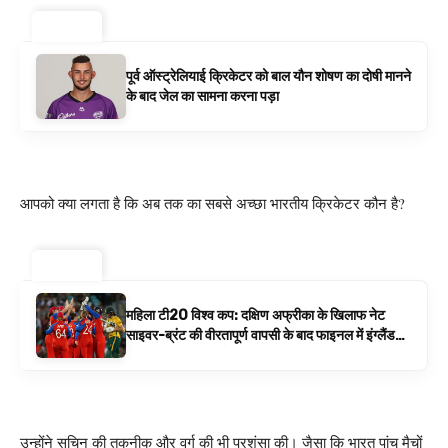
ट्रेंडिंग ⚡
पूर्व ऑस्ट्रेलियाई क्रिकेटर को बाल यौन शोषण का दोषी मानने
के बाद जेल का सामना करना पड़ा
आपको क्या लगता है कि अब तक का सबसे अच्छा भारतीय क्रिकेटर कौन है?
ट्रेंडिंग ⚡
महिला टी20 विश्व कप: दक्षिण अफ्रीका के खिलाफ नेट
साइवर-ब्रंट की वीरतापूर्ण वापसी के बाद फाइनल में इंग्लैंड
बनाम ऑस्ट्रेलिया है | क्रिकेट समाचार
उन्होंने सचिन की तकनीक और वर्ग की भी प्रशंसा की।
जैसा कि भारत पांच मैचों