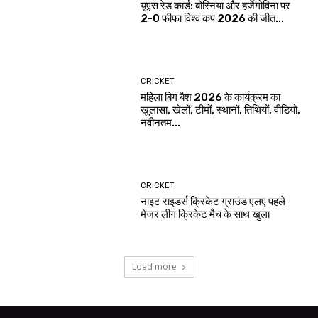
यूएस रेड कार्ड: बोस्निया और हर्जेगोविना पर
2-0 फीफा विश्व कप 2026 की जीत...
CRICKET
महिला बिग बैश 2026 के कार्यक्रम का
खुलासा, खेलों, टीमों, स्थानों, तिथियों, वीडियो,
नवीनतम...
CRICKET
नाइट राइडर्स क्रिकेट ग्राउंड एलए पहले
मेजर लीग क्रिकेट मैच के साथ खुला
Load more