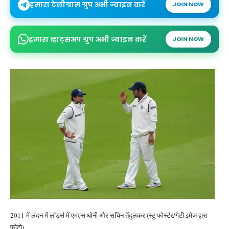
हमारा टेलीग्राम ग्रुप अभी ज्वाइन करें
JOIN NOW
हमारा व्हाट्सअप ग्रुप अभी ज्वाइन करें
JOIN NOW
2011 में लंदन में लॉर्ड्स में एमएस धोनी और सचिन तेंदुलकर (स्टु फोर्स्टर/गेटी इमेज द्वारा
फोटो)