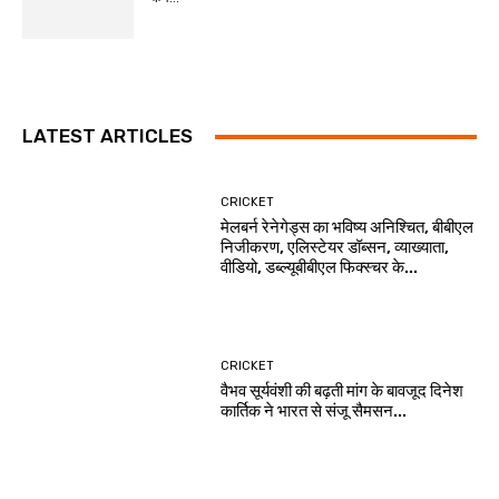
LATEST ARTICLES
CRICKET
मेलबर्न रेनेगेड्स का भविष्य अनिश्चित, बीबीएल
निजीकरण, एलिस्टेयर डॉब्सन, व्याख्याता,
वीडियो, डब्ल्यूबीबीएल फिक्स्चर के...
CRICKET
वैभव सूर्यवंशी की बढ़ती मांग के बावजूद दिनेश
कार्तिक ने भारत से संजू सैमसन...