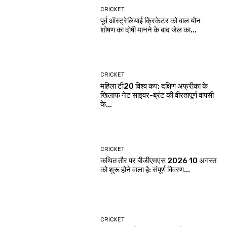
CRICKET
पूर्व ऑस्ट्रेलियाई क्रिकेटर को बाल यौन
शोषण का दोषी मानने के बाद जेल का...
CRICKET
महिला टी20 विश्व कप: दक्षिण अफ्रीका के
खिलाफ नेट साइवर-ब्रंट की वीरतापूर्ण वापसी
के...
CRICKET
कथित तौर पर बीजीएमएस 2026 10 अगस्त
को शुरू होने वाला है: संपूर्ण विवरण...
CRICKET