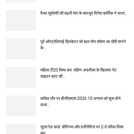
वैभव सूर्यवंशी की बढ़ती मांग के बावजूद दिनेश कार्तिक ने भारत...
पूर्व ऑस्ट्रेलियाई क्रिकेटर को बाल यौन शोषण का दोषी मानने
के...
महिला टी20 विश्व कप: दक्षिण अफ्रीका के खिलाफ नेट
साइवर-ब्रंट की...
कथित तौर पर बीजीएमएस 2026 10 अगस्त को शुरू होने
वाला...
यूएस रेड कार्ड: बोस्निया और हर्जेगोविना पर 2-0 फीफा विश्व
कप...