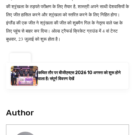
की श्रृंखला के तड़पते परीक्षण के लिए तैयार है, शास्त्री अपने साथी देशवासियों के
लिए जीत हासिल करने और श्रृंखला को स्तरित करने के लिए निहित होगा।
इंग्लैंड की एक जीत ने श्रृंखला की जीत को शुबमैन गिल के नेतृत्व वाले पक्ष के
लिए पहुंच से बाहर कर दिया। ओल्ड ट्रैफर्ड क्रिकेट ग्राउंड में 4 वां टेस्ट
बुधवार, 23 जुलाई को शुरू होता है।
ट्रेंडिंग ⚡
कथित तौर पर बीजीएमएस 2026 10 अगस्त को शुरू होने
वाला है: संपूर्ण विवरण देखें
Author