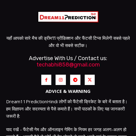
यहाँ आपको सारे मैच की ड्रीम11 प्रीडिक्शन और फैंटसी टिप्स मिलेगी सबसे पहले
और वो भी सबसे सटीक।
Advertise With Us / Contact us:
techabhi858@gmail.com
ADVICE & WARNING
Dream11PredictionHindi लोगों को फैंटेसी क्रिकेट के बारे में बताता है।
हम विज्ञापन और सदस्यता से पैसे कमाते हैं। सभी पाठकों के लिए यह जानकारी
जरूरी है:
याद रखें - फैंटेसी गेम और ऑनलाइन गेमिंग के नियम हर जगह अलग-अलग हो