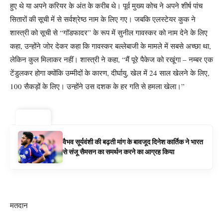
हुए थे या अपने करियर के अंत के करीब थे।
पूर्व मुख्य कोच ने अपने शीर्ष पांच
सितारों की सूची में से सर्वश्रेष्ठ नाम के लिए गए। जबकि एलस्टेयर कुक ने
शास्त्री को सूची से “गॉडफादर” के रूप में सुनील गावस्कर को नाम देने के लिए
कहा, उन्होंने जोर देकर कहा कि गावस्कर बल्लेबाजी के मामले में सबसे अच्छा था,
लेकिन कुल मिलाकर नहीं।
शास्त्री ने कहा, “मैं पूरे पैकेज को रखूंगा – नम्बर एक
टेंडुलकर होगा क्योंकि उम्मीदों के कारण, दीर्घायु, खेल में 24 साल खेलने के लिए,
100 सैकड़ों के लिए। उन्होंने उस दशक के हर गति से हमला खेला।”
ट्रेंडिंग ⚡
वैभव सूर्यवंशी की बढ़ती मांग के बावजूद दिनेश कार्तिक ने भारत
से संजू सैमसन का समर्थन करने का आग्रह किया
मतदान