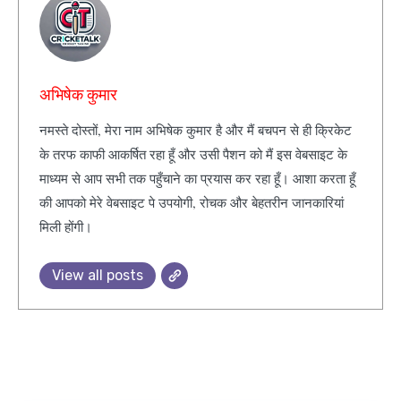
अभिषेक कुमार
नमस्ते दोस्तों, मेरा नाम अभिषेक कुमार है और मैं बचपन से ही क्रिकेट
के तरफ काफी आकर्षित रहा हूँ और उसी पैशन को मैं इस वेबसाइट के
माध्यम से आप सभी तक पहुँचाने का प्रयास कर रहा हूँ। आशा करता हूँ
की आपको मेरे वेबसाइट पे उपयोगी, रोचक और बेहतरीन जानकारियां
मिली होंगी।
View all posts