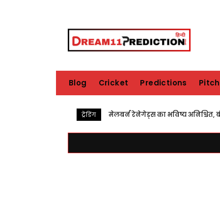
Blog
Cricket
Predictions
Pitc
मेलबर्न रेनेगेड्स का भविष्य अनिश्चित,
ट्रेंडिंग
समाचार