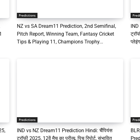
Predictions
Pred
L
NZ vs SA Dream11 Prediction, 2nd Semifinal,
IND 
11
Pitch Report, Winning Team, Fantasy Cricket
ट्रॉफ
Tips & Playing 11, Champions Trophy...
प्लेइ
Predictions
Pred
25,
IND vs NZ Dream11 Prediction Hindi: चैंपियंस
BLR
ट्रॉफी 2025, 12वें मैच का प्रीव्यू, पिच रिपोर्ट, संभावित
Predi