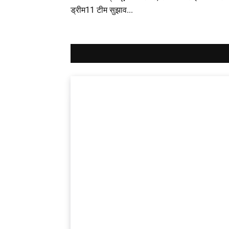
ड्रीम11 टीम सुझाव...