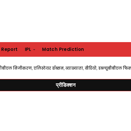
h Report
IPL
Match Prediction
 बीबीएल निजीकरण, एलिस्टेयर डॉब्सन, व्याख्याता, वीडियो, डब्ल्यूबीबीएल फिक्स
प्रीडिक्शन