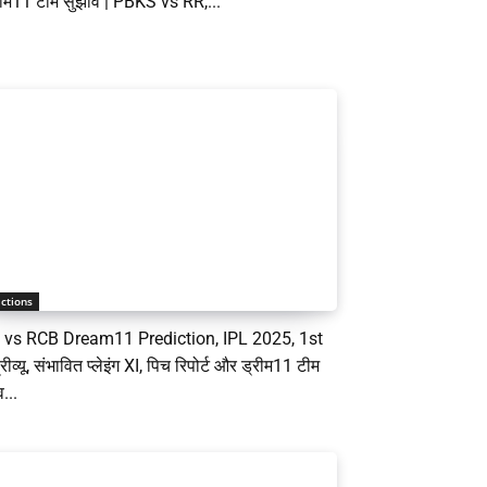
्रीम11 टीम सुझाव | PBKS vs RR,...
ictions
vs RCB Dream11 Prediction, IPL 2025, 1st
्रीव्यू, संभावित प्लेइंग XI, पिच रिपोर्ट और ड्रीम11 टीम
...