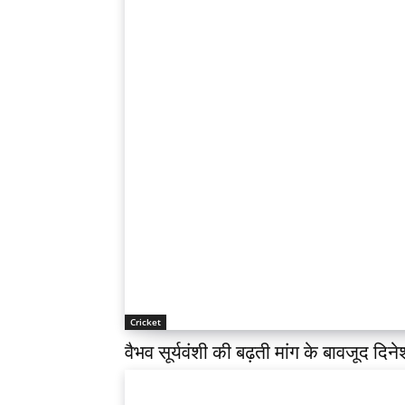
Cricket
वैभव सूर्यवंशी की बढ़ती मांग के बावजूद द