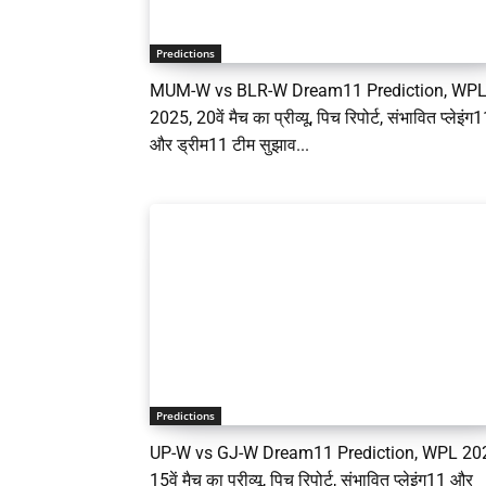
Predictions
MUM-W vs BLR-W Dream11 Prediction, WP
2025, 20वें मैच का प्रीव्यू, पिच रिपोर्ट, संभावित प्लेइंग
और ड्रीम11 टीम सुझाव...
Predictions
UP-W vs GJ-W Dream11 Prediction, WPL 20
15वें मैच का प्रीव्यू, पिच रिपोर्ट, संभावित प्लेइंग11 और