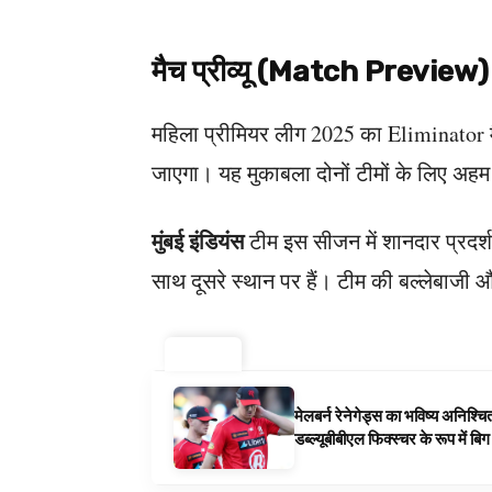
मैच प्रीव्यू (Match Preview)
महिला प्रीमियर लीग 2025 का Eliminator मै
जाएगा। यह मुकाबला दोनों टीमों के लिए अहम 
मुंबई इंडियंस
टीम इस सीजन में शानदार प्रदर्शन
साथ दूसरे स्थान पर हैं। टीम की बल्लेबाजी और 
ट्रेंडिंग ⚡
मेलबर्न रेनेगेड्स का भविष्य अनिश्च
डब्ल्यूबीबीएल फिक्स्चर के रूप में ब