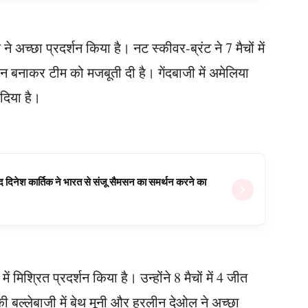
 ने अच्छा प्रदर्शन किया है। नट स्कीवर-ब्रंट ने 7 मैचों में
रन बनाकर टीम को मजबूती दी है। गेंदबाजी में अमेलिया
दिया है।
वजूद दिनेश कार्तिक ने भारत से संजू सैमसन का समर्थन करने का
 मिश्रित प्रदर्शन किया है। उन्होंने 8 मैचों में 4 जीत
ी बल्लेबाजी में बेथ मूनी और हरलीन देओल ने अच्छा