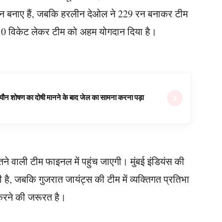
231 रन बनाए हैं, जबकि हरलीन देओल ने 229 रन बनाकर टीम
ने 10 विकेट लेकर टीम को अहम योगदान दिया है।
ल यौन शोषण का दोषी मानने के बाद जेल का सामना करना पड़ा
ीतने वाली टीम फाइनल में पहुंच जाएगी। मुंबई इंडियंस की
 है, जबकि गुजरात जायंट्स की टीम में व्यक्तिगत प्रतिभा
शन करने की जरूरत है।