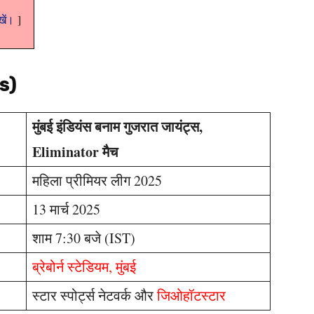
ेखें।
s)
मुंबई इंडियंस बनाम गुजरात जायंट्स,
Eliminator मैच
महिला प्रीमियर लीग 2025
13 मार्च 2025
शाम 7:30 बजे (IST)
ब्रेबोर्न स्टेडियम, मुंबई
स्टार स्पोर्ट्स नेटवर्क और
जिओहॉटस्टार