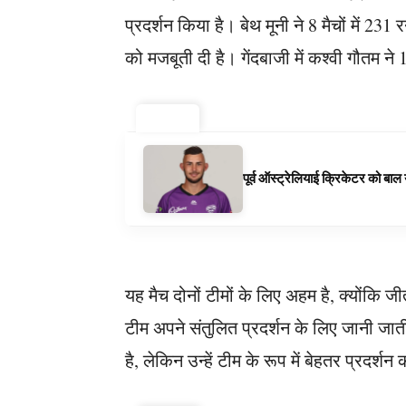
प्रदर्शन किया है। बेथ मूनी ने 8 मैचों में 
को मजबूती दी है। गेंदबाजी में कश्वी गौतम 
ट्रेंडिंग ⚡
पूर्व ऑस्ट्रेलियाई क्रिकेटर को बा
यह मैच दोनों टीमों के लिए अहम है, क्योंकि ज
टीम अपने संतुलित प्रदर्शन के लिए जानी जाती
है, लेकिन उन्हें टीम के रूप में बेहतर प्रदर्