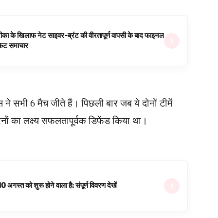
ीका के खिलाफ नेट साइवर-ब्रंट की वीरतापूर्ण वापसी के बाद फाइनल
रिकेट समाचार
यंस ने सभी 6 मैच जीते हैं। पिछली बार जब ये दोनों टीमें
 रनों का लक्ष्य सफलतापूर्वक डिफेंड किया था।
्त को शुरू होने वाला है: संपूर्ण विवरण देखें