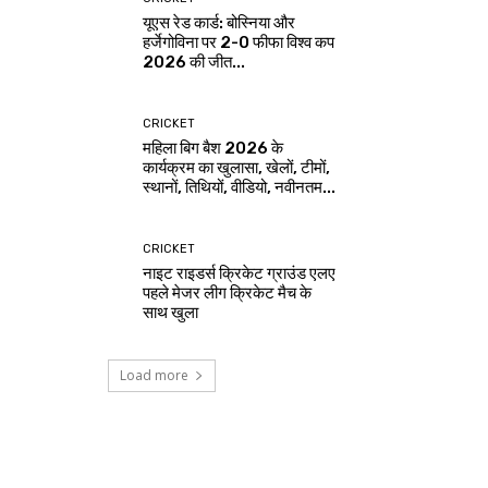
यूएस रेड कार्ड: बोस्निया और
हर्जेगोविना पर 2-0 फीफा विश्व कप
2026 की जीत...
CRICKET
महिला बिग बैश 2026 के
कार्यक्रम का खुलासा, खेलों, टीमों,
स्थानों, तिथियों, वीडियो, नवीनतम...
CRICKET
नाइट राइडर्स क्रिकेट ग्राउंड एलए
पहले मेजर लीग क्रिकेट मैच के
साथ खुला
Load more