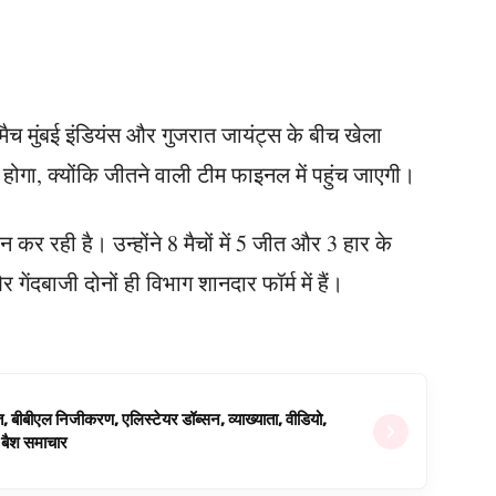
च मुंबई इंडियंस और गुजरात जायंट्स के बीच खेला
होगा, क्योंकि जीतने वाली टीम फाइनल में पहुंच जाएगी।
 कर रही है। उन्होंने 8 मैचों में 5 जीत और 3 हार के
गेंदबाजी दोनों ही विभाग शानदार फॉर्म में हैं।
ित, बीबीएल निजीकरण, एलिस्टेयर डॉब्सन, व्याख्याता, वीडियो,
िग बैश समाचार