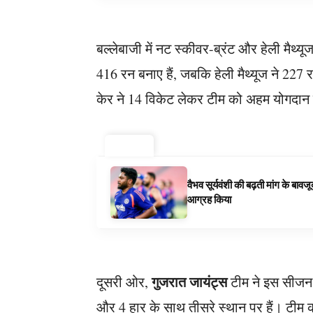
बल्लेबाजी में नट स्कीवर-ब्रंट और हेली मैथ्यूज
416 रन बनाए हैं, जबकि हेली मैथ्यूज ने 227 
केर ने 14 विकेट लेकर टीम को अहम योगदान 
ट्रेंडिंग ⚡
वैभव सूर्यवंशी की बढ़ती मांग के बा
आग्रह किया
गुजरात जायंट्स
दूसरी ओर,
टीम ने इस सीजन में
और 4 हार के साथ तीसरे स्थान पर हैं। टीम क