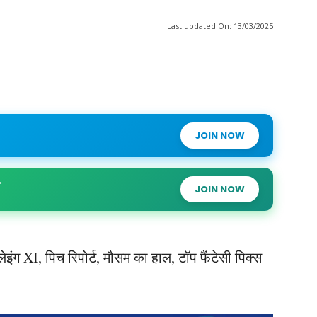
Last updated On:
13/03/2025
JOIN NOW
JOIN NOW
 प्लेइंग XI, पिच रिपोर्ट, मौसम का हाल, टॉप फैंटेसी पिक्स