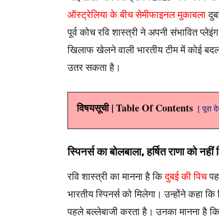
ऑस्ट्रेलिया के बीच सेमीफाइनल मुकाबला
दुब
पूर्व कोच रवि शास्त्री ने अपनी संभावित प्ले
खिलाफ खेलने वाली भारतीय टीम में कोई बदला
उतर सकता है।
विषयसूची | Table Of Contents
पूरा द
स्पिनर्स का बोलबाला, हर्षित राणा को नहीं 
रवि शास्त्री का मानना है कि
दुबई की पिच
पहल
भारतीय स्पिनर्स को मिलेगा। उन्होंने कहा 
पहले बल्लेबाजी करता है। उनका मानना है कि 