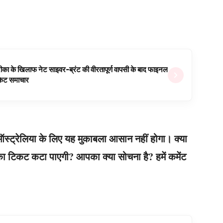
ीका के खिलाफ नेट साइवर-ब्रंट की वीरतापूर्ण वापसी के बाद फाइनल
रिकेट समाचार
स्ट्रेलिया के लिए यह मुकाबला आसान नहीं होगा। क्या
ा टिकट कटा पाएगी? आपका क्या सोचना है? हमें कमेंट