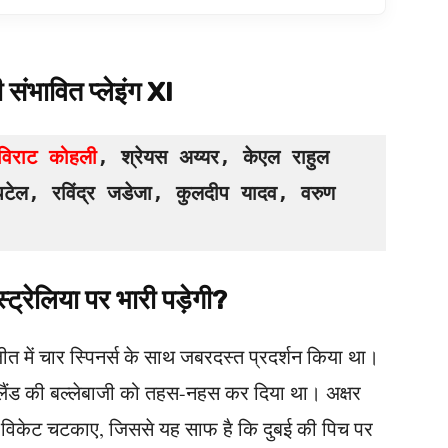
ी संभावित प्लेइंग XI
विराट कोहली
, श्रेयस अय्यर, केएल राहुल 
 पटेल, रविंद्र जडेजा, कुलदीप यादव, वरुण 
्ट्रेलिया पर भारी पड़ेगी?
त में चार स्पिनर्स के साथ जबरदस्त प्रदर्शन किया था।
ीलैंड की बल्लेबाजी को तहस-नहस कर दिया था। अक्षर
ी विकेट चटकाए, जिससे यह साफ है कि दुबई की पिच पर