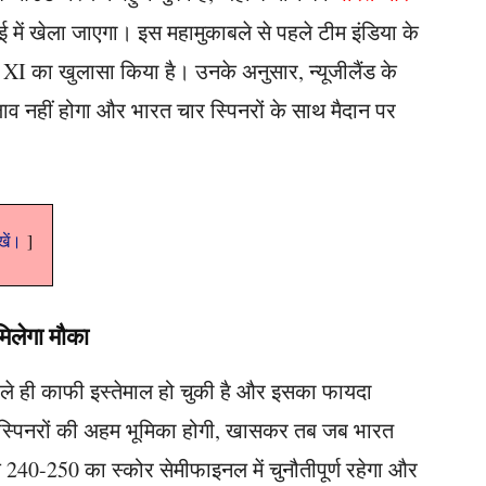
ई में खेला जाएगा। इस महामुकाबले से पहले टीम इंडिया के
इंग XI का खुलासा किया है। उनके अनुसार, न्यूजीलैंड के
व नहीं होगा और भारत चार स्पिनरों के साथ मैदान पर
ेखें।
मिलेगा मौका
े ही काफी इस्तेमाल हो चुकी है और इसका फायदा
कि स्पिनरों की अहम भूमिका होगी, खासकर तब जब भारत
240-250 का स्कोर सेमीफाइनल में चुनौतीपूर्ण रहेगा और