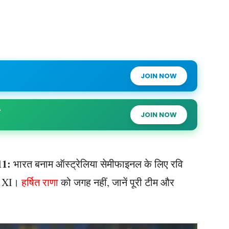
JOIN NOW
JOIN NOW
11:
भारत बनाम ऑस्ट्रेलिया सेमीफाइनल के लिए रवि
ंग XI।
हर्षित राणा
को जगह नहीं, जानें पूरी टीम और