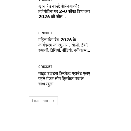
यूएस रेड कार्ड: बोस्निया और
हर्जेगोविना पर 2-0 फीफा विश्व कप
2026 की जीत...
CRICKET
महिला बिग बैश 2026 के
कार्यक्रम का खुलासा, खेलों, टीमों,
स्थानों, तिथियों, वीडियो, नवीनतम...
CRICKET
नाइट राइडर्स क्रिकेट ग्राउंड एलए
पहले मेजर लीग क्रिकेट मैच के
साथ खुला
Load more