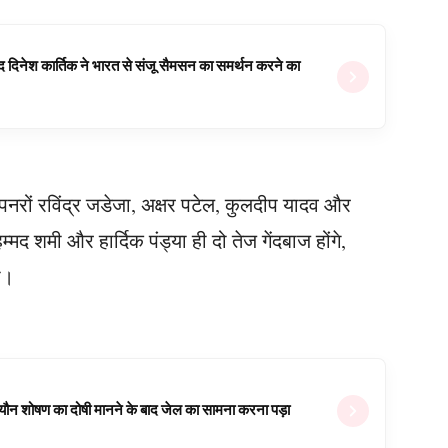
वजूद दिनेश कार्तिक ने भारत से संजू सैमसन का समर्थन करने का
पिनरों रविंद्र जडेजा, अक्षर पटेल, कुलदीप यादव और
मद शमी और हार्दिक पंड्या ही दो तेज गेंदबाज होंगे,
ी।
ल यौन शोषण का दोषी मानने के बाद जेल का सामना करना पड़ा