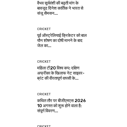
वैभव सूर्यवंशी की बढ़ती मांग के
बावजूद दिनेश कार्तिक ने भारत से
संजू सैमसन...
CRICKET
पूर्व ऑस्ट्रेलियाई क्रिकेटर को बाल
यौन शोषण का दोषी मानने के बाद
जेल का...
CRICKET
महिला टी20 विश्व कप: दक्षिण
अफ्रीका के खिलाफ नेट साइवर-
ब्रंट की वीरतापूर्ण वापसी के...
CRICKET
कथित तौर पर बीजीएमएस 2026
10 अगस्त को शुरू होने वाला है:
संपूर्ण विवरण...
CRICKET