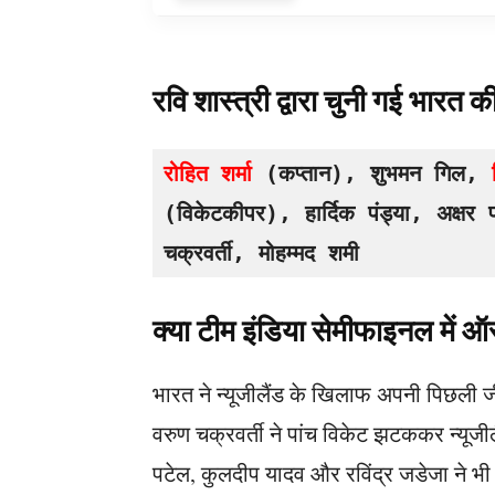
रवि शास्त्री द्वारा चुनी गई भारत क
रोहित शर्मा
 (कप्तान), शुभमन गिल, 
(विकेटकीपर), हार्दिक पंड्या, अक्षर
चक्रवर्ती, मोहम्मद शमी
क्या टीम इंडिया सेमीफाइनल में ऑस
भारत ने न्यूजीलैंड के खिलाफ अपनी पिछली जी
वरुण चक्रवर्ती ने पांच विकेट झटककर न्यूज
पटेल, कुलदीप यादव और रविंद्र जडेजा ने भ