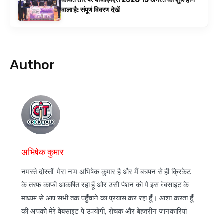
कथित तौर पर बीजीएमएस 2026 10 अगस्त को शुरू होने
वाला है: संपूर्ण विवरण देखें
Author
अभिषेक कुमार
नमस्ते दोस्तों, मेरा नाम अभिषेक कुमार है और मैं बचपन से ही क्रिकेट
के तरफ काफी आकर्षित रहा हूँ और उसी पैशन को मैं इस वेबसाइट के
माध्यम से आप सभी तक पहुँचाने का प्रयास कर रहा हूँ। आशा करता हूँ
की आपको मेरे वेबसाइट पे उपयोगी, रोचक और बेहतरीन जानकारियां