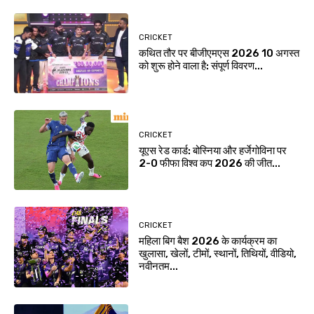
CRICKET
कथित तौर पर बीजीएमएस 2026 10 अगस्त
को शुरू होने वाला है: संपूर्ण विवरण...
CRICKET
यूएस रेड कार्ड: बोस्निया और हर्जेगोविना पर
2-0 फीफा विश्व कप 2026 की जीत...
CRICKET
महिला बिग बैश 2026 के कार्यक्रम का
खुलासा, खेलों, टीमों, स्थानों, तिथियों, वीडियो,
नवीनतम...