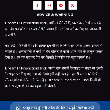
ADVICE & WARNING
Dream11PredictionHindi लोगों को फैंटेसी क्रिकेट के बारे में बताता है।
हम विज्ञापन और सदस्यता से पैसे कमाते हैं। सभी पाठकों के लिए यह जानकारी
जरूरी है:
याद रखें - फैंटेसी गेम और ऑनलाइन गेमिंग के नियम हर जगह अलग-अलग हो
सकते हैं। असली पैसे से कोई भी गेम खेलने से पहले अपने यहां के कानून जरूर
देख लें। हम यह बात हर पेज पर लिखते हैं क्योंकि यह बहुत जरूरी है।
Dream11PredictionHindi आपके द्वारा हमारी वेबसाइट के बाहर या दूसरी
वेबसाइट पर किए गए काम की जिम्मेदारी नहीं लेता है। हमारी जानकारी सिर्फ
सीखने और मनोरंजन के लिए है। Dream11PredictionHindi किसी भी
तरह से जुआ खेलने को बढ़ावा नहीं देता है।
© Copyright - Dream11 Prediction Hindi
फाइनल ड्रीम11 टीम के लिए यहाँ क्लिक करें