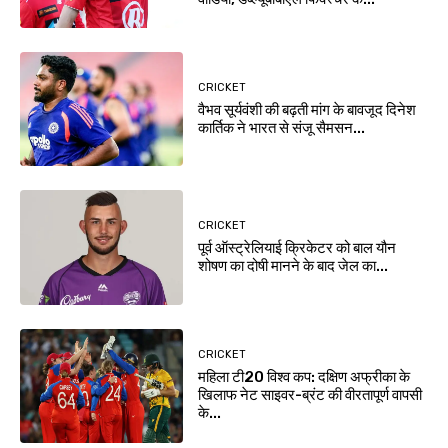
CRICKET
वैभव सूर्यवंशी की बढ़ती मांग के बावजूद दिनेश
कार्तिक ने भारत से संजू सैमसन...
CRICKET
पूर्व ऑस्ट्रेलियाई क्रिकेटर को बाल यौन
शोषण का दोषी मानने के बाद जेल का...
CRICKET
महिला टी20 विश्व कप: दक्षिण अफ्रीका के
खिलाफ नेट साइवर-ब्रंट की वीरतापूर्ण वापसी
के...