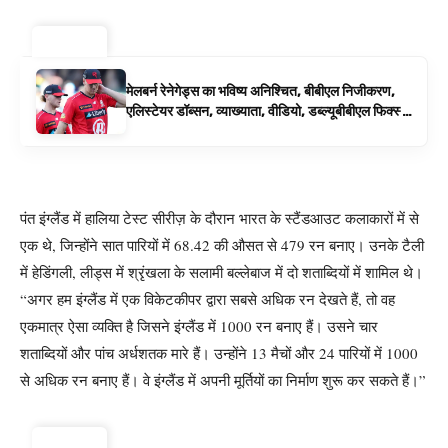
ट्रेंडिंग
मेलबर्न रेनेगेड्स का भविष्य अनिश्चित, बीबीएल निजीकरण,
एलिस्टेयर डॉब्सन, व्याख्याता, वीडियो, डब्ल्यूबीबीएल फिक्स्चर
के रूप में बिग बैश समाचार
पंत इंग्लैंड में हालिया टेस्ट सीरीज़ के दौरान भारत के स्टैंडआउट कलाकारों में से
एक थे, जिन्होंने सात पारियों में 68.42 की औसत से 479 रन बनाए। उनके टैली
में हेडिंगली, लीड्स में श्रृंखला के सलामी बल्लेबाज में दो शताब्दियों में शामिल थे।
“अगर हम इंग्लैंड में एक विकेटकीपर द्वारा सबसे अधिक रन देखते हैं, तो वह
एकमात्र ऐसा व्यक्ति है जिसने इंग्लैंड में 1000 रन बनाए हैं। उसने चार
शताब्दियों और पांच अर्धशतक मारे हैं। उन्होंने 13 मैचों और 24 पारियों में 1000
से अधिक रन बनाए हैं। वे इंग्लैंड में अपनी मूर्तियों का निर्माण शुरू कर सकते हैं।”
ट्रेंडिंग