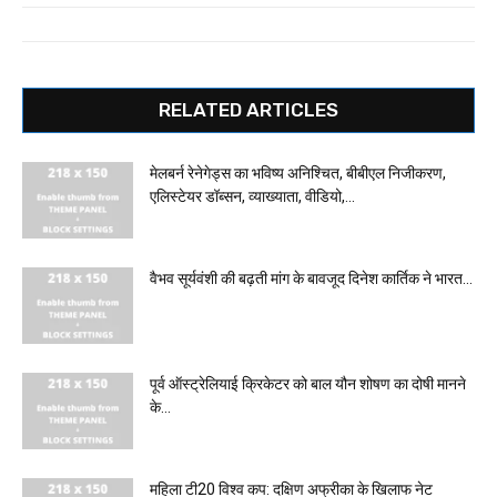
RELATED ARTICLES
मेलबर्न रेनेगेड्स का भविष्य अनिश्चित, बीबीएल निजीकरण,
एलिस्टेयर डॉब्सन, व्याख्याता, वीडियो,...
वैभव सूर्यवंशी की बढ़ती मांग के बावजूद दिनेश कार्तिक ने भारत...
पूर्व ऑस्ट्रेलियाई क्रिकेटर को बाल यौन शोषण का दोषी मानने
के...
महिला टी20 विश्व कप: दक्षिण अफ्रीका के खिलाफ नेट