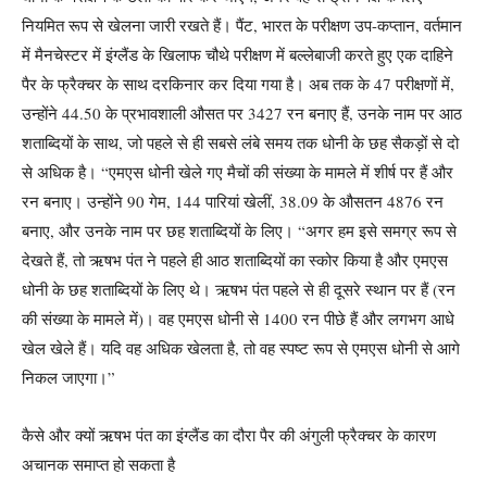
नियमित रूप से खेलना जारी रखते हैं।
पैंट, भारत के परीक्षण उप-कप्तान, वर्तमान
में मैनचेस्टर में इंग्लैंड के खिलाफ चौथे परीक्षण में बल्लेबाजी करते हुए एक दाहिने
पैर के फ्रैक्चर के साथ दरकिनार कर दिया गया है। अब तक के 47 परीक्षणों में,
उन्होंने 44.50 के प्रभावशाली औसत पर 3427 रन बनाए हैं, उनके नाम पर आठ
शताब्दियों के साथ, जो पहले से ही सबसे लंबे समय तक धोनी के छह सैकड़ों से दो
से अधिक है।
“एमएस धोनी खेले गए मैचों की संख्या के मामले में शीर्ष पर हैं और
रन बनाए। उन्होंने 90 गेम, 144 पारियां खेलीं, 38.09 के औसतन 4876 रन
बनाए, और उनके नाम पर छह शताब्दियों के लिए।
“अगर हम इसे समग्र रूप से
देखते हैं, तो ऋषभ पंत ने पहले ही आठ शताब्दियों का स्कोर किया है और एमएस
धोनी के छह शताब्दियों के लिए थे। ऋषभ पंत पहले से ही दूसरे स्थान पर हैं (रन
की संख्या के मामले में)। वह एमएस धोनी से 1400 रन पीछे हैं और लगभग आधे
खेल खेले हैं। यदि वह अधिक खेलता है, तो वह स्पष्ट रूप से एमएस धोनी से आगे
निकल जाएगा।”
कैसे और क्यों ऋषभ पंत का इंग्लैंड का दौरा पैर की अंगुली फ्रैक्चर के कारण
अचानक समाप्त हो सकता है