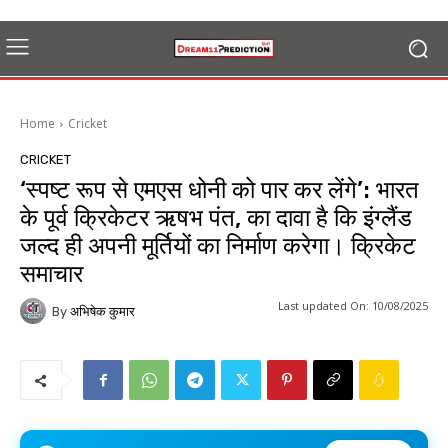
Home
Cricket
CRICKET
‘स्पष्ट रूप से एमएस धोनी को पार कर लेंगे’: भारत
के पूर्व क्रिकेटर ऋषभ पंत, का दावा है कि इंग्लैंड
जल्द ही अपनी मूर्तियों का निर्माण करेगा। क्रिकेट
समाचार
Last updated On:
10/08/2025
By
अभिषेक कुमार