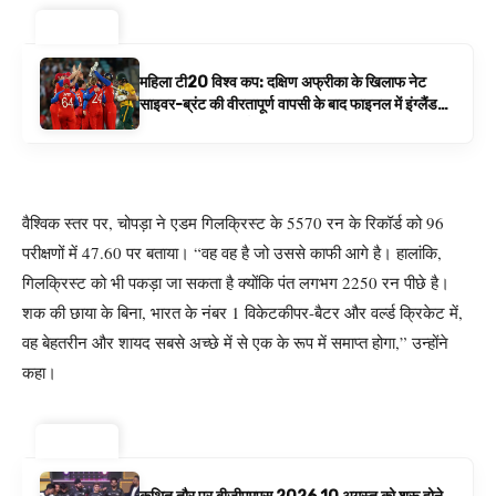
ट्रेंडिंग
महिला टी20 विश्व कप: दक्षिण अफ्रीका के खिलाफ नेट
साइवर-ब्रंट की वीरतापूर्ण वापसी के बाद फाइनल में इंग्लैंड
बनाम ऑस्ट्रेलिया है | क्रिकेट समाचार
वैश्विक स्तर पर, चोपड़ा ने एडम गिलक्रिस्ट के 5570 रन के रिकॉर्ड को 96
परीक्षणों में 47.60 पर बताया। “वह वह है जो उससे काफी आगे है। हालांकि,
गिलक्रिस्ट को भी पकड़ा जा सकता है क्योंकि पंत लगभग 2250 रन पीछे है।
शक की छाया के बिना, भारत के नंबर 1 विकेटकीपर-बैटर और वर्ल्ड क्रिकेट में,
वह बेहतरीन और शायद सबसे अच्छे में से एक के रूप में समाप्त होगा,” उन्होंने
कहा।
ट्रेंडिंग