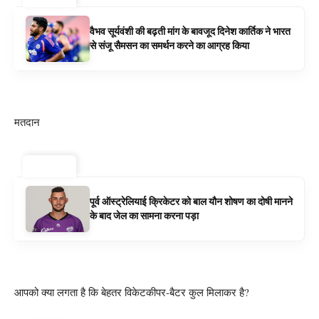
वैभव सूर्यवंशी की बढ़ती मांग के बावजूद दिनेश कार्तिक ने भारत
से संजू सैमसन का समर्थन करने का आग्रह किया
मतदान
ट्रेंडिंग
पूर्व ऑस्ट्रेलियाई क्रिकेटर को बाल यौन शोषण का दोषी मानने
के बाद जेल का सामना करना पड़ा
आपको क्या लगता है कि बेहतर विकेटकीपर-बैटर कुल मिलाकर है?