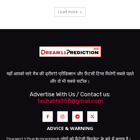
Load more
यहाँ आपको सारे मैच की ड्रीम11 प्रीडिक्शन और फैंटसी टिप्स मिलेगी सबसे पहले
और वो भी सबसे सटीक।
Advertise With Us / Contact us:
techabhi858@gmail.com
ADVICE & WARNING
Dream11PredictionHindi लोगों को फैंटेसी क्रिकेट के बारे में बताता है।