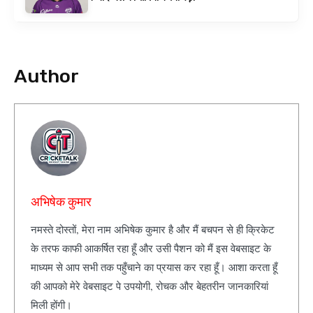
Author
अभिषेक कुमार
नमस्ते दोस्तों, मेरा नाम अभिषेक कुमार है और मैं बचपन से ही क्रिकेट
के तरफ काफी आकर्षित रहा हूँ और उसी पैशन को मैं इस वेबसाइट के
माध्यम से आप सभी तक पहुँचाने का प्रयास कर रहा हूँ। आशा करता हूँ
की आपको मेरे वेबसाइट पे उपयोगी, रोचक और बेहतरीन जानकारियां
मिली होंगी।