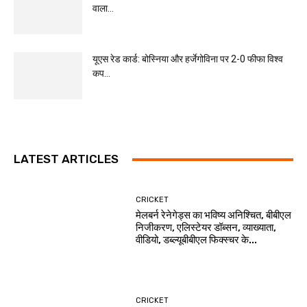
वाला...
यूएस रेड कार्ड: बोस्निया और हर्जेगोविना पर 2-0 फीफा विश्व
कप...
LATEST ARTICLES
CRICKET
मेलबर्न रेनेगेड्स का भविष्य अनिश्चित, बीबीएल
निजीकरण, एलिस्टेयर डॉब्सन, व्याख्याता,
वीडियो, डब्ल्यूबीबीएल फिक्स्चर के...
CRICKET