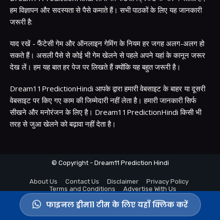
हम विज्ञापन और सदस्यता से पैसे कमाते हैं। सभी पाठकों के लिए यह जानकारी
जरूरी है:
याद रखें - फैंटेसी गेम और ऑनलाइन गेमिंग के नियम हर जगह अलग-अलग हो
सकते हैं। असली पैसे से कोई भी गेम खेलने से पहले अपने यहां के कानून जरूर
देख लें। हम यह बात हर पेज पर लिखते हैं क्योंकि यह बहुत जरूरी है।
Dream11PredictionHindi आपके द्वारा हमारी वेबसाइट के बाहर या दूसरी
वेबसाइट पर किए गए काम की जिम्मेदारी नहीं लेता है। हमारी जानकारी सिर्फ
सीखने और मनोरंजन के लिए है। Dream11PredictionHindi किसी भी
तरह से जुआ खेलने को बढ़ावा नहीं देता है।
© Copyright - Dream11 Prediction Hindi
About Us
Contact Us
Disclaimer
Privacy Policy
Terms and Conditions
Advertise With Us
फाइनल ड्रीम11 टीम के लिए यहाँ क्लिक करें