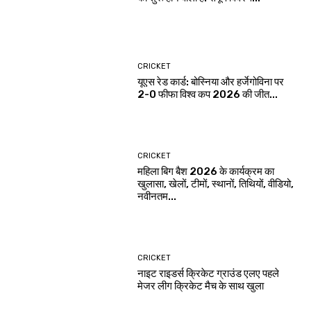
CRICKET
यूएस रेड कार्ड: बोस्निया और हर्जेगोविना पर
2-0 फीफा विश्व कप 2026 की जीत...
CRICKET
महिला बिग बैश 2026 के कार्यक्रम का
खुलासा, खेलों, टीमों, स्थानों, तिथियों, वीडियो,
नवीनतम...
CRICKET
नाइट राइडर्स क्रिकेट ग्राउंड एलए पहले
मेजर लीग क्रिकेट मैच के साथ खुला