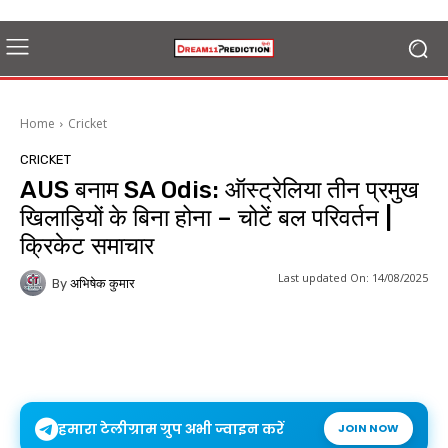
Home
Cricket
CRICKET
AUS बनाम SA Odis: ऑस्ट्रेलिया तीन प्रमुख
खिलाड़ियों के बिना होना – चोटें बल परिवर्तन |
क्रिकेट समाचार
Last updated On:
14/08/2025
By
अभिषेक कुमार
हमारा टेलीग्राम ग्रुप अभी ज्वाइन करें
JOIN NOW