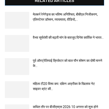
RELATED ARTICLES
मेलबर्न रेनेगेड्स का भविष्य अनिश्चित, बीबीएल निजीकरण,
एलिस्टेयर डॉब्सन, व्याख्याता, वीडियो,...
वैभव सूर्यवंशी की बढ़ती मांग के बावजूद दिनेश कार्तिक ने भारत...
पूर्व ऑस्ट्रेलियाई क्रिकेटर को बाल यौन शोषण का दोषी मानने
के...
महिला टी20 विश्व कप: दक्षिण अफ्रीका के खिलाफ नेट
साइवर-ब्रंट की...
कथित तौर पर बीजीएमएस 2026 10 अगस्त को शुरू होने