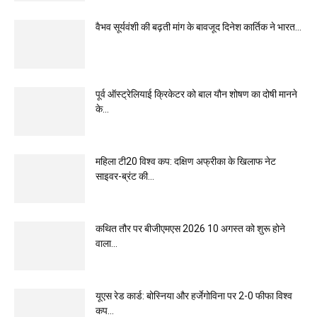
वैभव सूर्यवंशी की बढ़ती मांग के बावजूद दिनेश कार्तिक ने भारत...
पूर्व ऑस्ट्रेलियाई क्रिकेटर को बाल यौन शोषण का दोषी मानने
के...
महिला टी20 विश्व कप: दक्षिण अफ्रीका के खिलाफ नेट
साइवर-ब्रंट की...
कथित तौर पर बीजीएमएस 2026 10 अगस्त को शुरू होने
वाला...
यूएस रेड कार्ड: बोस्निया और हर्जेगोविना पर 2-0 फीफा विश्व
कप...