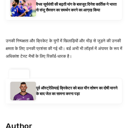
वैभव सूर्यवंशी की बढ़ती मांग के बावजूद दिनेश कार्तिक ने भारत
से संजू सैमसन का समर्थन करने का आग्रह किया
उनकी निष्पक्षता और क्रिकेट के युगों में खिलाड़ियों और भीड़ से जुड़ने की उनकी
क्षमता के लिए उनकी प्रशंसा की गई थी। बर्ड अभी भी लॉर्ड्स में अंपायर के रूप में
अधिकांश टेस्ट मैचों के लिए रिकॉर्ड-धारक है।
ट्रेंडिंग ⚡
पूर्व ऑस्ट्रेलियाई क्रिकेटर को बाल यौन शोषण का दोषी मानने
के बाद जेल का सामना करना पड़ा
Author