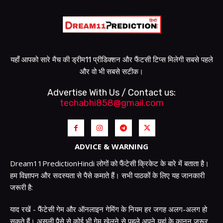
यहाँ आपको सारे मैच की ड्रीम11 प्रीडिक्शन और फैंटसी टिप्स मिलेगी सबसे पहले
और वो भी सबसे सटीक।
Advertise With Us / Contact us:
techabhi858@gmail.com
ADVICE & WARNING
Dream11PredictionHindi लोगों को फैंटेसी क्रिकेट के बारे में बताता है।
हम विज्ञापन और सदस्यता से पैसे कमाते हैं। सभी पाठकों के लिए यह जानकारी
जरूरी है:
याद रखें - फैंटेसी गेम और ऑनलाइन गेमिंग के नियम हर जगह अलग-अलग हो
सकते हैं। असली पैसे से कोई भी गेम खेलने से पहले अपने यहां के कानून जरूर