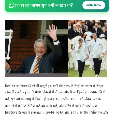
हमारा व्हाट्सअप ग्रुप अभी ज्वाइन करें
JOIN NOW
डिकी बर्ड का निधन 92 वर्ष की आयु में हुआ (एपी और एक्स/@चित्रों के माध्यम से चित्र)
खेल में सबसे पहचानने योग्य आंकड़ों में से एक, पौराणिक क्रिकेट अंपायर डिकी
बर्ड, 92 वर्ष की आयु में निधन हो गया।
19 अप्रैल 1933 को यॉर्कशायर के
बार्न्सले में हेरोल्ड डेनिस बर्ड का जन्म बर्ड, अंपायरिंग में जाने से पहले एक
क्रिकेटर के रूप में शुरू हुआ। उन्होंने 1956 और 1964 के बीच यॉर्कशायर और