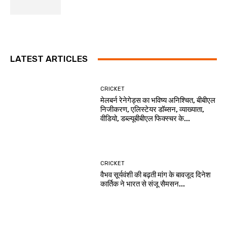
LATEST ARTICLES
CRICKET
मेलबर्न रेनेगेड्स का भविष्य अनिश्चित, बीबीएल
निजीकरण, एलिस्टेयर डॉब्सन, व्याख्याता,
वीडियो, डब्ल्यूबीबीएल फिक्स्चर के...
CRICKET
वैभव सूर्यवंशी की बढ़ती मांग के बावजूद दिनेश
कार्तिक ने भारत से संजू सैमसन...