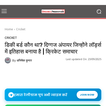
Home
Cricket
CRICKET
डिकी बर्ड कौन था? दिग्गज अंपायर जिन्होंने लॉर्ड्स
में इतिहास बनाया है | क्रिकेट समाचार
Last updated On:
23/09/2025
By
अभिषेक कुमार
हमारा टेलीग्राम ग्रुप अभी ज्वाइन करें
JOIN NOW