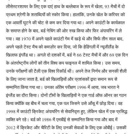
लीसेस्टरशायर के लिए एक दाएं हाथ के बल्लेबाज के रूप में खेला, 93 मैचों में दो
प्रथम श्रेणी के शताब्दियों को स्कोर किया। हालांकि, उनके खेल के करियर को
एक आवर्ती घुटने की चोट से कम कर दिया गया था।
अपने काउंटी के कार्यकाल
के समाप्त होने के बाद, बर्ड नेचिंग की ओर रुख किया और फिर अंपायरिंग में ले
गया। वह 1970 में अपने पहले काउंटी गेम में खड़े थे और सिर्फ तीन साल बाद,
अपने पहले टेस्ट मैच को कमज़ोर कर दिया, जो कि हेडिंगली में न्यूजीलैंड के
खिलाफ इंग्लैंड था।
अगले दो दशकों में, बर्ड ने 66 टेस्ट मैचों में और 69 एक दिन
के अंतर्राष्ट्रीय लोगों को तीन विश्व कप फाइनल में शामिल किया। उस समय,
उनके परीक्षणों की टैली एक विश्व रिकॉर्ड थी। अपने तेज निर्णय और सनकी शैली
के लिए जाना जाता है, बर्ड को खिलाड़ियों और प्रशंसकों द्वारा समान रूप से
सम्मानित किया गया था।
उनका अंतिम परीक्षण 1996 में आया, जब भारत ने
इंग्लैंड का दौरा किया। दोनों टीमों के खिलाड़ियों ने एक गार्ड ऑफ ऑनर का गठन
किया क्योंकि वह बीच में चला गया, एक पल जिसने उसे आँसू में छोड़ दिया। वह
1998 में काउंटी क्रिकेट अंपायरिंग से सेवानिवृत्त हुए, लेकिन खेल में एक प्रसिद्ध
व्यक्ति बने रहे।
बर्ड को 1986 में एमबीई से सम्मानित किया गया और बाद में
2012 में क्रिकेट और चैरिटी के लिए उनकी सेवाओं के लिए एक ओबीई। उसकी