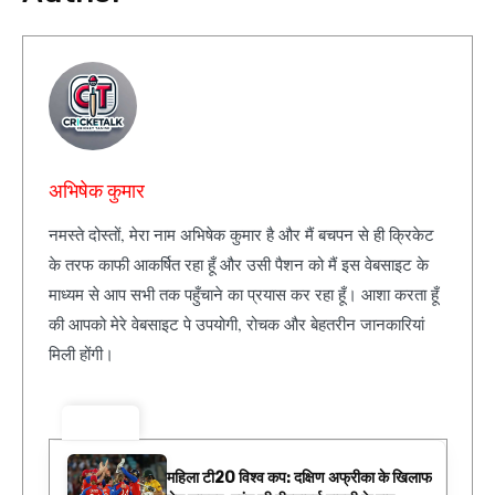
अभिषेक कुमार
नमस्ते दोस्तों, मेरा नाम अभिषेक कुमार है और मैं बचपन से ही क्रिकेट
के तरफ काफी आकर्षित रहा हूँ और उसी पैशन को मैं इस वेबसाइट के
माध्यम से आप सभी तक पहुँचाने का प्रयास कर रहा हूँ। आशा करता हूँ
की आपको मेरे वेबसाइट पे उपयोगी, रोचक और बेहतरीन जानकारियां
मिली होंगी।
ट्रेंडिंग ⚡
महिला टी20 विश्व कप: दक्षिण अफ्रीका के खिलाफ