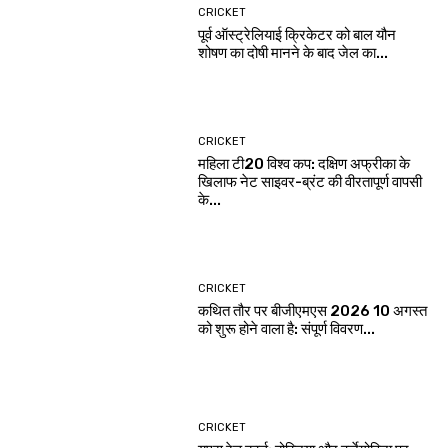
CRICKET
पूर्व ऑस्ट्रेलियाई क्रिकेटर को बाल यौन
शोषण का दोषी मानने के बाद जेल का...
CRICKET
महिला टी20 विश्व कप: दक्षिण अफ्रीका के
खिलाफ नेट साइवर-ब्रंट की वीरतापूर्ण वापसी
के...
CRICKET
कथित तौर पर बीजीएमएस 2026 10 अगस्त
को शुरू होने वाला है: संपूर्ण विवरण...
CRICKET