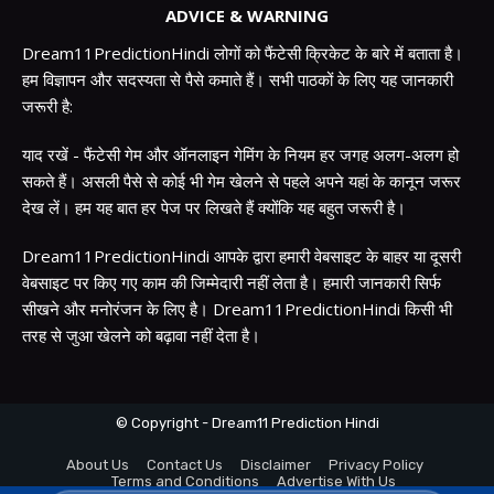
ADVICE & WARNING
Dream11PredictionHindi लोगों को फैंटेसी क्रिकेट के बारे में बताता है।
हम विज्ञापन और सदस्यता से पैसे कमाते हैं। सभी पाठकों के लिए यह जानकारी
जरूरी है:
याद रखें - फैंटेसी गेम और ऑनलाइन गेमिंग के नियम हर जगह अलग-अलग हो
सकते हैं। असली पैसे से कोई भी गेम खेलने से पहले अपने यहां के कानून जरूर
देख लें। हम यह बात हर पेज पर लिखते हैं क्योंकि यह बहुत जरूरी है।
Dream11PredictionHindi आपके द्वारा हमारी वेबसाइट के बाहर या दूसरी
वेबसाइट पर किए गए काम की जिम्मेदारी नहीं लेता है। हमारी जानकारी सिर्फ
सीखने और मनोरंजन के लिए है। Dream11PredictionHindi किसी भी
तरह से जुआ खेलने को बढ़ावा नहीं देता है।
© Copyright - Dream11 Prediction Hindi
About Us
Contact Us
Disclaimer
Privacy Policy
Terms and Conditions
Advertise With Us