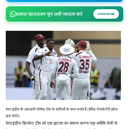
हमारा व्हाट्सअप ग्रुप अभी ज्वाइन करें
JOIN NOW
वेस्ट इंडीज के अलज़ारी जोसेफ टीम के साथियों के साथ मनाते हैं (डेविड रोजर्स/गेटी इमेज
द्वारा फोटो)
वेस्टइंडीज क्रिकेट टीम को एक झटका का सामना करना पड़ा क्योंकि तेजी से