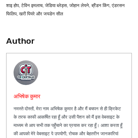
शाइ होप, टेविन इमलाच, जेडिया ब्लेड्स, जोहान लेयने, ब्रैंडन किंग, एंडरसन
फिलिप, खरी पियरे और जयडेन सील
Author
अभिषेक कुमार
नमस्ते दोस्तों, मेरा नाम अभिषेक कुमार है और मैं बचपन से ही क्रिकेट
के तरफ काफी आकर्षित रहा हूँ और उसी पैशन को मैं इस वेबसाइट के
माध्यम से आप सभी तक पहुँचाने का प्रयास कर रहा हूँ। आशा करता हूँ
की आपको मेरे वेबसाइट पे उपयोगी, रोचक और बेहतरीन जानकारियां