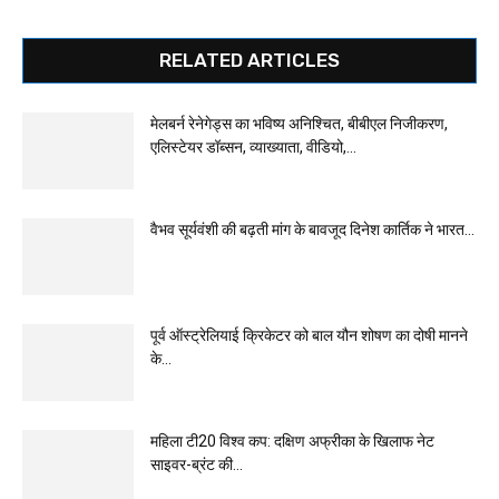
RELATED ARTICLES
मेलबर्न रेनेगेड्स का भविष्य अनिश्चित, बीबीएल निजीकरण,
एलिस्टेयर डॉब्सन, व्याख्याता, वीडियो,...
वैभव सूर्यवंशी की बढ़ती मांग के बावजूद दिनेश कार्तिक ने भारत...
पूर्व ऑस्ट्रेलियाई क्रिकेटर को बाल यौन शोषण का दोषी मानने
के...
महिला टी20 विश्व कप: दक्षिण अफ्रीका के खिलाफ नेट
साइवर-ब्रंट की...