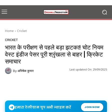
Home
Cricket
CRICKET
भारत के परीक्षण से पहले बड़ा झटका! चोट नियम
वेस्ट इंडीज पेसर पूरी श्रृंखला से बाहर | क्रिकेट
समाचार
Last updated On:
29/09/2025
By
अभिषेक कुमार
हमारा टेलीग्राम ग्रुप अभी ज्वाइन करें
JOIN NOW