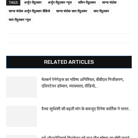
TAGS
अर्जुन तेंदुलकर
अर्जुन तेंदुलकर न्यूज
सचिन तेंडुलकर
सान्या चंदोक
सान्या चंदोक अर्जुन तेंदुलकर वीडियो
सान्या चंदोक सारा तेंदुलकर
सारा तेंदुलकर
सारा तेंदुलकर न्यूज
RELATED ARTICLES
मेलबर्न रेनेगेड्स का भविष्य अनिश्चित, बीबीएल निजीकरण,
एलिस्टेयर डॉब्सन, व्याख्याता, वीडियो,...
वैभव सूर्यवंशी की बढ़ती मांग के बावजूद दिनेश कार्तिक ने भारत...