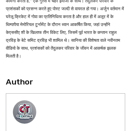
कामना करता है,” एक गुस्से में चेहरे इमोजी के साथ। तेंदुलकर परिवार के
प्रशंसकों को प्रसन्न करते हुए पोस्ट जल्दी से वायरल हो गया।
अर्जुन वर्तमान में
घरेलू क्रिकेट में गोवा का प्रतिनिधित्व करता है और हाल ही में अलूर में के
थिम्पापैया मेमोरियल टूर्नामेंट के दौरान ध्यान आकर्षित किया, जहां उन्होंने
केएससीए शी के खिलाफ तीन विकेट लिए, जिसमें पूर्व भारत के कप्तान राहुल
द्रविड़ के बेटे समिट द्रविड़ भी शामिल थे।
सानिया की विशेषता वाले नवीनतम
वीडियो के साथ, प्रशंसकों को तेंदुलकर परिवार के जीवन में आकर्षक झलक
मिलती है।
Author