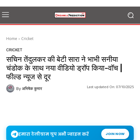
Home
Cricket
CRICKET
सचिन तेंदुलकर की बेटी सारा ने भाभी सनीया
चंडोक के साथ नया वीडियो ड्रॉप किया-वॉच |
फील्ड न्यूज से दूर
Last updated On:
07/10/2025
By
अभिषेक कुमार
हमारा टेलीग्राम ग्रुप अभी ज्वाइन करें
JOIN NOW