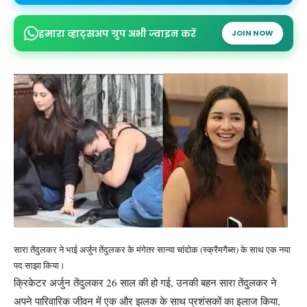
हमारा व्हाट्सअप ग्रुप अभी ज्वाइन करें
JOIN NOW
सारा तेंदुलकर ने भाई अर्जुन तेंदुलकर के मंगेतर सान्या चांदोक (स्क्रैमगैब्स) के साथ एक नया
पद साझा किया।
क्रिकेटर अर्जुन तेंदुलकर 26 साल की हो गई, उनकी बहन सारा तेंदुलकर ने
अपने पारिवारिक जीवन में एक और झलक के साथ प्रशंसकों का इलाज किया,