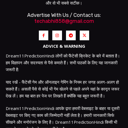
और वो भी सबसे सटीक।
Advertise With Us / Contact us:
techabhi858@gmail.com
ADVICE & WARNING
Dream11PredictionHindi लोगों को फैंटेसी क्रिकेट के बारे में बताता है।
हम विज्ञापन और सदस्यता से पैसे कमाते हैं। सभी पाठकों के लिए यह जानकारी
जरूरी है:
याद रखें - फैंटेसी गेम और ऑनलाइन गेमिंग के नियम हर जगह अलग-अलग हो
सकते हैं। असली पैसे से कोई भी गेम खेलने से पहले अपने यहां के कानून जरूर
देख लें। हम यह बात हर पेज पर लिखते हैं क्योंकि यह बहुत जरूरी है।
Dream11PredictionHindi आपके द्वारा हमारी वेबसाइट के बाहर या दूसरी
वेबसाइट पर किए गए काम की जिम्मेदारी नहीं लेता है। हमारी जानकारी सिर्फ
सीखने और मनोरंजन के लिए है। Dream11PredictionHindi किसी भी