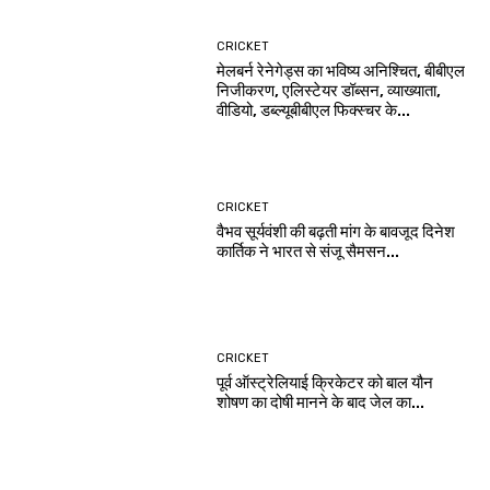
CRICKET
मेलबर्न रेनेगेड्स का भविष्य अनिश्चित, बीबीएल
निजीकरण, एलिस्टेयर डॉब्सन, व्याख्याता,
वीडियो, डब्ल्यूबीबीएल फिक्स्चर के...
CRICKET
वैभव सूर्यवंशी की बढ़ती मांग के बावजूद दिनेश
कार्तिक ने भारत से संजू सैमसन...
CRICKET
पूर्व ऑस्ट्रेलियाई क्रिकेटर को बाल यौन
शोषण का दोषी मानने के बाद जेल का...