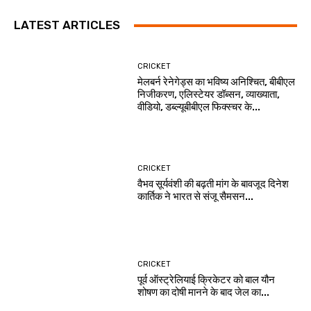
LATEST ARTICLES
CRICKET
मेलबर्न रेनेगेड्स का भविष्य अनिश्चित, बीबीएल
निजीकरण, एलिस्टेयर डॉब्सन, व्याख्याता,
वीडियो, डब्ल्यूबीबीएल फिक्स्चर के...
CRICKET
वैभव सूर्यवंशी की बढ़ती मांग के बावजूद दिनेश
कार्तिक ने भारत से संजू सैमसन...
CRICKET
पूर्व ऑस्ट्रेलियाई क्रिकेटर को बाल यौन
शोषण का दोषी मानने के बाद जेल का...