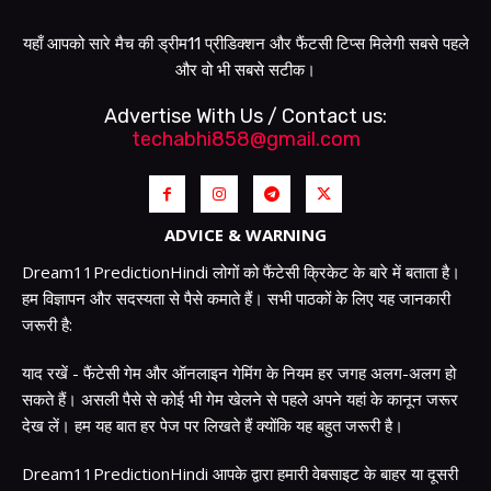
यहाँ आपको सारे मैच की ड्रीम11 प्रीडिक्शन और फैंटसी टिप्स मिलेगी सबसे पहले
और वो भी सबसे सटीक।
Advertise With Us / Contact us:
techabhi858@gmail.com
ADVICE & WARNING
Dream11PredictionHindi लोगों को फैंटेसी क्रिकेट के बारे में बताता है।
हम विज्ञापन और सदस्यता से पैसे कमाते हैं। सभी पाठकों के लिए यह जानकारी
जरूरी है:
याद रखें - फैंटेसी गेम और ऑनलाइन गेमिंग के नियम हर जगह अलग-अलग हो
सकते हैं। असली पैसे से कोई भी गेम खेलने से पहले अपने यहां के कानून जरूर
देख लें। हम यह बात हर पेज पर लिखते हैं क्योंकि यह बहुत जरूरी है।
Dream11PredictionHindi आपके द्वारा हमारी वेबसाइट के बाहर या दूसरी