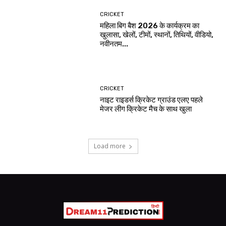
CRICKET
महिला बिग बैश 2026 के कार्यक्रम का
खुलासा, खेलों, टीमों, स्थानों, तिथियों, वीडियो,
नवीनतम...
CRICKET
नाइट राइडर्स क्रिकेट ग्राउंड एलए पहले
मेजर लीग क्रिकेट मैच के साथ खुला
Load more