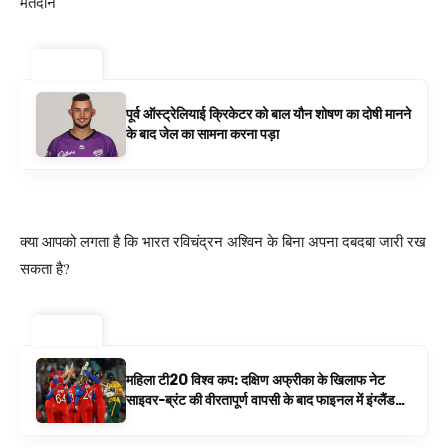
मतदान
ट्रेंडिंग ⚡
पूर्व ऑस्ट्रेलियाई क्रिकेटर को बाल यौन शोषण का दोषी मानने
के बाद जेल का सामना करना पड़ा
क्या आपको लगता है कि भारत रविचंद्रन अश्विन के बिना अपना दबदबा जारी रख
सकता है?
ट्रेंडिंग ⚡
महिला टी20 विश्व कप: दक्षिण अफ्रीका के खिलाफ नेट
साइवर-ब्रंट की वीरतापूर्ण वापसी के बाद फाइनल में इंग्लैंड
बनाम ऑस्ट्रेलिया है | क्रिकेट समाचार