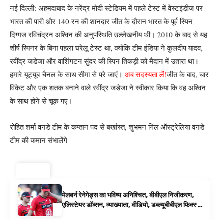
नई दिल्ली: अहमदाबाद के नरेंद्र मोदी स्टेडियम में पहले टेस्ट में वेस्टइंडीज पर
भारत की पारी और 140 रन की शानदार जीत के दौरान भारत के पूर्व स्पिन
दिग्गज रविचंद्रन अश्विन की अनुपस्थिति उल्लेखनीय थी। 2010 के बाद से यह
शीर्ष स्पिनर के बिना पहला घरेलू टेस्ट था, क्योंकि टीम इंडिया ने कुलदीप यादव,
रवींद्र जडेजा और वाशिंगटन सुंदर की स्पिन तिकड़ी को मैदान में उतारा था।
हमारे यूट्यूब चैनल के साथ सीमा से परे जाएं।
अब सदस्यता लें!
जीत के बाद, चार
विकेट और एक शतक बनाने वाले रवींद्र जडेजा ने स्वीकार किया कि वह अश्विन
के साथ होने से चूक गए।
रोहित शर्मा वनडे टीम के कप्तान पद से बर्खास्त, शुभमन गिल ऑस्ट्रेलिया वनडे
टीम की कमान संभालेंगे
ट्रेंडिंग ⚡
मेलबर्न रेनेगेड्स का भविष्य अनिश्चित, बीबीएल निजीकरण,
एलिस्टेयर डॉब्सन, व्याख्याता, वीडियो, डब्ल्यूबीबीएल फिक्स्चर
के रूप में बिग बैश समाचार