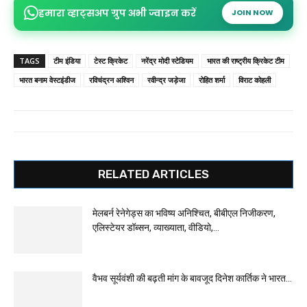
हमारा व्हाट्सअप ग्रुप अभी ज्वाइन करें
JOIN NOW
TAGS
टीम इंडिया
टेस्ट क्रिकेट
नरेंद्र मोदी स्टेडियम
भारत की राष्ट्रीय क्रिकेट टीम
भारत बनाम वेस्टइंडीज
रविचंद्रन अश्विन
रवीन्द्र जड़ेजा
रोहित शर्मा
विराट कोहली
RELATED ARTICLES
मेलबर्न रेनेगेड्स का भविष्य अनिश्चित, बीबीएल निजीकरण,
एलिस्टेयर डॉब्सन, व्याख्याता, वीडियो,...
वैभव सूर्यवंशी की बढ़ती मांग के बावजूद दिनेश कार्तिक ने भारत...