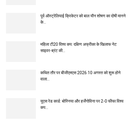
पूर्व ऑस्ट्रेलियाई क्रिकेटर को बाल यौन शोषण का दोषी मानने
के...
महिला टी20 विश्व कप: दक्षिण अफ्रीका के खिलाफ नेट
साइवर-ब्रंट की...
कथित तौर पर बीजीएमएस 2026 10 अगस्त को शुरू होने
वाला...
यूएस रेड कार्ड: बोस्निया और हर्जेगोविना पर 2-0 फीफा विश्व
कप...