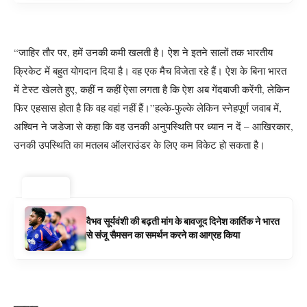
“जाहिर तौर पर, हमें उनकी कमी खलती है। ऐश ने इतने सालों तक भारतीय
क्रिकेट में बहुत योगदान दिया है। वह एक मैच विजेता रहे हैं। ऐश के बिना भारत
में टेस्ट खेलते हुए, कहीं न कहीं ऐसा लगता है कि ऐश अब गेंदबाजी करेंगी, लेकिन
फिर एहसास होता है कि वह वहां नहीं हैं।”
हल्के-फुल्के लेकिन स्नेहपूर्ण जवाब में,
अश्विन ने जडेजा से कहा कि वह उनकी अनुपस्थिति पर ध्यान न दें – आखिरकार,
उनकी उपस्थिति का मतलब ऑलराउंडर के लिए कम विकेट हो सकता है।
ट्रेंडिंग ⚡
वैभव सूर्यवंशी की बढ़ती मांग के बावजूद दिनेश कार्तिक ने भारत
से संजू सैमसन का समर्थन करने का आग्रह किया