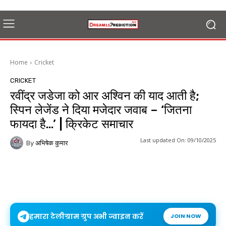
Home
Cricket
CRICKET
रवींद्र जडेजा को आर अश्विन की याद आती है;
स्पिन लेजेंड ने दिया मजेदार जवाब – ‘जितना
फायदा है…’ | क्रिकेट समाचार
Last updated On:
09/10/2025
By
अभिषेक कुमार
हमारा टेलीग्राम ग्रुप अभी ज्वाइन करें
JOIN NOW