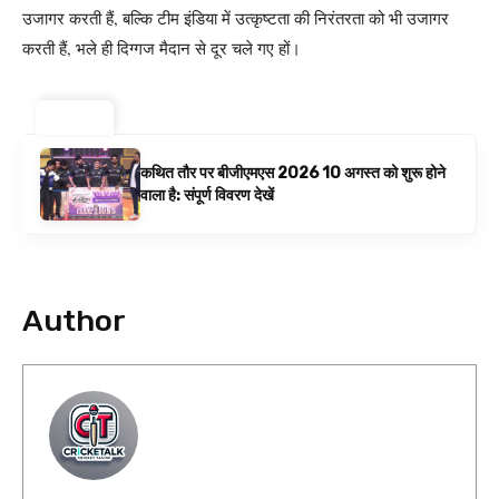
उजागर करती हैं, बल्कि टीम इंडिया में उत्कृष्टता की निरंतरता को भी उजागर
करती हैं, भले ही दिग्गज मैदान से दूर चले गए हों।
ट्रेंडिंग ⚡
कथित तौर पर बीजीएमएस 2026 10 अगस्त को शुरू होने
वाला है: संपूर्ण विवरण देखें
Author