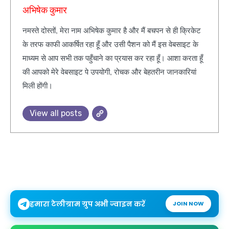
अभिषेक कुमार
नमस्ते दोस्तों, मेरा नाम अभिषेक कुमार है और मैं बचपन से ही क्रिकेट
के तरफ काफी आकर्षित रहा हूँ और उसी पैशन को मैं इस वेबसाइट के
माध्यम से आप सभी तक पहुँचाने का प्रयास कर रहा हूँ। आशा करता हूँ
की आपको मेरे वेबसाइट पे उपयोगी, रोचक और बेहतरीन जानकारियां
मिली होंगी।
View all posts
हमारा टेलीग्राम ग्रुप अभी ज्वाइन करें
JOIN NOW