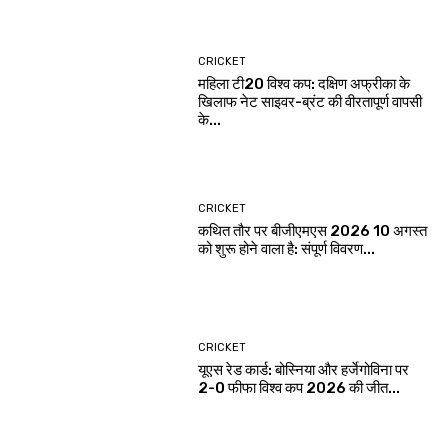
CRICKET
महिला टी20 विश्व कप: दक्षिण अफ्रीका के
खिलाफ नेट साइवर-ब्रंट की वीरतापूर्ण वापसी
के...
CRICKET
कथित तौर पर बीजीएमएस 2026 10 अगस्त
को शुरू होने वाला है: संपूर्ण विवरण...
CRICKET
यूएस रेड कार्ड: बोस्निया और हर्जेगोविना पर
2-0 फीफा विश्व कप 2026 की जीत...