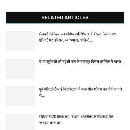
RELATED ARTICLES
मेलबर्न रेनेगेड्स का भविष्य अनिश्चित, बीबीएल निजीकरण,
एलिस्टेयर डॉब्सन, व्याख्याता, वीडियो,...
वैभव सूर्यवंशी की बढ़ती मांग के बावजूद दिनेश कार्तिक ने भारत...
पूर्व ऑस्ट्रेलियाई क्रिकेटर को बाल यौन शोषण का दोषी मानने
के...
महिला टी20 विश्व कप: दक्षिण अफ्रीका के खिलाफ नेट
साइवर-ब्रंट की...