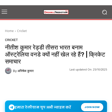
Home
Cricket
CRICKET
नीतीश कुमार रेड्डी तीसरा भारत बनाम
ऑस्ट्रेलिया वनडे क्यों नहीं खेल रहे हैं? | क्रिकेट
समाचार
Last updated On:
25/10/2025
By
अभिषेक कुमार
हमारा टेलीग्राम ग्रुप अभी ज्वाइन करें
JOIN NOW