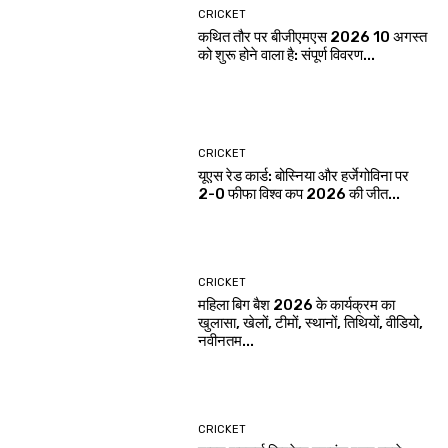
CRICKET
कथित तौर पर बीजीएमएस 2026 10 अगस्त
को शुरू होने वाला है: संपूर्ण विवरण...
CRICKET
यूएस रेड कार्ड: बोस्निया और हर्जेगोविना पर
2-0 फीफा विश्व कप 2026 की जीत...
CRICKET
महिला बिग बैश 2026 के कार्यक्रम का
खुलासा, खेलों, टीमों, स्थानों, तिथियों, वीडियो,
नवीनतम...
CRICKET