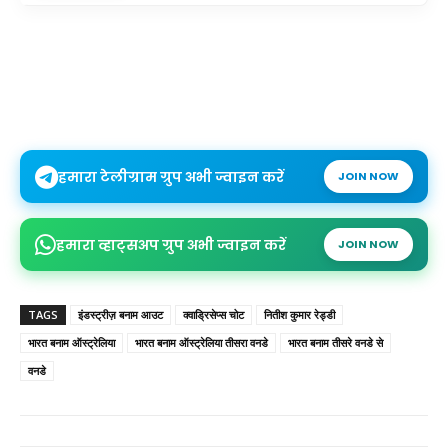
हमारा टेलीग्राम ग्रुप अभी ज्वाइन करें
JOIN NOW
हमारा व्हाट्सअप ग्रुप अभी ज्वाइन करें
JOIN NOW
TAGS
इंडस्ट्रीज़ बनाम आउट
क्वाड्रिसेप्स चोट
नितीश कुमार रेड्डी
भारत बनाम ऑस्ट्रेलिया
भारत बनाम ऑस्ट्रेलिया तीसरा वनडे
भारत बनाम तीसरे वनडे से
वनडे