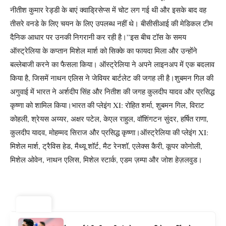
नीतीश कुमार रेड्डी के बाएं क्वाड्रिसेप्स में चोट लग गई थी और इसके बाद वह
तीसरे वनडे के लिए चयन के लिए उपलब्ध नहीं थे। बीसीसीआई की मेडिकल टीम
दैनिक आधार पर उनकी निगरानी कर रही है।”
इस बीच टॉस के समय
ऑस्ट्रेलिया के कप्तान मिशेल मार्श को सिक्के का फायदा मिला और उन्होंने
बल्लेबाजी करने का फैसला किया। ऑस्ट्रेलिया ने अपने लाइनअप में एक बदलाव
किया है, जिसमें नाथन एलिस ने जेवियर बार्टलेट की जगह ली है।
शुबमन गिल की
अगुवाई में भारत ने अर्शदीप सिंह और नितीश की जगह कुलदीप यादव और प्रसिद्ध
कृष्णा को शामिल किया।
भारत की प्लेइंग XI:
रोहित शर्मा, शुबमन गिल, विराट
कोहली, श्रेयस अय्यर, अक्षर पटेल, केएल राहुल, वॉशिंगटन सुंदर, हर्षित राणा,
कुलदीप यादव, मोहम्मद सिराज और प्रसिद्ध कृष्णा।
ऑस्ट्रेलिया की प्लेइंग XI:
मिशेल मार्श, ट्रैविस हेड, मैथ्यू शॉर्ट, मैट रेनशॉ, एलेक्स कैरी, कूपर कोनोली,
मिशेल ओवेन, नाथन एलिस, मिशेल स्टार्क, एडम ज़म्पा और जोश हेज़लवुड।
ट्रेंडिंग ⚡