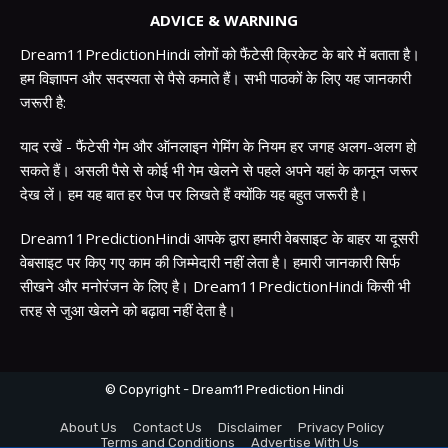
ADVICE & WARNING
Dream11PredictionHindi लोगों को फैंटेसी क्रिकेट के बारे में बताता है।
हम विज्ञापन और सदस्यता से पैसे कमाते हैं। सभी पाठकों के लिए यह जानकारी
जरूरी है:
याद रखें - फैंटेसी गेम और ऑनलाइन गेमिंग के नियम हर जगह अलग-अलग हो
सकते हैं। असली पैसे से कोई भी गेम खेलने से पहले अपने यहां के कानून जरूर
देख लें। हम यह बात हर पेज पर लिखते हैं क्योंकि यह बहुत जरूरी है।
Dream11PredictionHindi आपके द्वारा हमारी वेबसाइट के बाहर या दूसरी
वेबसाइट पर किए गए काम की जिम्मेदारी नहीं लेता है। हमारी जानकारी सिर्फ
सीखने और मनोरंजन के लिए है। Dream11PredictionHindi किसी भी
तरह से जुआ खेलने को बढ़ावा नहीं देता है।
© Copyright - Dream11 Prediction Hindi
About Us
Contact Us
Disclaimer
Privacy Policy
Terms and Conditions
Advertise With Us