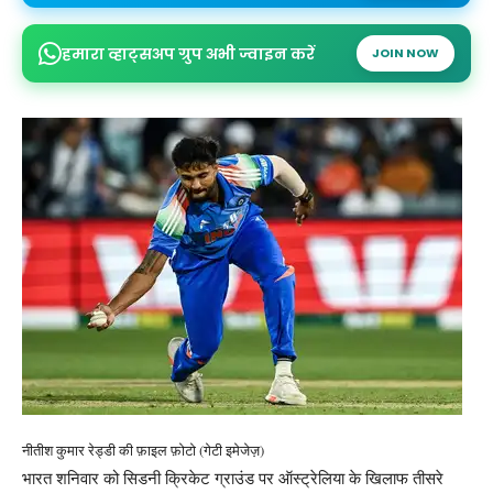
हमारा व्हाट्सअप ग्रुप अभी ज्वाइन करें
JOIN NOW
नीतीश कुमार रेड्डी की फ़ाइल फ़ोटो (गेटी इमेजेज़)
भारत शनिवार को सिडनी क्रिकेट ग्राउंड पर ऑस्ट्रेलिया के खिलाफ तीसरे