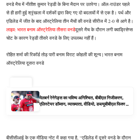
वनडे मैच में नीतीश कुमार रेड्डी के बिना मैदान पर उतरेगा। ऑल-राउंडर पहले
से ही हारी हुई श्रृंखला में दर्शकों द्वारा किए गए दो बदलावों में से एक है। पर्थ और
एडिलेड में जीत के बाद ऑस्ट्रेलिया तीन मैचों की वनडे सीरीज में 2-0 से आगे है।
लाइव: भारत बनाम ऑस्ट्रेलिया तीसरा वनडे
दूसरे मैच के दौरान लगी क्वाड्रिसेप्स
चोट के कारण रेड्डी तीसरे वनडे के लिए उपलब्ध नहीं हैं।
रोहित शर्मा की रिकॉर्ड तोड़ पारी बनाम विराट कोहली की शून्य | भारत बनाम
ऑस्ट्रेलिया दूसरा वनडे
ट्रेंडिंग ⚡
मेलबर्न रेनेगेड्स का भविष्य अनिश्चित, बीबीएल निजीकरण,
एलिस्टेयर डॉब्सन, व्याख्याता, वीडियो, डब्ल्यूबीबीएल फिक्स्चर
के रूप में बिग बैश समाचार
बीसीसीआई के एक मीडिया नोट में कहा गया है, “एडिलेड में दूसरे वनडे के दौरान