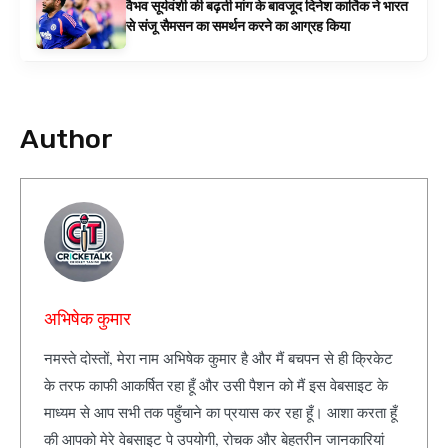
वैभव सूर्यवंशी की बढ़ती मांग के बावजूद दिनेश कार्तिक ने भारत
से संजू सैमसन का समर्थन करने का आग्रह किया
Author
अभिषेक कुमार
नमस्ते दोस्तों, मेरा नाम अभिषेक कुमार है और मैं बचपन से ही क्रिकेट
के तरफ काफी आकर्षित रहा हूँ और उसी पैशन को मैं इस वेबसाइट के
माध्यम से आप सभी तक पहुँचाने का प्रयास कर रहा हूँ। आशा करता हूँ
की आपको मेरे वेबसाइट पे उपयोगी, रोचक और बेहतरीन जानकारियां