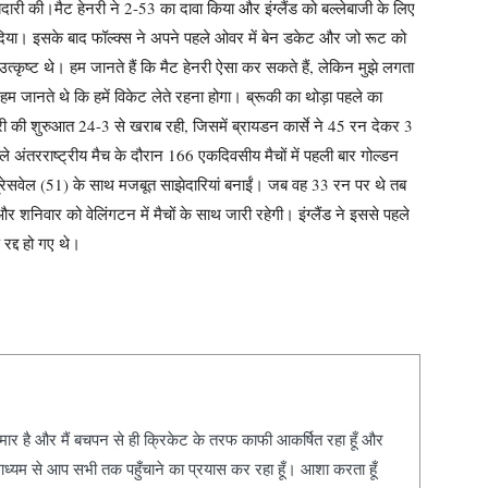
ेदारी की।
मैट हेनरी ने 2-53 का दावा किया और इंग्लैंड को बल्लेबाजी के लिए
दिया। इसके बाद फॉल्क्स ने अपने पहले ओवर में बेन डकेट और जो रूट को
 उत्कृष्ट थे। हम जानते हैं कि मैट हेनरी ऐसा कर सकते हैं, लेकिन मुझे लगता
हम जानते थे कि हमें विकेट लेते रहना होगा। ब्रूकी का थोड़ा पहले का
पारी की शुरुआत 24-3 से खराब रही, जिसमें ब्रायडन कार्से ने 45 रन देकर 3
ंतरराष्ट्रीय मैच के दौरान 166 एकदिवसीय मैचों में पहली बार गोल्डन
ेसवेल (51) के साथ मजबूत साझेदारियां बनाईं। जब वह 33 रन पर थे तब
र शनिवार को वेलिंगटन में मैचों के साथ जारी रहेगी। इंग्लैंड ने इससे पहले
द्द हो गए थे।
कुमार है और मैं बचपन से ही क्रिकेट के तरफ काफी आकर्षित रहा हूँ और
ाध्यम से आप सभी तक पहुँचाने का प्रयास कर रहा हूँ। आशा करता हूँ