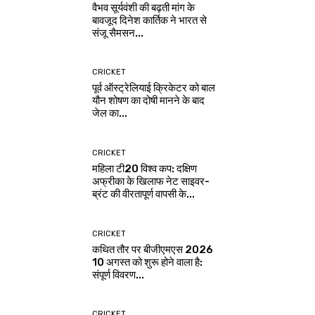
वैभव सूर्यवंशी की बढ़ती मांग के
बावजूद दिनेश कार्तिक ने भारत से
संजू सैमसन...
CRICKET
पूर्व ऑस्ट्रेलियाई क्रिकेटर को बाल
यौन शोषण का दोषी मानने के बाद
जेल का...
CRICKET
महिला टी20 विश्व कप: दक्षिण
अफ्रीका के खिलाफ नेट साइवर-
ब्रंट की वीरतापूर्ण वापसी के...
CRICKET
कथित तौर पर बीजीएमएस 2026
10 अगस्त को शुरू होने वाला है:
संपूर्ण विवरण...
CRICKET