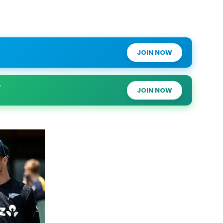
JOIN NOW
JOIN NOW