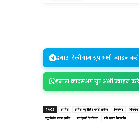
Share
हमारा टेलीग्राम ग्रुप अभी ज्वाइन करें
हमारा व्हाट्सअप ग्रुप अभी ज्वाइन करें
TAGS
इंगलैंड
इंग्लैंड न्यूजीलैंड वनडे सीरीज
क्रिकेट
क्रिकेट
न्यूजीलैंड बनाम इंग्लैंड
मैट हेनरी के विकेट
हैरी ब्रूक के छक्के