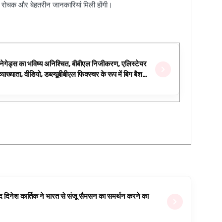
, रोचक और बेहतरीन जानकारियां मिली होंगी।
रेनेगेड्स का भविष्य अनिश्चित, बीबीएल निजीकरण, एलिस्टेयर
्याख्याता, वीडियो, डब्ल्यूबीबीएल फिक्स्चर के रूप में बिग बैश
वजूद दिनेश कार्तिक ने भारत से संजू सैमसन का समर्थन करने का