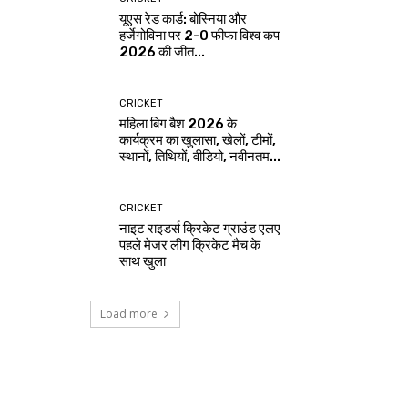
यूएस रेड कार्ड: बोस्निया और
हर्जेगोविना पर 2-0 फीफा विश्व कप
2026 की जीत...
CRICKET
महिला बिग बैश 2026 के
कार्यक्रम का खुलासा, खेलों, टीमों,
स्थानों, तिथियों, वीडियो, नवीनतम...
CRICKET
नाइट राइडर्स क्रिकेट ग्राउंड एलए
पहले मेजर लीग क्रिकेट मैच के
साथ खुला
Load more