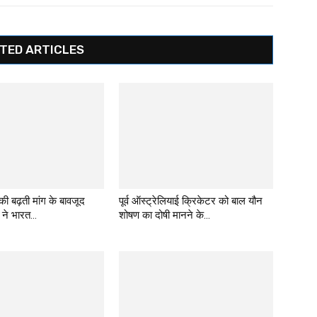
TED ARTICLES
 की बढ़ती मांग के बावजूद
पूर्व ऑस्ट्रेलियाई क्रिकेटर को बाल यौन
 ने भारत...
शोषण का दोषी मानने के...