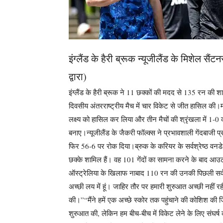
इंग्लैंड के हैरी ब्रूक न्यूजीलैंड के मिशेल सै
द्वारा)
इंग्लैंड के हैरी ब्रूक ने 11 छक्कों की मदद से 135 रन की शान
दिवसीय अंतरराष्ट्रीय मैच में चार विकेट से जीत हासिल की।
लक्ष्य को हासिल कर लिया और तीन मैचों की श्रृंखला में 1
बनाए।
न्यूजीलैंड के जैकरी फॉल्क्स ने प्रभावशाली गेंदबाजी
फिर 56-6 पर रोक दिया।
ब्रुक के करियर के सर्वश्रेष्ठ व
छक्के शामिल हैं। वह 101 गेंदों का सामना करने के बाद आउट
ऑस्ट्रेलिया के खिलाफ नाबाद 110 रन की उनकी पिछली सर्वश्
अच्छी लय में हूं। जाहिर तौर पर हमारी शुरुआत अच्छी नहीं 
की।”
“मैंने हमें एक अच्छे स्कोर तक पहुंचाने की कोशिश की 
शुरुआत की, लेकिन हम बीच-बीच में विकेट लेने के लिए संघर्ष