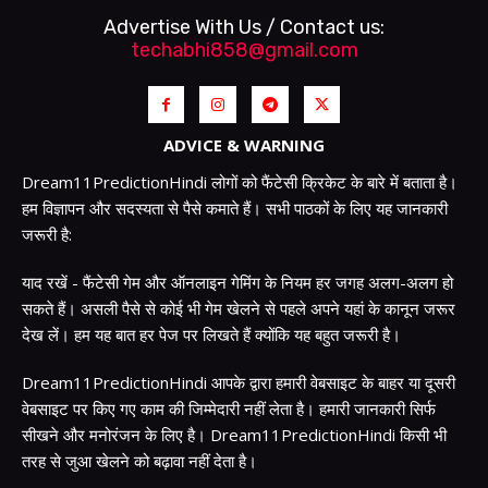
Advertise With Us / Contact us:
techabhi858@gmail.com
ADVICE & WARNING
Dream11PredictionHindi लोगों को फैंटेसी क्रिकेट के बारे में बताता है।
हम विज्ञापन और सदस्यता से पैसे कमाते हैं। सभी पाठकों के लिए यह जानकारी
जरूरी है:
याद रखें - फैंटेसी गेम और ऑनलाइन गेमिंग के नियम हर जगह अलग-अलग हो
सकते हैं। असली पैसे से कोई भी गेम खेलने से पहले अपने यहां के कानून जरूर
देख लें। हम यह बात हर पेज पर लिखते हैं क्योंकि यह बहुत जरूरी है।
Dream11PredictionHindi आपके द्वारा हमारी वेबसाइट के बाहर या दूसरी
वेबसाइट पर किए गए काम की जिम्मेदारी नहीं लेता है। हमारी जानकारी सिर्फ
सीखने और मनोरंजन के लिए है। Dream11PredictionHindi किसी भी
तरह से जुआ खेलने को बढ़ावा नहीं देता है।