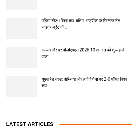
महिला टी20 विश्व कप: दक्षिण अफ्रीका के खिलाफ नेट
साइवर-ब्रंट की...
कथित तौर पर बीजीएमएस 2026 10 अगस्त को शुरू होने
वाला...
यूएस रेड कार्ड: बोस्निया और हर्जेगोविना पर 2-0 फीफा विश्व
कप...
LATEST ARTICLES