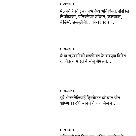
CRICKET
मेलबर्न रेनेगेड्स का भविष्य अनिश्चित, बीबीएल
निजीकरण, एलिस्टेयर डॉब्सन, व्याख्याता,
वीडियो, डब्ल्यूबीबीएल फिक्स्चर के...
CRICKET
वैभव सूर्यवंशी की बढ़ती मांग के बावजूद दिनेश
कार्तिक ने भारत से संजू सैमसन...
CRICKET
पूर्व ऑस्ट्रेलियाई क्रिकेटर को बाल यौन
शोषण का दोषी मानने के बाद जेल का...
CRICKET