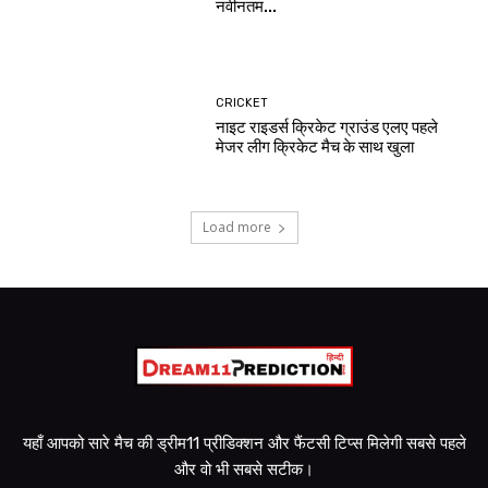
नवीनतम...
CRICKET
नाइट राइडर्स क्रिकेट ग्राउंड एलए पहले
मेजर लीग क्रिकेट मैच के साथ खुला
Load more
यहाँ आपको सारे मैच की ड्रीम11 प्रीडिक्शन और फैंटसी टिप्स मिलेगी सबसे पहले
और वो भी सबसे सटीक।