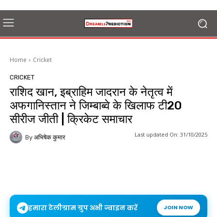
Home
Cricket
CRICKET
राशिद खान, इब्राहिम जादरान के नेतृत्व में
अफगानिस्तान ने जिम्बाब्वे के खिलाफ टी20
सीरीज जीती | क्रिकेट समाचार
Last updated On:
31/10/2025
By
अभिषेक कुमार
हमारा टेलीग्राम ग्रुप अभी ज्वाइन करें
JOIN NOW