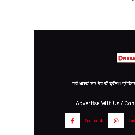
यहाँ आपको सारे मैच की ड्रीम11 प्रीडि
Advertise With Us / Con
Facebook
Ins