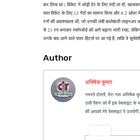
कर लिया था।
विकेट ने थोड़ी देर के लिए मंदी ला दी, खास
सात विकेट के लिए 12 गेंदों का सामना किया और 6.2 ओवर 
रनों की आवश्यकता थी, जो उनकी लंबी बल्लेबाजी लाइनअप को द
से 21 रन बनाकर स्कोरबोर्ड को आगे बढ़ाना जारी रखा, लेकिन
उनके बाद आने वाले पावर-हिटर्स पर आ गई है, ताकि वे सूर्यवंश
Author
अभिषेक कुमार
नमस्ते दोस्तों, मेरा नाम अभिषेक 
उसी पैशन को मैं इस वेबसाइट के म
की आपको मेरे वेबसाइट पे उपयोगी
ट्रेंडिंग ⚡