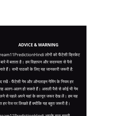
ADVICE & WARNING
eam11PredictionHindi लोगों को फैंटेसी क्रिकेट
 बारे में बताता है। हम विज्ञापन और सदस्यता से पैसे
ाते हैं। सभी पाठकों के लिए यह जानकारी जरूरी है:
द रखें - फैंटेसी गेम और ऑनलाइन गेमिंग के नियम हर
ह अलग-अलग हो सकते हैं। असली पैसे से कोई भी गेम
लने से पहले अपने यहां के कानून जरूर देख लें। हम यह
त हर पेज पर लिखते हैं क्योंकि यह बहुत जरूरी है।
ream11PredictionHindi आपके द्वारा हमारी