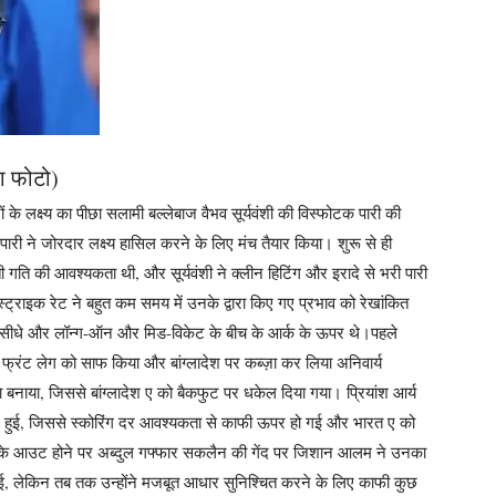
रा फोटो)
 के लक्ष्य का पीछा सलामी बल्लेबाज वैभव सूर्यवंशी की विस्फोटक पारी की
ी पारी ने जोरदार लक्ष्य हासिल करने के लिए मंच तैयार किया।
शुरू से ही
 गति की आवश्यकता थी, और सूर्यवंशी ने क्लीन हिटिंग और इरादे से भरी पारी
्राइक रेट ने बहुत कम समय में उनके द्वारा किए गए प्रभाव को रेखांकित
कई सीधे और लॉन्ग-ऑन और मिड-विकेट के बीच के आर्क के ऊपर थे।
पहले
अपने फ्रंट लेग को साफ किया और बांग्लादेश पर कब्ज़ा कर लिया
अनिवार्य
िस्सा बनाया, जिससे बांग्लादेश ए को बैकफुट पर धकेल दिया गया।
प्रियांश आर्य
में हुई, जिससे स्कोरिंग दर आवश्यकता से काफी ऊपर हो गई और भारत ए को
नके आउट होने पर अब्दुल गफ्फार सकलैन की गेंद पर जिशान आलम ने उनका
ई, लेकिन तब तक उन्होंने मजबूत आधार सुनिश्चित करने के लिए काफी कुछ