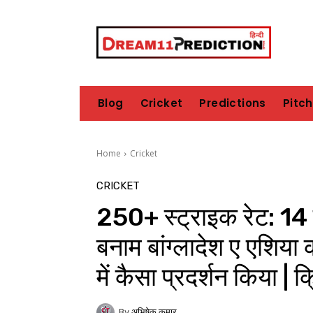
Blog
Cricket
Predictions
Pitc
Home
Cricket
CRICKET
250+ स्ट्राइक रेट: 14 वर
बनाम बांग्लादेश ए एशिया
में कैसा प्रदर्शन किया |
By
अभिषेक कुमार