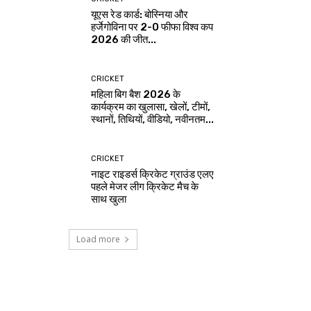
यूएस रेड कार्ड: बोस्निया और
हर्जेगोविना पर 2-0 फीफा विश्व कप
2026 की जीत...
CRICKET
महिला बिग बैश 2026 के
कार्यक्रम का खुलासा, खेलों, टीमों,
स्थानों, तिथियों, वीडियो, नवीनतम...
CRICKET
नाइट राइडर्स क्रिकेट ग्राउंड एलए
पहले मेजर लीग क्रिकेट मैच के
साथ खुला
Load more