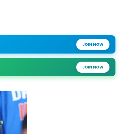
JOIN NOW
JOIN NOW