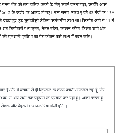
कर नमन धीर को लय हासिल करने के लिए संघर्ष करना पड़ा, उन्होंने अपने
में 66-2 के स्कोर पर आउट हो गए।
उस समय, भारत ए को 82 गेंदों पर 129
ेखते हुए एक चुनौतीपूर्ण लेकिन प्रबंधनीय लक्ष्य था।
प्रियांश आर्य ने 11 में
 अब जिम्मेदारी मध्य क्रम, नेहल वढेरा, कप्तान-कीपर जितेश शर्मा और
ी की शुरुआती प्रतिभा को मैच जीतने वाले लक्ष्य में बदल सकें।
कुमार है और मैं बचपन से ही क्रिकेट के तरफ काफी आकर्षित रहा हूँ और
ाध्यम से आप सभी तक पहुँचाने का प्रयास कर रहा हूँ। आशा करता हूँ
, रोचक और बेहतरीन जानकारियां मिली होंगी।