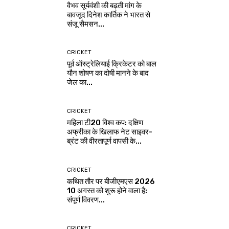
वैभव सूर्यवंशी की बढ़ती मांग के
बावजूद दिनेश कार्तिक ने भारत से
संजू सैमसन...
CRICKET
पूर्व ऑस्ट्रेलियाई क्रिकेटर को बाल
यौन शोषण का दोषी मानने के बाद
जेल का...
CRICKET
महिला टी20 विश्व कप: दक्षिण
अफ्रीका के खिलाफ नेट साइवर-
ब्रंट की वीरतापूर्ण वापसी के...
CRICKET
कथित तौर पर बीजीएमएस 2026
10 अगस्त को शुरू होने वाला है:
संपूर्ण विवरण...
CRICKET