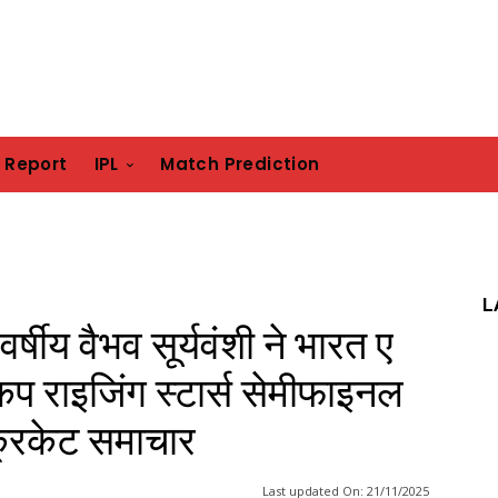
h Report
IPL
Match Prediction
L
्षीय वैभव सूर्यवंशी ने भारत ए
 कप राइजिंग स्टार्स सेमीफाइनल
 क्रिकेट समाचार
Last updated On:
21/11/2025