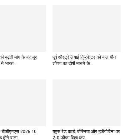
 की बढ़ती मांग के बावजूद
पूर्व ऑस्ट्रेलियाई क्रिकेटर को बाल यौन
 ने भारत...
शोषण का दोषी मानने के...
र बीजीएमएस 2026 10
यूएस रेड कार्ड: बोस्निया और हर्जेगोविना पर
 होने वाला...
2-0 फीफा विश्व कप...