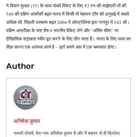
ने वियान मुल्डर (35) के साथ पांचवें विकेट के लिए 82 रन की साझेदारी भी की.
549 की दक्षिण अफ़्रीकी बढ़त भारत में किसी भी मेहमान टीम की अगुवाई में सबसे
अधिक थी, पिछली उच्चतम बढ़त 2004 में ऑस्ट्रेलिया द्वारा नागपुर में 542 थी।
दक्षिण अफ्रीका के पास शेष 8 भारतीय विकेट लेने और “अंतिम सीमा” पर
ऐतिहासिक श्रृंखला स्वीप पूरा करने के लिए तीन सत्र हैं। भारत के लिए लक्ष्य का
पीछा करना एक असंभव कार्य है – ड्रॉ अपने आप में एक चमत्कार होगा।
Author
अभिषेक कुमार
नमस्ते दोस्तों, मेरा नाम अभिषेक कुमार है और मैं बचपन से ही क्रिकेट