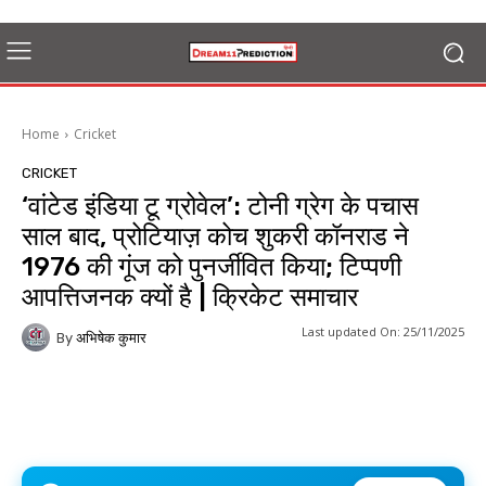
Home
Cricket
CRICKET
‘वांटेड इंडिया टू ग्रोवेल’: टोनी ग्रेग के पचास
साल बाद, प्रोटियाज़ कोच शुकरी कॉनराड ने
1976 की गूंज को पुनर्जीवित किया; टिप्पणी
आपत्तिजनक क्यों है | क्रिकेट समाचार
Last updated On:
25/11/2025
By
अभिषेक कुमार