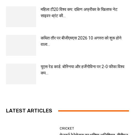
महिला टी20 विश्व कप: दक्षिण अफ्रीका के खिलाफ नेट
साइवर-ब्रंट की...
कथित तौर पर बीजीएमएस 2026 10 अगस्त को शुरू होने
वाला...
यूएस रेड कार्ड: बोस्निया और हर्जेगोविना पर 2-0 फीफा विश्व
कप...
LATEST ARTICLES
CRICKET