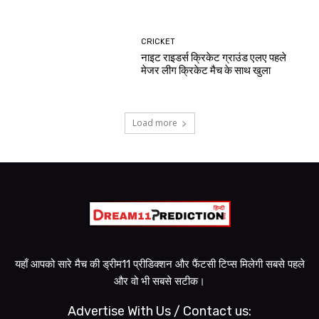
CRICKET
नाइट राइडर्स क्रिकेट ग्राउंड एलए पहले
मेजर लीग क्रिकेट मैच के साथ खुला
Load more
यहाँ आपको सारे मैच की ड्रीम11 प्रीडिक्शन और फैंटसी टिप्स मिलेगी सबसे पहले
और वो भी सबसे सटीक।
Advertise With Us / Contact us: