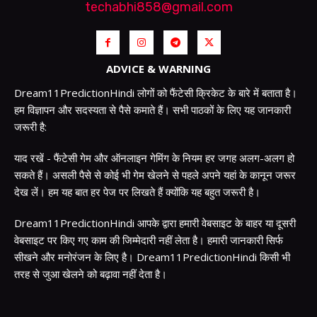
techabhi858@gmail.com
ADVICE & WARNING
Dream11PredictionHindi लोगों को फैंटेसी क्रिकेट के बारे में बताता है।
हम विज्ञापन और सदस्यता से पैसे कमाते हैं। सभी पाठकों के लिए यह जानकारी
जरूरी है:
याद रखें - फैंटेसी गेम और ऑनलाइन गेमिंग के नियम हर जगह अलग-अलग हो
सकते हैं। असली पैसे से कोई भी गेम खेलने से पहले अपने यहां के कानून जरूर
देख लें। हम यह बात हर पेज पर लिखते हैं क्योंकि यह बहुत जरूरी है।
Dream11PredictionHindi आपके द्वारा हमारी वेबसाइट के बाहर या दूसरी
वेबसाइट पर किए गए काम की जिम्मेदारी नहीं लेता है। हमारी जानकारी सिर्फ
सीखने और मनोरंजन के लिए है। Dream11PredictionHindi किसी भी
तरह से जुआ खेलने को बढ़ावा नहीं देता है।