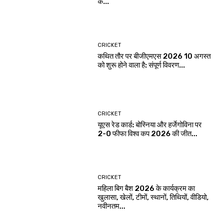
के...
CRICKET
कथित तौर पर बीजीएमएस 2026 10 अगस्त
को शुरू होने वाला है: संपूर्ण विवरण...
CRICKET
यूएस रेड कार्ड: बोस्निया और हर्जेगोविना पर
2-0 फीफा विश्व कप 2026 की जीत...
CRICKET
महिला बिग बैश 2026 के कार्यक्रम का
खुलासा, खेलों, टीमों, स्थानों, तिथियों, वीडियो,
नवीनतम...