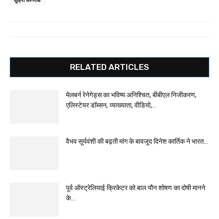
RELATED ARTICLES
मेलबर्न रेनेगेड्स का भविष्य अनिश्चित, बीबीएल निजीकरण,
एलिस्टेयर डॉब्सन, व्याख्याता, वीडियो,...
वैभव सूर्यवंशी की बढ़ती मांग के बावजूद दिनेश कार्तिक ने भारत...
पूर्व ऑस्ट्रेलियाई क्रिकेटर को बाल यौन शोषण का दोषी मानने
के...