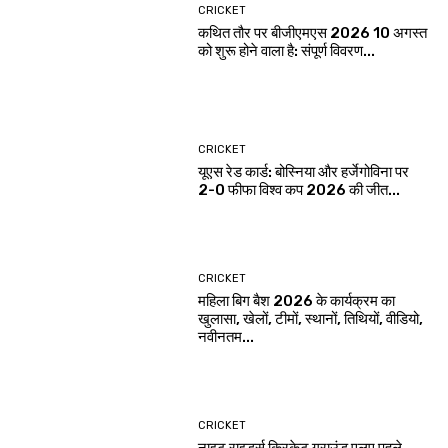
CRICKET
कथित तौर पर बीजीएमएस 2026 10 अगस्त
को शुरू होने वाला है: संपूर्ण विवरण...
CRICKET
यूएस रेड कार्ड: बोस्निया और हर्जेगोविना पर
2-0 फीफा विश्व कप 2026 की जीत...
CRICKET
महिला बिग बैश 2026 के कार्यक्रम का
खुलासा, खेलों, टीमों, स्थानों, तिथियों, वीडियो,
नवीनतम...
CRICKET