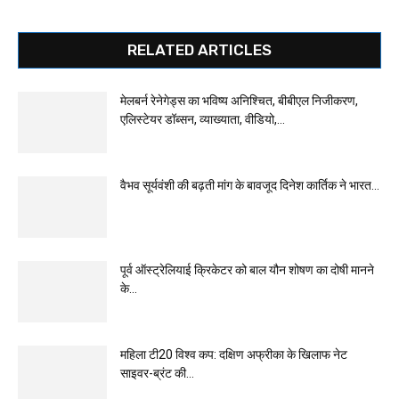
RELATED ARTICLES
मेलबर्न रेनेगेड्स का भविष्य अनिश्चित, बीबीएल निजीकरण,
एलिस्टेयर डॉब्सन, व्याख्याता, वीडियो,...
वैभव सूर्यवंशी की बढ़ती मांग के बावजूद दिनेश कार्तिक ने भारत...
पूर्व ऑस्ट्रेलियाई क्रिकेटर को बाल यौन शोषण का दोषी मानने
के...
महिला टी20 विश्व कप: दक्षिण अफ्रीका के खिलाफ नेट
साइवर-ब्रंट की...