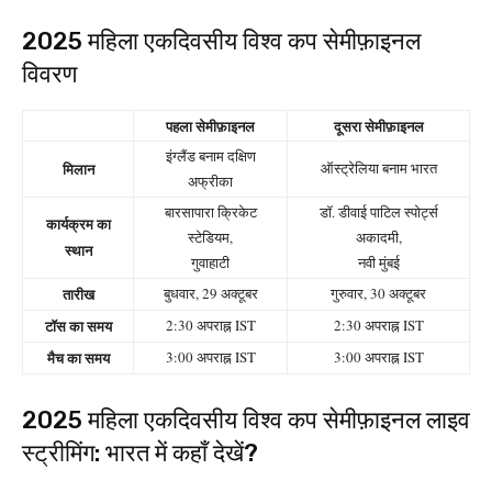
2025 महिला एकदिवसीय विश्व कप सेमीफ़ाइनल
विवरण
पहला सेमीफ़ाइनल
दूसरा सेमीफ़ाइनल
इंग्लैंड बनाम दक्षिण
मिलान
ऑस्ट्रेलिया बनाम भारत
अफ्रीका
बारसापारा क्रिकेट
डॉ. डीवाई पाटिल स्पोर्ट्स
कार्यक्रम का
स्टेडियम,
अकादमी,
स्थान
गुवाहाटी
नवी मुंबई
तारीख
बुधवार, 29 अक्टूबर
गुरुवार, 30 अक्टूबर
टॉस का समय
2:30 अपराह्न IST
2:30 अपराह्न IST
मैच का समय
3:00 अपराह्न IST
3:00 अपराह्न IST
2025 महिला एकदिवसीय विश्व कप सेमीफ़ाइनल लाइव
स्ट्रीमिंग: भारत में कहाँ देखें?