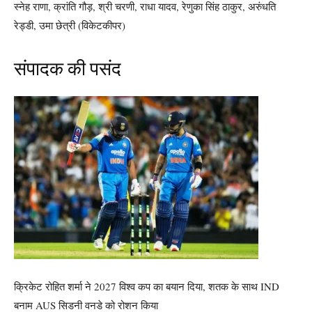
स्नेह राणा, क्रांति गौड़, श्री चरणी, राधा यादव, रेणुका सिंह ठाकुर, अरुंधति
रेड्डी, उमा छेत्री (विकेटकीपर)
संपादक की पसंद
क्रिकेट रोहित शर्मा ने 2027 विश्व कप का बयान दिया, शतक के साथ IND
बनाम AUS सिडनी वनडे को रोशन किया