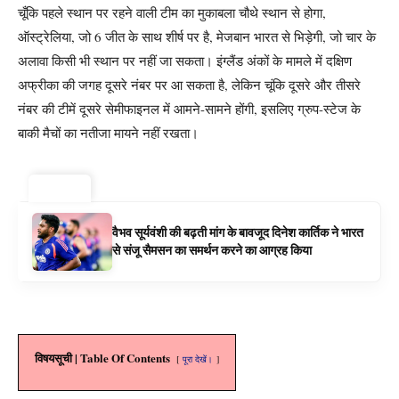
चूँकि पहले स्थान पर रहने वाली टीम का मुकाबला चौथे स्थान से होगा,
ऑस्ट्रेलिया, जो 6 जीत के साथ शीर्ष पर है, मेजबान भारत से भिड़ेगी, जो चार के
अलावा किसी भी स्थान पर नहीं जा सकता। इंग्लैंड अंकों के मामले में दक्षिण
अफ्रीका की जगह दूसरे नंबर पर आ सकता है, लेकिन चूंकि दूसरे और तीसरे
नंबर की टीमें दूसरे सेमीफाइनल में आमने-सामने होंगी, इसलिए ग्रुप-स्टेज के
बाकी मैचों का नतीजा मायने नहीं रखता।
ट्रेंडिंग ⚡
वैभव सूर्यवंशी की बढ़ती मांग के बावजूद दिनेश कार्तिक ने भारत
से संजू सैमसन का समर्थन करने का आग्रह किया
विषयसूची | Table Of Contents
पूरा देखें।