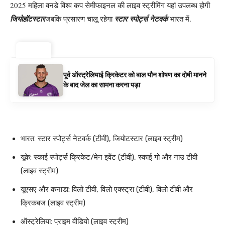
2025 महिला वनडे विश्व कप सेमीफाइनल की लाइव स्ट्रीमिंग यहां उपलब्ध होगी
जियोहॉटस्टार
जबकि प्रसारण चालू रहेगा
स्टार स्पोर्ट्स नेटवर्क
भारत में.
ट्रेंडिंग ⚡
पूर्व ऑस्ट्रेलियाई क्रिकेटर को बाल यौन शोषण का दोषी मानने
के बाद जेल का सामना करना पड़ा
भारत: स्टार स्पोर्ट्स नेटवर्क (टीवी), जियोटस्टार (लाइव स्ट्रीम)
यूके: स्काई स्पोर्ट्स क्रिकेट/मेन इवेंट (टीवी), स्काई गो और नाउ टीवी
(लाइव स्ट्रीम)
यूएसए और कनाडा: विलो टीवी, विलो एक्स्ट्रा (टीवी), विलो टीवी और
क्रिकबज (लाइव स्ट्रीम)
ऑस्ट्रेलिया: प्राइम वीडियो (लाइव स्ट्रीम)