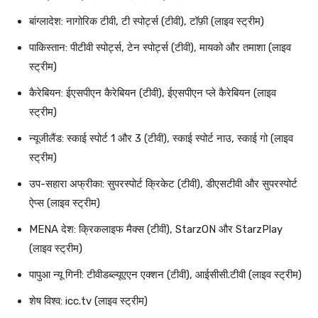
बांग्लादेश: नागोरिक टीवी, टी स्पोर्ट्स (टीवी), टॉफ़ी (लाइव स्ट्रीम)
पाकिस्तान: पीटीवी स्पोर्ट्स, टेन स्पोर्ट्स (टीवी), मायको और तमाशा (लाइव
स्ट्रीम)
कैरेबियन: ईएसपीएन कैरेबियन (टीवी), ईएसपीएन प्ले कैरेबियन (लाइव
स्ट्रीम)
न्यूजीलैंड: स्काई स्पोर्ट 1 और 3 (टीवी), स्काई स्पोर्ट नाउ, स्काई गो (लाइव
स्ट्रीम)
उप-सहारा अफ्रीका: सुपरस्पोर्ट क्रिकेट (टीवी), डीएसटीवी और सुपरस्पोर्ट
ऐप्स (लाइव स्ट्रीम)
MENA देश: क्रिकलाइफ मैक्स (टीवी), StarzON और StarzPlay
(लाइव स्ट्रीम)
पापुआ न्यू गिनी: टीवीडब्ल्यूएएन एक्शन (टीवी), आईसीसी.टीवी (लाइव स्ट्रीम)
शेष विश्व: icc.tv (लाइव स्ट्रीम)