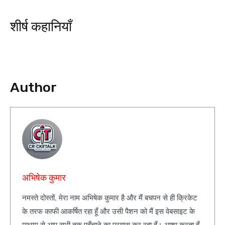
शीर्ष कहानियाँ
Author
अभिषेक कुमार
नमस्ते दोस्तों, मेरा नाम अभिषेक कुमार है और मैं बचपन से ही क्रिकेट
के तरफ काफी आकर्षित रहा हूँ और उसी पैशन को मैं इस वेबसाइट के
माध्यम से आप सभी तक पहुँचाने का प्रयास कर रहा हूँ। आशा करता हूँ