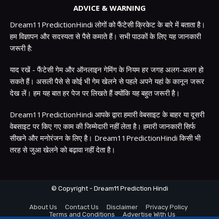
ADVICE & WARNING
Dream11PredictionHindi लोगों को फैंटेसी क्रिकेट के बारे में बताता है।
हम विज्ञापन और सदस्यता से पैसे कमाते हैं। सभी पाठकों के लिए यह जानकारी
जरूरी है:
याद रखें - फैंटेसी गेम और ऑनलाइन गेमिंग के नियम हर जगह अलग-अलग हो
सकते हैं। असली पैसे से कोई भी गेम खेलने से पहले अपने यहां के कानून जरूर
देख लें। हम यह बात हर पेज पर लिखते हैं क्योंकि यह बहुत जरूरी है।
Dream11PredictionHindi आपके द्वारा हमारी वेबसाइट के बाहर या दूसरी
वेबसाइट पर किए गए काम की जिम्मेदारी नहीं लेता है। हमारी जानकारी सिर्फ
सीखने और मनोरंजन के लिए है। Dream11PredictionHindi किसी भी
तरह से जुआ खेलने को बढ़ावा नहीं देता है।
© Copyright - Dream11 Prediction Hindi
About Us
Contact Us
Disclaimer
Privacy Policy
Terms and Conditions
Advertise With Us