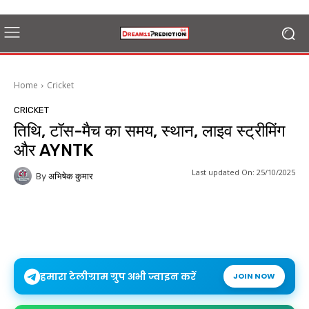
Home
Cricket
CRICKET
तिथि, टॉस-मैच का समय, स्थान, लाइव स्ट्रीमिंग
और AYNTK
Last updated On:
25/10/2025
By
अभिषेक कुमार
हमारा टेलीग्राम ग्रुप अभी ज्वाइन करें
JOIN NOW