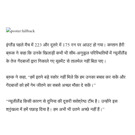
इंग्लैंड पहले मैच में 223 और दूसरे में 175 रन पर आउट हो गया। कप्तान हैरी
ब्रूक ने कहा कि उनके खिलाड़ी कभी भी सीम-अनुकूल परिस्थितियों में न्यूजीलैंड
के तेज गेंदबाजों द्वारा निकाले गए मूवमेंट से तालमेल नहीं बिठा पाए।
ब्रुक ने कहा, “हमें इतने बड़े स्कोर नहीं मिले कि हम उनका बचाव कर सकें और
गेंदबाजों को हमें गेम जीतने का सबसे अच्छा मौका दे सकें।”
“न्यूजीलैंड किसी कारण से दुनिया की दूसरी सर्वश्रेष्ठ टीम है। उन्होंने इस
श्रृंखला में हमें पछाड़ दिया है। हम अभी भी उतने अच्छे नहीं हैं।”