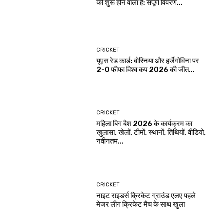
को शुरू होने वाला है: संपूर्ण विवरण...
CRICKET
यूएस रेड कार्ड: बोस्निया और हर्जेगोविना पर
2-0 फीफा विश्व कप 2026 की जीत...
CRICKET
महिला बिग बैश 2026 के कार्यक्रम का
खुलासा, खेलों, टीमों, स्थानों, तिथियों, वीडियो,
नवीनतम...
CRICKET
नाइट राइडर्स क्रिकेट ग्राउंड एलए पहले
मेजर लीग क्रिकेट मैच के साथ खुला