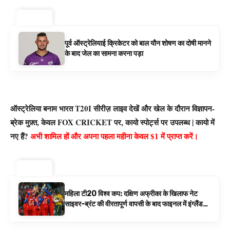
ट्रेंडिंग ⚡
पूर्व ऑस्ट्रेलियाई क्रिकेटर को बाल यौन शोषण का दोषी मानने
के बाद जेल का सामना करना पड़ा
ऑस्ट्रेलिया बनाम भारत T20I सीरीज़ लाइव देखें और खेल के दौरान विज्ञापन-
ब्रेक मुफ़्त, केवल FOX CRICKET पर, कायो स्पोर्ट्स पर उपलब्ध | कायो में
नए हैं?
अभी शामिल हों और अपना पहला महीना केवल $1 में प्राप्त करें।
ट्रेंडिंग ⚡
महिला टी20 विश्व कप: दक्षिण अफ्रीका के खिलाफ नेट
साइवर-ब्रंट की वीरतापूर्ण वापसी के बाद फाइनल में इंग्लैंड
बनाम ऑस्ट्रेलिया है | क्रिकेट समाचार