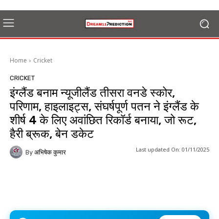
Home
Cricket
CRICKET
इंग्लैंड बनाम न्यूजीलैंड तीसरा वनडे स्कोर,
परिणाम, हाइलाइट्स, संघर्षपूर्ण पतन ने इंग्लैंड के
शीर्ष 4 के लिए अवांछित रिकॉर्ड बनाया, जो रूट,
हैरी ब्रूक, बेन डकेट
Last updated On:
01/11/2025
By
अभिषेक कुमार