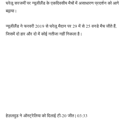
घरेलू सरजमीं पर न्यूजीलैंड के एकदिवसीय मैचों में असाधारण प्रदर्शन को आगे
बढ़ाया।
न्यूजीलैंड ने फरवरी 2019 से घरेलू मैदान पर 29 में से 25 वनडे मैच जीते हैं,
जिसमें दो हार और दो में कोई नतीजा नहीं निकला है।
हेज़लवुड ने ऑस्ट्रेलिया को दिलाई टी-20 जीत | 03:33