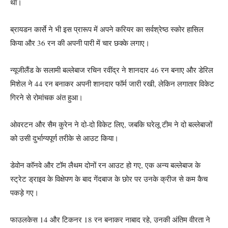
था।
ब्रायडन कार्से ने भी इस प्रारूप में अपने करियर का सर्वश्रेष्ठ स्कोर हासिल
किया और 36 रन की अपनी पारी में चार छक्के लगाए।
न्यूजीलैंड के सलामी बल्लेबाज रचिन रवींद्र ने शानदार 46 रन बनाए और डेरिल
मिशेल ने 44 रन बनाकर अपनी शानदार फॉर्म जारी रखी, लेकिन लगातार विकेट
गिरने से रोमांचक अंत हुआ।
ओवरटन और सैम कुरेन ने दो-दो विकेट लिए, जबकि घरेलू टीम ने दो बल्लेबाजों
को उसी दुर्भाग्यपूर्ण तरीके से आउट किया।
डेवोन कॉनवे और टॉम लैथम दोनों रन आउट हो गए, एक अन्य बल्लेबाज के
स्ट्रेट ड्राइव के विक्षेपण के बाद गेंदबाज के छोर पर उनके क्रीज से कम कैच
पकड़े गए।
फाउलकेस 14 और टिकनर 18 रन बनाकर नाबाद रहे, उनकी अंतिम वीरता ने