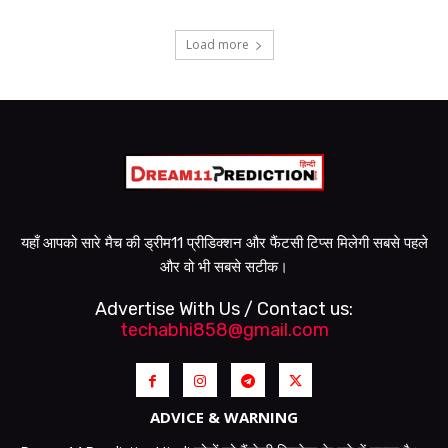
Load more
यहाँ आपको सारे मैच की ड्रीम11 प्रीडिक्शन और फैंटसी टिप्स मिलेगी सबसे पहले
और वो भी सबसे सटीक।
Advertise With Us / Contact us:
techabhi858@gmail.com
ADVICE & WARNING