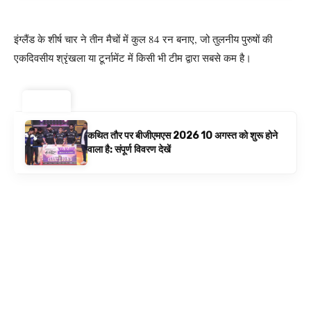
इंग्लैंड के शीर्ष चार ने तीन मैचों में कुल 84 रन बनाए, जो तुलनीय पुरुषों की
एकदिवसीय श्रृंखला या टूर्नामेंट में किसी भी टीम द्वारा सबसे कम है।
ट्रेंडिंग ⚡
कथित तौर पर बीजीएमएस 2026 10 अगस्त को शुरू होने
वाला है: संपूर्ण विवरण देखें