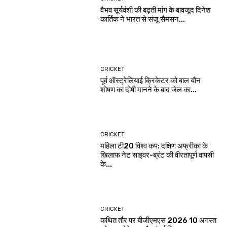
वैभव सूर्यवंशी की बढ़ती मांग के बावजूद दिनेश
कार्तिक ने भारत से संजू सैमसन...
CRICKET
पूर्व ऑस्ट्रेलियाई क्रिकेटर को बाल यौन
शोषण का दोषी मानने के बाद जेल का...
CRICKET
महिला टी20 विश्व कप: दक्षिण अफ्रीका के
खिलाफ नेट साइवर-ब्रंट की वीरतापूर्ण वापसी
के...
CRICKET
कथित तौर पर बीजीएमएस 2026 10 अगस्त