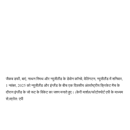
जैकब डफी, बाएं, नाथन स्मिथ और न्यूजीलैंड के डेवोन कॉनवे, वेलिंगटन, न्यूजीलैंड में शनिवार,
1 नवंबर, 2025 को न्यूजीलैंड और इंग्लैंड के बीच एक दिवसीय अंतर्राष्ट्रीय क्रिकेट मैच के
दौरान इंग्लैंड के जो रूट के विकेट का जश्न मनाते हुए। (केरी मार्शल/फोटोस्पोर्ट एपी के माध्यम
से)
स्रोत: एपी