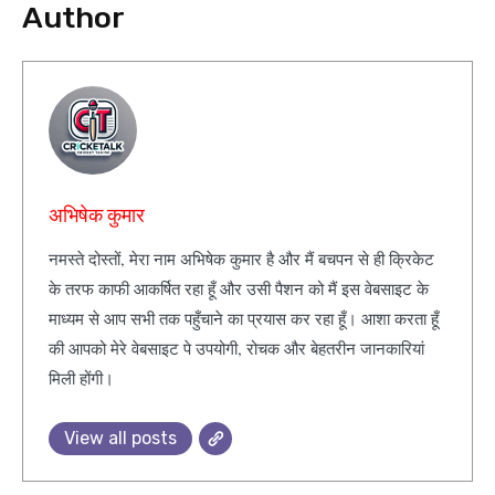
Author
अभिषेक कुमार
नमस्ते दोस्तों, मेरा नाम अभिषेक कुमार है और मैं बचपन से ही क्रिकेट
के तरफ काफी आकर्षित रहा हूँ और उसी पैशन को मैं इस वेबसाइट के
माध्यम से आप सभी तक पहुँचाने का प्रयास कर रहा हूँ। आशा करता हूँ
की आपको मेरे वेबसाइट पे उपयोगी, रोचक और बेहतरीन जानकारियां
मिली होंगी।
View all posts