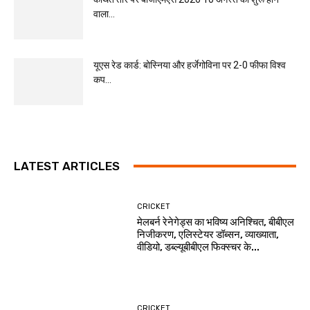
वाला...
यूएस रेड कार्ड: बोस्निया और हर्जेगोविना पर 2-0 फीफा विश्व
कप...
LATEST ARTICLES
CRICKET
मेलबर्न रेनेगेड्स का भविष्य अनिश्चित, बीबीएल
निजीकरण, एलिस्टेयर डॉब्सन, व्याख्याता,
वीडियो, डब्ल्यूबीबीएल फिक्स्चर के...
CRICKET