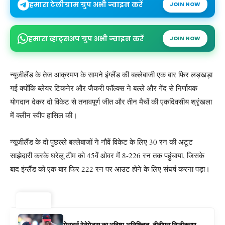
हमारा टेलीग्राम ग्रुप अभी ज्वाइन करें
JOIN NOW
हमारा व्हाट्सअप ग्रुप अभी ज्वाइन करें
JOIN NOW
न्यूजीलैंड के तेज आक्रमण के सामने इंग्लैंड की बल्लेबाजी एक बार फिर लड़खड़ा
गई क्योंकि ब्लेयर टिकनेर और जैकरी फॉल्क्स ने बल्ले और गेंद से निर्णायक
योगदान देकर दो विकेट से तनावपूर्ण जीत और तीन मैचों की एकदिवसीय श्रृंखला
में क्लीन स्वीप हासिल की।
न्यूजीलैंड के दो पुछल्ले बल्लेबाजों ने नौवें विकेट के लिए 30 रन की अटूट
साझेदारी करके घरेलू टीम को 45वें ओवर में 8-226 रन तक पहुंचाया, जिसके
बाद इंग्लैंड को एक बार फिर 222 रन पर आउट होने के लिए संघर्ष करना पड़ा।
ट्रेंडिंग ⚡