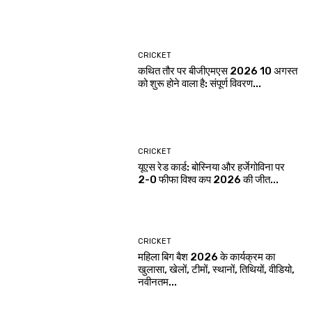
CRICKET
कथित तौर पर बीजीएमएस 2026 10 अगस्त
को शुरू होने वाला है: संपूर्ण विवरण...
CRICKET
यूएस रेड कार्ड: बोस्निया और हर्जेगोविना पर
2-0 फीफा विश्व कप 2026 की जीत...
CRICKET
महिला बिग बैश 2026 के कार्यक्रम का
खुलासा, खेलों, टीमों, स्थानों, तिथियों, वीडियो,
नवीनतम...