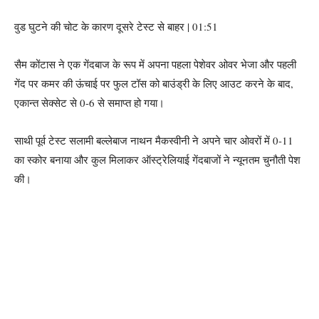
वुड घुटने की चोट के कारण दूसरे टेस्ट से बाहर | 01:51
सैम कोंटास ने एक गेंदबाज के रूप में अपना पहला पेशेवर ओवर भेजा और पहली
गेंद पर कमर की ऊंचाई पर फुल टॉस को बाउंड्री के लिए आउट करने के बाद,
एकान्त सेक्सेट से 0-6 से समाप्त हो गया।
साथी पूर्व टेस्ट सलामी बल्लेबाज नाथन मैकस्वीनी ने अपने चार ओवरों में 0-11
का स्कोर बनाया और कुल मिलाकर ऑस्ट्रेलियाई गेंदबाजों ने न्यूनतम चुनौती पेश
की।