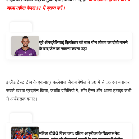
पहला महीना केवल $1 में प्राप्त करें।
ट्रेंडिंग ⚡
पूर्व ऑस्ट्रेलियाई क्रिकेटर को बाल यौन शोषण का दोषी मानने
के बाद जेल का सामना करना पड़ा
इंग्लैंड टेस्ट टीम के एकमात्र बल्लेबाज जैकब बेथेल ने 30 में से 16 रन बनाकर
सबसे खराब प्रदर्शन किया, जबकि एमिलियो गे, टॉम हैन्स और आसा ट्राइब सभी
ने अर्धशतक बनाए।
ट्रेंडिंग ⚡
महिला टी20 विश्व कप: दक्षिण अफ्रीका के खिलाफ नेट