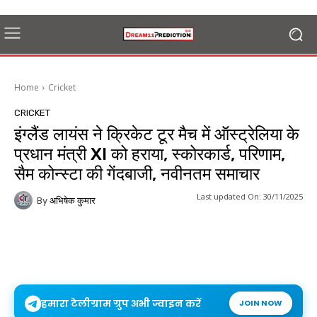
Home
Cricket
CRICKET
इंग्लैंड लायंस ने क्रिकेट टूर मैच में ऑस्ट्रेलिया के
प्रधान मंत्री XI को हराया, स्कोरकार्ड, परिणाम,
सैम कोन्स्टा की गेंदबाजी, नवीनतम समाचार
Last updated On:
30/11/2025
By
अभिषेक कुमार
हमारा टेलीग्राम ग्रुप अभी ज्वाइन करें
JOIN NOW