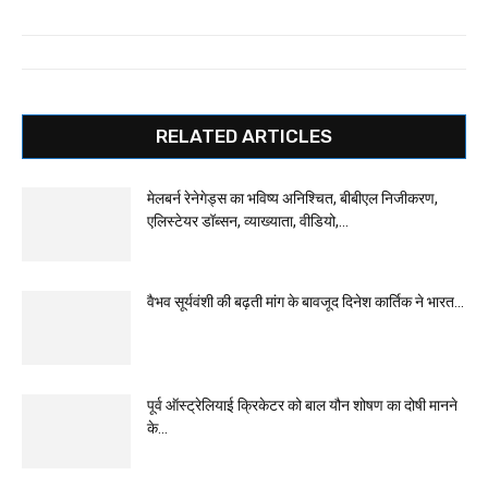
RELATED ARTICLES
मेलबर्न रेनेगेड्स का भविष्य अनिश्चित, बीबीएल निजीकरण,
एलिस्टेयर डॉब्सन, व्याख्याता, वीडियो,...
वैभव सूर्यवंशी की बढ़ती मांग के बावजूद दिनेश कार्तिक ने भारत...
पूर्व ऑस्ट्रेलियाई क्रिकेटर को बाल यौन शोषण का दोषी मानने
के...