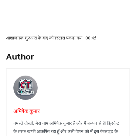
आशाजनक शुरुआत के बाद कोनस्टास पकड़ा गया | 00:45
Author
अभिषेक कुमार
नमस्ते दोस्तों, मेरा नाम अभिषेक कुमार है और मैं बचपन से ही क्रिकेट
के तरफ काफी आकर्षित रहा हूँ और उसी पैशन को मैं इस वेबसाइट के