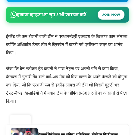
हमारा व्हाट्सअप ग्रुप अभी ज्वाइन करें
JOIN NOW
इंग्लैंड की कम रोशनी वाली टीम ने प्रधानमंत्री एकादश के खिलाफ काम संभाला
क्योंकि अधिकांश टेस्ट टीम ने ब्रिस्बेन में काफी गर्म प्रशिक्षण सत्र का आनंद
लिया।
जैसा कि बेन स्टोक्स एंड कंपनी ने गाबा नेट्स पर अपनी गति से काम किया,
कैनबरा में गुलाबी गेंद वाले वार्म-अप मैच को मिस करने के अपने फैसले को दोगुना
कर दिया, जो कि प्रभावी रूप से इंग्लैंड लायंस की टीम थी जिसमें मुट्ठी भर
टेस्ट-कैप्ड खिलाड़ियों ने मेजबान टीम के घोषित 8-308 रनों का आसानी से पीछा
किया।
ट्रेंडिंग ⚡
मेलबर्न रेनेगेड्स का भविष्य अनिश्चित, बीबीएल निजीकरण,