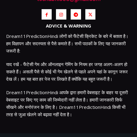
ADVICE & WARNING
Dream11PredictionHindi लोगों को फैंटेसी क्रिकेट के बारे में बताता है।
हम विज्ञापन और सदस्यता से पैसे कमाते हैं। सभी पाठकों के लिए यह जानकारी
जरूरी है:
याद रखें - फैंटेसी गेम और ऑनलाइन गेमिंग के नियम हर जगह अलग-अलग हो
सकते हैं। असली पैसे से कोई भी गेम खेलने से पहले अपने यहां के कानून जरूर
देख लें। हम यह बात हर पेज पर लिखते हैं क्योंकि यह बहुत जरूरी है।
Dream11PredictionHindi आपके द्वारा हमारी वेबसाइट के बाहर या दूसरी
वेबसाइट पर किए गए काम की जिम्मेदारी नहीं लेता है। हमारी जानकारी सिर्फ
सीखने और मनोरंजन के लिए है। Dream11PredictionHindi किसी भी
तरह से जुआ खेलने को बढ़ावा नहीं देता है।