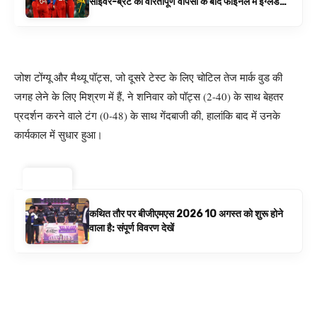
साइवर-ब्रंट की वीरतापूर्ण वापसी के बाद फाइनल में इंग्लैंड
बनाम ऑस्ट्रेलिया है | क्रिकेट समाचार
जोश टोंग्यू और मैथ्यू पॉट्स, जो दूसरे टेस्ट के लिए चोटिल तेज मार्क वुड की
जगह लेने के लिए मिश्रण में हैं, ने शनिवार को पॉट्स (2-40) के साथ बेहतर
प्रदर्शन करने वाले टंग (0-48) के साथ गेंदबाजी की, हालांकि बाद में उनके
कार्यकाल में सुधार हुआ।
ट्रेंडिंग ⚡
कथित तौर पर बीजीएमएस 2026 10 अगस्त को शुरू होने
वाला है: संपूर्ण विवरण देखें