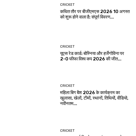
CRICKET
कथित तौर पर बीजीएमएस 2026 10 अगस्त
को शुरू होने वाला है: संपूर्ण विवरण...
CRICKET
यूएस रेड कार्ड: बोस्निया और हर्जेगोविना पर
2-0 फीफा विश्व कप 2026 की जीत...
CRICKET
महिला बिग बैश 2026 के कार्यक्रम का
खुलासा, खेलों, टीमों, स्थानों, तिथियों, वीडियो,
नवीनतम...
CRICKET