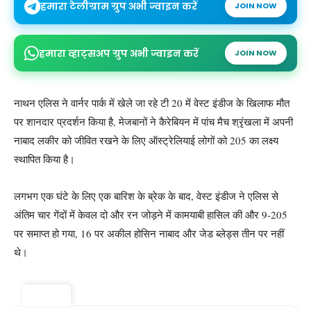
हमारा टेलीग्राम ग्रुप अभी ज्वाइन करें
JOIN NOW
हमारा व्हाट्सअप ग्रुप अभी ज्वाइन करें
JOIN NOW
नाथन एलिस ने वार्नर पार्क में खेले जा रहे टी 20 में वेस्ट इंडीज के खिलाफ मौत
पर शानदार प्रदर्शन किया है, मेजबानों ने कैरेबियन में पांच मैच श्रृंखला में अपनी
नाबाद लकीर को जीवित रखने के लिए ऑस्ट्रेलियाई लोगों को 205 का लक्ष्य
स्थापित किया है।
लगभग एक घंटे के लिए एक बारिश के ब्रेक के बाद, वेस्ट इंडीज ने एलिस से
अंतिम चार गेंदों में केवल दो और रन जोड़ने में कामयाबी हासिल की और 9-205
पर समाप्त हो गया, 16 पर अकील होसिन नाबाद और जेड ब्लेड्स तीन पर नहीं
थे।
ट्रेंडिंग ⚡