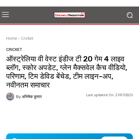
Home
Cricket
CRICKET
ऑस्ट्रेलिया वी वेस्ट इंडीज टी 20 गेम 4 लाइव
ब्लॉग, स्कोर अपडेट, ग्लेन मैक्सवेल कैच वीडियो,
परिणाम, टिम डेविड बेंचेड, टीम लाइन-अप,
नवीनतम समाचार
Last updated On:
27/07/2025
By
अभिषेक कुमार