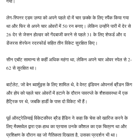
गया।
लेग-स्पिनर एडम ज़म्पा को अपने पहले दो में चार छक्के के लिए स्पैंक किया गया
था और फिर से अपने चार ओवरों में 50 रन बनाए। लेकिन उन्होंने पारी में देर से
26 देर से जेसन होल्डर को गेंदबाजी करने से पहले 31 के लिए शेफर्ड और द
डेंजरस शेरफेन रदरफोर्ड सहित तीन विकेट सुरक्षित किए।
सीन एबॉट सामान्य से कहीं अधिक महंगा था, लेकिन अपने चार ओवर स्पेल से 2-
62 से सुरक्षित था।
बार्टलेट, जो बेन ब्वार्शुइस के लिए शामिल थे, वे वेस्ट इंडियन ओपनर्स ब्रैंडन किंग
और होप को पहले चार ओवरों में हटाने के दौरान पावरप्ले के शैशवावस्था में एक
हैट्रिक पर थे, जबकि हार्डी के पास दो विकेट भी हैं।
पूर्व ऑस्ट्रेलियाई विकेटकीपर ब्रैड हैडिन ने कहा कि चेस को खारिज करने के
लिए मैक्सवेल द्वारा एक-हाथ का प्रयास उनके कौशल का एक चित्रण था और
प्रशिक्षण के दौरान वह जो नैतिकता दिखाता है, उसका प्रदर्शन भी था।