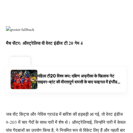
मैच सेंटर: ऑस्ट्रेलिया वी वेस्ट इंडीज टी 20 गेम 4
ट्रेंडिंग ⚡
महिला टी20 विश्व कप: दक्षिण अफ्रीका के खिलाफ नेट
साइवर-ब्रंट की वीरतापूर्ण वापसी के बाद फाइनल में इंग्लैंड
बनाम ऑस्ट्रेलिया है | क्रिकेट समाचार
जब सेंट किट्स और नेविस ग्राउंड में बारिश की हड़बड़ी आ गई, तो वेस्ट इंडीज
9-203 में चार गेंदों के साथ पारी में शेष थे। ऑस्ट्रेलियाई, जिन्होंने पारी में केवल
पांच गेंदबाजों का उपयोग किया है, ने नियमित रूप से विकेट लिए हैं और पहली बार