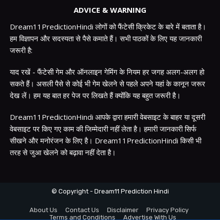
ADVICE & WARNING
Dream11PredictionHindi लोगों को फैंटेसी क्रिकेट के बारे में बताता है।
हम विज्ञापन और सदस्यता से पैसे कमाते हैं। सभी पाठकों के लिए यह जानकारी
जरूरी है:
याद रखें - फैंटेसी गेम और ऑनलाइन गेमिंग के नियम हर जगह अलग-अलग हो
सकते हैं। असली पैसे से कोई भी गेम खेलने से पहले अपने यहां के कानून जरूर
देख लें। हम यह बात हर पेज पर लिखते हैं क्योंकि यह बहुत जरूरी है।
Dream11PredictionHindi आपके द्वारा हमारी वेबसाइट के बाहर या दूसरी
वेबसाइट पर किए गए काम की जिम्मेदारी नहीं लेता है। हमारी जानकारी सिर्फ
सीखने और मनोरंजन के लिए है। Dream11PredictionHindi किसी भी
तरह से जुआ खेलने को बढ़ावा नहीं देता है।
© Copyright - Dream11 Prediction Hindi
About Us
Contact Us
Disclaimer
Privacy Policy
Terms and Conditions
Advertise With Us