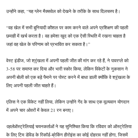
उन्होंने कहा, “यह ग्लेन मैक्सवेल को देखने के तरीके के साथ दिलचस्प है।
“वह खेल में सभी बुनियादी कौशल पर काम करने वाले अपने प्रशिक्षण की पहली
छमाही में खर्च करता है। वह हमेशा खुद को एक ऐसी स्थिति में रखना चाहता है
जहां वह खेल के परिणाम को प्रभावित कर सकता है।”
वेस्ट इंडीज, जो श्रृंखला में अपनी पहली जीत की मांग कर रहे हैं, ने पावरप्ले को
3-58 पर समाप्त कर दिया और भारी स्कोर किया, लेकिन विकेटों के नुकसान ने
अपनी बोली को एक बड़े पैमाने पर पोस्ट करने में बाधा डाली क्योंकि वे श्रृंखला के
लिए अपनी पहली जीत चाहते हैं।
एलिस ने एक विकेट नहीं लिया, लेकिन उन्होंने गेंद के साथ एक मूल्यवान योगदान
में अपने चार ओवरों में केवल 21 रन बनाए।
पहले
ऑस्ट्रेलियाई चयनकर्ताओं ने यह सुनिश्चित किया कि रविवार को ऑस्ट्रेलिया
के लिए टिम डेविड के रिकॉर्ड-ब्रेकिंग हीरोइंस का कोई दोहराव नहीं होगा, जिसमें