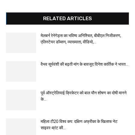
RELATED ARTICLES
मेलबर्न रेनेगेड्स का भविष्य अनिश्चित, बीबीएल निजीकरण,
एलिस्टेयर डॉब्सन, व्याख्याता, वीडियो,...
वैभव सूर्यवंशी की बढ़ती मांग के बावजूद दिनेश कार्तिक ने भारत...
पूर्व ऑस्ट्रेलियाई क्रिकेटर को बाल यौन शोषण का दोषी मानने
के...
महिला टी20 विश्व कप: दक्षिण अफ्रीका के खिलाफ नेट
साइवर-ब्रंट की...