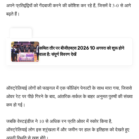
अपने प्रतिद्वंद्वियों को गेंदबाजी करने की कोशिश कर रहे हैं, जिसमें वे 3-0 से आगे
बढ़ते हैं।
ट्रेंडिंग ⚡
कथित तौर पर बीजीएमएस 2026 10 अगस्त को शुरू होने
वाला है: संपूर्ण विवरण देखें
ऑस्ट्रेलियाई लोगों को फाइनल में एक फील्डिंग पेनल्टी के साथ मारा गया, जिससे
ओवर रेट पर पीछे गिरने के बाद, आंतरिक-सर्कल के बाहर अनुमत पुरुषों की संख्या
कम हो गई।
जबकि वेस्टइंडीज ने 10 से अधिक रन प्रति ओवर में स्कोर किया है,
ऑस्ट्रेलियाई लोग इस श्रृंखला में और जमीन पर हाल के इतिहास को देखते हुए
अपनी स्थिति से खुश होंगे।