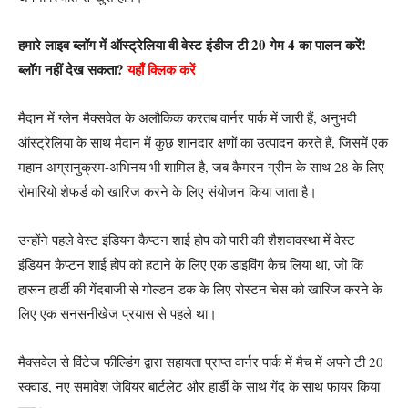
हमारे लाइव ब्लॉग में ऑस्ट्रेलिया वी वेस्ट इंडीज टी 20 गेम 4 का पालन करें!
ब्लॉग नहीं देख सकता?
यहाँ क्लिक करें
मैदान में ग्लेन मैक्सवेल के अलौकिक करतब वार्नर पार्क में जारी हैं, अनुभवी
ऑस्ट्रेलिया के साथ मैदान में कुछ शानदार क्षणों का उत्पादन करते हैं, जिसमें एक
महान अग्रानुक्रम-अभिनय भी शामिल है, जब कैमरन ग्रीन के साथ 28 के लिए
रोमारियो शेफर्ड को खारिज करने के लिए संयोजन किया जाता है।
उन्होंने पहले वेस्ट इंडियन कैप्टन शाई होप को पारी की शैशवावस्था में वेस्ट
इंडियन कैप्टन शाई होप को हटाने के लिए एक डाइविंग कैच लिया था, जो कि
हारून हार्डी की गेंदबाजी से गोल्डन डक के लिए रोस्टन चेस को खारिज करने के
लिए एक सनसनीखेज प्रयास से पहले था।
मैक्सवेल से विंटेज फील्डिंग द्वारा सहायता प्राप्त वार्नर पार्क में मैच में अपने टी 20
स्क्वाड, नए समावेश जेवियर बार्टलेट और हार्डी के साथ गेंद के साथ फायर किया