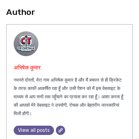
Author
अभिषेक कुमार
नमस्ते दोस्तों, मेरा नाम अभिषेक कुमार है और मैं बचपन से ही क्रिकेट
के तरफ काफी आकर्षित रहा हूँ और उसी पैशन को मैं इस वेबसाइट के
माध्यम से आप सभी तक पहुँचाने का प्रयास कर रहा हूँ। आशा करता हूँ
की आपको मेरे वेबसाइट पे उपयोगी, रोचक और बेहतरीन जानकारियां
मिली होंगी।
View all posts