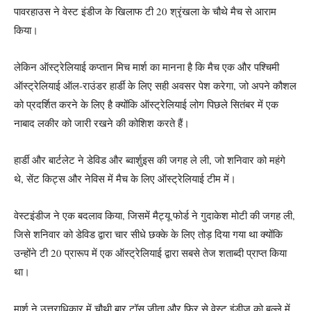
पावरहाउस ने वेस्ट इंडीज के खिलाफ टी 20 श्रृंखला के चौथे मैच से आराम
किया।
लेकिन ऑस्ट्रेलियाई कप्तान मिच मार्श का मानना है कि मैच एक और पश्चिमी
ऑस्ट्रेलियाई ऑल-राउंडर हार्डी के लिए सही अवसर पेश करेगा, जो अपने कौशल
को प्रदर्शित करने के लिए है क्योंकि ऑस्ट्रेलियाई लोग पिछले सितंबर में एक
नाबाद लकीर को जारी रखने की कोशिश करते हैं।
हार्डी और बार्टलेट ने डेविड और ब्वार्शुइस की जगह ले ली, जो शनिवार को महंगे
थे, सेंट किट्स और नेविस में मैच के लिए ऑस्ट्रेलियाई टीम में।
वेस्टइंडीज ने एक बदलाव किया, जिसमें मैट्यू फोर्ड ने गुदाकेश मोटी की जगह ली,
जिसे शनिवार को डेविड द्वारा चार सीधे छक्के के लिए तोड़ दिया गया था क्योंकि
उन्होंने टी 20 प्रारूप में एक ऑस्ट्रेलियाई द्वारा सबसे तेज शताब्दी प्राप्त किया
था।
मार्श ने उत्तराधिकार में चौथी बार टॉस जीता और फिर से वेस्ट इंडीज को बल्ले में