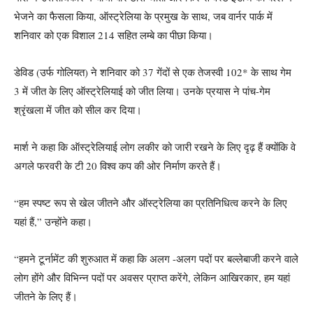
भेजने का फैसला किया, ऑस्ट्रेलिया के प्रमुख के साथ, जब वार्नर पार्क में
शनिवार को एक विशाल 214 सहित लम्बे का पीछा किया।
डेविड (उर्फ गोलियत) ने शनिवार को 37 गेंदों से एक तेजस्वी 102* के साथ गेम
3 में जीत के लिए ऑस्ट्रेलियाई को जीत लिया। उनके प्रयास ने पांच-गेम
श्रृंखला में जीत को सील कर दिया।
मार्श ने कहा कि ऑस्ट्रेलियाई लोग लकीर को जारी रखने के लिए दृढ़ हैं क्योंकि वे
अगले फरवरी के टी 20 विश्व कप की ओर निर्माण करते हैं।
“हम स्पष्ट रूप से खेल जीतने और ऑस्ट्रेलिया का प्रतिनिधित्व करने के लिए
यहां हैं,” उन्होंने कहा।
“हमने टूर्नामेंट की शुरुआत में कहा कि अलग -अलग पदों पर बल्लेबाजी करने वाले
लोग होंगे और विभिन्न पदों पर अवसर प्राप्त करेंगे, लेकिन आखिरकार, हम यहां
जीतने के लिए हैं।