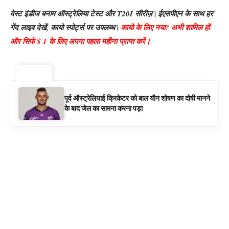
वेस्ट इंडीज बनाम ऑस्ट्रेलिया टेस्ट और T20I सीरीज़ | ईएसपीएन के साथ हर
गेंद लाइव देखें, कायो स्पोर्ट्स पर उपलब्ध |
कायो के लिए नया? अभी शामिल हों
और सिर्फ $ 1 के लिए अपना पहला महीना प्राप्त करें।
ट्रेंडिंग ⚡
पूर्व ऑस्ट्रेलियाई क्रिकेटर को बाल यौन शोषण का दोषी मानने
के बाद जेल का सामना करना पड़ा