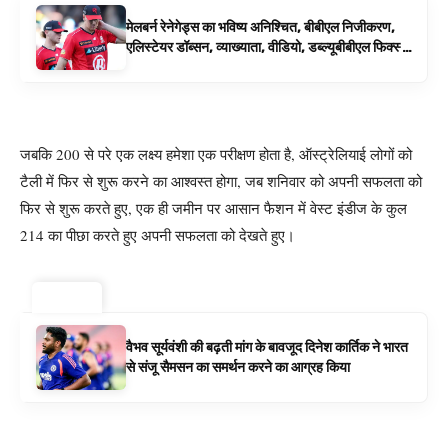
मेलबर्न रेनेगेड्स का भविष्य अनिश्चित, बीबीएल निजीकरण,
एलिस्टेयर डॉब्सन, व्याख्याता, वीडियो, डब्ल्यूबीबीएल फिक्स्चर
के रूप में बिग बैश समाचार
जबकि 200 से परे एक लक्ष्य हमेशा एक परीक्षण होता है, ऑस्ट्रेलियाई लोगों को
टैली में फिर से शुरू करने का आश्वस्त होगा, जब शनिवार को अपनी सफलता को
फिर से शुरू करते हुए, एक ही जमीन पर आसान फैशन में वेस्ट इंडीज के कुल
214 का पीछा करते हुए अपनी सफलता को देखते हुए।
ट्रेंडिंग ⚡
वैभव सूर्यवंशी की बढ़ती मांग के बावजूद दिनेश कार्तिक ने भारत
से संजू सैमसन का समर्थन करने का आग्रह किया