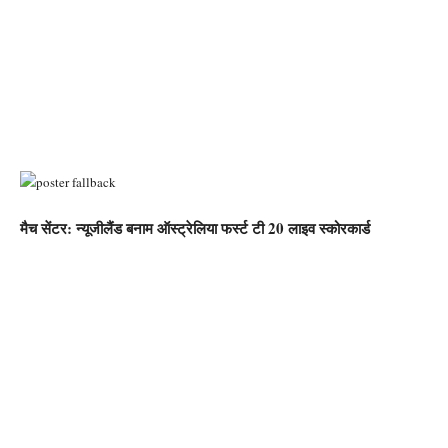
मैच सेंटर: न्यूजीलैंड बनाम ऑस्ट्रेलिया फर्स्ट टी 20 लाइव स्कोरकार्ड