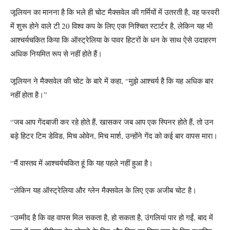
जूलियन का मानना ​​है कि भले ही चोट मैक्सवेल की गर्मियों में उतरती है, वह फरवरी
में शुरू होने वाले टी 20 विश्व कप के लिए एक निश्चित स्टार्टर है, लेकिन यह भी
आश्चर्यचकित किया कि ऑस्ट्रेलिया के पावर हिटरों के धन के साथ ऐसे उदाहरण
अधिक नियमित रूप से नहीं होते हैं।
जूलियन ने मैक्सवेल की चोट के बारे में कहा, “मुझे आश्चर्य है कि यह अधिक बार
नहीं होता है।”
“जब आप गेंदबाजी कर रहे होते हैं, खासकर जब आप एक स्पिनर होते हैं, तो उन
बड़े हिटर टिम डेविड, मिच ओवेन, मिच मार्श, उन्होंने गेंद को कई बार वापस मारा।
“मैं वास्तव में आश्चर्यचकित हूं कि यह पहले नहीं हुआ है।
“लेकिन यह ऑस्ट्रेलिया और ग्लेन मैक्सवेल के लिए एक अजीब चोट है।
“उम्मीद है कि वह वापस मिल सकता है, हो सकता है, उंगलियां पार हो गईं, बाद में