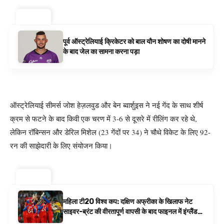
ट्रेंडिंग ⚡
पूर्व ऑस्ट्रेलियाई क्रिकेटर को बाल यौन शोषण का दोषी मानने
के बाद जेल का सामना करना पड़ा
ऑस्ट्रेलियाई सीमर्स जोश हेज़लवुड और बेन ब्वार्शुइस ने नई गेंद के साथ शीर्ष
क्रम से फटने के बाद किवी एक चरण में 3-6 से दूसरे में रीलिंग कर रहे थे,
लेकिन रॉबिन्सन और डेरिल मिशेल (23 गेंदों पर 34) ने चौथे विकेट के लिए 92-
रन की साझेदारी के लिए संयोजन किया।
ट्रेंडिंग ⚡
महिला टी20 विश्व कप: दक्षिण अफ्रीका के खिलाफ नेट
साइवर-ब्रंट की वीरतापूर्ण वापसी के बाद फाइनल में इंग्लैंड
बनाम ऑस्ट्रेलिया है | क्रिकेट समाचार