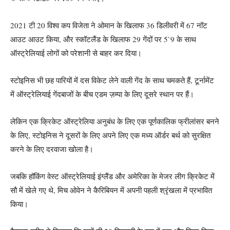
2021 टी 20 विश्व कप विजेता ने ओमान के खिलाफ 36 डिलीवरी में 67 नॉट
आउट आउट किया, और स्कॉटलैंड के खिलाफ 29 गेंदों पर 5`9 के साथ
ऑस्ट्रेलियाई लोगों को परेशानी से बाहर कर दिया।
स्टोइनिस भी छह पारियों में दस विकेट लेने वाली गेंद के साथ चमकते हैं, टूर्नामेंट
में ऑस्ट्रेलियाई गेंदबाजों के बीच एडम ज़म्पा के लिए दूसरे स्थान पर हैं।
लेकिन एक क्रिकेट ऑस्ट्रेलिया अनुबंध के लिए एक पूर्णकालिक फ्रीलांसर बनने
के लिए, स्टोइनिस ने दूसरों के लिए अपने लिए एक मध्य ऑर्डर बर्थ को सुरक्षित
करने के लिए दरवाजा खोला है।
जबकि हॉकिंग वेस्ट ऑस्ट्रेलियाई इंग्लैंड और अमेरिका के मेजर लीग क्रिकेट में
सौ में खेले गए थे, मिच ओवेन ने कैरिबियन में अपनी पहली श्रृंखला में प्रभावित
किया।