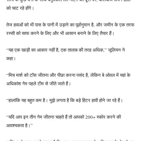
को चाट रहे होंगे।
तेज हवाओं को भी पास के पानी में उड़ाने का पूर्वानुमान है, और जमीन के एक तरफ
रस्सी को साफ करने के लिए और भी आसान बनाने के लिए तैयार हैं।
“यह एक खाड़ी का आकार नहीं है, एक तालाब की तरह अधिक,” जूलियन ने
कहा।
“मिच मार्श को टॉस जीतना और पीछा करना पसंद है, लेकिन बे ओवल में यहां के
अधिकांश गेम पहले टीम से जीते जाते हैं।
“हालांकि यह बहुत कम है। मुझे लगता है कि बड़े हिटर हावी होने जा रहे हैं।
“यदि आप इन तीन गेम जीतना चाहते हैं तो आपको 200+ स्कोर करने की
आवश्यकता है।”