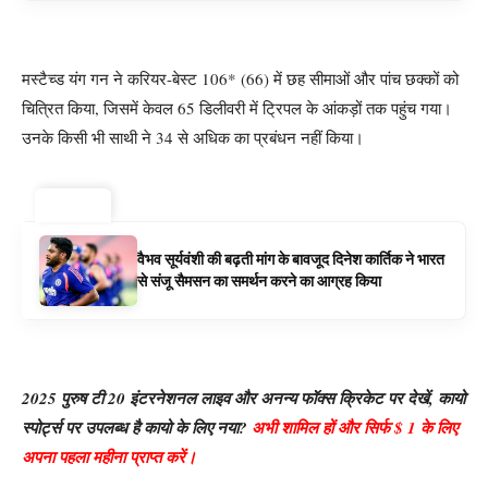
मस्टैच्ड यंग गन ने करियर-बेस्ट 106* (66) में छह सीमाओं और पांच छक्कों को
चित्रित किया, जिसमें केवल 65 डिलीवरी में ट्रिपल के आंकड़ों तक पहुंच गया।
उनके किसी भी साथी ने 34 से अधिक का प्रबंधन नहीं किया।
ट्रेंडिंग ⚡
वैभव सूर्यवंशी की बढ़ती मांग के बावजूद दिनेश कार्तिक ने भारत
से संजू सैमसन का समर्थन करने का आग्रह किया
2025 पुरुष टी 20 इंटरनेशनल लाइव और अनन्य फॉक्स क्रिकेट पर देखें, कायो
स्पोर्ट्स पर उपलब्ध है कायो के लिए नया?
अभी शामिल हों और सिर्फ $ 1 के लिए
अपना पहला महीना प्राप्त करें।