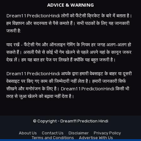
ADVICE & WARNING
Dream11PredictionHindi लोगों को फैंटेसी क्रिकेट के बारे में बताता है।
हम विज्ञापन और सदस्यता से पैसे कमाते हैं। सभी पाठकों के लिए यह जानकारी
जरूरी है:
याद रखें - फैंटेसी गेम और ऑनलाइन गेमिंग के नियम हर जगह अलग-अलग हो
सकते हैं। असली पैसे से कोई भी गेम खेलने से पहले अपने यहां के कानून जरूर
देख लें। हम यह बात हर पेज पर लिखते हैं क्योंकि यह बहुत जरूरी है।
Dream11PredictionHindi आपके द्वारा हमारी वेबसाइट के बाहर या दूसरी
वेबसाइट पर किए गए काम की जिम्मेदारी नहीं लेता है। हमारी जानकारी सिर्फ
सीखने और मनोरंजन के लिए है। Dream11PredictionHindi किसी भी
तरह से जुआ खेलने को बढ़ावा नहीं देता है।
© Copyright - Dream11 Prediction Hindi
About Us
Contact Us
Disclaimer
Privacy Policy
Terms and Conditions
Advertise With Us