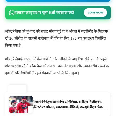
हमारा व्हाट्सअप ग्रुप अभी ज्वाइन करें
JOIN NOW
ऑस्ट्रेलिया को बुधवार को माउंट मौनगानुई के बे ओवल में न्यूजीलैंड के खिलाफ
टी 20 सीरीज़ के सलामी बल्लेबाज में जीत के लिए 182 रन का लक्ष्य निर्धारित
किया गया है।
ऑस्ट्रेलियाई कप्तान मिशेल मार्श ने टॉस जीतने के बाद टिम रॉबिन्सन के पहले
अंतर्राष्ट्रीय सौ ने ब्लैक कैप को 6-181 की ओर बढ़ाया और उपनगरीय स्थल पर
हवा की परिस्थितियों में पहले गेंदबाजी करने के लिए चुना।
ट्रेंडिंग ⚡
मेलबर्न रेनेगेड्स का भविष्य अनिश्चित, बीबीएल निजीकरण,
एलिस्टेयर डॉब्सन, व्याख्याता, वीडियो, डब्ल्यूबीबीएल फिक्स्चर
के रूप में बिग बैश समाचार