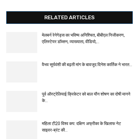
RELATED ARTICLES
मेलबर्न रेनेगेड्स का भविष्य अनिश्चित, बीबीएल निजीकरण,
एलिस्टेयर डॉब्सन, व्याख्याता, वीडियो,...
वैभव सूर्यवंशी की बढ़ती मांग के बावजूद दिनेश कार्तिक ने भारत...
पूर्व ऑस्ट्रेलियाई क्रिकेटर को बाल यौन शोषण का दोषी मानने
के...
महिला टी20 विश्व कप: दक्षिण अफ्रीका के खिलाफ नेट
साइवर-ब्रंट की...