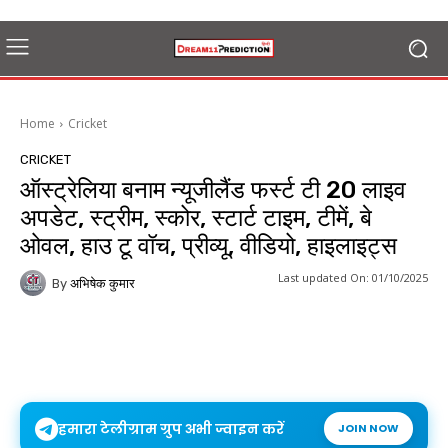
Home
Cricket
CRICKET
ऑस्ट्रेलिया बनाम न्यूजीलैंड फर्स्ट टी 20 लाइव
अपडेट, स्ट्रीम, स्कोर, स्टार्ट टाइम, टीमें, बे
ओवल, हाउ टू वॉच, प्रीव्यू, वीडियो, हाइलाइट्स
Last updated On:
01/10/2025
By
अभिषेक कुमार
हमारा टेलीग्राम ग्रुप अभी ज्वाइन करें
JOIN NOW