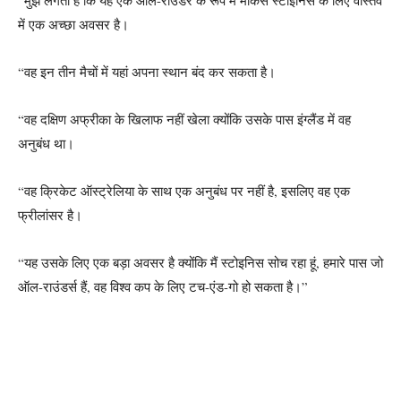
में एक अच्छा अवसर है।
“वह इन तीन मैचों में यहां अपना स्थान बंद कर सकता है।
“वह दक्षिण अफ्रीका के खिलाफ नहीं खेला क्योंकि उसके पास इंग्लैंड में वह
अनुबंध था।
“वह क्रिकेट ऑस्ट्रेलिया के साथ एक अनुबंध पर नहीं है, इसलिए वह एक
फ्रीलांसर है।
“यह उसके लिए एक बड़ा अवसर है क्योंकि मैं स्टोइनिस सोच रहा हूं, हमारे पास जो
ऑल-राउंडर्स हैं, वह विश्व कप के लिए टच-एंड-गो हो सकता है।”