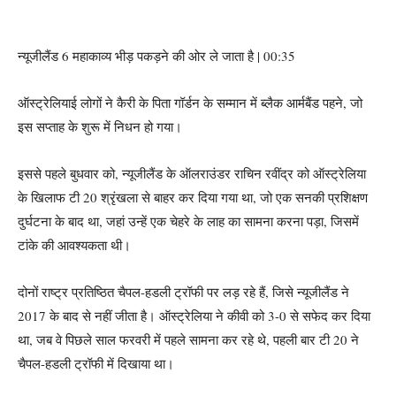
न्यूजीलैंड 6 महाकाव्य भीड़ पकड़ने की ओर ले जाता है | 00:35
ऑस्ट्रेलियाई लोगों ने कैरी के पिता गॉर्डन के सम्मान में ब्लैक आर्मबैंड पहने, जो
इस सप्ताह के शुरू में निधन हो गया।
इससे पहले बुधवार को, न्यूजीलैंड के ऑलराउंडर राचिन रवींद्र को ऑस्ट्रेलिया
के खिलाफ टी 20 श्रृंखला से बाहर कर दिया गया था, जो एक सनकी प्रशिक्षण
दुर्घटना के बाद था, जहां उन्हें एक चेहरे के लाह का सामना करना पड़ा, जिसमें
टांके की आवश्यकता थी।
दोनों राष्ट्र प्रतिष्ठित चैपल-हडली ट्रॉफी पर लड़ रहे हैं, जिसे न्यूजीलैंड ने
2017 के बाद से नहीं जीता है। ऑस्ट्रेलिया ने कीवी को 3-0 से सफेद कर दिया
था, जब वे पिछले साल फरवरी में पहले सामना कर रहे थे, पहली बार टी 20 ने
चैपल-हडली ट्रॉफी में दिखाया था।