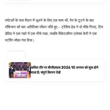
पर्यटकों के पास मैदान में भूलने के लिए एक शाम थी, पेय के टूटने के बाद
रॉबिन्सन को चार अतिरिक्त जीवन जीते हुए – ट्रैविस हेड ने दो मौके गिराए, टिम
डेविड ने एक गहरे में एक नीचे रखा, जबकि विकेटकीपर एलेक्स केरी ने एक
स्टंपिंग मौका गंवा दिया।
ट्रेंडिंग ⚡
कथित तौर पर बीजीएमएस 2026 10 अगस्त को शुरू होने
वाला है: संपूर्ण विवरण देखें