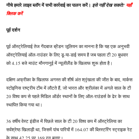
नीचे हमारे लाइव ब्लॉग में सभी कार्रवाई का पालन करें।
इसे नहीं देख सकते?
यहाँ
क्लिक करें
पूर्व दर्शन
पूर्व ऑस्ट्रेलियाई तेज गेंदबाज ब्रेंडन जूलियन का मानना ​​है कि यह एक अनुभवी
ऑस्ट्रेलियाई ऑल-राउंडर के लिए डू-या-डाई समय है जब पहला टी 20 बुधवार
को 4.15 बजे माउंट मौनगानुई में न्यूजीलैंड के खिलाफ शुरू होता है।
दक्षिण अफ्रीका के खिलाफ अगस्त की शीर्ष अंत श्रृंखला की जीत के बाद, मार्कस
स्टोइनिस राष्ट्रीय टीम में लौटते हैं, जो भारत और श्रीलंका में अगले साल के टी
20 विश्व कप से पहले मिडिल ऑर्डर स्थानों के लिए ऑल-राउंडर्स के ढेर के साथ
स्थापित किया गया था।
36 वर्षीय वेस्ट इंडीज में पिछले साल के टी 20 विश्व कप में ऑस्ट्रेलिया का
सर्वश्रेष्ठ खिलाड़ी था, जिसमें पांच पारियों में 164.07 की ब्लिस्टरिंग स्ट्राइक रेट
के साथ 42.25 पर 169 रन बनाए।