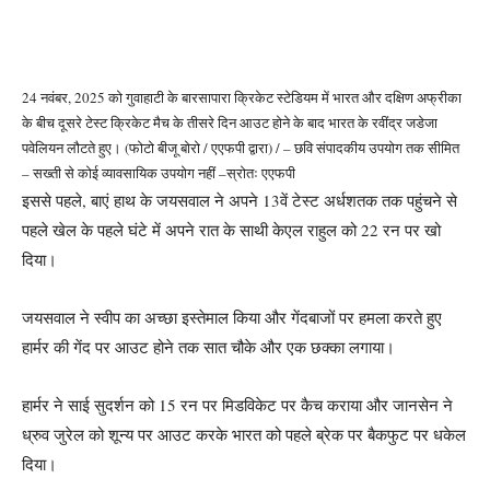
24 नवंबर, 2025 को गुवाहाटी के बारसापारा क्रिकेट स्टेडियम में भारत और दक्षिण अफ्रीका
के बीच दूसरे टेस्ट क्रिकेट मैच के तीसरे दिन आउट होने के बाद भारत के रवींद्र जडेजा
पवेलियन लौटते हुए। (फोटो बीजू बोरो / एएफपी द्वारा) / – छवि संपादकीय उपयोग तक सीमित
– सख्ती से कोई व्यावसायिक उपयोग नहीं –
स्रोतः एएफपी
इससे पहले, बाएं हाथ के जयसवाल ने अपने 13वें टेस्ट अर्धशतक तक पहुंचने से
पहले खेल के पहले घंटे में अपने रात के साथी केएल राहुल को 22 रन पर खो
दिया।
जयसवाल ने स्वीप का अच्छा इस्तेमाल किया और गेंदबाजों पर हमला करते हुए
हार्मर की गेंद पर आउट होने तक सात चौके और एक छक्का लगाया।
हार्मर ने साई सुदर्शन को 15 रन पर मिडविकेट पर कैच कराया और जानसेन ने
ध्रुव जुरेल को शून्य पर आउट करके भारत को पहले ब्रेक पर बैकफुट पर धकेल
दिया।