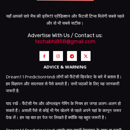
यहाँ आपको सारे मैच की ड्रीम11 प्रीडिक्शन और फैंटसी टिप्स मिलेगी सबसे पहले
और वो भी सबसे सटीक।
Advertise With Us / Contact us:
techabhi858@gmail.com
ADVICE & WARNING
Dream11PredictionHindi लोगों को फैंटेसी क्रिकेट के बारे में बताता है।
हम विज्ञापन और सदस्यता से पैसे कमाते हैं। सभी पाठकों के लिए यह जानकारी
जरूरी है:
याद रखें - फैंटेसी गेम और ऑनलाइन गेमिंग के नियम हर जगह अलग-अलग हो
सकते हैं। असली पैसे से कोई भी गेम खेलने से पहले अपने यहां के कानून जरूर
देख लें। हम यह बात हर पेज पर लिखते हैं क्योंकि यह बहुत जरूरी है।