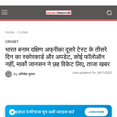
Home
Cricket
CRICKET
भारत बनाम दक्षिण अफ्रीका दूसरे टेस्ट के तीसरे
दिन का स्कोरकार्ड और अपडेट, कोई फॉलोऑन
नहीं, मार्को जानसन ने छह विकेट लिए, ताजा खबर
Last updated On:
24/11/2025
By
अभिषेक कुमार
हमारा टेलीग्राम ग्रुप अभी ज्वाइन करें
JOIN NOW