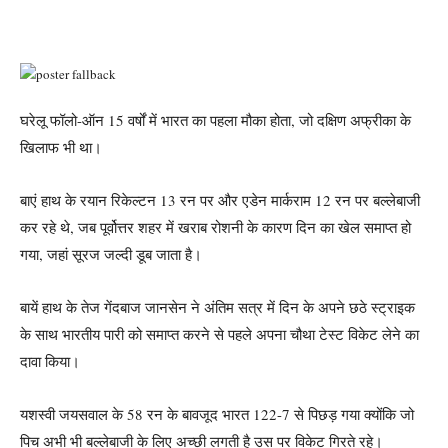
घरेलू फॉलो-ऑन 15 वर्षों में भारत का पहला मौका होता, जो दक्षिण अफ्रीका के
खिलाफ भी था।
बाएं हाथ के रयान रिकेल्टन 13 रन पर और एडेन मार्कराम 12 रन पर बल्लेबाजी
कर रहे थे, जब पूर्वोत्तर शहर में खराब रोशनी के कारण दिन का खेल समाप्त हो
गया, जहां सूरज जल्दी डूब जाता है।
बायें हाथ के तेज गेंदबाज जानसेन ने अंतिम सत्र में दिन के अपने छठे स्ट्राइक
के साथ भारतीय पारी को समाप्त करने से पहले अपना चौथा टेस्ट विकेट लेने का
दावा किया।
यशस्वी जयसवाल के 58 रन के बावजूद भारत 122-7 से पिछड़ गया क्योंकि जो
पिच अभी भी बल्लेबाजी के लिए अच्छी लगती है उस पर विकेट गिरते रहे।