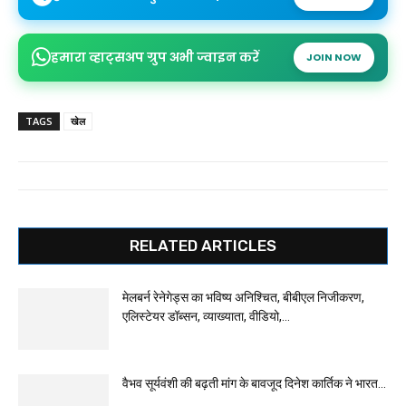
हमारा व्हाट्सअप ग्रुप अभी ज्वाइन करें
JOIN NOW
TAGS
खेल
RELATED ARTICLES
मेलबर्न रेनेगेड्स का भविष्य अनिश्चित, बीबीएल निजीकरण,
एलिस्टेयर डॉब्सन, व्याख्याता, वीडियो,...
वैभव सूर्यवंशी की बढ़ती मांग के बावजूद दिनेश कार्तिक ने भारत...