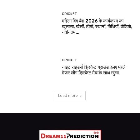
CRICKET
महिला बिग बैश 2026 के कार्यक्रम का
खुलासा, खेलों, टीमों, स्थानों, तिथियों, वीडियो,
नवीनतम...
CRICKET
नाइट राइडर्स क्रिकेट ग्राउंड एलए पहले
मेजर लीग क्रिकेट मैच के साथ खुला
Load more