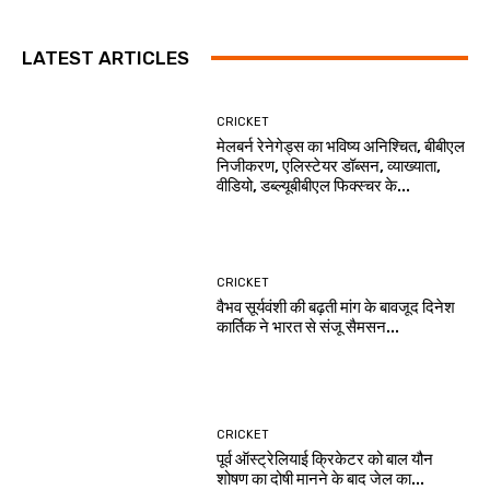
LATEST ARTICLES
CRICKET
मेलबर्न रेनेगेड्स का भविष्य अनिश्चित, बीबीएल
निजीकरण, एलिस्टेयर डॉब्सन, व्याख्याता,
वीडियो, डब्ल्यूबीबीएल फिक्स्चर के...
CRICKET
वैभव सूर्यवंशी की बढ़ती मांग के बावजूद दिनेश
कार्तिक ने भारत से संजू सैमसन...
CRICKET
पूर्व ऑस्ट्रेलियाई क्रिकेटर को बाल यौन
शोषण का दोषी मानने के बाद जेल का...