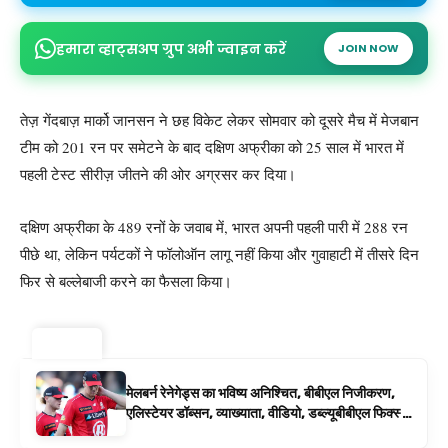
हमारा व्हाट्सअप ग्रुप अभी ज्वाइन करें
JOIN NOW
तेज़ गेंदबाज़ मार्को जानसन ने छह विकेट लेकर सोमवार को दूसरे मैच में मेजबान
टीम को 201 रन पर समेटने के बाद दक्षिण अफ्रीका को 25 साल में भारत में
पहली टेस्ट सीरीज़ जीतने की ओर अग्रसर कर दिया।
दक्षिण अफ्रीका के 489 रनों के जवाब में, भारत अपनी पहली पारी में 288 रन
पीछे था, लेकिन पर्यटकों ने फॉलोऑन लागू नहीं किया और गुवाहाटी में तीसरे दिन
फिर से बल्लेबाजी करने का फैसला किया।
ट्रेंडिंग ⚡
मेलबर्न रेनेगेड्स का भविष्य अनिश्चित, बीबीएल निजीकरण,
एलिस्टेयर डॉब्सन, व्याख्याता, वीडियो, डब्ल्यूबीबीएल फिक्स्चर
के रूप में बिग बैश समाचार