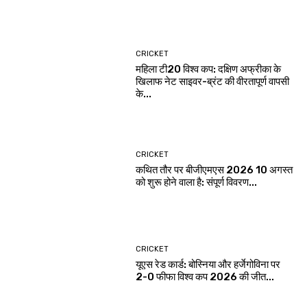
CRICKET
महिला टी20 विश्व कप: दक्षिण अफ्रीका के
खिलाफ नेट साइवर-ब्रंट की वीरतापूर्ण वापसी
के...
CRICKET
कथित तौर पर बीजीएमएस 2026 10 अगस्त
को शुरू होने वाला है: संपूर्ण विवरण...
CRICKET
यूएस रेड कार्ड: बोस्निया और हर्जेगोविना पर
2-0 फीफा विश्व कप 2026 की जीत...