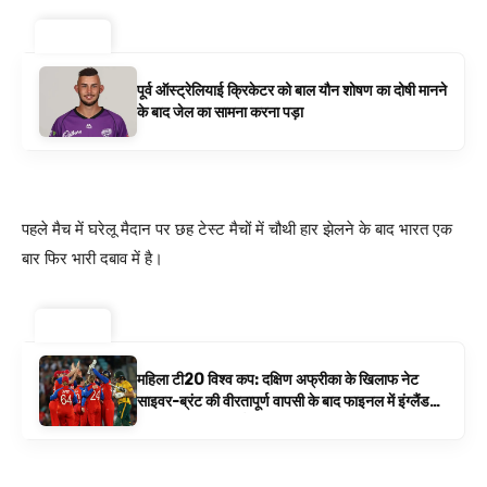
ट्रेंडिंग ⚡
पूर्व ऑस्ट्रेलियाई क्रिकेटर को बाल यौन शोषण का दोषी मानने
के बाद जेल का सामना करना पड़ा
पहले मैच में घरेलू मैदान पर छह टेस्ट मैचों में चौथी हार झेलने के बाद भारत एक
बार फिर भारी दबाव में है।
ट्रेंडिंग ⚡
महिला टी20 विश्व कप: दक्षिण अफ्रीका के खिलाफ नेट
साइवर-ब्रंट की वीरतापूर्ण वापसी के बाद फाइनल में इंग्लैंड
बनाम ऑस्ट्रेलिया है | क्रिकेट समाचार