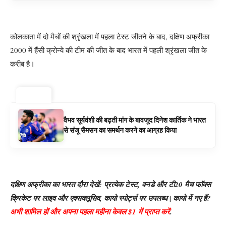
कोलकाता में दो मैचों की श्रृंखला में पहला टेस्ट जीतने के बाद, दक्षिण अफ्रीका
2000 में हैंसी क्रोन्ये की टीम की जीत के बाद भारत में पहली श्रृंखला जीत के
करीब है।
ट्रेंडिंग ⚡
वैभव सूर्यवंशी की बढ़ती मांग के बावजूद दिनेश कार्तिक ने भारत
से संजू सैमसन का समर्थन करने का आग्रह किया
दक्षिण अफ्रीका का भारत दौरा देखें: प्रत्येक टेस्ट, वनडे और टी20 मैच फॉक्स
क्रिकेट पर लाइव और एक्सक्लूसिव, कायो स्पोर्ट्स पर उपलब्ध | कायो में नए हैं?
अभी शामिल हों और अपना पहला महीना केवल $1 में प्राप्त करें
.