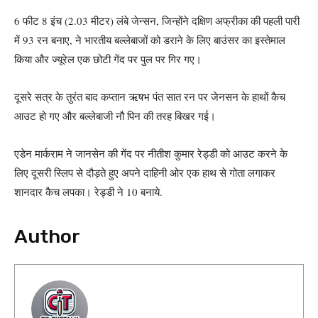
6 फीट 8 इंच (2.03 मीटर) लंबे जेन्सन, जिन्होंने दक्षिण अफ्रीका की पहली पारी
में 93 रन बनाए, ने भारतीय बल्लेबाजों को डराने के लिए बाउंसर का इस्तेमाल
किया और ज्यूरेल एक छोटी गेंद पर पुल पर गिर गए।
दूसरे सत्र के तुरंत बाद कप्तान ऋषभ पंत सात रन पर जेनसन के हाथों कैच
आउट हो गए और बल्लेबाजी नौ पिन की तरह बिखर गई।
एडेन मार्कराम ने जानसेन की गेंद पर नीतीश कुमार रेड्डी को आउट करने के
लिए दूसरी स्लिप से दौड़ते हुए अपने दाहिनी ओर एक हाथ से गोता लगाकर
शानदार कैच लपका। रेड्डी ने 10 बनाये.
Author