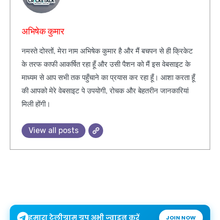
अभिषेक कुमार
नमस्ते दोस्तों, मेरा नाम अभिषेक कुमार है और मैं बचपन से ही क्रिकेट
के तरफ काफी आकर्षित रहा हूँ और उसी पैशन को मैं इस वेबसाइट के
माध्यम से आप सभी तक पहुँचाने का प्रयास कर रहा हूँ। आशा करता हूँ
की आपको मेरे वेबसाइट पे उपयोगी, रोचक और बेहतरीन जानकारियां
मिली होंगी।
View all posts
हमारा टेलीग्राम ग्रुप अभी ज्वाइन करें
JOIN NOW