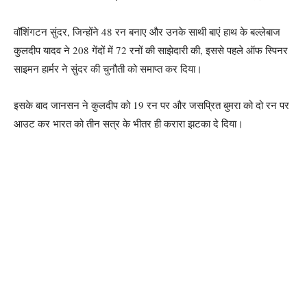
वॉशिंगटन सुंदर, जिन्होंने 48 रन बनाए और उनके साथी बाएं हाथ के बल्लेबाज
कुलदीप यादव ने 208 गेंदों में 72 रनों की साझेदारी की, इससे पहले ऑफ स्पिनर
साइमन हार्मर ने सुंदर की चुनौती को समाप्त कर दिया।
इसके बाद जानसन ने कुलदीप को 19 रन पर और जसप्रित बुमरा को दो रन पर
आउट कर भारत को तीन सत्र के भीतर ही करारा झटका दे दिया।