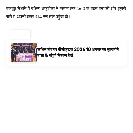
मजबूत स्थिति में दक्षिण अफ्रीका ने स्टंप्स तक 26-0 से बढ़त बना ली और दूसरी
पारी में अपनी बढ़त 314 रन तक पहुंचा दी।
ट्रेंडिंग ⚡
कथित तौर पर बीजीएमएस 2026 10 अगस्त को शुरू होने
वाला है: संपूर्ण विवरण देखें