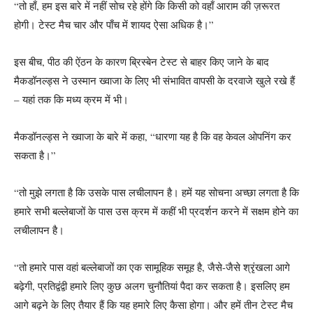
“तो हाँ, हम इस बारे में नहीं सोच रहे होंगे कि किसी को वहाँ आराम की ज़रूरत
होगी। टेस्ट मैच चार और पाँच में शायद ऐसा अधिक है।”
इस बीच, पीठ की ऐंठन के कारण ब्रिस्बेन टेस्ट से बाहर किए जाने के बाद
मैकडॉनल्ड्स ने उस्मान ख्वाजा के लिए भी संभावित वापसी के दरवाजे खुले रखे हैं
– यहां तक ​​कि मध्य क्रम में भी।
मैकडॉनल्ड्स ने ख्वाजा के बारे में कहा, “धारणा यह है कि वह केवल ओपनिंग कर
सकता है।”
“तो मुझे लगता है कि उसके पास लचीलापन है। हमें यह सोचना अच्छा लगता है कि
हमारे सभी बल्लेबाजों के पास उस क्रम में कहीं भी प्रदर्शन करने में सक्षम होने का
लचीलापन है।
“तो हमारे पास वहां बल्लेबाजों का एक सामूहिक समूह है, जैसे-जैसे श्रृंखला आगे
बढ़ेगी, प्रतिद्वंद्वी हमारे लिए कुछ अलग चुनौतियां पैदा कर सकता है। इसलिए हम
आगे बढ़ने के लिए तैयार हैं कि यह हमारे लिए कैसा होगा। और हमें तीन टेस्ट मैच