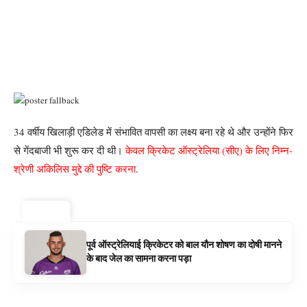
34 वर्षीय खिलाड़ी एडिलेड में संभावित वापसी का लक्ष्य बना रहे थे और उन्होंने फिर
से गेंदबाजी भी शुरू कर दी थी।
केवल क्रिकेट ऑस्ट्रेलिया (सीए) के लिए निम्न-
श्रेणी अकिलिस मुद्दे की पुष्टि करना
.
ट्रेंडिंग ⚡
पूर्व ऑस्ट्रेलियाई क्रिकेटर को बाल यौन शोषण का दोषी मानने
के बाद जेल का सामना करना पड़ा