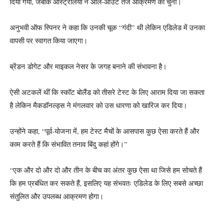
दिया गया, जबकि ऑस्ट्रेलिया ने ऑल-आउट तेज आक्रमण को चुना।
अनुभवी ऑफ स्पिनर ने कहा कि उनकी चूक “गंदी” थी लेकिन एडिलेड में उनका
वापसी पर स्वागत किया जाएगा।
ब्रेंडन डोगेट और माइकल नेसर के जगह बनाने की संभावना है।
ऐसी अटकलें थीं कि स्कॉट बोलैंड को तीसरे टेस्ट के लिए आराम दिया जा सकता
है लेकिन मैकडॉनल्ड्स ने मंगलवार को उस धारणा को खारिज कर दिया।
उन्होंने कहा, “पूर्व-योजना में, हम टेस्ट मैचों के आसपास कुछ ऐसा करते हैं और
काम करते हैं कि संभावित तनाव बिंदु कहां होंगे।”
“एक और दो और दो और तीन के बीच का अंतर कुछ ऐसा था जिसे हम सोचते हैं
कि हम प्रबंधित कर सकते हैं, इसलिए यह संभवतः एडिलेड के लिए सबसे अच्छा
संतुलित और उपलब्ध आक्रमण होगा।