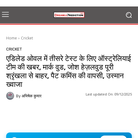
Home
Cricket
CRICKET
एडिलेड ओवल में तीसरे टेस्ट के लिए ऑस्ट्रेलियाई
टीम की खबर, मार्क वुड, जोश हेज़लवुड पूरी
श्रृंखला से बाहर, पैट कमिंस की वापसी, उस्मान
ख्वाजा
Last updated On:
09/12/2025
By
अभिषेक कुमार