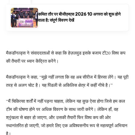
कथित तौर पर बीजीएमएस 2026 10 अगस्त को शुरू होने
वाला है: संपूर्ण विवरण देखें
मैकडॉनल्ड्स ने संवाददाताओं से कहा कि हेज़लवुड इसके बजाय टी20 विश्व कप
की तैयारी पर ध्यान केंद्रित करेंगे।
मैकडॉनल्ड्स ने कहा, “मुझे नहीं लगता कि वह अब सीरीज में हिस्सा लेंगे। यह पूरी
तरह से अलग चोट है। यह पिंडली से अकिलिस क्षेत्र में कहीं नीचे है।”
“मैं चिकित्सा शर्तों में नहीं पड़ना चाहता, लेकिन यह कुछ ऐसा होगा जिसे हम कल
टीम की घोषणा होने पर अधिक विवरण के साथ जारी करेंगे। लेकिन हाँ, वह
श्रृंखला से बाहर हो जाएगा, और उसकी तैयारी फिर विश्व कप की ओर
स्थानांतरित हो जाएगी, जो हमारे लिए एक अविश्वसनीय रूप से महत्वपूर्ण अभियान
है।