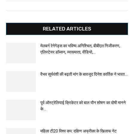
RELATED ARTICLES
मेलबर्न रेनेगेड्स का भविष्य अनिश्चित, बीबीएल निजीकरण,
एलिस्टेयर डॉब्सन, व्याख्याता, वीडियो,...
वैभव सूर्यवंशी की बढ़ती मांग के बावजूद दिनेश कार्तिक ने भारत...
पूर्व ऑस्ट्रेलियाई क्रिकेटर को बाल यौन शोषण का दोषी मानने
के...
महिला टी20 विश्व कप: दक्षिण अफ्रीका के खिलाफ नेट