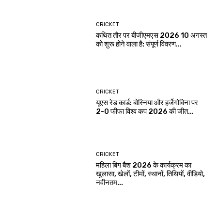
CRICKET
कथित तौर पर बीजीएमएस 2026 10 अगस्त
को शुरू होने वाला है: संपूर्ण विवरण...
CRICKET
यूएस रेड कार्ड: बोस्निया और हर्जेगोविना पर
2-0 फीफा विश्व कप 2026 की जीत...
CRICKET
महिला बिग बैश 2026 के कार्यक्रम का
खुलासा, खेलों, टीमों, स्थानों, तिथियों, वीडियो,
नवीनतम...