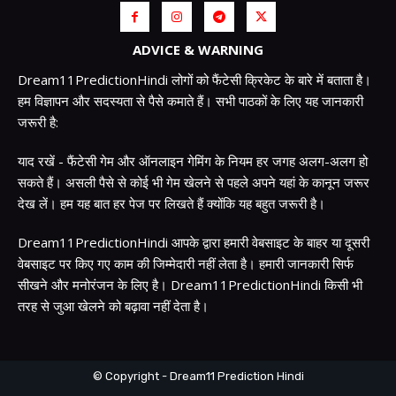
ADVICE & WARNING
Dream11PredictionHindi लोगों को फैंटेसी क्रिकेट के बारे में बताता है।
हम विज्ञापन और सदस्यता से पैसे कमाते हैं। सभी पाठकों के लिए यह जानकारी
जरूरी है:
याद रखें - फैंटेसी गेम और ऑनलाइन गेमिंग के नियम हर जगह अलग-अलग हो
सकते हैं। असली पैसे से कोई भी गेम खेलने से पहले अपने यहां के कानून जरूर
देख लें। हम यह बात हर पेज पर लिखते हैं क्योंकि यह बहुत जरूरी है।
Dream11PredictionHindi आपके द्वारा हमारी वेबसाइट के बाहर या दूसरी
वेबसाइट पर किए गए काम की जिम्मेदारी नहीं लेता है। हमारी जानकारी सिर्फ
सीखने और मनोरंजन के लिए है। Dream11PredictionHindi किसी भी
तरह से जुआ खेलने को बढ़ावा नहीं देता है।
© Copyright - Dream11 Prediction Hindi