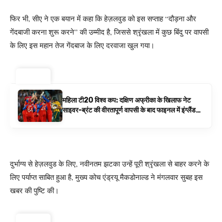
फिर भी, सीए ने एक बयान में कहा कि हेज़लवुड को इस सप्ताह “दौड़ना और
गेंदबाजी करना शुरू करने” की उम्मीद है, जिससे श्रृंखला में कुछ बिंदु पर वापसी
के लिए इस महान तेज गेंदबाज के लिए दरवाजा खुल गया।
ट्रेंडिंग ⚡
महिला टी20 विश्व कप: दक्षिण अफ्रीका के खिलाफ नेट
साइवर-ब्रंट की वीरतापूर्ण वापसी के बाद फाइनल में इंग्लैंड
बनाम ऑस्ट्रेलिया है | क्रिकेट समाचार
दुर्भाग्य से हेज़लवुड के लिए, नवीनतम झटका उन्हें पूरी श्रृंखला से बाहर करने के
लिए पर्याप्त साबित हुआ है, मुख्य कोच एंड्रयू मैकडोनाल्ड ने मंगलवार सुबह इस
खबर की पुष्टि की।
ट्रेंडिंग ⚡