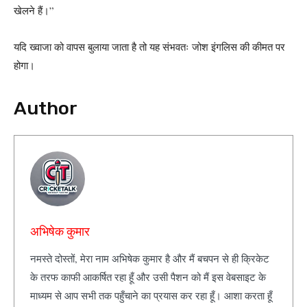
खेलने हैं।”
यदि ख्वाजा को वापस बुलाया जाता है तो यह संभवतः जोश इंगलिस की कीमत पर
होगा।
Author
अभिषेक कुमार
नमस्ते दोस्तों, मेरा नाम अभिषेक कुमार है और मैं बचपन से ही क्रिकेट
के तरफ काफी आकर्षित रहा हूँ और उसी पैशन को मैं इस वेबसाइट के
माध्यम से आप सभी तक पहुँचाने का प्रयास कर रहा हूँ। आशा करता हूँ