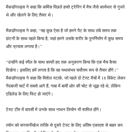
मैकडॉनल्ड्स ने कहा कि कमिंस पिछले हफ्ते ट्रेनिंग में मैच जैसे कार्यभार से गुजरे
थे और खेलने के लिए तैयार थे।
मैकडॉनल्ड्स ने कहा, “यह कुछ ऐसा है जो हमने पैट के साथ लंबे समय तक
छंटनी के साथ पहले किया है, जहां हमने उसके शरीर के पुनर्निर्माण में कुछ समय
और प्रयास लगाया है।”
“उन्होंने कई स्पैल के साथ काफी हद तक अनुकरण किया कि एक मैच कैसा
दिखेगा। इसलिए हमें लगता है कि वह यथासंभव सर्वोत्तम रूप से तैयार होंगे।”
मैकडॉनल्ड्स ने कहा कि मिशेल स्टार्क, जो पहले दो टेस्ट मैचों में 18 विकेट लेकर
गेंदबाजी चार्ट में सबसे आगे हैं, गाबा में बायीं ओर की चोट से जूझ रहे थे, लेकिन
एडिलेड के लिए फिट हो जाएंगे।
टेस्ट टीम में वापसी में उनके साथ नाथन लियोन भी शामिल होंगे।
ल्योन को सनसनीखेज तरीके से दूसरे टेस्ट के लिए अंतिम एकादश से बाहर कर