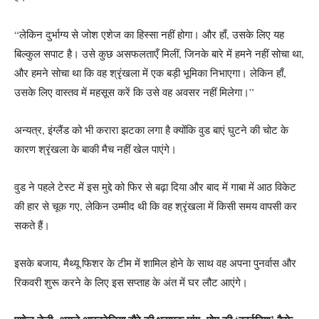
“लेकिन दुर्भाग्य से जोश एशेज का हिस्सा नहीं होगा। और हाँ, उसके लिए यह
बिल्कुल सपाट है। उसे कुछ असफलताएँ मिलीं, जिनके बारे में हमने नहीं सोचा था,
और हमने सोचा था कि वह श्रृंखला में एक बड़ी भूमिका निभाएगा। लेकिन हाँ,
उसके लिए वास्तव में महसूस करें कि उसे वह अवसर नहीं मिलेगा।”
अन्यत्र, इंग्लैंड को भी करारा झटका लगा है क्योंकि वुड बाएं घुटने की चोट के
कारण श्रृंखला के बाकी मैच नहीं खेल पाएंगे।
वुड ने पहले टेस्ट में इस मुद्दे को फिर से बढ़ा दिया और बाद में गाबा में आठ विकेट
की हार से चूक गए, लेकिन उम्मीद थी कि वह श्रृंखला में किसी समय वापसी कर
सकते हैं।
इसके बजाय, मैथ्यू फिशर के टीम में शामिल होने के साथ वह अपना पुनर्वास और
रिकवरी शुरू करने के लिए इस सप्ताह के अंत में घर लौट आएंगे।