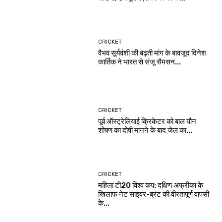
CRICKET
वैभव सूर्यवंशी की बढ़ती मांग के बावजूद दिनेश
कार्तिक ने भारत से संजू सैमसन...
CRICKET
पूर्व ऑस्ट्रेलियाई क्रिकेटर को बाल यौन
शोषण का दोषी मानने के बाद जेल का...
CRICKET
महिला टी20 विश्व कप: दक्षिण अफ्रीका के
खिलाफ नेट साइवर-ब्रंट की वीरतापूर्ण वापसी
के...