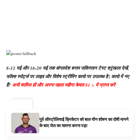
8-12 मई और 16-20 मई तक बांग्लादेश बनाम पाकिस्तान टेस्ट श्रृंखला देखें,
फॉक्स स्पोर्ट्स पर लाइव और विशेष स्ट्रीमिंग कायो पर उपलब्ध है | कायो में नए
हैं?
अभी शामिल हों और अपना पहला महीना केवल $1 > में प्राप्त करें
ट्रेंडिंग ⚡
पूर्व ऑस्ट्रेलियाई क्रिकेटर को बाल यौन शोषण का दोषी मानने
के बाद जेल का सामना करना पड़ा