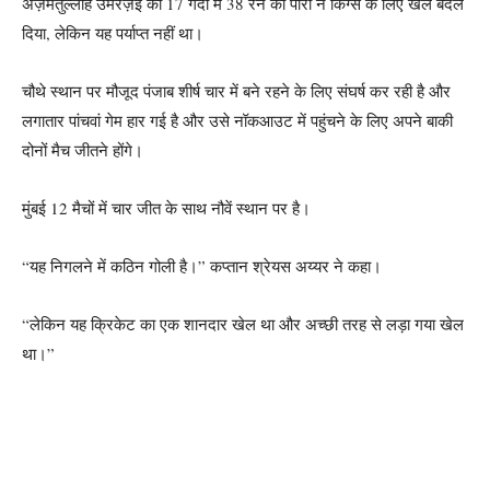
अज़मतुल्लाह उमरज़ई की 17 गेंदों में 38 रन की पारी ने किंग्स के लिए खेल बदल
दिया, लेकिन यह पर्याप्त नहीं था।
चौथे स्थान पर मौजूद पंजाब शीर्ष चार में बने रहने के लिए संघर्ष कर रही है और
लगातार पांचवां गेम हार गई है और उसे नॉकआउट में पहुंचने के लिए अपने बाकी
दोनों मैच जीतने होंगे।
मुंबई 12 मैचों में चार जीत के साथ नौवें स्थान पर है।
“यह निगलने में कठिन गोली है।” कप्तान श्रेयस अय्यर ने कहा।
“लेकिन यह क्रिकेट का एक शानदार खेल था और अच्छी तरह से लड़ा गया खेल
था।”