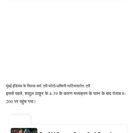
मुंबई इंडियंस के तिलक वर्मा. एपी फोटो/अश्विनी भाटिया
स्रोत: एपी
इससे पहले, शादुल ठाकुर के 4-39 के कारण मध्यक्रम के पतन के बाद पंजाब 8-
200 पर पहुंच गया।
ट्रेंडिंग ⚡