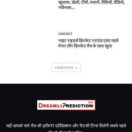
खुलासा, खेलों, टीमों, स्थानों, तिथियों, वीडियो,
नवीनतम...
CRICKET
नाइट राइडर्स क्रिकेट ग्राउंड एलए पहले
मेजर लीग क्रिकेट मैच के साथ खुला
Load more
यहाँ आपको सारे मैच की ड्रीम11 प्रीडिक्शन और फैंटसी टिप्स मिलेगी सबसे पहले