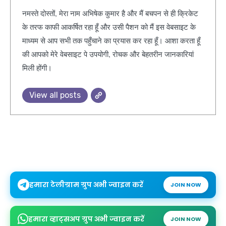
नमस्ते दोस्तों, मेरा नाम अभिषेक कुमार है और मैं बचपन से ही क्रिकेट
के तरफ काफी आकर्षित रहा हूँ और उसी पैशन को मैं इस वेबसाइट के
माध्यम से आप सभी तक पहुँचाने का प्रयास कर रहा हूँ। आशा करता हूँ
की आपको मेरे वेबसाइट पे उपयोगी, रोचक और बेहतरीन जानकारियां
मिली होंगी।
View all posts
हमारा टेलीग्राम ग्रुप अभी ज्वाइन करें
JOIN NOW
हमारा व्हाट्सअप ग्रुप अभी ज्वाइन करें
JOIN NOW