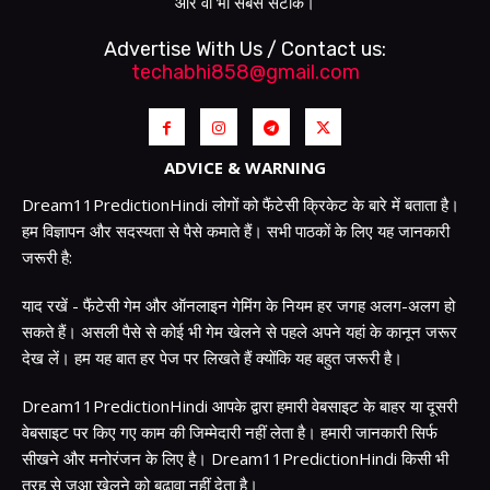
और वो भी सबसे सटीक।
Advertise With Us / Contact us:
techabhi858@gmail.com
ADVICE & WARNING
Dream11PredictionHindi लोगों को फैंटेसी क्रिकेट के बारे में बताता है।
हम विज्ञापन और सदस्यता से पैसे कमाते हैं। सभी पाठकों के लिए यह जानकारी
जरूरी है:
याद रखें - फैंटेसी गेम और ऑनलाइन गेमिंग के नियम हर जगह अलग-अलग हो
सकते हैं। असली पैसे से कोई भी गेम खेलने से पहले अपने यहां के कानून जरूर
देख लें। हम यह बात हर पेज पर लिखते हैं क्योंकि यह बहुत जरूरी है।
Dream11PredictionHindi आपके द्वारा हमारी वेबसाइट के बाहर या दूसरी
वेबसाइट पर किए गए काम की जिम्मेदारी नहीं लेता है। हमारी जानकारी सिर्फ
सीखने और मनोरंजन के लिए है। Dream11PredictionHindi किसी भी
तरह से जुआ खेलने को बढ़ावा नहीं देता है।