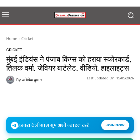
Home
Cricket
CRICKET
मुंबई इंडियंस ने पंजाब किंग्स को हराया स्कोरकार्ड,
तिलक वर्मा, जेवियर बार्टलेट, वीडियो, हाइलाइट्स
Last updated On:
15/05/2026
By
अभिषेक कुमार
हमारा टेलीग्राम ग्रुप अभी ज्वाइन करें
JOIN NOW