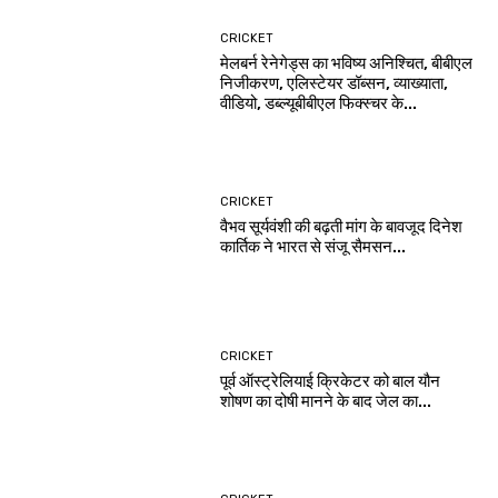
CRICKET
मेलबर्न रेनेगेड्स का भविष्य अनिश्चित, बीबीएल
निजीकरण, एलिस्टेयर डॉब्सन, व्याख्याता,
वीडियो, डब्ल्यूबीबीएल फिक्स्चर के...
CRICKET
वैभव सूर्यवंशी की बढ़ती मांग के बावजूद दिनेश
कार्तिक ने भारत से संजू सैमसन...
CRICKET
पूर्व ऑस्ट्रेलियाई क्रिकेटर को बाल यौन
शोषण का दोषी मानने के बाद जेल का...