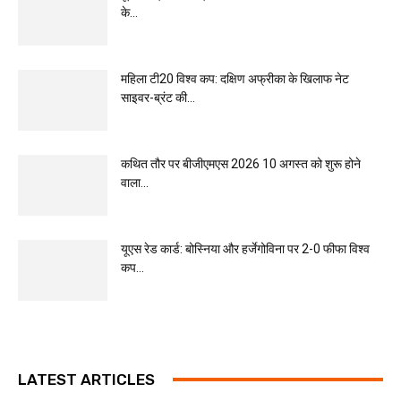
के...
महिला टी20 विश्व कप: दक्षिण अफ्रीका के खिलाफ नेट
साइवर-ब्रंट की...
कथित तौर पर बीजीएमएस 2026 10 अगस्त को शुरू होने
वाला...
यूएस रेड कार्ड: बोस्निया और हर्जेगोविना पर 2-0 फीफा विश्व
कप...
LATEST ARTICLES