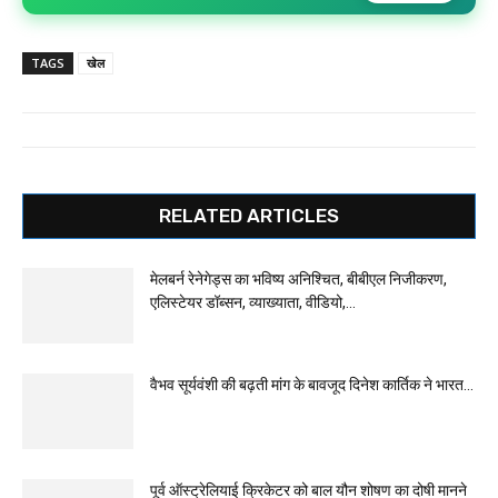
TAGS
खेल
RELATED ARTICLES
मेलबर्न रेनेगेड्स का भविष्य अनिश्चित, बीबीएल निजीकरण,
एलिस्टेयर डॉब्सन, व्याख्याता, वीडियो,...
वैभव सूर्यवंशी की बढ़ती मांग के बावजूद दिनेश कार्तिक ने भारत...
पूर्व ऑस्ट्रेलियाई क्रिकेटर को बाल यौन शोषण का दोषी मानने