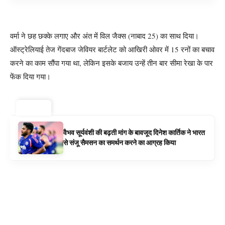
वर्मा ने छह छक्के लगाए और अंत में विल जैक्स (नाबाद 25) का साथ दिया।
ऑस्ट्रेलियाई तेज गेंदबाज जेवियर बार्टलेट को आखिरी ओवर में 15 रनों का बचाव
करने का काम सौंपा गया था, लेकिन इसके बजाय उन्हें तीन बार सीमा रेखा के पार
फेंक दिया गया।
ट्रेंडिंग ⚡
वैभव सूर्यवंशी की बढ़ती मांग के बावजूद दिनेश कार्तिक ने भारत
से संजू सैमसन का समर्थन करने का आग्रह किया