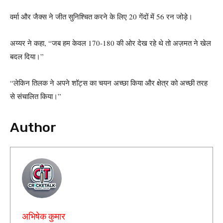
वर्मा और जैक्स ने जीत सुनिश्चित करने के लिए 20 गेंदों में 56 रन जोड़े।
अय्यर ने कहा, “जब हम केवल 170-180 की ओर देख रहे थे तो अज़मत ने खेल
बदल दिया।”
“लेकिन तिलक ने अपने शॉट्स का चयन अच्छा किया और क्षेत्र को अच्छी तरह
से संचालित किया।”
Author
अभिषेक कुमार