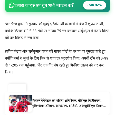
हमारा व्हाट्सअप ग्रुप अभी ज्वाइन करें
JOIN NOW
जसप्रित बुमरा ने गुरुवार को मुंबई इंडियंस की कप्तानी में विजयी शुरुआत की,
क्योंकि तिलक वर्मा ने 33 गेंदों पर नाबाद 75 रन बनाकर आईपीएल में पंजाब किंग्स
को छह विकेट से हरा दिया।
हार्दिक पंड्या और सूर्यकुमार यादव की गायब जोड़ी के स्थान पर बुमराह खड़े हुए,
क्योंकि वर्मा ने मुंबई के लिए फिर से शानदार प्रदर्शन किया, अपनी टीम को 3-88
से 4-205 तक पहुंचाया, और एक गेंद शेष रहते हुए फिनिश लाइन को पार कर
लिया।
ट्रेंडिंग ⚡
मेलबर्न रेनेगेड्स का भविष्य अनिश्चित, बीबीएल निजीकरण,
एलिस्टेयर डॉब्सन, व्याख्याता, वीडियो, डब्ल्यूबीबीएल फिक्स्चर
के रूप में बिग बैश समाचार