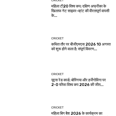
CRICKET
महिला टी20 विश्व कप: दक्षिण अफ्रीका के
खिलाफ नेट साइवर-ब्रंट की वीरतापूर्ण वापसी
के...
CRICKET
कथित तौर पर बीजीएमएस 2026 10 अगस्त
को शुरू होने वाला है: संपूर्ण विवरण...
CRICKET
यूएस रेड कार्ड: बोस्निया और हर्जेगोविना पर
2-0 फीफा विश्व कप 2026 की जीत...
CRICKET
महिला बिग बैश 2026 के कार्यक्रम का