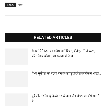
TAGS
खेल
RELATED ARTICLES
मेलबर्न रेनेगेड्स का भविष्य अनिश्चित, बीबीएल निजीकरण,
एलिस्टेयर डॉब्सन, व्याख्याता, वीडियो,...
वैभव सूर्यवंशी की बढ़ती मांग के बावजूद दिनेश कार्तिक ने भारत...
पूर्व ऑस्ट्रेलियाई क्रिकेटर को बाल यौन शोषण का दोषी मानने
के...