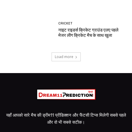
CRICKET
नाइट राइडर्स क्रिकेट ग्राउंड एलए पहले
मेजर लीग क्रिकेट मैच के साथ खुला
Load more
यहाँ आपको सारे मैच की ड्रीम11 प्रीडिक्शन और फैंटसी टिप्स मिलेगी सबसे पहले
और वो भी सबसे सटीक।