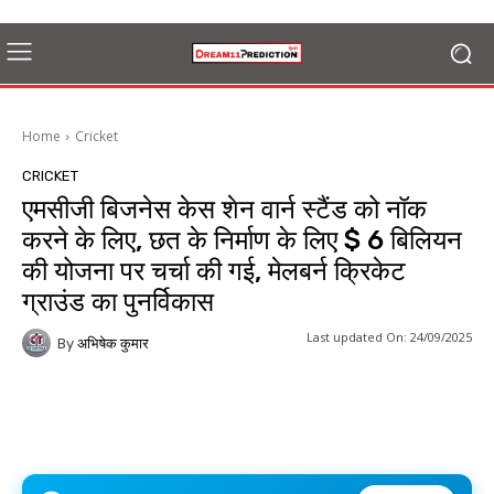
Home
Cricket
CRICKET
एमसीजी बिजनेस केस शेन वार्न स्टैंड को नॉक
करने के लिए, छत के निर्माण के लिए $ 6 बिलियन
की योजना पर चर्चा की गई, मेलबर्न क्रिकेट
ग्राउंड का पुनर्विकास
Last updated On:
24/09/2025
By
अभिषेक कुमार