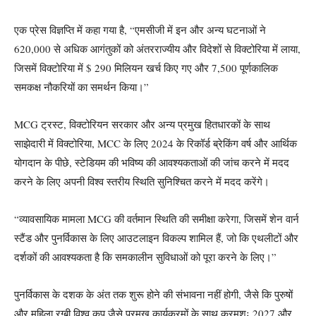
एक प्रेस विज्ञप्ति में कहा गया है, “एमसीजी में इन और अन्य घटनाओं ने
620,000 से अधिक आगंतुकों को अंतरराज्यीय और विदेशों से विक्टोरिया में लाया,
जिसमें विक्टोरिया में $ 290 मिलियन खर्च किए गए और 7,500 पूर्णकालिक
समकक्ष नौकरियों का समर्थन किया।”
MCG ट्रस्ट, विक्टोरियन सरकार और अन्य प्रमुख हितधारकों के साथ
साझेदारी में विक्टोरिया, MCC के लिए 2024 के रिकॉर्ड ब्रेकिंग वर्ष और आर्थिक
योगदान के पीछे, स्टेडियम की भविष्य की आवश्यकताओं की जांच करने में मदद
करने के लिए अपनी विश्व स्तरीय स्थिति सुनिश्चित करने में मदद करेंगे।
“व्यावसायिक मामला MCG की वर्तमान स्थिति की समीक्षा करेगा, जिसमें शेन वार्न
स्टैंड और पुनर्विकास के लिए आउटलाइन विकल्प शामिल हैं, जो कि एथलीटों और
दर्शकों की आवश्यकता है कि समकालीन सुविधाओं को पूरा करने के लिए।”
पुनर्विकास के दशक के अंत तक शुरू होने की संभावना नहीं होगी, जैसे कि पुरुषों
और महिला रग्बी विश्व कप जैसे प्रमुख कार्यक्रमों के साथ क्रमशः 2027 और