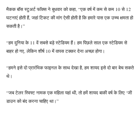
मैकक बॉस स्टुअर्ट फॉक्स ने बुधवार को कहा, “एक वर्ष में कम से कम 10 से 12
घटनाएं होती हैं, जहां टिकट की मांग ऐसी होती है कि हमारे पास एक उच्च क्षमता हो
सकती है।”
“हम दुनिया के 11 वें सबसे बड़े स्टेडियम हैं। हम पिछले साल एक स्टेडियम से
बाहर हो गए, लेकिन शीर्ष 10 में वापस टक्कर देना अच्छा होगा।
“हमने इसे दो प्रारंभिक फाइनल के साथ देखा है, हम शायद इसे दो बार बेच सकते
थे।
“जब टेलर स्विफ्ट नामक एक महिला यहां थी, तो हमें शायद बाकी वर्ष के लिए ‘जी
डाउन को बंद करना चाहिए था।”