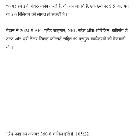
“अगर हम इसे ओवर-स्कोप करते हैं, तो आप जानते हैं, एक छत पर $ 5 बिलियन
या $ 6 बिलियन की लागत हो सकती है।”
मैदान ने 2024 में AFL ग्रैंड फाइनल, NRL स्टेट ऑफ़ ओरिजिन, बॉक्सिंग डे
टेस्ट और थ्री टेलर स्विफ्ट कॉन्सर्ट सहित 69 प्रमुख कार्यक्रमों की मेजबानी
की।
ग्रैंड फाइनल अंपायर 360 में शामिल होते हैं! | 05:22