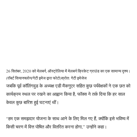
26 सितंबर, 2020 को मेलबर्न, ऑस्ट्रेलिया में मेलबर्न क्रिकेट ग्राउंड का एक सामान्य दृश्य।
(रॉबर्ट सियानफ्लोन/गेटी इमेज द्वारा फोटो)
स्रोत: गेटी इमेजेज
जबकि पूर्व कॉलिंगवुड के अध्यक्ष एडी मैकगुएर सहित कुछ पर्यवेक्षकों ने एक छत को
कार्यक्रम स्थल पर रखने का आह्वान किया है, फॉक्स ने तर्क दिया कि हर साल
केवल कुछ बारिश हुई घटनाएं थीं।
“हम एक समझदार योजना के साथ आने के लिए मिल गए हैं, क्योंकि इसे भविष्य में
किसी चरण में वित्त पोषित और वितरित करना होगा,” उन्होंने कहा।