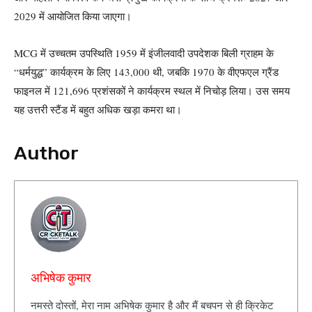
2029 में आयोजित किया जाएगा।
MCG में उच्चतम उपस्थिति 1959 में इंजीलवादी उपदेशक बिली ग्राहम के
“धर्मयुद्ध” कार्यक्रम के लिए 143,000 थी, जबकि 1970 के वीएफएल ग्रैंड
फाइनल में 121,696 प्रशंसकों ने कार्यक्रम स्थल में निचोड़ लिया। उस समय
यह उत्तरी स्टैंड में बहुत अधिक खड़ा कमरा था।
Author
अभिषेक कुमार
नमस्ते दोस्तों, मेरा नाम अभिषेक कुमार है और मैं बचपन से ही क्रिकेट