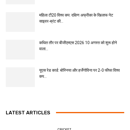
महिला टी20 विश्व कप: दक्षिण अफ्रीका के खिलाफ नेट
साइवर-ब्रंट की...
कथित तौर पर बीजीएमएस 2026 10 अगस्त को शुरू होने
वाला...
यूएस रेड कार्ड: बोस्निया और हर्जेगोविना पर 2-0 फीफा विश्व
कप...
LATEST ARTICLES
CRICKET