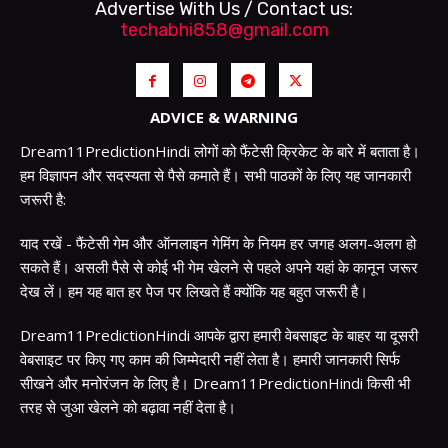
Advertise With Us / Contact us:
techabhi858@gmail.com
ADVICE & WARNING
Dream11PredictionHindi लोगों को फैंटेसी क्रिकेट के बारे में बताता है।
हम विज्ञापन और सदस्यता से पैसे कमाते हैं। सभी पाठकों के लिए यह जानकारी
जरूरी है:
याद रखें - फैंटेसी गेम और ऑनलाइन गेमिंग के नियम हर जगह अलग-अलग हो
सकते हैं। असली पैसे से कोई भी गेम खेलने से पहले अपने यहां के कानून जरूर
देख लें। हम यह बात हर पेज पर लिखते हैं क्योंकि यह बहुत जरूरी है।
Dream11PredictionHindi आपके द्वारा हमारी वेबसाइट के बाहर या दूसरी
वेबसाइट पर किए गए काम की जिम्मेदारी नहीं लेता है। हमारी जानकारी सिर्फ
सीखने और मनोरंजन के लिए है। Dream11PredictionHindi किसी भी
तरह से जुआ खेलने को बढ़ावा नहीं देता है।