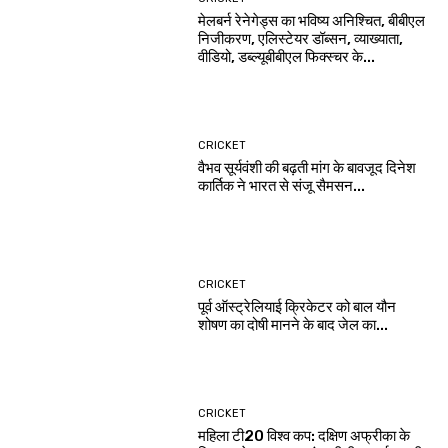
मेलबर्न रेनेगेड्स का भविष्य अनिश्चित, बीबीएल
निजीकरण, एलिस्टेयर डॉब्सन, व्याख्याता,
वीडियो, डब्ल्यूबीबीएल फिक्स्चर के...
CRICKET
वैभव सूर्यवंशी की बढ़ती मांग के बावजूद दिनेश
कार्तिक ने भारत से संजू सैमसन...
CRICKET
पूर्व ऑस्ट्रेलियाई क्रिकेटर को बाल यौन
शोषण का दोषी मानने के बाद जेल का...
CRICKET
महिला टी20 विश्व कप: दक्षिण अफ्रीका के