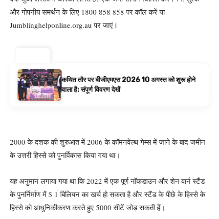
और गोपनीय समर्थन के लिए 1800 858 858 पर कॉल करें या
Jumblinghelponline.org.au पर जाएं।
ट्रेंडिंग ⚡
कथित तौर पर बीजीएमएस 2026 10 अगस्त को शुरू होने
वाला है: संपूर्ण विवरण देखें
2000 के दशक की शुरुआत में 2006 के कॉमनवेल्थ गेम्स में जाने के बाद जमीन
के उत्तरी हिस्से को पुनर्विकास किया गया था।
यह अनुमान लगाया गया था कि 2022 में एक पूर्ण नॉकडाउन और शेन वार्न स्टैंड
के पुनर्निर्माण में $ 1 बिलियन का खर्च हो सकता है और स्टैंड के पीछे के हिस्से के
हिस्से को आधुनिकीकरण करते हुए 5000 सीटें जोड़ सकती हैं।