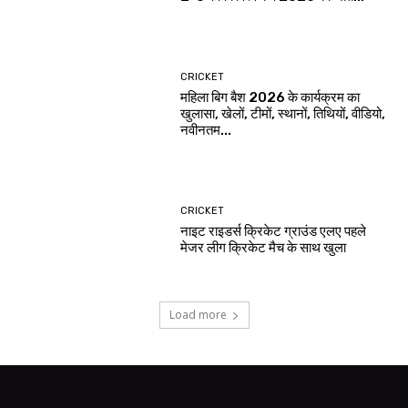
CRICKET
महिला बिग बैश 2026 के कार्यक्रम का
खुलासा, खेलों, टीमों, स्थानों, तिथियों, वीडियो,
नवीनतम...
CRICKET
नाइट राइडर्स क्रिकेट ग्राउंड एलए पहले
मेजर लीग क्रिकेट मैच के साथ खुला
Load more