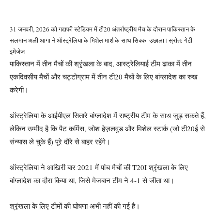
31 जनवरी, 2026 को गद्दाफी स्टेडियम में टी20 अंतर्राष्ट्रीय मैच के दौरान पाकिस्तान के
सलमान अली आगा ने ऑस्ट्रेलिया के मिशेल मार्श के साथ सिक्का उछाला।
स्रोत: गेटी
इमेजेज
पाकिस्तान में तीन मैचों की श्रृंखला के बाद, आस्ट्रेलियाई टीम ढाका में तीन
एकदिवसीय मैचों और चट्टोग्राम में तीन टी20 मैचों के लिए बांग्लादेश का रुख
करेगी।
ऑस्ट्रेलिया के आईपीएल सितारे बांग्लादेश में राष्ट्रीय टीम के साथ जुड़ सकते हैं,
लेकिन उम्मीद है कि पैट कमिंस, जोश हेज़लवुड और मिशेल स्टार्क (जो टी20ई से
संन्यास ले चुके हैं) पूरे दौरे से बाहर रहेंगे।
ऑस्ट्रेलिया ने आखिरी बार 2021 में पांच मैचों की T20I श्रृंखला के लिए
बांग्लादेश का दौरा किया था, जिसे मेजबान टीम ने 4-1 से जीता था।
श्रृंखला के लिए टीमों की घोषणा अभी नहीं की गई है।