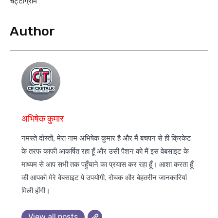
चट्टोग्राम
Author
अभिषेक कुमार
नमस्ते दोस्तों, मेरा नाम अभिषेक कुमार है और मैं बचपन से ही क्रिकेट
के तरफ काफी आकर्षित रहा हूँ और उसी पैशन को मैं इस वेबसाइट के
माध्यम से आप सभी तक पहुँचाने का प्रयास कर रहा हूँ। आशा करता हूँ
की आपको मेरे वेबसाइट पे उपयोगी, रोचक और बेहतरीन जानकारियां
मिली होंगी।
View all posts