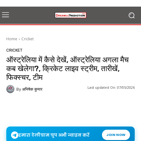
Home
Cricket
CRICKET
ऑस्ट्रेलिया में कैसे देखें, ऑस्ट्रेलिया अगला मैच
कब खेलेगा?, क्रिकेट लाइव स्ट्रीम, तारीखें,
फिक्स्चर, टीम
Last updated On:
07/05/2026
By
अभिषेक कुमार
हमारा टेलीग्राम ग्रुप अभी ज्वाइन करें
JOIN NOW