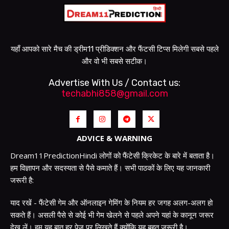
यहाँ आपको सारे मैच की ड्रीम11 प्रीडिक्शन और फैंटसी टिप्स मिलेगी सबसे पहले
और वो भी सबसे सटीक।
Advertise With Us / Contact us:
techabhi858@gmail.com
ADVICE & WARNING
Dream11PredictionHindi लोगों को फैंटेसी क्रिकेट के बारे में बताता है।
हम विज्ञापन और सदस्यता से पैसे कमाते हैं। सभी पाठकों के लिए यह जानकारी
जरूरी है:
याद रखें - फैंटेसी गेम और ऑनलाइन गेमिंग के नियम हर जगह अलग-अलग हो
सकते हैं। असली पैसे से कोई भी गेम खेलने से पहले अपने यहां के कानून जरूर
देख लें। हम यह बात हर पेज पर लिखते हैं क्योंकि यह बहुत जरूरी है।