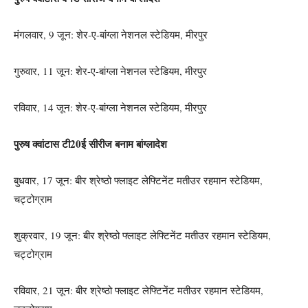
मंगलवार, 9 जून: शेर-ए-बांग्ला नेशनल स्टेडियम, मीरपुर
गुरुवार, 11 जून: शेर-ए-बांग्ला नेशनल स्टेडियम, मीरपुर
रविवार, 14 जून: शेर-ए-बांग्ला नेशनल स्टेडियम, मीरपुर
पुरुष क्वांटास टी20ई सीरीज बनाम बांग्लादेश
बुधवार, 17 जून: बीर श्रेष्ठो फ्लाइट लेफ्टिनेंट मतीउर रहमान स्टेडियम,
चट्टोग्राम
शुक्रवार, 19 जून: बीर श्रेष्ठो फ्लाइट लेफ्टिनेंट मतीउर रहमान स्टेडियम,
चट्टोग्राम
रविवार, 21 जून: बीर श्रेष्ठो फ्लाइट लेफ्टिनेंट मतीउर रहमान स्टेडियम,