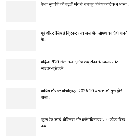
वैभव सूर्यवंशी की बढ़ती मांग के बावजूद दिनेश कार्तिक ने भारत...
पूर्व ऑस्ट्रेलियाई क्रिकेटर को बाल यौन शोषण का दोषी मानने
के...
महिला टी20 विश्व कप: दक्षिण अफ्रीका के खिलाफ नेट
साइवर-ब्रंट की...
कथित तौर पर बीजीएमएस 2026 10 अगस्त को शुरू होने
वाला...
यूएस रेड कार्ड: बोस्निया और हर्जेगोविना पर 2-0 फीफा विश्व
कप...