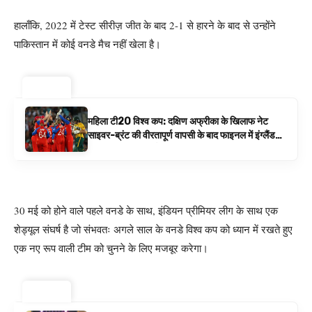
हालाँकि, 2022 में टेस्ट सीरीज़ जीत के बाद 2-1 से हारने के बाद से उन्होंने
पाकिस्तान में कोई वनडे मैच नहीं खेला है।
ट्रेंडिंग ⚡
महिला टी20 विश्व कप: दक्षिण अफ्रीका के खिलाफ नेट
साइवर-ब्रंट की वीरतापूर्ण वापसी के बाद फाइनल में इंग्लैंड
बनाम ऑस्ट्रेलिया है | क्रिकेट समाचार
30 मई को होने वाले पहले वनडे के साथ, इंडियन प्रीमियर लीग के साथ एक
शेड्यूल संघर्ष है जो संभवतः अगले साल के वनडे विश्व कप को ध्यान में रखते हुए
एक नए रूप वाली टीम को चुनने के लिए मजबूर करेगा।
ट्रेंडिंग ⚡