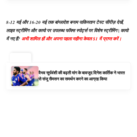
8-12 मई और 16-20 मई तक बांग्लादेश बनाम पाकिस्तान टेस्ट सीरीज़ देखें,
लाइव स्ट्रीमिंग और कायो पर उपलब्ध फॉक्स स्पोर्ट्स पर विशेष स्ट्रीमिंग | कायो
में नए हैं?
अभी शामिल हों और अपना पहला महीना केवल $1 में प्राप्त करें।
ट्रेंडिंग ⚡
वैभव सूर्यवंशी की बढ़ती मांग के बावजूद दिनेश कार्तिक ने भारत
से संजू सैमसन का समर्थन करने का आग्रह किया