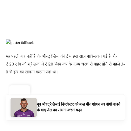
यह पहली बार नहीं है कि ऑस्ट्रेलिया की टीम इस साल पाकिस्तान गई है और
टी20 टीम को श्रीलंका में टी20 विश्व कप के ग्रुप चरण से बाहर होने से पहले 3-
0 से हार का सामना करना पड़ा था।
ट्रेंडिंग ⚡
पूर्व ऑस्ट्रेलियाई क्रिकेटर को बाल यौन शोषण का दोषी मानने
के बाद जेल का सामना करना पड़ा