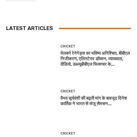
LATEST ARTICLES
CRICKET
मेलबर्न रेनेगेड्स का भविष्य अनिश्चित, बीबीएल
निजीकरण, एलिस्टेयर डॉब्सन, व्याख्याता,
वीडियो, डब्ल्यूबीबीएल फिक्स्चर के...
CRICKET
वैभव सूर्यवंशी की बढ़ती मांग के बावजूद दिनेश
कार्तिक ने भारत से संजू सैमसन...
CRICKET