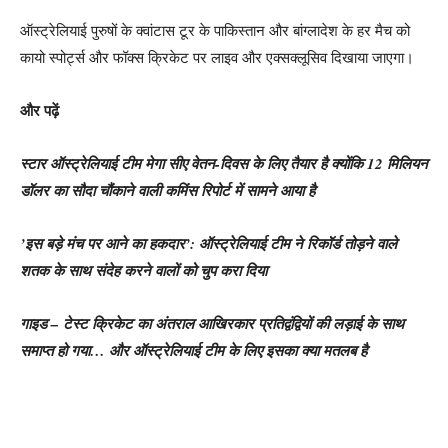
ऑस्ट्रेलियाई पुरुषों के क्वांटास टूर के पाकिस्तान और बांग्लादेश के हर मैच को
कायो स्पोर्ट्स और फॉक्स क्रिकेट पर लाइव और एक्सक्लूसिव दिखाया जाएगा।
और पढ़ें
स्टार ऑस्ट्रेलियाई टीम मेगा सीए वेतन-दिवस के लिए तैयार है क्योंकि 12 मिलियन
डॉलर का सौदा चौंकाने वाली कमिंस रिपोर्ट में सामने आया है
’इस बड़े मंच पर आने का हकदार’: ऑस्ट्रेलियाई टीम ने रिकॉर्ड तोड़ने वाले
शतक के साथ संदेह करने वालों को चुप करा दिया
गाइड – टेस्ट क्रिकेट का अंतराल आखिरकार प्रतिद्वंद्वियों की लड़ाई के साथ
समाप्त हो गया… और ऑस्ट्रेलियाई टीम के लिए इसका क्या मतलब है