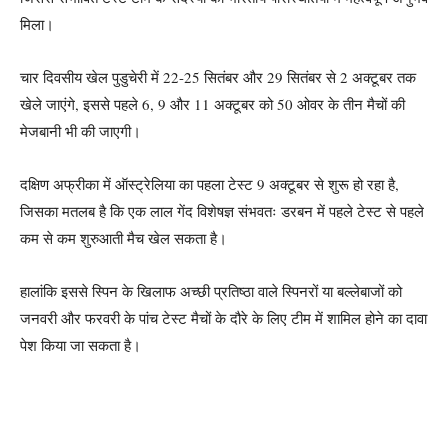
मिला।
चार दिवसीय खेल पुडुचेरी में 22-25 सितंबर और 29 सितंबर से 2 अक्टूबर तक
खेले जाएंगे, इससे पहले 6, 9 और 11 अक्टूबर को 50 ओवर के तीन मैचों की
मेजबानी भी की जाएगी।
दक्षिण अफ्रीका में ऑस्ट्रेलिया का पहला टेस्ट 9 अक्टूबर से शुरू हो रहा है,
जिसका मतलब है कि एक लाल गेंद विशेषज्ञ संभवतः डरबन में पहले टेस्ट से पहले
कम से कम शुरुआती मैच खेल सकता है।
हालांकि इससे स्पिन के खिलाफ अच्छी प्रतिष्ठा वाले स्पिनरों या बल्लेबाजों को
जनवरी और फरवरी के पांच टेस्ट मैचों के दौरे के लिए टीम में शामिल होने का दावा
पेश किया जा सकता है।