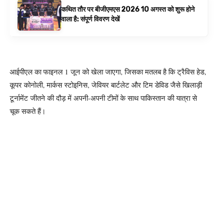
कथित तौर पर बीजीएमएस 2026 10 अगस्त को शुरू होने
वाला है: संपूर्ण विवरण देखें
आईपीएल का फाइनल 1 जून को खेला जाएगा, जिसका मतलब है कि ट्रैविस हेड,
कूपर कोनोली, मार्कस स्टोइनिस, जेवियर बार्टलेट और टिम डेविड जैसे खिलाड़ी
टूर्नामेंट जीतने की दौड़ में अपनी-अपनी टीमों के साथ पाकिस्तान की यात्रा से
चूक सकते हैं।