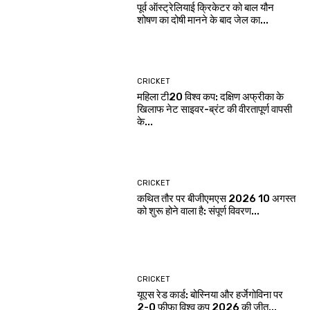
पूर्व ऑस्ट्रेलियाई क्रिकेटर को बाल यौन
शोषण का दोषी मानने के बाद जेल का...
CRICKET
महिला टी20 विश्व कप: दक्षिण अफ्रीका के
खिलाफ नेट साइवर-ब्रंट की वीरतापूर्ण वापसी
के...
CRICKET
कथित तौर पर बीजीएमएस 2026 10 अगस्त
को शुरू होने वाला है: संपूर्ण विवरण...
CRICKET
यूएस रेड कार्ड: बोस्निया और हर्जेगोविना पर
2-0 फीफा विश्व कप 2026 की जीत...