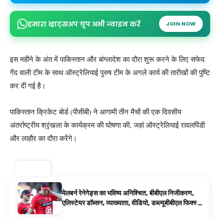
हमारा व्हाट्सअप ग्रुप अभी ज्वाइन करें
JOIN NOW
इस महीने के अंत में पाकिस्तान और बांग्लादेश का दौरा शुरू करने के लिए सफेद
गेंद वाली टीम के साथ ऑस्ट्रेलियाई पुरुष टीम के अगले कार्य की तारीखों की पुष्टि
कर दी गई है।
पाकिस्तान क्रिकेट बोर्ड (पीसीबी) ने आगामी तीन मैचों की एक दिवसीय
अंतर्राष्ट्रीय श्रृंखला के कार्यक्रम की घोषणा की, जहां ऑस्ट्रेलियाई रावलपिंडी
और लाहौर का दौरा करेंगे।
ट्रेंडिंग ⚡
मेलबर्न रेनेगेड्स का भविष्य अनिश्चित, बीबीएल निजीकरण,
एलिस्टेयर डॉब्सन, व्याख्याता, वीडियो, डब्ल्यूबीबीएल फिक्स्चर
के रूप में बिग बैश समाचार