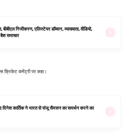
ित, बीबीएल निजीकरण, एलिस्टेयर डॉब्सन, व्याख्याता, वीडियो,
िग बैश समाचार
फॉक्स क्रिकेट कमेंट्री पर कहा।
वजूद दिनेश कार्तिक ने भारत से संजू सैमसन का समर्थन करने का