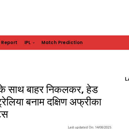
h Report
IPL
Match Prediction
L
न के साथ बाहर निकलकर, हेड
रेलिया बनाम दक्षिण अफ्रीका
्स
Last updated On:
14/08/2025