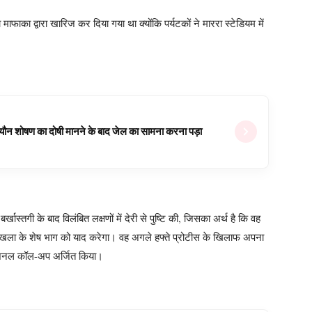
ाफाका द्वारा खारिज कर दिया गया था क्योंकि पर्यटकों ने माररा स्टेडियम में
ल यौन शोषण का दोषी मानने के बाद जेल का सामना करना पड़ा
्खास्तगी के बाद विलंबित लक्षणों में देरी से पुष्टि की, जिसका अर्थ है कि वह
्रृंखला के शेष भाग को याद करेगा। वह अगले हफ्ते प्रोटीस के खिलाफ अपना
ेशनल कॉल-अप अर्जित किया।