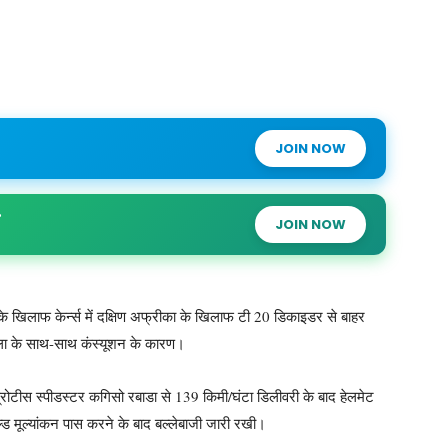
JOIN NOW
JOIN NOW
 खिलाफ केर्न्स में दक्षिण अफ्रीका के खिलाफ टी 20 डिकाइडर से बाहर
खला के साथ-साथ कंस्यूशन के कारण।
 प्रोटीस स्पीडस्टर कगिसो रबाडा से 139 किमी/घंटा डिलीवरी के बाद हेलमेट
ल्ड मूल्यांकन पास करने के बाद बल्लेबाजी जारी रखी।