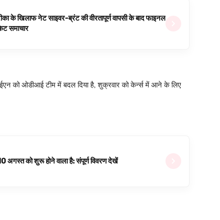
ीका के खिलाफ नेट साइवर-ब्रंट की वीरतापूर्ण वापसी के बाद फाइनल
रिकेट समाचार
न को ओडीआई टीम में बदल दिया है, शुक्रवार को केर्न्स में आने के लिए
्त को शुरू होने वाला है: संपूर्ण विवरण देखें