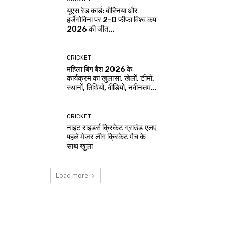
यूएस रेड कार्ड: बोस्निया और
हर्जेगोविना पर 2-0 फीफा विश्व कप
2026 की जीत...
CRICKET
महिला बिग बैश 2026 के
कार्यक्रम का खुलासा, खेलों, टीमों,
स्थानों, तिथियों, वीडियो, नवीनतम...
CRICKET
नाइट राइडर्स क्रिकेट ग्राउंड एलए
पहले मेजर लीग क्रिकेट मैच के
साथ खुला
Load more