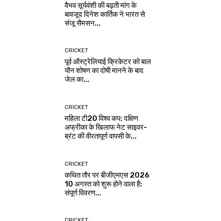
वैभव सूर्यवंशी की बढ़ती मांग के
बावजूद दिनेश कार्तिक ने भारत से
संजू सैमसन...
CRICKET
पूर्व ऑस्ट्रेलियाई क्रिकेटर को बाल
यौन शोषण का दोषी मानने के बाद
जेल का...
CRICKET
महिला टी20 विश्व कप: दक्षिण
अफ्रीका के खिलाफ नेट साइवर-
ब्रंट की वीरतापूर्ण वापसी के...
CRICKET
कथित तौर पर बीजीएमएस 2026
10 अगस्त को शुरू होने वाला है:
संपूर्ण विवरण...
CRICKET