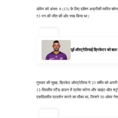
ओवेन को अंततः 8 (13) के लिए दक्षिण अफ्रीकी त्वरित क्वेना म
53 रन की जीत की ओर रुख किया था।
ट्रेंडिंग ⚡
पूर्व ऑस्ट्रेलियाई क्रिकेटर को बा
गुरुवार की सुबह, क्रिकेट ऑस्ट्रेलिया ने 23 वर्षीय को अपनी बर
12-दिवसीय स्टैंड-डाउन में प्रवेश करेगा और व्हाइट-बॉल श
एकदिवसीय प्रदर्शन करने का मौका था, जिसने 50 ओवर न
ट्रेंडिंग ⚡