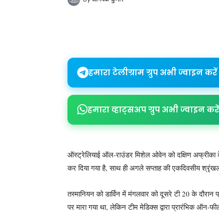
Share
हमारा टेलीग्राम ग्रुप अभी ज्वाइन करें
हमारा व्हाट्सअप ग्रुप अभी ज्वाइन करें
ऑस्ट्रेलियाई ऑल-राउंडर मिशेल ओवेन को दक्षिण अफ्रीका के
कर दिया गया है, साथ ही अगले सप्ताह की एकदिवसीय श्रृं
तस्मानियन को डार्विन में मंगलवार को दूसरे टी 20 के दौरान
पर मारा गया था, लेकिन टीम मेडिक्स द्वारा प्रारंभिक ऑन-फी