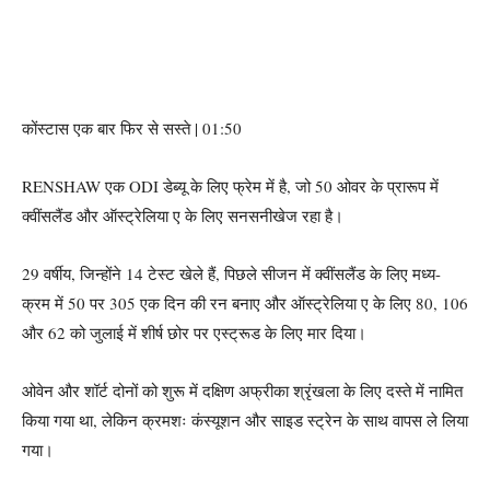
कोंस्टास एक बार फिर से सस्ते | 01:50
RENSHAW एक ODI डेब्यू के लिए फ्रेम में है, जो 50 ओवर के प्रारूप में
क्वींसलैंड और ऑस्ट्रेलिया ए के लिए सनसनीखेज रहा है।
29 वर्षीय, जिन्होंने 14 टेस्ट खेले हैं, पिछले सीजन में क्वींसलैंड के लिए मध्य-
क्रम में 50 पर 305 एक दिन की रन बनाए और ऑस्ट्रेलिया ए के लिए 80, 106
और 62 को जुलाई में शीर्ष छोर पर एस्ट्रूड के लिए मार दिया।
ओवेन और शॉर्ट दोनों को शुरू में दक्षिण अफ्रीका श्रृंखला के लिए दस्ते में नामित
किया गया था, लेकिन क्रमशः कंस्यूशन और साइड स्ट्रेन के साथ वापस ले लिया
गया।