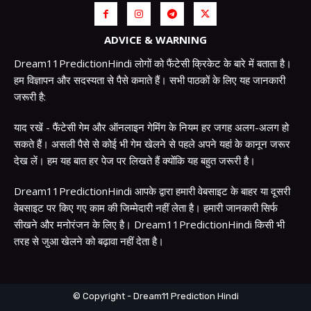
ADVICE & WARNING
Dream11PredictionHindi लोगों को फैंटेसी क्रिकेट के बारे में बताता है।
हम विज्ञापन और सदस्यता से पैसे कमाते हैं। सभी पाठकों के लिए यह जानकारी
जरूरी है:
याद रखें - फैंटेसी गेम और ऑनलाइन गेमिंग के नियम हर जगह अलग-अलग हो
सकते हैं। असली पैसे से कोई भी गेम खेलने से पहले अपने यहां के कानून जरूर
देख लें। हम यह बात हर पेज पर लिखते हैं क्योंकि यह बहुत जरूरी है।
Dream11PredictionHindi आपके द्वारा हमारी वेबसाइट के बाहर या दूसरी
वेबसाइट पर किए गए काम की जिम्मेदारी नहीं लेता है। हमारी जानकारी सिर्फ
सीखने और मनोरंजन के लिए है। Dream11PredictionHindi किसी भी
तरह से जुआ खेलने को बढ़ावा नहीं देता है।
© Copyright - Dream11 Prediction Hindi