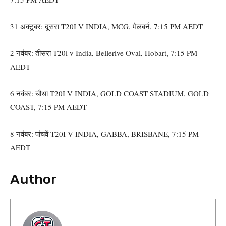
31 अक्टूबर: दूसरा T20I V INDIA, MCG, मेलबर्न, 7:15 PM AEDT
2 नवंबर: तीसरा T20i v India, Bellerive Oval, Hobart, 7:15 PM
AEDT
6 नवंबर: चौथा T20I V INDIA, GOLD COAST STADIUM, GOLD
COAST, 7:15 PM AEDT
8 नवंबर: पांचवें T20I V INDIA, GABBA, BRISBANE, 7:15 PM
AEDT
Author