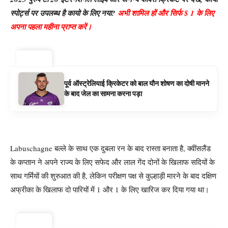
स्पोर्ट्स पर उपलब्ध है कायो के लिए नया?
अभी शामिल हों और सिर्फ $ 1 के लिए
अपना पहला महीना प्राप्त करें।
ट्रेंडिंग ⚡
पूर्व ऑस्ट्रेलियाई क्रिकेटर को बाल यौन शोषण का दोषी मानने
के बाद जेल का सामना करना पड़ा
Labuschagne बल्ले के साथ एक दुबला रन के बाद रास्ता बनाता है, क्वींसलैंड
के कप्तान ने अपने राज्य के लिए सफेद और लाल गेंद दोनों के खिलाफ सदियों के
साथ गर्मियों की शुरुआत की है, लेकिन परीक्षण पक्ष से कुल्हाड़ी मारने के बाद दक्षिण
अफ्रीका के खिलाफ दो पारियों में 1 और 1 के लिए खारिज कर दिया गया था।
ट्रेंडिंग ⚡