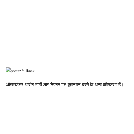
ऑलराउंडर आरोन हार्डी और स्पिनर मैट कुहनेमन दस्ते के अन्य बहिष्करण हैं।