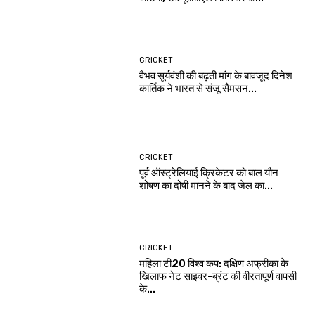
CRICKET
वैभव सूर्यवंशी की बढ़ती मांग के बावजूद दिनेश
कार्तिक ने भारत से संजू सैमसन...
CRICKET
पूर्व ऑस्ट्रेलियाई क्रिकेटर को बाल यौन
शोषण का दोषी मानने के बाद जेल का...
CRICKET
महिला टी20 विश्व कप: दक्षिण अफ्रीका के
खिलाफ नेट साइवर-ब्रंट की वीरतापूर्ण वापसी
के...