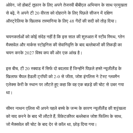
ओवेन, जो होबार्ट तूफान के लिए अपने तेजस्वी बीबीएल अभियान के साथ प्रमुखता
से बढ़े, ने अपने टी 20 वीरता को दोहराने के लिए पिछले सीजन में दक्षिण
ऑस्ट्रेलिया के खिलाफ तस्मानिया के लिए 48 गेंदों की सदी को तोड़ दिया।
चयनकर्ताओं को कोई संदेह नहीं है कि इस साल की शुरुआत में स्टीव स्मिथ, ग्लेन
मैक्सवेल और मार्कस स्टोइनिस की सेवानिवृत्ति के बाद बल्लेबाजों की तिकड़ी का
चयन करके 2027 विश्व कप की ओर एक आंख है।
इस बीच, टी 20 स्क्वाड में सिर्फ दो बदलाव हैं जिन्होंने पिछले हफ्ते न्यूजीलैंड के
खिलाफ चैपल हैडली ट्रॉफी को 2-0 से जीता, जोश इंगलिस ने टेस्ट ग्लवमैन
एलेक्स केरी के स्थान पर लौटते हुए कहा कि वह एक बछड़े की चोट से उबर गया
था।
सीमर नाथन एलिस भी अपने पहले बच्चे के जन्म के कारण न्यूजीलैंड की श्रृंखला
को याद करने के बाद भी लौटते हैं, विकेटकीपर बल्लेबाज जोश फिलिप के साथ,
जो मैक्सवेल की चोट के बाद देर से कॉल था, छोड़ दिया गया।