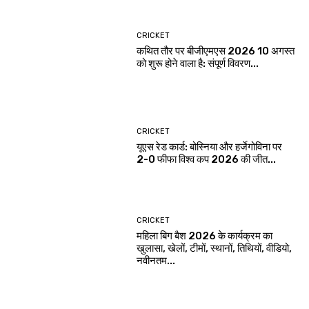
CRICKET
कथित तौर पर बीजीएमएस 2026 10 अगस्त
को शुरू होने वाला है: संपूर्ण विवरण...
CRICKET
यूएस रेड कार्ड: बोस्निया और हर्जेगोविना पर
2-0 फीफा विश्व कप 2026 की जीत...
CRICKET
महिला बिग बैश 2026 के कार्यक्रम का
खुलासा, खेलों, टीमों, स्थानों, तिथियों, वीडियो,
नवीनतम...