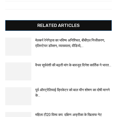
RELATED ARTICLES
मेलबर्न रेनेगेड्स का भविष्य अनिश्चित, बीबीएल निजीकरण,
एलिस्टेयर डॉब्सन, व्याख्याता, वीडियो,...
वैभव सूर्यवंशी की बढ़ती मांग के बावजूद दिनेश कार्तिक ने भारत...
पूर्व ऑस्ट्रेलियाई क्रिकेटर को बाल यौन शोषण का दोषी मानने
के...
महिला टी20 विश्व कप: दक्षिण अफ्रीका के खिलाफ नेट