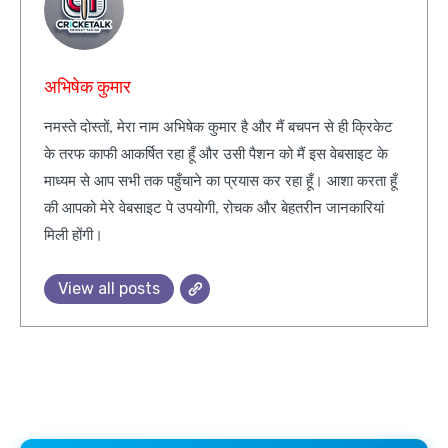
अभिषेक कुमार
नमस्ते दोस्तों, मेरा नाम अभिषेक कुमार है और मैं बचपन से ही क्रिकेट
के तरफ काफी आकर्षित रहा हूँ और उसी पैशन को मैं इस वेबसाइट के
माध्यम से आप सभी तक पहुँचाने का प्रयास कर रहा हूँ। आशा करता हूँ
की आपको मेरे वेबसाइट पे उपयोगी, रोचक और बेहतरीन जानकारियां
मिली होंगी।
View all posts