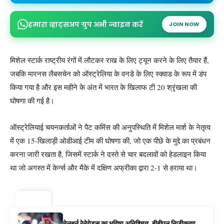
हमारा व्हाट्सअप ग्रुप अभी ज्वाइन करें
JOIN NOW
मिशेल स्टार्क राष्ट्रीय रंगों में लौटकर राख के लिए ट्यून करने के लिए तैयार हैं,
जबकि मारनस लैबसचेन को ऑस्ट्रेलिया के वनडे के लिए स्क्वाड के रूप में डंप
किया गया है और इस महीने के अंत में भारत के खिलाफ टी 20 श्रृंखला की
घोषणा की गई है।
ऑस्ट्रेलियाई चयनकर्ताओं ने पैट कमिंस की अनुपस्थिति में मिशेल मार्श के नेतृत्व
में एक 15-खिलाड़ी ओडीआई टीम की घोषणा की, जो एक पीछे के मुद्दे का प्रबंधन
करना जारी रखता है, जिसमें स्टार्क ने दस्ते से चार बदलावों को हेडलाइन किया
था जो अगस्त में केर्न्स और मैके में दक्षिण अफ्रीका द्वारा 2-1 से हराया था।
ट्रेंडिंग ⚡
मेलबर्न रेनेगेड्स का भविष्य अनिश्चित, बीबीएल निजीकरण,