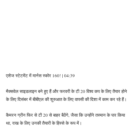
एशेज स्टेटमेंट में मार्नस स्कोर 160! | 04:39
मैक्सवेल साइडलाइन बने हुए हैं और फरवरी के टी 20 विश्व कप के लिए तैयार होने
के लिए दिसंबर में बीबीएल की शुरुआत के लिए वापसी की दिशा में काम कर रहे हैं।
कैमरन ग्रीन फिर से टी 20 से बाहर बैठेंगे, जैसा कि उन्होंने तस्मान के पार किया
था, राख के लिए उनकी तैयारी के हिस्से के रूप में।