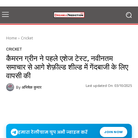
Home
Cricket
CRICKET
कैमरन ग्रीन ने पहले एशेज टेस्ट, नवीनतम
समाचार से आगे शेफ़ील्ड शील्ड में गेंदबाजी के लिए
वापसी की
Last updated On:
03/10/2025
By
अभिषेक कुमार
हमारा टेलीग्राम ग्रुप अभी ज्वाइन करें
JOIN NOW