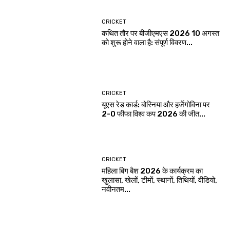
CRICKET
कथित तौर पर बीजीएमएस 2026 10 अगस्त
को शुरू होने वाला है: संपूर्ण विवरण...
CRICKET
यूएस रेड कार्ड: बोस्निया और हर्जेगोविना पर
2-0 फीफा विश्व कप 2026 की जीत...
CRICKET
महिला बिग बैश 2026 के कार्यक्रम का
खुलासा, खेलों, टीमों, स्थानों, तिथियों, वीडियो,
नवीनतम...