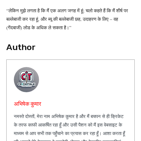
“लेकिन मुझे लगता है कि मैं एक अलग जगह में हूं; चलो कहते हैं कि मैं शीर्ष पर
बल्लेबाजी कर रहा हूं, और ब्यू की बल्लेबाजी छह, उदाहरण के लिए – वह
(गेंदबाजी) लोड के अधिक ले सकता है।”
Author
अभिषेक कुमार
नमस्ते दोस्तों, मेरा नाम अभिषेक कुमार है और मैं बचपन से ही क्रिकेट
के तरफ काफी आकर्षित रहा हूँ और उसी पैशन को मैं इस वेबसाइट के
माध्यम से आप सभी तक पहुँचाने का प्रयास कर रहा हूँ। आशा करता हूँ