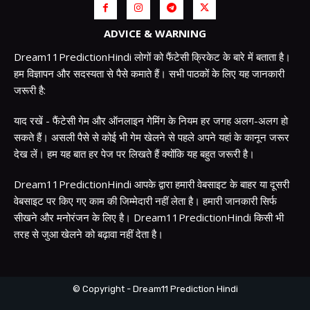
ADVICE & WARNING
Dream11PredictionHindi लोगों को फैंटेसी क्रिकेट के बारे में बताता है।
हम विज्ञापन और सदस्यता से पैसे कमाते हैं। सभी पाठकों के लिए यह जानकारी
जरूरी है:
याद रखें - फैंटेसी गेम और ऑनलाइन गेमिंग के नियम हर जगह अलग-अलग हो
सकते हैं। असली पैसे से कोई भी गेम खेलने से पहले अपने यहां के कानून जरूर
देख लें। हम यह बात हर पेज पर लिखते हैं क्योंकि यह बहुत जरूरी है।
Dream11PredictionHindi आपके द्वारा हमारी वेबसाइट के बाहर या दूसरी
वेबसाइट पर किए गए काम की जिम्मेदारी नहीं लेता है। हमारी जानकारी सिर्फ
सीखने और मनोरंजन के लिए है। Dream11PredictionHindi किसी भी
तरह से जुआ खेलने को बढ़ावा नहीं देता है।
© Copyright - Dream11 Prediction Hindi