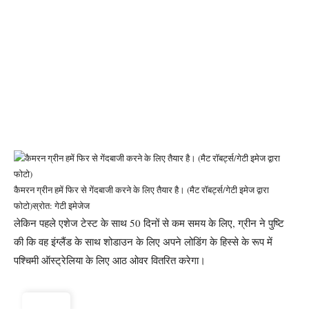
कैमरन ग्रीन हमें फिर से गेंदबाजी करने के लिए तैयार है। (मैट रॉबर्ट्स/गेटी इमेज द्वारा
फोटो)
स्रोत: गेटी इमेजेज
लेकिन पहले एशेज टेस्ट के साथ 50 दिनों से कम समय के लिए, ग्रीन ने पुष्टि
की कि वह इंग्लैंड के साथ शोडाउन के लिए अपने लोडिंग के हिस्से के रूप में
पश्चिमी ऑस्ट्रेलिया के लिए आठ ओवर वितरित करेगा।
ट्रेंडिंग ⚡