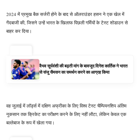
2024 में प्रमुख बैक सर्जरी होने के बाद से ऑलराउंडर हसन ने एक खेल में
गेंदबाजी की, जिसने उन्हें भारत के खिलाफ पिछली गर्मियों के टेस्ट शोडाउन से
बाहर कर दिया।
ट्रेंडिंग ⚡
वैभव सूर्यवंशी की बढ़ती मांग के बावजूद दिनेश कार्तिक ने भारत
से संजू सैमसन का समर्थन करने का आग्रह किया
वह जुलाई में लॉर्ड्स में दक्षिण अफ्रीका के लिए विश्व टेस्ट चैम्पियनशिप अंतिम
नुकसान तक क्रिकेट का परीक्षण करने के लिए नहीं लौटा, लेकिन केवल एक
बल्लेबाज के रूप में खेला गया।