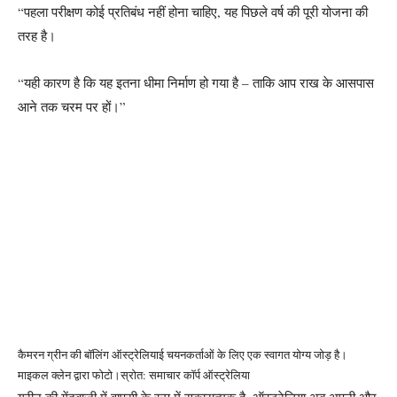
“पहला परीक्षण कोई प्रतिबंध नहीं होना चाहिए, यह पिछले वर्ष की पूरी योजना की
तरह है।
“यही कारण है कि यह इतना धीमा निर्माण हो गया है – ताकि आप राख के आसपास
आने तक चरम पर हों।”
कैमरन ग्रीन की बॉलिंग ऑस्ट्रेलियाई चयनकर्ताओं के लिए एक स्वागत योग्य जोड़ है।
माइकल क्लेन द्वारा फोटो।
स्रोत: समाचार कॉर्प ऑस्ट्रेलिया