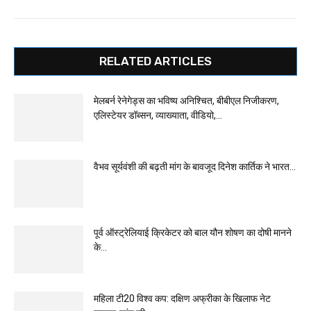
RELATED ARTICLES
मेलबर्न रेनेगेड्स का भविष्य अनिश्चित, बीबीएल निजीकरण,
एलिस्टेयर डॉब्सन, व्याख्याता, वीडियो,...
वैभव सूर्यवंशी की बढ़ती मांग के बावजूद दिनेश कार्तिक ने भारत...
पूर्व ऑस्ट्रेलियाई क्रिकेटर को बाल यौन शोषण का दोषी मानने
के...
महिला टी20 विश्व कप: दक्षिण अफ्रीका के खिलाफ नेट