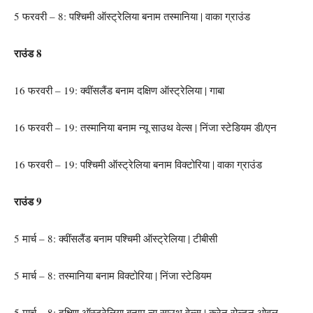
5 फरवरी – 8: पश्चिमी ऑस्ट्रेलिया बनाम तस्मानिया | वाका ग्राउंड
राउंड 8
16 फरवरी – 19: क्वींसलैंड बनाम दक्षिण ऑस्ट्रेलिया | गाबा
16 फरवरी – 19: तस्मानिया बनाम न्यू साउथ वेल्स | निंजा स्टेडियम डी/एन
16 फरवरी – 19: पश्चिमी ऑस्ट्रेलिया बनाम विक्टोरिया | वाका ग्राउंड
राउंड 9
5 मार्च – 8: क्वींसलैंड बनाम पश्चिमी ऑस्ट्रेलिया | टीबीसी
5 मार्च – 8: तस्मानिया बनाम विक्टोरिया | निंजा स्टेडियम
5 मार्च – 8: दक्षिण ऑस्ट्रेलिया बनाम न्यू साउथ वेल्स | करेन रोल्टन ओवल