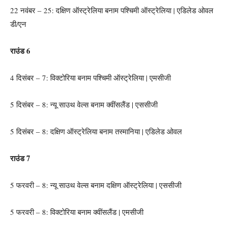
22 नवंबर – 25: दक्षिण ऑस्ट्रेलिया बनाम पश्चिमी ऑस्ट्रेलिया | एडिलेड ओवल
डी/एन
राउंड 6
4 दिसंबर – 7: विक्टोरिया बनाम पश्चिमी ऑस्ट्रेलिया | एमसीजी
5 दिसंबर – 8: न्यू साउथ वेल्स बनाम क्वींसलैंड | एससीजी
5 दिसंबर – 8: दक्षिण ऑस्ट्रेलिया बनाम तस्मानिया | एडिलेड ओवल
राउंड 7
5 फरवरी – 8: न्यू साउथ वेल्स बनाम दक्षिण ऑस्ट्रेलिया | एससीजी
5 फरवरी – 8: विक्टोरिया बनाम क्वींसलैंड | एमसीजी