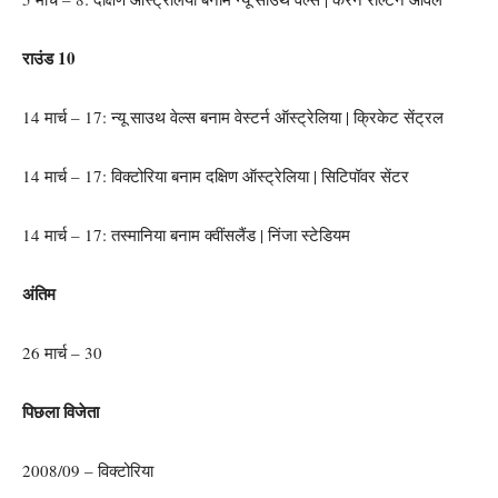
राउंड 10
14 मार्च – 17: न्यू साउथ वेल्स बनाम वेस्टर्न ऑस्ट्रेलिया | क्रिकेट सेंट्रल
14 मार्च – 17: विक्टोरिया बनाम दक्षिण ऑस्ट्रेलिया | सिटिपॉवर सेंटर
14 मार्च – 17: तस्मानिया बनाम क्वींसलैंड | निंजा स्टेडियम
अंतिम
26 मार्च – 30
पिछला विजेता
2008/09 – विक्टोरिया