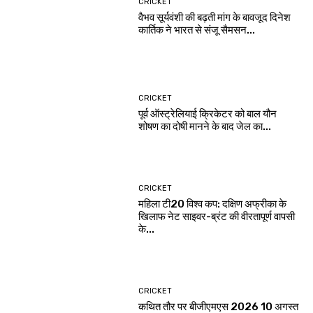
CRICKET
वैभव सूर्यवंशी की बढ़ती मांग के बावजूद दिनेश
कार्तिक ने भारत से संजू सैमसन...
CRICKET
पूर्व ऑस्ट्रेलियाई क्रिकेटर को बाल यौन
शोषण का दोषी मानने के बाद जेल का...
CRICKET
महिला टी20 विश्व कप: दक्षिण अफ्रीका के
खिलाफ नेट साइवर-ब्रंट की वीरतापूर्ण वापसी
के...
CRICKET
कथित तौर पर बीजीएमएस 2026 10 अगस्त