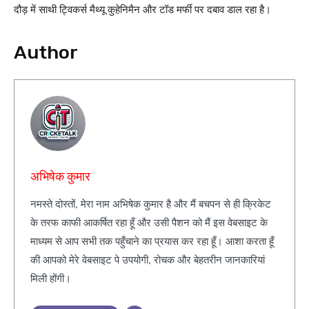
दौड़ में साथी ट्विकर्स मैथ्यू कुहेनिमैन और टॉड मर्फी पर दबाव डाल रहा है।
Author
अभिषेक कुमार
नमस्ते दोस्तों, मेरा नाम अभिषेक कुमार है और मैं बचपन से ही क्रिकेट
के तरफ काफी आकर्षित रहा हूँ और उसी पैशन को मैं इस वेबसाइट के
माध्यम से आप सभी तक पहुँचाने का प्रयास कर रहा हूँ। आशा करता हूँ
की आपको मेरे वेबसाइट पे उपयोगी, रोचक और बेहतरीन जानकारियां
मिली होंगी।