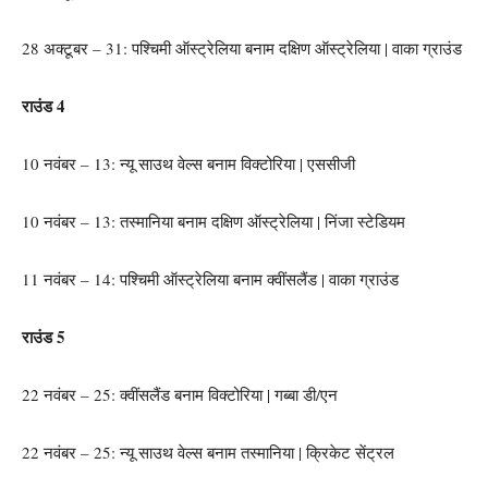
28 अक्टूबर – 31: पश्चिमी ऑस्ट्रेलिया बनाम दक्षिण ऑस्ट्रेलिया | वाका ग्राउंड
राउंड 4
10 नवंबर – 13: न्यू साउथ वेल्स बनाम विक्टोरिया | एससीजी
10 नवंबर – 13: तस्मानिया बनाम दक्षिण ऑस्ट्रेलिया | निंजा स्टेडियम
11 नवंबर – 14: पश्चिमी ऑस्ट्रेलिया बनाम क्वींसलैंड | वाका ग्राउंड
राउंड 5
22 नवंबर – 25: क्वींसलैंड बनाम विक्टोरिया | गब्बा डी/एन
22 नवंबर – 25: न्यू साउथ वेल्स बनाम तस्मानिया | क्रिकेट सेंट्रल