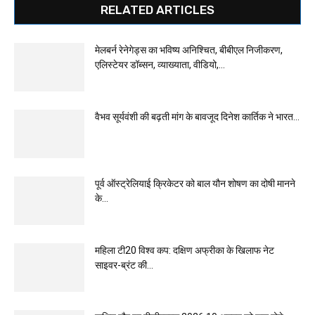
RELATED ARTICLES
मेलबर्न रेनेगेड्स का भविष्य अनिश्चित, बीबीएल निजीकरण,
एलिस्टेयर डॉब्सन, व्याख्याता, वीडियो,...
वैभव सूर्यवंशी की बढ़ती मांग के बावजूद दिनेश कार्तिक ने भारत...
पूर्व ऑस्ट्रेलियाई क्रिकेटर को बाल यौन शोषण का दोषी मानने
के...
महिला टी20 विश्व कप: दक्षिण अफ्रीका के खिलाफ नेट
साइवर-ब्रंट की...