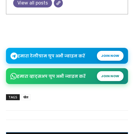
View all posts
हमारा टेलीग्राम ग्रुप अभी ज्वाइन करें
JOIN NOW
हमारा व्हाट्सअप ग्रुप अभी ज्वाइन करें
JOIN NOW
TAGS
खेल