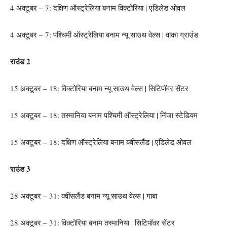
4 अक्टूबर – 7: दक्षिण ऑस्ट्रेलिया बनाम विक्टोरिया | एडिलेड ओवल
4 अक्टूबर – 7: पश्चिमी ऑस्ट्रेलिया बनाम न्यू साउथ वेल्स | वाका ग्राउंड
राउंड 2
15 अक्टूबर – 18: विक्टोरिया बनाम न्यू साउथ वेल्स | सिटिपॉवर सेंटर
15 अक्टूबर – 18: तस्मानिया बनाम पश्चिमी ऑस्ट्रेलिया | निंजा स्टेडियम
15 अक्टूबर – 18: दक्षिण ऑस्ट्रेलिया बनाम क्वींसलैंड | एडिलेड ओवल
राउंड 3
28 अक्टूबर – 31: क्वींसलैंड बनाम न्यू साउथ वेल्स | गाबा
28 अक्टूबर – 31: विक्टोरिया बनाम तस्मानिया | सिटिपॉवर सेंटर