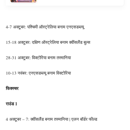
4-7 अक्टूबर: पश्चिमी ऑस्ट्रेलिया बनाम एनएसडब्ल्यू
15-18 अक्टूबर: दक्षिण ऑस्ट्रेलिया बनाम क्वींसलैंड बुल्स
28-31 अक्टूबर: विक्टोरिया बनाम तस्मानिया
10-13 नवंबर: एनएसडब्ल्यू बनाम विक्टोरिया
फिक्स्चर
राउंड 1
4 अक्टूबर – 7: क्वींसलैंड बनाम तस्मानिया | एलन बॉर्डर फील्ड