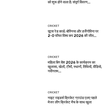
को शुरू होने वाला है: संपूर्ण विवरण...
CRICKET
यूएस रेड कार्ड: बोस्निया और हर्जेगोविना पर
2-0 फीफा विश्व कप 2026 की जीत...
CRICKET
महिला बिग बैश 2026 के कार्यक्रम का
खुलासा, खेलों, टीमों, स्थानों, तिथियों, वीडियो,
नवीनतम...
CRICKET
नाइट राइडर्स क्रिकेट ग्राउंड एलए पहले
मेजर लीग क्रिकेट मैच के साथ खुला