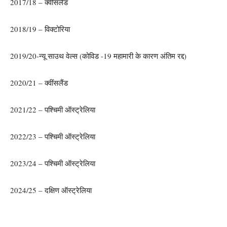
2017/18 – क्वींसलैंड
2018/19 – विक्टोरिया
2019/20-न्यू साउथ वेल्स (कोविड -19 महामारी के कारण अंतिम रद्द)
2020/21 – क्वींसलैंड
2021/22 – पश्चिमी ऑस्ट्रेलिया
2022/23 – पश्चिमी ऑस्ट्रेलिया
2023/24 – पश्चिमी ऑस्ट्रेलिया
2024/25 – दक्षिण ऑस्ट्रेलिया