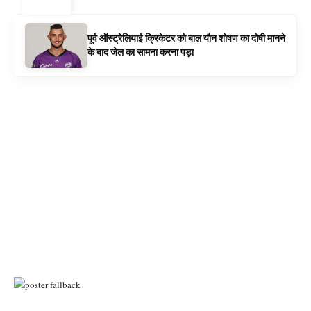
ट्रेंडिंग ⚡
पूर्व ऑस्ट्रेलियाई क्रिकेटर को बाल यौन शोषण का दोषी मानने
के बाद जेल का सामना करना पड़ा