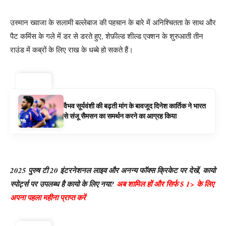
उस्मान ख्वाजा के सलामी बल्लेबाज की पहचान के बारे में अनिश्चितता के साथ और
पैट कमिंस के गले में डर से डरते हुए, शेफ़ील्ड शील्ड एक्शन के शुरुआती तीन
राउंड में कब्रों के लिए राख के धब्बे हो सकते हैं।
ट्रेंडिंग ⚡
वैभव सूर्यवंशी की बढ़ती मांग के बावजूद दिनेश कार्तिक ने भारत
से संजू सैमसन का समर्थन करने का आग्रह किया
2025 पुरुष टी 20 इंटरनेशनल लाइव और अनन्य फॉक्स क्रिकेट पर देखें, कायो
स्पोर्ट्स पर उपलब्ध है कायो के लिए नया?
अब शामिल हों और सिर्फ $ 1> के लिए
अपना पहला महीना प्राप्त करें