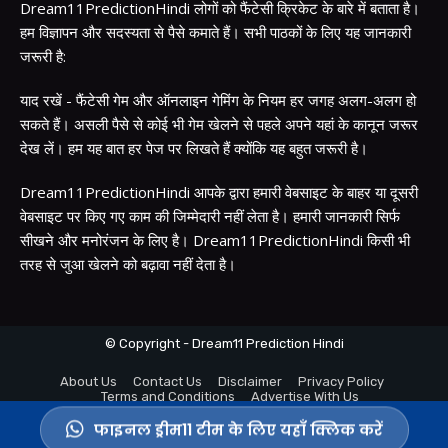
Dream11PredictionHindi लोगों को फैंटेसी क्रिकेट के बारे में बताता है।
हम विज्ञापन और सदस्यता से पैसे कमाते हैं। सभी पाठकों के लिए यह जानकारी
जरूरी है:
याद रखें - फैंटेसी गेम और ऑनलाइन गेमिंग के नियम हर जगह अलग-अलग हो
सकते हैं। असली पैसे से कोई भी गेम खेलने से पहले अपने यहां के कानून जरूर
देख लें। हम यह बात हर पेज पर लिखते हैं क्योंकि यह बहुत जरूरी है।
Dream11PredictionHindi आपके द्वारा हमारी वेबसाइट के बाहर या दूसरी
वेबसाइट पर किए गए काम की जिम्मेदारी नहीं लेता है। हमारी जानकारी सिर्फ
सीखने और मनोरंजन के लिए है। Dream11PredictionHindi किसी भी
तरह से जुआ खेलने को बढ़ावा नहीं देता है।
© Copyright - Dream11 Prediction Hindi
About Us
Contact Us
Disclaimer
Privacy Policy
Terms and Conditions
Advertise With Us
फाइनल ड्रीम11 टीम के लिए यहाँ क्लिक करें