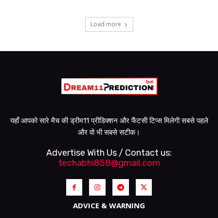
Load more
यहाँ आपको सारे मैच की ड्रीम11 प्रीडिक्शन और फैंटसी टिप्स मिलेगी सबसे पहले
और वो भी सबसे सटीक।
Advertise With Us / Contact us:
techabhi858@gmail.com
ADVICE & WARNING