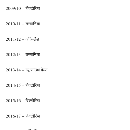
2009/10 – विक्टोरिया
2010/11 – तस्मानिया
2011/12 – क्वींसलैंड
2012/13 – तस्मानिया
2013/14 – न्यू साउथ वेल्स
2014/15 – विक्टोरिया
2015/16 – विक्टोरिया
2016/17 – विक्टोरिया