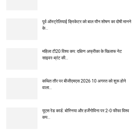
पूर्व ऑस्ट्रेलियाई क्रिकेटर को बाल यौन शोषण का दोषी मानने
के...
महिला टी20 विश्व कप: दक्षिण अफ्रीका के खिलाफ नेट
साइवर-ब्रंट की...
कथित तौर पर बीजीएमएस 2026 10 अगस्त को शुरू होने
वाला...
यूएस रेड कार्ड: बोस्निया और हर्जेगोविना पर 2-0 फीफा विश्व
कप...