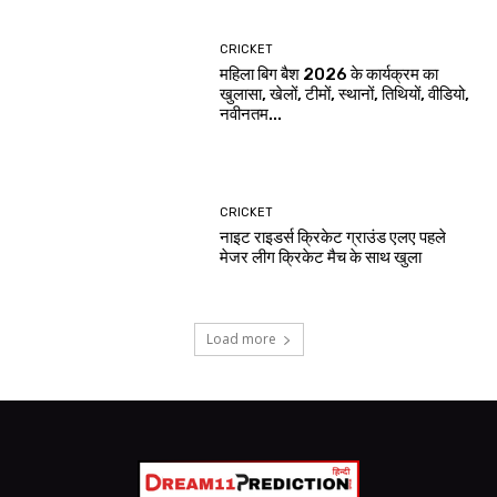
CRICKET
महिला बिग बैश 2026 के कार्यक्रम का
खुलासा, खेलों, टीमों, स्थानों, तिथियों, वीडियो,
नवीनतम...
CRICKET
नाइट राइडर्स क्रिकेट ग्राउंड एलए पहले
मेजर लीग क्रिकेट मैच के साथ खुला
Load more