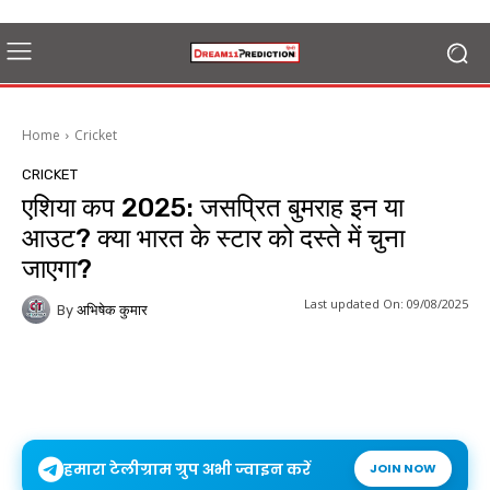
Home
Cricket
CRICKET
एशिया कप 2025: जसप्रित बुमराह इन या
आउट? क्या भारत के स्टार को दस्ते में चुना
जाएगा?
Last updated On:
09/08/2025
By
अभिषेक कुमार
हमारा टेलीग्राम ग्रुप अभी ज्वाइन करें
JOIN NOW