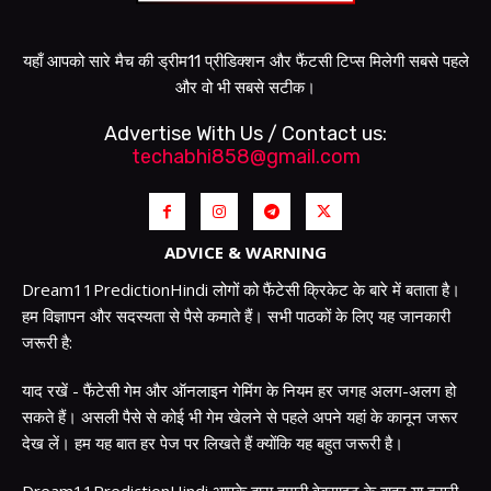
यहाँ आपको सारे मैच की ड्रीम11 प्रीडिक्शन और फैंटसी टिप्स मिलेगी सबसे पहले
और वो भी सबसे सटीक।
Advertise With Us / Contact us:
techabhi858@gmail.com
ADVICE & WARNING
Dream11PredictionHindi लोगों को फैंटेसी क्रिकेट के बारे में बताता है।
हम विज्ञापन और सदस्यता से पैसे कमाते हैं। सभी पाठकों के लिए यह जानकारी
जरूरी है:
याद रखें - फैंटेसी गेम और ऑनलाइन गेमिंग के नियम हर जगह अलग-अलग हो
सकते हैं। असली पैसे से कोई भी गेम खेलने से पहले अपने यहां के कानून जरूर
देख लें। हम यह बात हर पेज पर लिखते हैं क्योंकि यह बहुत जरूरी है।
Dream11PredictionHindi आपके द्वारा हमारी वेबसाइट के बाहर या दूसरी