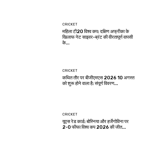
CRICKET
महिला टी20 विश्व कप: दक्षिण अफ्रीका के
खिलाफ नेट साइवर-ब्रंट की वीरतापूर्ण वापसी
के...
CRICKET
कथित तौर पर बीजीएमएस 2026 10 अगस्त
को शुरू होने वाला है: संपूर्ण विवरण...
CRICKET
यूएस रेड कार्ड: बोस्निया और हर्जेगोविना पर
2-0 फीफा विश्व कप 2026 की जीत...