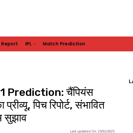
h Report
IPL
Match Prediction
L
Prediction: चैंपियंस
प्रीव्यू, पिच रिपोर्ट, संभावित
म सुझाव
Last updated On:
25/02/2025