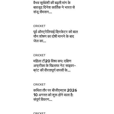
वैभव सूर्यवंशी की बढ़ती मांग के
बावजूद दिनेश कार्तिक ने भारत से
संजू सैमसन...
CRICKET
पूर्व ऑस्ट्रेलियाई क्रिकेटर को बाल
यौन शोषण का दोषी मानने के बाद
जेल का...
CRICKET
महिला टी20 विश्व कप: दक्षिण
अफ्रीका के खिलाफ नेट साइवर-
ब्रंट की वीरतापूर्ण वापसी के...
CRICKET
कथित तौर पर बीजीएमएस 2026
10 अगस्त को शुरू होने वाला है:
संपूर्ण विवरण...
CRICKET