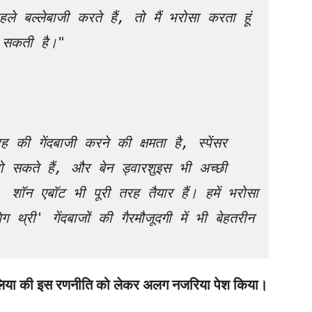
े बल्लेबाजी करते हैं, तो मैं भरोसा करता हूं 
 सकती है।"
गेंदबाजी करने की क्षमता है, स्पेंसर 
सकते हैं, और बेन ड्वारशुइस भी अच्छी 
शॉन एबॉट भी पूरी तरह तैयार हैं। हमें भरोसा 
थ्री' गेंदबाजों की गैरमौजूदगी में भी बेहतरीन 
ट्रेलिया की इस रणनीति को लेकर अलग नजरिया पेश किया।