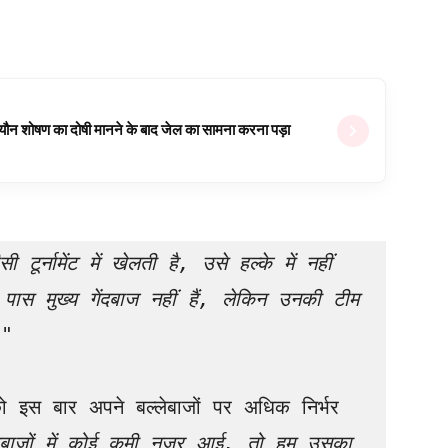
ल यौन शोषण का दोषी मानने के बाद जेल का सामना करना पड़ा
र्नामेंट में खेलती है, उसे हल्के में नहीं 
स मुख्य गेंदबाज नहीं हैं, लेकिन उनकी टीम 
।" 
को इस बार अपने बल्लेबाजों पर अधिक निर्भर 
दबाजों में कोई कमी नजर आई, तो हम उसका 