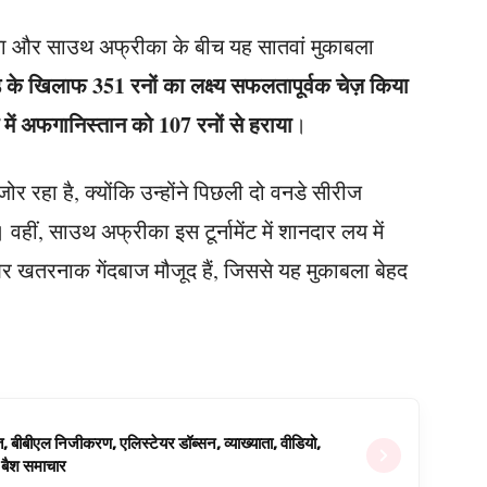
लिया और साउथ अफ्रीका के बीच यह सातवां मुकाबला
लैंड के खिलाफ 351 रनों का लक्ष्य सफलतापूर्वक चेज़ किया
में अफगानिस्तान को 107 रनों से हराया
।
ोर रहा है, क्योंकि उन्होंने पिछली दो वनडे सीरीज
हीं, साउथ अफ्रीका इस टूर्नामेंट में शानदार लय में
 और खतरनाक गेंदबाज मौजूद हैं, जिससे यह मुकाबला बेहद
ित, बीबीएल निजीकरण, एलिस्टेयर डॉब्सन, व्याख्याता, वीडियो,
िग बैश समाचार