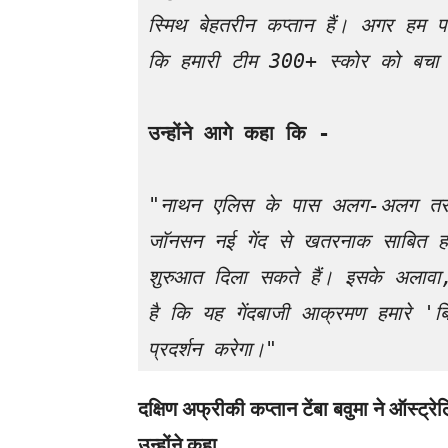
स्मिथ बेहतरीन कप्तान हैं। अगर हम पहल
कि हमारी टीम 300+ स्कोर को बचा
उन्होंने आगे कहा कि -
"नाथन एलिस के पास अलग-अलग तरह की 
जॉनसन नई गेंद से खतरनाक साबित हो 
शुरुआत दिला सकते हैं। इसके अलावा, 
है कि यह गेंदबाजी आक्रमण हमारे 'बिग 
प्रदर्शन करेगा।"
दक्षिण अफ्रीकी कप्तान टेंबा बवुमा ने ऑस्
उन्होंने कहा,