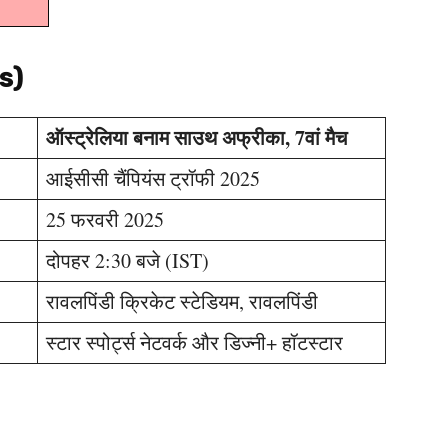
s)
ऑस्ट्रेलिया बनाम साउथ अफ्रीका, 7वां मैच
आईसीसी चैंपियंस ट्रॉफी 2025
25 फरवरी 2025
दोपहर 2:30 बजे (IST)
रावलपिंडी क्रिकेट स्टेडियम, रावलपिंडी
स्टार स्पोर्ट्स नेटवर्क और डिज्नी+ हॉटस्टार