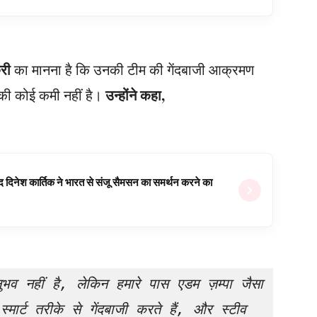
री
का मानना है कि उनकी टीम की गेंदबाजी आक्रमण
उन्होंने कहा,
 की कोई कमी नहीं है।
वजूद दिनेश कार्तिक ने भारत से संजू सैमसन का समर्थन करने का
ुभव नहीं है, लेकिन हमारे पास एडम ज़म्पा जैसा 
स्मार्ट तरीके से गेंदबाजी करते हैं, और स्टीव 