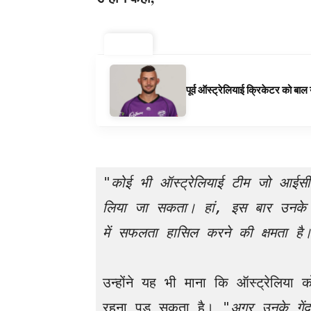
ट्रेंडिंग ⚡
पूर्व ऑस्ट्रेलियाई क्रिकेटर को बा
"कोई भी ऑस्ट्रेलियाई टीम जो आईसीसी टू
लिया जा सकता। हां, इस बार उनके पा
में सफलता हासिल करने की क्षमता है
उन्होंने यह भी माना कि ऑस्ट्रेलिया 
रहना पड़ सकता है। 
"अगर उनके गें