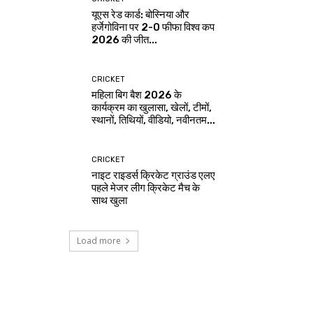
यूएस रेड कार्ड: बोस्निया और
हर्जेगोविना पर 2-0 फीफा विश्व कप
2026 की जीत...
CRICKET
महिला बिग बैश 2026 के
कार्यक्रम का खुलासा, खेलों, टीमों,
स्थानों, तिथियों, वीडियो, नवीनतम...
CRICKET
नाइट राइडर्स क्रिकेट ग्राउंड एलए
पहले मेजर लीग क्रिकेट मैच के
साथ खुला
Load more