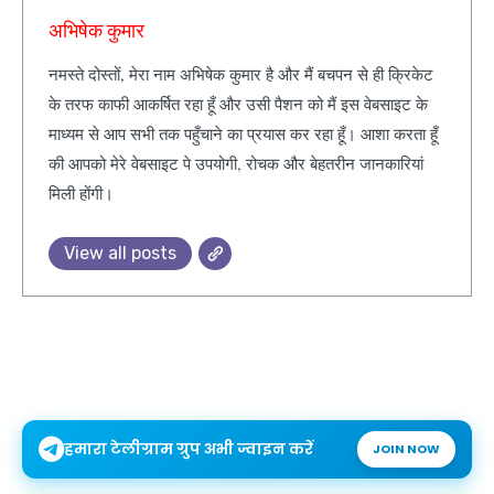
अभिषेक कुमार
नमस्ते दोस्तों, मेरा नाम अभिषेक कुमार है और मैं बचपन से ही क्रिकेट
के तरफ काफी आकर्षित रहा हूँ और उसी पैशन को मैं इस वेबसाइट के
माध्यम से आप सभी तक पहुँचाने का प्रयास कर रहा हूँ। आशा करता हूँ
की आपको मेरे वेबसाइट पे उपयोगी, रोचक और बेहतरीन जानकारियां
मिली होंगी।
View all posts
हमारा टेलीग्राम ग्रुप अभी ज्वाइन करें
JOIN NOW