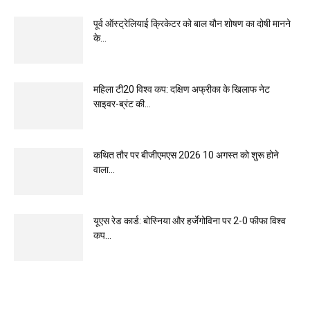
पूर्व ऑस्ट्रेलियाई क्रिकेटर को बाल यौन शोषण का दोषी मानने
के...
महिला टी20 विश्व कप: दक्षिण अफ्रीका के खिलाफ नेट
साइवर-ब्रंट की...
कथित तौर पर बीजीएमएस 2026 10 अगस्त को शुरू होने
वाला...
यूएस रेड कार्ड: बोस्निया और हर्जेगोविना पर 2-0 फीफा विश्व
कप...