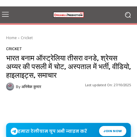
Home
Cricket
CRICKET
भारत बनाम ऑस्ट्रेलिया तीसरा वनडे, श्रेयस
अय्यर की पसली में चोट, अस्पताल में भर्ती, वीडियो,
हाइलाइट्स, समाचार
Last updated On:
27/10/2025
By
अभिषेक कुमार
हमारा टेलीग्राम ग्रुप अभी ज्वाइन करें
JOIN NOW