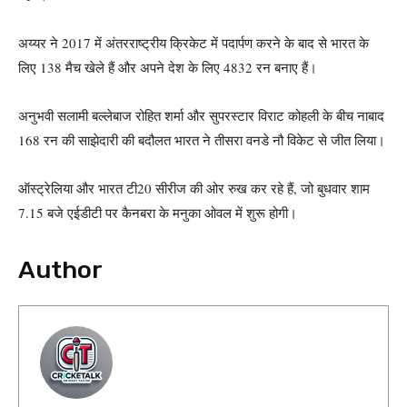
अय्यर ने 2017 में अंतरराष्ट्रीय क्रिकेट में पदार्पण करने के बाद से भारत के
लिए 138 मैच खेले हैं और अपने देश के लिए 4832 रन बनाए हैं।
अनुभवी सलामी बल्लेबाज रोहित शर्मा और सुपरस्टार विराट कोहली के बीच नाबाद
168 रन की साझेदारी की बदौलत भारत ने तीसरा वनडे नौ विकेट से जीत लिया।
ऑस्ट्रेलिया और भारत टी20 सीरीज की ओर रुख कर रहे हैं, जो बुधवार शाम
7.15 बजे एईडीटी पर कैनबरा के मनुका ओवल में शुरू होगी।
Author