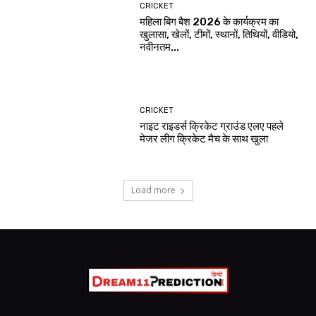
CRICKET
महिला बिग बैश 2026 के कार्यक्रम का
खुलासा, खेलों, टीमों, स्थानों, तिथियों, वीडियो,
नवीनतम...
CRICKET
नाइट राइडर्स क्रिकेट ग्राउंड एलए पहले
मेजर लीग क्रिकेट मैच के साथ खुला
Load more