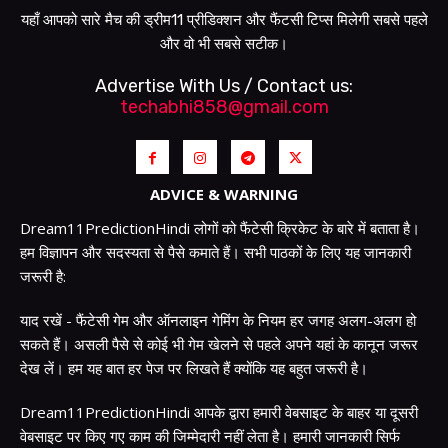
यहाँ आपको सारे मैच की ड्रीम11 प्रीडिक्शन और फैंटसी टिप्स मिलेगी सबसे पहले
और वो भी सबसे सटीक।
Advertise With Us / Contact us:
techabhi858@gmail.com
ADVICE & WARNING
Dream11PredictionHindi लोगों को फैंटेसी क्रिकेट के बारे में बताता है।
हम विज्ञापन और सदस्यता से पैसे कमाते हैं। सभी पाठकों के लिए यह जानकारी
जरूरी है:
याद रखें - फैंटेसी गेम और ऑनलाइन गेमिंग के नियम हर जगह अलग-अलग हो
सकते हैं। असली पैसे से कोई भी गेम खेलने से पहले अपने यहां के कानून जरूर
देख लें। हम यह बात हर पेज पर लिखते हैं क्योंकि यह बहुत जरूरी है।
Dream11PredictionHindi आपके द्वारा हमारी वेबसाइट के बाहर या दूसरी
वेबसाइट पर किए गए काम की जिम्मेदारी नहीं लेता है। हमारी जानकारी सिर्फ