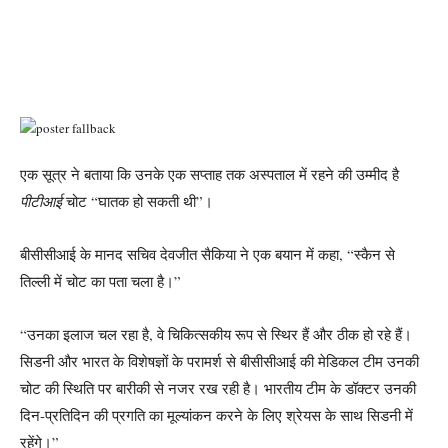
एक सूत्र ने बताया कि उनके एक सप्ताह तक अस्पताल में रहने की उम्मीद है
पीटीआई
चोट “घातक हो सकती थी”।
बीसीसीआई के मानद सचिव देवजीत सैकिया ने एक बयान में कहा, “स्कैन से
तिल्ली में चोट का पता चला है।”
“उनका इलाज चल रहा है, वे चिकित्सकीय रूप से स्थिर हैं और ठीक हो रहे हैं।
सिडनी और भारत के विशेषज्ञों के परामर्श से बीसीसीआई की मेडिकल टीम उनकी
चोट की स्थिति पर बारीकी से नजर रख रही है। भारतीय टीम के डॉक्टर उनकी
दिन-प्रतिदिन की प्रगति का मूल्यांकन करने के लिए श्रेयस के साथ सिडनी में
रहेंगे।”