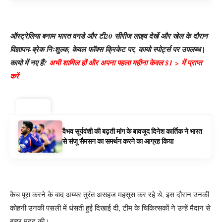
ऑस्ट्रेलिया बनाम भारत वनडे और टी20 सीरीज लाइव देखें और खेल के दौरान
विज्ञापन-ब्रेक निःशुल्क, केवल फॉक्स क्रिकेट पर, कायो स्पोर्ट्स पर उपलब्ध |
कायो में नए हैं?
अभी शामिल हों और अपना पहला महीना केवल $1 > में प्राप्त
करें
ट्रेंडिंग ⚡
वैभव सूर्यवंशी की बढ़ती मांग के बावजूद दिनेश कार्तिक ने भारत
से संजू सैमसन का समर्थन करने का आग्रह किया
कैच पूरा करने के बाद अय्यर तुरंत असहज महसूस कर रहे थे, इस दौरान उनकी
कोहनी उनकी पसली में धंसती हुई दिखाई दी, टीम के चिकित्सकों ने उन्हें मैदान से
बाहर मदद की।