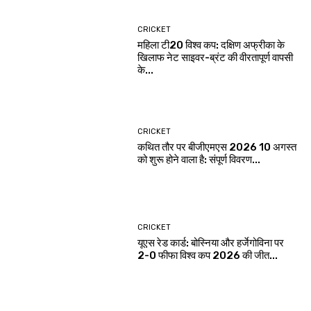
CRICKET
महिला टी20 विश्व कप: दक्षिण अफ्रीका के
खिलाफ नेट साइवर-ब्रंट की वीरतापूर्ण वापसी
के...
CRICKET
कथित तौर पर बीजीएमएस 2026 10 अगस्त
को शुरू होने वाला है: संपूर्ण विवरण...
CRICKET
यूएस रेड कार्ड: बोस्निया और हर्जेगोविना पर
2-0 फीफा विश्व कप 2026 की जीत...