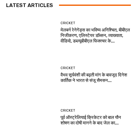
LATEST ARTICLES
CRICKET
मेलबर्न रेनेगेड्स का भविष्य अनिश्चित, बीबीएल
निजीकरण, एलिस्टेयर डॉब्सन, व्याख्याता,
वीडियो, डब्ल्यूबीबीएल फिक्स्चर के...
CRICKET
वैभव सूर्यवंशी की बढ़ती मांग के बावजूद दिनेश
कार्तिक ने भारत से संजू सैमसन...
CRICKET
पूर्व ऑस्ट्रेलियाई क्रिकेटर को बाल यौन
शोषण का दोषी मानने के बाद जेल का...