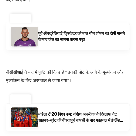
ट्रेंडिंग ⚡
पूर्व ऑस्ट्रेलियाई क्रिकेटर को बाल यौन शोषण का दोषी मानने
के बाद जेल का सामना करना पड़ा
बीसीसीआई ने बाद में पुष्टि की कि उन्हें “उनकी चोट के आगे के मूल्यांकन और
मूल्यांकन के लिए अस्पताल ले जाया गया”।
ट्रेंडिंग ⚡
महिला टी20 विश्व कप: दक्षिण अफ्रीका के खिलाफ नेट
साइवर-ब्रंट की वीरतापूर्ण वापसी के बाद फाइनल में इंग्लैंड
बनाम ऑस्ट्रेलिया है | क्रिकेट समाचार