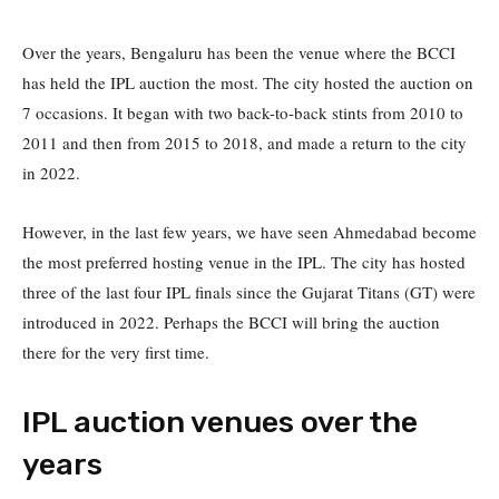
Over the years, Bengaluru has been the venue where the BCCI
has held the IPL auction the most. The city hosted the auction on
7 occasions. It began with two back-to-back stints from 2010 to
2011 and then from 2015 to 2018, and made a return to the city
in 2022.
However, in the last few years, we have seen Ahmedabad become
the most preferred hosting venue in the IPL. The city has hosted
three of the last four IPL finals since the Gujarat Titans (GT) were
introduced in 2022. Perhaps the BCCI will bring the auction
there for the very first time.
IPL auction venues over the
years