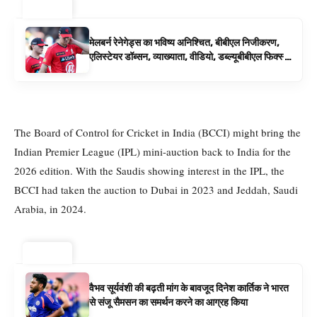
ट्रेंडिंग ⚡
मेलबर्न रेनेगेड्स का भविष्य अनिश्चित, बीबीएल निजीकरण,
एलिस्टेयर डॉब्सन, व्याख्याता, वीडियो, डब्ल्यूबीबीएल फिक्स्चर
के रूप में बिग बैश समाचार
The Board of Control for Cricket in India (BCCI) might bring the
Indian Premier League (IPL) mini-auction back to India for the
2026 edition. With the Saudis showing interest in the IPL, the
BCCI had taken the auction to Dubai in 2023 and Jeddah, Saudi
Arabia, in 2024.
ट्रेंडिंग ⚡
वैभव सूर्यवंशी की बढ़ती मांग के बावजूद दिनेश कार्तिक ने भारत
से संजू सैमसन का समर्थन करने का आग्रह किया