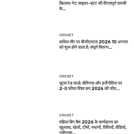
खिलाफ नेट साइवर-ब्रंट की वीरतापूर्ण वापसी
के...
CRICKET
कथित तौर पर बीजीएमएस 2026 10 अगस्त
को शुरू होने वाला है: संपूर्ण विवरण...
CRICKET
यूएस रेड कार्ड: बोस्निया और हर्जेगोविना पर
2-0 फीफा विश्व कप 2026 की जीत...
CRICKET
महिला बिग बैश 2026 के कार्यक्रम का
खुलासा, खेलों, टीमों, स्थानों, तिथियों, वीडियो,
नवीनतम...