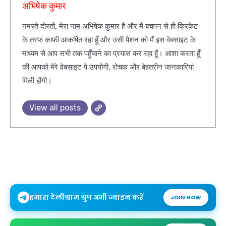
अभिषेक कुमार
नमस्ते दोस्तों, मेरा नाम अभिषेक कुमार है और मैं बचपन से ही क्रिकेट
के तरफ काफी आकर्षित रहा हूँ और उसी पैशन को मैं इस वेबसाइट के
माध्यम से आप सभी तक पहुँचाने का प्रयास कर रहा हूँ। आशा करता हूँ
की आपको मेरे वेबसाइट पे उपयोगी, रोचक और बेहतरीन जानकारियां
मिली होंगी।
View all posts
हमारा टेलीग्राम ग्रुप अभी ज्वाइन करें
JOIN NOW