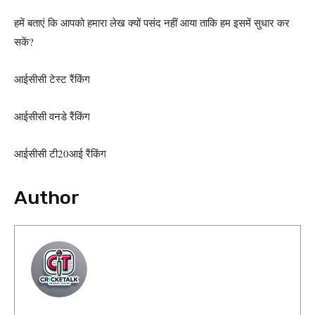
हमें बताएं कि आपको हमारा लेख क्यों पसंद नहीं आया ताकि हम इसमें सुधार कर
सकें?
आईसीसी टेस्ट रैंकिंग
आईसीसी वनडे रैंकिंग
आईसीसी टी20आई रैंकिंग
Author