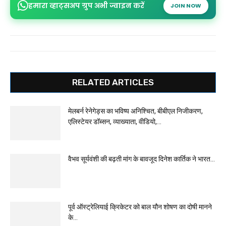
हमारा व्हाट्सअप ग्रुप अभी ज्वाइन करें
JOIN NOW
RELATED ARTICLES
मेलबर्न रेनेगेड्स का भविष्य अनिश्चित, बीबीएल निजीकरण,
एलिस्टेयर डॉब्सन, व्याख्याता, वीडियो,...
वैभव सूर्यवंशी की बढ़ती मांग के बावजूद दिनेश कार्तिक ने भारत...
पूर्व ऑस्ट्रेलियाई क्रिकेटर को बाल यौन शोषण का दोषी मानने
के...