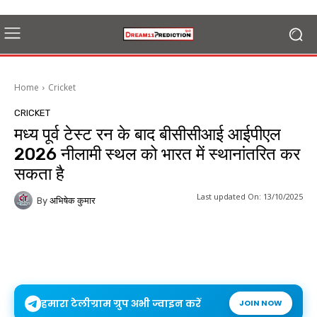
Home
Cricket
CRICKET
मध्य पूर्व टेस्ट रन के बाद बीसीसीआई आईपीएल
2026 नीलामी स्थल को भारत में स्थानांतरित कर
सकता है
Last updated On:
13/10/2025
By
अभिषेक कुमार
हमारा टेलीग्राम ग्रुप अभी ज्वाइन करें
JOIN NOW