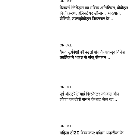
CRICKET
मेलबर्न रेनेगेड्स का भविष्य अनिश्चित, बीबीएल
निजीकरण, एलिस्टेयर डॉब्सन, व्याख्याता,
वीडियो, डब्ल्यूबीबीएल फिक्स्चर के...
CRICKET
वैभव सूर्यवंशी की बढ़ती मांग के बावजूद दिनेश
कार्तिक ने भारत से संजू सैमसन...
CRICKET
पूर्व ऑस्ट्रेलियाई क्रिकेटर को बाल यौन
शोषण का दोषी मानने के बाद जेल का...
CRICKET
महिला टी20 विश्व कप: दक्षिण अफ्रीका के