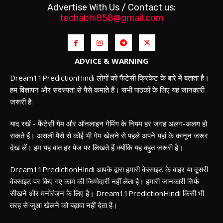
Advertise With Us / Contact us:
techabhi858@gmail.com
ADVICE & WARNING
Dream11PredictionHindi लोगों को फैंटेसी क्रिकेट के बारे में बताता है।
हम विज्ञापन और सदस्यता से पैसे कमाते हैं। सभी पाठकों के लिए यह जानकारी
जरूरी है:
याद रखें - फैंटेसी गेम और ऑनलाइन गेमिंग के नियम हर जगह अलग-अलग हो
सकते हैं। असली पैसे से कोई भी गेम खेलने से पहले अपने यहां के कानून जरूर
देख लें। हम यह बात हर पेज पर लिखते हैं क्योंकि यह बहुत जरूरी है।
Dream11PredictionHindi आपके द्वारा हमारी वेबसाइट के बाहर या दूसरी
वेबसाइट पर किए गए काम की जिम्मेदारी नहीं लेता है। हमारी जानकारी सिर्फ
सीखने और मनोरंजन के लिए है। Dream11PredictionHindi किसी भी
तरह से जुआ खेलने को बढ़ावा नहीं देता है।