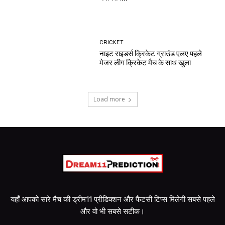
CRICKET
नाइट राइडर्स क्रिकेट ग्राउंड एलए पहले
मेजर लीग क्रिकेट मैच के साथ खुला
Load more
यहाँ आपको सारे मैच की ड्रीम11 प्रीडिक्शन और फैंटसी टिप्स मिलेगी सबसे पहले
और वो भी सबसे सटीक।