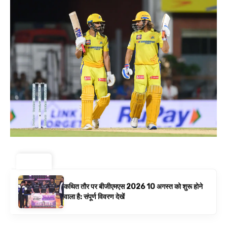
ट्रेंडिंग ⚡
कथित तौर पर बीजीएमएस 2026 10 अगस्त को शुरू होने
वाला है: संपूर्ण विवरण देखें