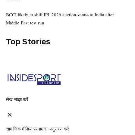
BCCI likely to shift IPL 2026 auction venue to India after
Middle East test run
Top Stories
लेख साझा करें
सामाजिक मीडिया पर हमारा अनुसरण करें