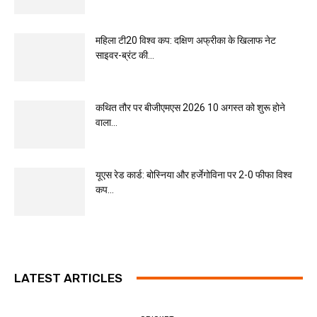
महिला टी20 विश्व कप: दक्षिण अफ्रीका के खिलाफ नेट
साइवर-ब्रंट की...
कथित तौर पर बीजीएमएस 2026 10 अगस्त को शुरू होने
वाला...
यूएस रेड कार्ड: बोस्निया और हर्जेगोविना पर 2-0 फीफा विश्व
कप...
LATEST ARTICLES