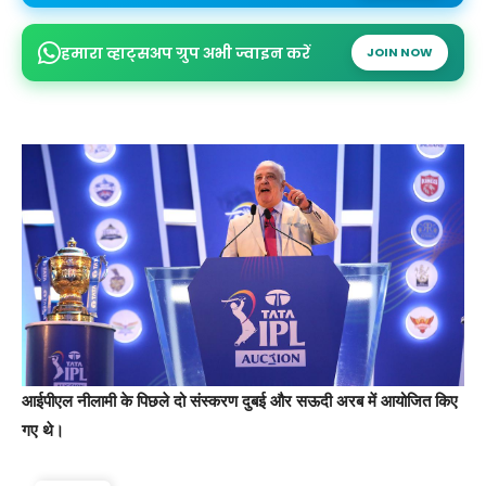
हमारा व्हाट्सअप ग्रुप अभी ज्वाइन करें
JOIN NOW
आईपीएल नीलामी के पिछले दो संस्करण दुबई और सऊदी अरब में आयोजित किए
गए थे।