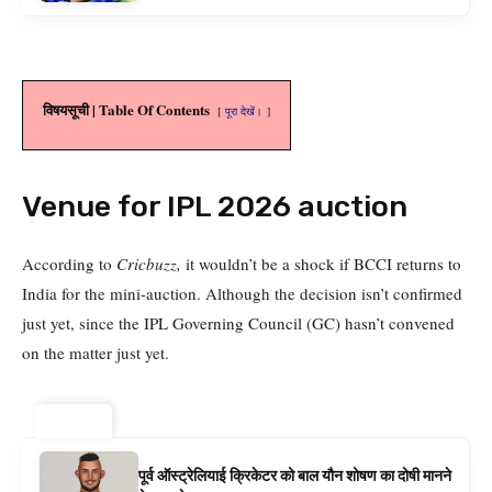
विषयसूची | Table Of Contents
पूरा देखें।
Venue for IPL 2026 auction
According to
Cricbuzz,
it wouldn’t be a shock if BCCI returns to
India for the mini-auction. Although the decision isn’t confirmed
just yet, since the IPL Governing Council (GC) hasn’t convened
on the matter just yet.
ट्रेंडिंग ⚡
पूर्व ऑस्ट्रेलियाई क्रिकेटर को बाल यौन शोषण का दोषी मानने