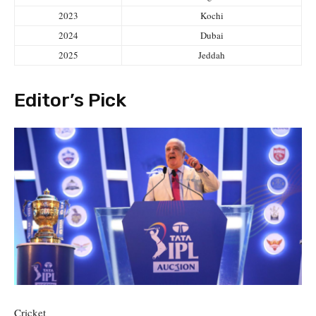
2023
Kochi
2024
Dubai
2025
Jeddah
Editor’s Pick
Cricket