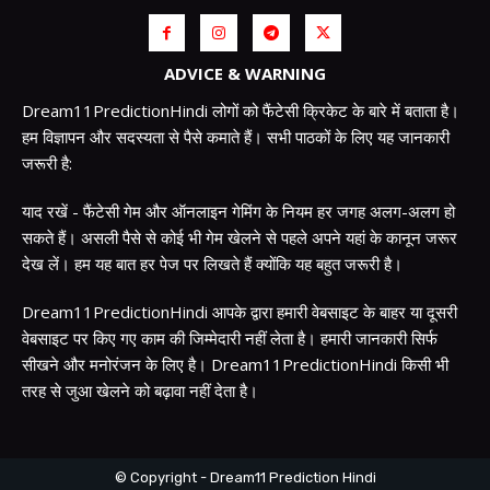
ADVICE & WARNING
Dream11PredictionHindi लोगों को फैंटेसी क्रिकेट के बारे में बताता है।
हम विज्ञापन और सदस्यता से पैसे कमाते हैं। सभी पाठकों के लिए यह जानकारी
जरूरी है:
याद रखें - फैंटेसी गेम और ऑनलाइन गेमिंग के नियम हर जगह अलग-अलग हो
सकते हैं। असली पैसे से कोई भी गेम खेलने से पहले अपने यहां के कानून जरूर
देख लें। हम यह बात हर पेज पर लिखते हैं क्योंकि यह बहुत जरूरी है।
Dream11PredictionHindi आपके द्वारा हमारी वेबसाइट के बाहर या दूसरी
वेबसाइट पर किए गए काम की जिम्मेदारी नहीं लेता है। हमारी जानकारी सिर्फ
सीखने और मनोरंजन के लिए है। Dream11PredictionHindi किसी भी
तरह से जुआ खेलने को बढ़ावा नहीं देता है।
© Copyright - Dream11 Prediction Hindi