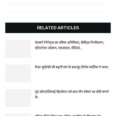
RELATED ARTICLES
मेलबर्न रेनेगेड्स का भविष्य अनिश्चित, बीबीएल निजीकरण,
एलिस्टेयर डॉब्सन, व्याख्याता, वीडियो,...
वैभव सूर्यवंशी की बढ़ती मांग के बावजूद दिनेश कार्तिक ने भारत...
पूर्व ऑस्ट्रेलियाई क्रिकेटर को बाल यौन शोषण का दोषी मानने
के...