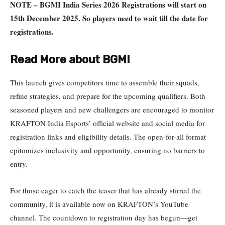
NOTE – BGMI India Series 2026 Registrations will start on
15th December 2025. So players need to wait till the date for
registrations.
Read More about BGMI
This launch gives competitors time to assemble their squads,
refine strategies, and prepare for the upcoming qualifiers. Both
seasoned players and new challengers are encouraged to monitor
KRAFTON India Esports’ official website and social media for
registration links and eligibility details. The open-for-all format
epitomizes inclusivity and opportunity, ensuring no barriers to
entry.
For those eager to catch the teaser that has already stirred the
community, it is available now on KRAFTON’s YouTube
channel. The countdown to registration day has begun—get