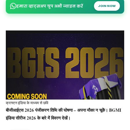
हमारा व्हाट्सअप ग्रुप अभी ज्वाइन करें
JOIN NOW
क्राफ्टन इंडिया के माध्यम से छवि
बीजीआईएस 2026 पंजीकरण तिथि की घोषणा – अपना मौका न चूकें। BGMI
इंडिया सीरीज 2026 के बारे में विवरण देखें।