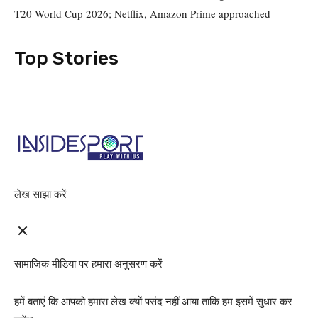
T20 World Cup 2026; Netflix, Amazon Prime approached
Top Stories
लेख साझा करें
सामाजिक मीडिया पर हमारा अनुसरण करें
हमें बताएं कि आपको हमारा लेख क्यों पसंद नहीं आया ताकि हम इसमें सुधार कर