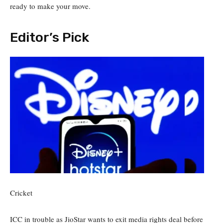
ready to make your move.
Editor’s Pick
Cricket
ICC in trouble as JioStar wants to exit media rights deal before