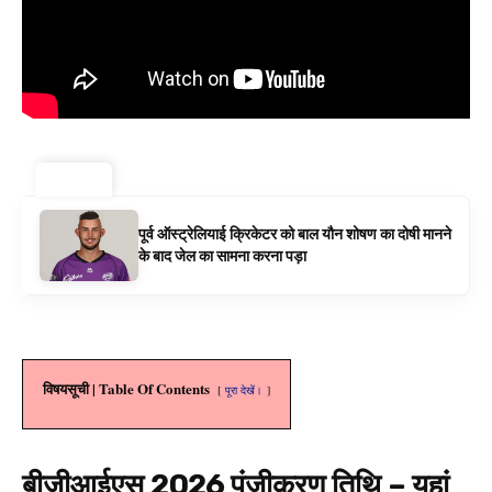
ट्रेंडिंग ⚡
पूर्व ऑस्ट्रेलियाई क्रिकेटर को बाल यौन शोषण का दोषी मानने
के बाद जेल का सामना करना पड़ा
विषयसूची | Table Of Contents
पूरा देखें।
बीजीआईएस 2026 पंजीकरण तिथि – यहां