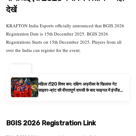
देखें
KRAFTON India Esports officially announced that BGIS 2026
Registration Date is 15th December 2025. BGIS 2026
Registrations Starts on 15th December 2025. Players from all
over the India can register for the event.
ट्रेंडिंग ⚡
महिला टी20 विश्व कप: दक्षिण अफ्रीका के खिलाफ नेट
साइवर-ब्रंट की वीरतापूर्ण वापसी के बाद फाइनल में इंग्लैंड
बनाम ऑस्ट्रेलिया है | क्रिकेट समाचार
BGIS 2026 Registration Link