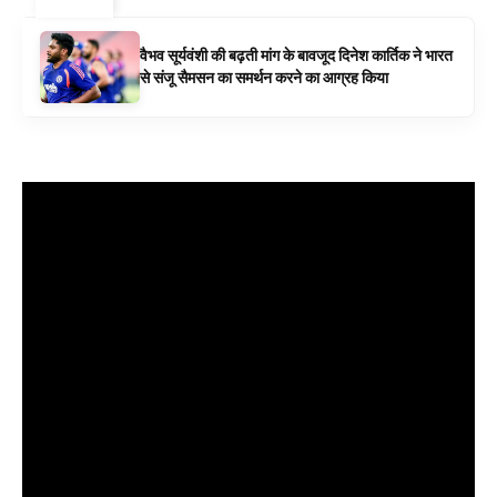
ट्रेंडिंग ⚡
वैभव सूर्यवंशी की बढ़ती मांग के बावजूद दिनेश कार्तिक ने भारत
से संजू सैमसन का समर्थन करने का आग्रह किया