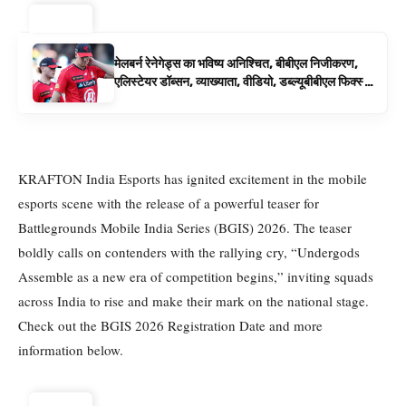
ट्रेंडिंग ⚡
मेलबर्न रेनेगेड्स का भविष्य अनिश्चित, बीबीएल निजीकरण,
एलिस्टेयर डॉब्सन, व्याख्याता, वीडियो, डब्ल्यूबीबीएल फिक्स्चर
के रूप में बिग बैश समाचार
KRAFTON India Esports has ignited excitement in the mobile
esports scene with the release of a powerful teaser for
Battlegrounds Mobile India Series (BGIS) 2026. The teaser
boldly calls on contenders with the rallying cry, “Undergods
Assemble as a new era of competition begins,” inviting squads
across India to rise and make their mark on the national stage.
Check out the BGIS 2026 Registration Date and more
information below.