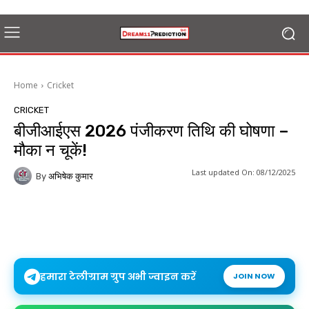
Home
Cricket
CRICKET
बीजीआईएस 2026 पंजीकरण तिथि की घोषणा –
मौका न चूकें!
Last updated On:
08/12/2025
By
अभिषेक कुमार
हमारा टेलीग्राम ग्रुप अभी ज्वाइन करें
JOIN NOW