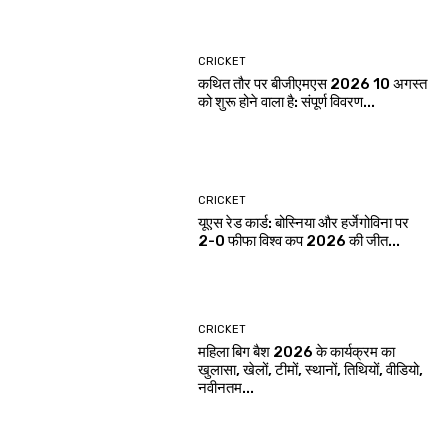
CRICKET
कथित तौर पर बीजीएमएस 2026 10 अगस्त
को शुरू होने वाला है: संपूर्ण विवरण...
CRICKET
यूएस रेड कार्ड: बोस्निया और हर्जेगोविना पर
2-0 फीफा विश्व कप 2026 की जीत...
CRICKET
महिला बिग बैश 2026 के कार्यक्रम का
खुलासा, खेलों, टीमों, स्थानों, तिथियों, वीडियो,
नवीनतम...