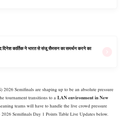
वजूद दिनेश कार्तिक ने भारत से संजू सैमसन का समर्थन करने का
 2026 Semifinals are shaping up to be an absolute pressure
LAN environment in New
he tournament transitions to a
ning teams will have to handle the live crowd pressure
 2026 Semifinals Day 1 Points Table Live Updates below.