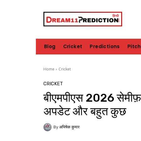
Blog
Cricket
Predictions
Pitc
Home
Cricket
CRICKET
बीएमपीएस 2026 सेमीफ़
अपडेट और बहुत कुछ
By
अभिषेक कुमार