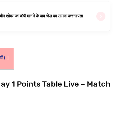
ल यौन शोषण का दोषी मानने के बाद जेल का सामना करना पड़ा
ेखें।
y 1 Points Table Live – Match