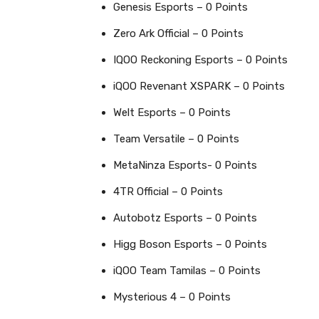
Genesis Esports – 0 Points
Zero Ark Official – 0 Points
IQOO Reckoning Esports – 0 Points
iQOO Revenant XSPARK – 0 Points
Welt Esports – 0 Points
Team Versatile – 0 Points
MetaNinza Esports- 0 Points
4TR Official – 0 Points
Autobotz Esports – 0 Points
Higg Boson Esports – 0 Points
iQOO Team Tamilas – 0 Points
Mysterious 4 – 0 Points