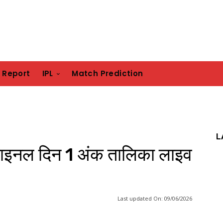
h Report
IPL
Match Prediction
L
ाइनल दिन 1 अंक तालिका लाइव
Last updated On:
09/06/2026