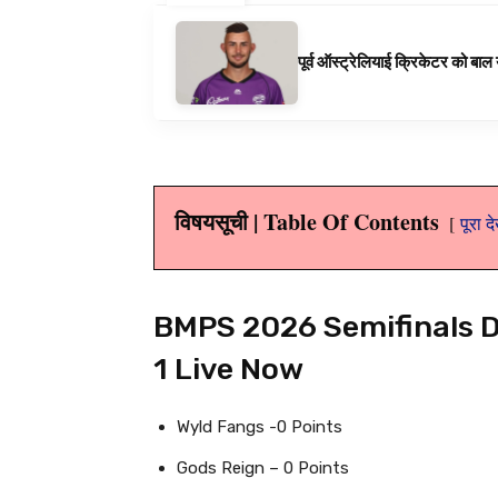
पूर्व ऑस्ट्रेलियाई क्रिकेटर को बा
विषयसूची | Table Of Contents
पूरा द
BMPS 2026 Semifinals Da
1 Live Now
Wyld Fangs -0 Points
Gods Reign – 0 Points