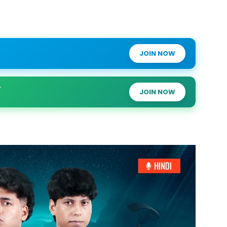
JOIN NOW
JOIN NOW