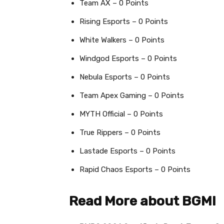
Team AX – 0 Points
Rising Esports – 0 Points
White Walkers – 0 Points
Windgod Esports – 0 Points
Nebula Esports – 0 Points
Team Apex Gaming – 0 Points
MYTH Official – 0 Points
True Rippers – 0 Points
Lastade Esports – 0 Points
Rapid Chaos Esports – 0 Points
Read More about BGMI