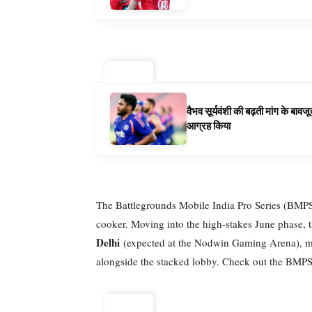
ट्रेंडिंग ⚡
वैभव सूर्यवंशी की बढ़ती मांग के बा
आग्रह किया
The Battlegrounds Mobile India Pro Series (BMPS)
cooker. Moving into the high-stakes June phase, t
Delhi
(expected at the Nodwin Gaming Arena), mea
alongside the stacked lobby. Check out the BMPS
ट्रेंडिंग ⚡