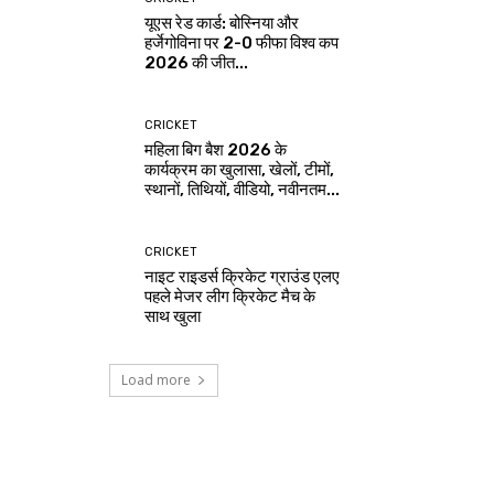
यूएस रेड कार्ड: बोस्निया और
हर्जेगोविना पर 2-0 फीफा विश्व कप
2026 की जीत...
CRICKET
महिला बिग बैश 2026 के
कार्यक्रम का खुलासा, खेलों, टीमों,
स्थानों, तिथियों, वीडियो, नवीनतम...
CRICKET
नाइट राइडर्स क्रिकेट ग्राउंड एलए
पहले मेजर लीग क्रिकेट मैच के
साथ खुला
Load more