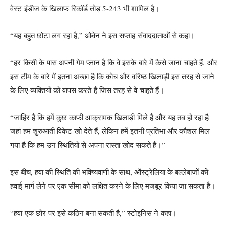
वेस्ट इंडीज के खिलाफ रिकॉर्ड तोड़ 5-243 भी शामिल है।
“यह बहुत छोटा लग रहा है,” ओवेन ने इस सप्ताह संवाददाताओं से कहा।
“हर किसी के पास अपनी गेम प्लान है कि वे इसके बारे में कैसे जाना चाहते हैं, और
इस टीम के बारे में इतना अच्छा है कि कोच और वरिष्ठ खिलाड़ी इस तरह से जाने
के लिए व्यक्तियों को वापस करते हैं जिस तरह से वे चाहते हैं।
“जाहिर है कि हमें कुछ काफी आक्रामक खिलाड़ी मिले हैं और यह तब हो रहा है
जहां हम शुरुआती विकेट खो देते हैं, लेकिन हमें इतनी प्रतिभा और कौशल मिल
गया है कि हम उन स्थितियों से अपना रास्ता खोद सकते हैं।”
इस बीच, हवा की स्थिति की भविष्यवाणी के साथ, ऑस्ट्रेलिया के बल्लेबाजों को
हवाई मार्ग लेने पर एक सीमा को लक्षित करने के लिए मजबूर किया जा सकता है।
“हवा एक छोर पर इसे कठिन बना सकती है,” स्टोइनिस ने कहा।