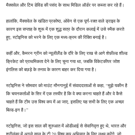
मैक्सवेल और टिम डेविड की पसंद के साथ मिडिल ऑर्डर पर कब्जा कर रहे हैं।
हालांकि, मैक्सवेल के खंडित प्रकोष्ठ, ओवेन से एक पूर्ण-रक्त वाले ड्राइव के
कारण इस सप्ताह के शुरू में एक शुद्ध सत्र के दौरान कलाई में उसे स्मैक करते
हुए, स्टोइनिस को भरने के लिए एक मध्य-क्रम की रिक्ति बनाई है।
कहीं और, कैमरन ग्रीन को न्यूजीलैंड के दौरे के लिए राख से आगे शेफ़ील्ड शील्ड
क्रिकेट को प्राथमिकता देने के लिए चुना गया था, जबकि विकेटकीपर जोश
इंगलिस को बछड़े के तनाव के कारण बाहर कर दिया गया है।
स्टोइनिस ने सोमवार को माउंट मौनगानुई में संवाददाताओं से कहा, “मुझे यकीन है
कि चयनकर्ताओं के सिर में एक तस्वीर है कि वे क्या करना चाहते हैं और वे कैसे
चाहते हैं कि टीम उस विश्व कप में आ जाए, इसलिए यह सभी के लिए एक अच्छा
बिल्ड-इन है।”
स्टोइनिस, जो इस साल की शुरुआत में ओडीआई से सेवानिवृत्त हुए थे, भारत और
श्रीलंका में अगले साल के टी 20 विश्व कप अभियान के लिए लक्ष्य करेंगे, जो