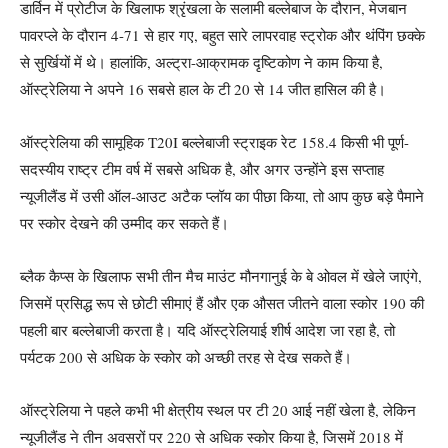
डार्विन में प्रोटीज के खिलाफ श्रृंखला के सलामी बल्लेबाज के दौरान, मेजबान
पावरप्ले के दौरान 4-71 से हार गए, बहुत सारे लापरवाह स्ट्रोक और थंपिंग छक्के
से सुर्खियों में थे। हालांकि, अल्ट्रा-आक्रामक दृष्टिकोण ने काम किया है,
ऑस्ट्रेलिया ने अपने 16 सबसे हाल के टी 20 से 14 जीत हासिल की है।
ऑस्ट्रेलिया की सामूहिक T20I बल्लेबाजी स्ट्राइक रेट 158.4 किसी भी पूर्ण-
सदस्यीय राष्ट्र टीम वर्ष में सबसे अधिक है, और अगर उन्होंने इस सप्ताह
न्यूजीलैंड में उसी ऑल-आउट अटैक प्लॉय का पीछा किया, तो आप कुछ बड़े पैमाने
पर स्कोर देखने की उम्मीद कर सकते हैं।
ब्लैक कैप्स के खिलाफ सभी तीन मैच माउंट मौनगानुई के बे ओवल में खेले जाएंगे,
जिसमें प्रसिद्ध रूप से छोटी सीमाएं हैं और एक औसत जीतने वाला स्कोर 190 की
पहली बार बल्लेबाजी करता है। यदि ऑस्ट्रेलियाई शीर्ष आदेश जा रहा है, तो
पर्यटक 200 से अधिक के स्कोर को अच्छी तरह से देख सकते हैं।
ऑस्ट्रेलिया ने पहले कभी भी क्षेत्रीय स्थल पर टी 20 आई नहीं खेला है, लेकिन
न्यूजीलैंड ने तीन अवसरों पर 220 से अधिक स्कोर किया है, जिसमें 2018 में