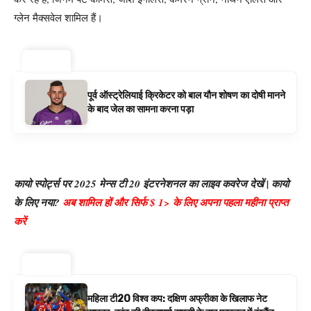
ग्लेन मैक्सवेल शामिल हैं।
ट्रेंडिंग ⚡
पूर्व ऑस्ट्रेलियाई क्रिकेटर को बाल यौन शोषण का दोषी मानने
के बाद जेल का सामना करना पड़ा
कायो स्पोर्ट्स पर 2025 मेन्स टी 20 इंटरनेशनल का लाइव कवरेज देखें | कायो
के लिए नया?
अब शामिल हों और सिर्फ $ 1> के लिए अपना पहला महीना प्राप्त
करें
ट्रेंडिंग ⚡
महिला टी20 विश्व कप: दक्षिण अफ्रीका के खिलाफ नेट