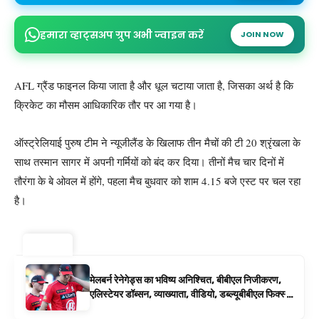
हमारा व्हाट्सअप ग्रुप अभी ज्वाइन करें
JOIN NOW
AFL ग्रैंड फाइनल किया जाता है और धूल चटाया जाता है, जिसका अर्थ है कि
क्रिकेट का मौसम आधिकारिक तौर पर आ गया है।
ऑस्ट्रेलियाई पुरुष टीम ने न्यूजीलैंड के खिलाफ तीन मैचों की टी 20 श्रृंखला के
साथ तस्मान सागर में अपनी गर्मियों को बंद कर दिया। तीनों मैच चार दिनों में
तौरंगा के बे ओवल में होंगे, पहला मैच बुधवार को शाम 4.15 बजे एस्ट पर चल रहा
है।
ट्रेंडिंग ⚡
मेलबर्न रेनेगेड्स का भविष्य अनिश्चित, बीबीएल निजीकरण,
एलिस्टेयर डॉब्सन, व्याख्याता, वीडियो, डब्ल्यूबीबीएल फिक्स्चर
के रूप में बिग बैश समाचार