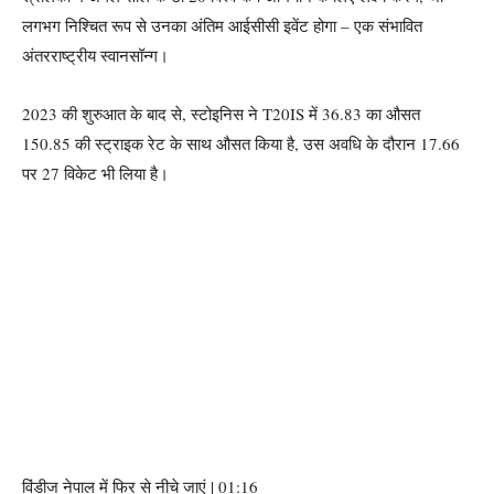
लगभग निश्चित रूप से उनका अंतिम आईसीसी इवेंट होगा – एक संभावित
अंतरराष्ट्रीय स्वानसॉन्ग।
2023 की शुरुआत के बाद से, स्टोइनिस ने T20IS में 36.83 का औसत
150.85 की स्ट्राइक रेट के साथ औसत किया है, उस अवधि के दौरान 17.66
पर 27 विकेट भी लिया है।
विंडीज नेपाल में फिर से नीचे जाएं | 01:16