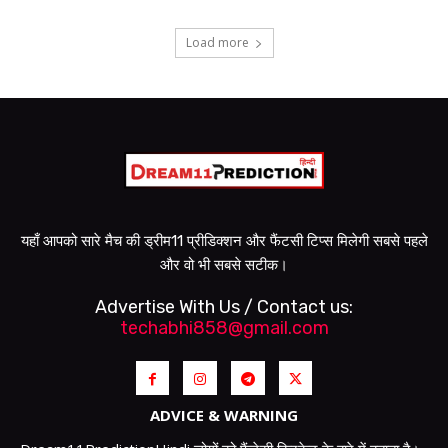
Load more
यहाँ आपको सारे मैच की ड्रीम11 प्रीडिक्शन और फैंटसी टिप्स मिलेगी सबसे पहले
और वो भी सबसे सटीक।
Advertise With Us / Contact us:
techabhi858@gmail.com
ADVICE & WARNING