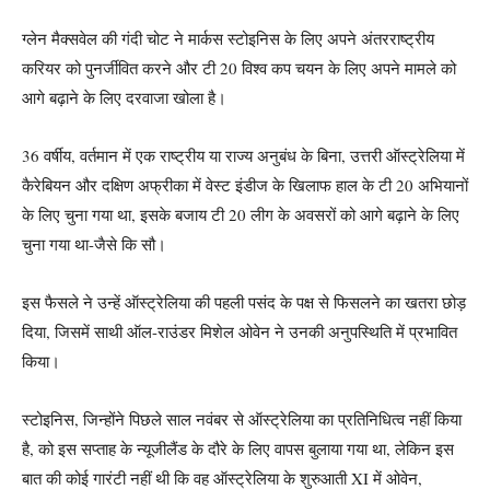
ग्लेन मैक्सवेल की गंदी चोट ने मार्कस स्टोइनिस के लिए अपने अंतरराष्ट्रीय
करियर को पुनर्जीवित करने और टी 20 विश्व कप चयन के लिए अपने मामले को
आगे बढ़ाने के लिए दरवाजा खोला है।
36 वर्षीय, वर्तमान में एक राष्ट्रीय या राज्य अनुबंध के बिना, उत्तरी ऑस्ट्रेलिया में
कैरेबियन और दक्षिण अफ्रीका में वेस्ट इंडीज के खिलाफ हाल के टी 20 अभियानों
के लिए चुना गया था, इसके बजाय टी 20 लीग के अवसरों को आगे बढ़ाने के लिए
चुना गया था-जैसे कि सौ।
इस फैसले ने उन्हें ऑस्ट्रेलिया की पहली पसंद के पक्ष से फिसलने का खतरा छोड़
दिया, जिसमें साथी ऑल-राउंडर मिशेल ओवेन ने उनकी अनुपस्थिति में प्रभावित
किया।
स्टोइनिस, जिन्होंने पिछले साल नवंबर से ऑस्ट्रेलिया का प्रतिनिधित्व नहीं किया
है, को इस सप्ताह के न्यूजीलैंड के दौरे के लिए वापस बुलाया गया था, लेकिन इस
बात की कोई गारंटी नहीं थी कि वह ऑस्ट्रेलिया के शुरुआती XI में ओवेन,