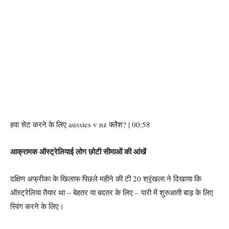
हवा सेट करने के लिए aussies v nz क्लैश? | 00:58
आक्रामक ऑस्ट्रेलियाई लोग छोटी सीमाओं की आंखें
दक्षिण अफ्रीका के खिलाफ पिछले महीने की टी 20 श्रृंखला ने दिखाया कि
ऑस्ट्रेलिया तैयार था – बेहतर या बदतर के लिए – पारी में शुरुआती बाड़ के लिए
स्विंग करने के लिए।