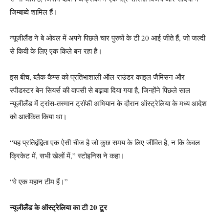
जिम्बाब्वे शामिल हैं।
न्यूजीलैंड ने बे ओवल में अपने पिछले चार पुरुषों के टी 20 आई जीते हैं, जो जल्दी
से किवी के लिए एक किले बन रहा है।
इस बीच, ब्लैक कैप्स को प्रतिभाशाली ऑल-राउंडर काइल जैमिसन और
स्पीडस्टर बेन सियर्स की वापसी से बढ़ावा दिया गया है, जिन्होंने पिछले साल
न्यूजीलैंड में ट्रांस-तस्मान ट्रॉफी अभियान के दौरान ऑस्ट्रेलिया के मध्य आदेश
को आतंकित किया था।
“यह प्रतिद्वंद्विता एक ऐसी चीज है जो कुछ समय के लिए जीवित है, न कि केवल
क्रिकेट में, सभी खेलों में,” स्टोइनिस ने कहा।
“वे एक महान टीम हैं।”
न्यूजीलैंड के ऑस्ट्रेलिया का टी 20 टूर