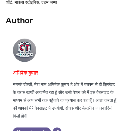
शॉर्ट, मार्कस स्टोइनिस, एडम ज़म्पा
Author
अभिषेक कुमार
नमस्ते दोस्तों, मेरा नाम अभिषेक कुमार है और मैं बचपन से ही क्रिकेट
के तरफ काफी आकर्षित रहा हूँ और उसी पैशन को मैं इस वेबसाइट के
माध्यम से आप सभी तक पहुँचाने का प्रयास कर रहा हूँ। आशा करता हूँ
की आपको मेरे वेबसाइट पे उपयोगी, रोचक और बेहतरीन जानकारियां
मिली होंगी।