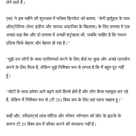
लेने वाले हैं।
एबट ने इस महीने की शुरुआत में फॉक्स क्रिकेट को बताया, “बेनी द्वार्शुइस के पास
ऑस्ट्रेलिया (वेस्ट इंडीज और साउथ अफ्रीका के खिलाफ) के लिए वास्तव में एक
अच्छा बड़ा बैश और दो वास्तव में अच्छी श्रृंखला थी, जबकि जाहिर है कि नाथन
एलिस सिर्फ बेहतर और बेहतर हो रहा है।”
“मुझे उन लोगों के साथ प्रतिस्पर्धा करने के लिए बोर्ड पर कुछ और अच्छे प्रदर्शन
करने के लिए मिला है, लेकिन मुझे निश्चित रूप से लगता है कि मैं बहुत दूर नहीं
हूं।
“चोटों के साथ हमेशा आगे बढ़ने वाले हिस्से होते हैं और लोग कैसा महसूस कर रहे
हैं, लेकिन मैं निश्चित रूप से (टी 20) विश्व कप के लिए वहां रहना चाहता हूं।”
कहीं और, स्पीडस्टर्स लांस मॉरिस और स्पेंसर जॉनसन को चोट के झटके के
कारण टी 20 विश्व कप में फीचर करने की संभावना नहीं है।