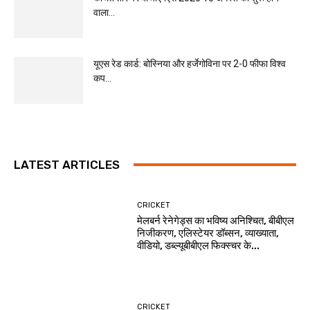
वाला...
यूएस रेड कार्ड: बोस्निया और हर्जेगोविना पर 2-0 फीफा विश्व
कप...
LATEST ARTICLES
CRICKET
मेलबर्न रेनेगेड्स का भविष्य अनिश्चित, बीबीएल
निजीकरण, एलिस्टेयर डॉब्सन, व्याख्याता,
वीडियो, डब्ल्यूबीबीएल फिक्स्चर के...
CRICKET