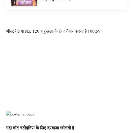
ऑस्ट्रेलिया NZ T20 श्रृंखला के लिए तैयार करता है | 00:59
गंदा चोट स्टोइनिस के लिए दरवाजा खोलती है