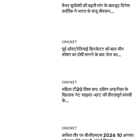
वैभव सूर्यवंशी की बढ़ती मांग के बावजूद दिनेश
कार्तिक ने भारत से संजू सैमसन...
CRICKET
पूर्व ऑस्ट्रेलियाई क्रिकेटर को बाल यौन
शोषण का दोषी मानने के बाद जेल का...
CRICKET
महिला टी20 विश्व कप: दक्षिण अफ्रीका के
खिलाफ नेट साइवर-ब्रंट की वीरतापूर्ण वापसी
के...
CRICKET
कथित तौर पर बीजीएमएस 2026 10 अगस्त