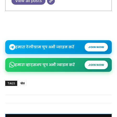
View all posts
हमारा टेलीग्राम ग्रुप अभी ज्वाइन करें
JOIN NOW
हमारा व्हाट्सअप ग्रुप अभी ज्वाइन करें
JOIN NOW
TAGS
खेल