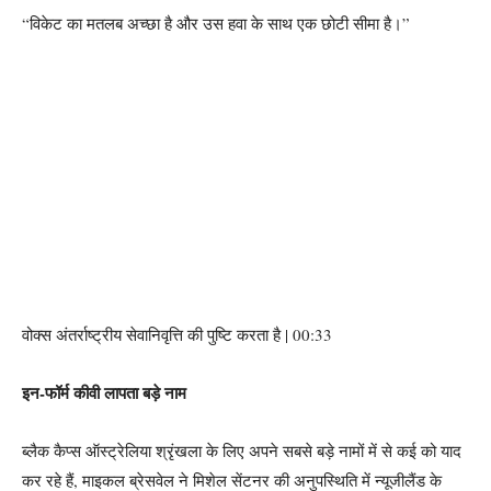
“विकेट का मतलब अच्छा है और उस हवा के साथ एक छोटी सीमा है।”
वोक्स अंतर्राष्ट्रीय सेवानिवृत्ति की पुष्टि करता है | 00:33
इन-फॉर्म कीवी लापता बड़े नाम
ब्लैक कैप्स ऑस्ट्रेलिया श्रृंखला के लिए अपने सबसे बड़े नामों में से कई को याद
कर रहे हैं, माइकल ब्रेसवेल ने मिशेल सेंटनर की अनुपस्थिति में न्यूजीलैंड के