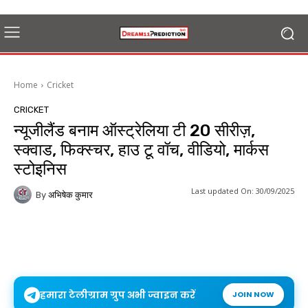
Home
Cricket
CRICKET
न्यूजीलैंड बनाम ऑस्ट्रेलिया टी 20 सीरीज़,
स्क्वाड, फिक्स्चर, हाउ टू वॉच, वीडियो, मार्कस
स्टोइनिस
Last updated On:
30/09/2025
By
अभिषेक कुमार
हमारा टेलीग्राम ग्रुप अभी ज्वाइन करें
JOIN NOW