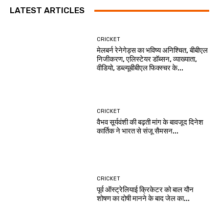
LATEST ARTICLES
CRICKET
मेलबर्न रेनेगेड्स का भविष्य अनिश्चित, बीबीएल
निजीकरण, एलिस्टेयर डॉब्सन, व्याख्याता,
वीडियो, डब्ल्यूबीबीएल फिक्स्चर के...
CRICKET
वैभव सूर्यवंशी की बढ़ती मांग के बावजूद दिनेश
कार्तिक ने भारत से संजू सैमसन...
CRICKET
पूर्व ऑस्ट्रेलियाई क्रिकेटर को बाल यौन
शोषण का दोषी मानने के बाद जेल का...