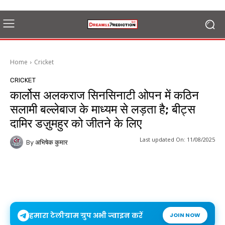
Home
Cricket
CRICKET
कार्लोस अलकराज सिनसिनाटी ओपन में कठिन
सलामी बल्लेबाज के माध्यम से लड़ता है; बीट्स
दामिर डज़ुमहुर को जीतने के लिए
Last updated On:
11/08/2025
By
अभिषेक कुमार
हमारा टेलीग्राम ग्रुप अभी ज्वाइन करें
JOIN NOW