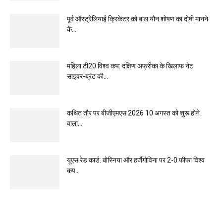
पूर्व ऑस्ट्रेलियाई क्रिकेटर को बाल यौन शोषण का दोषी मानने
के...
महिला टी20 विश्व कप: दक्षिण अफ्रीका के खिलाफ नेट
साइवर-ब्रंट की...
कथित तौर पर बीजीएमएस 2026 10 अगस्त को शुरू होने
वाला...
यूएस रेड कार्ड: बोस्निया और हर्जेगोविना पर 2-0 फीफा विश्व
कप...