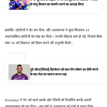
से संजू सैमसन का समर्थन करने का आग्रह किया
हालांकि, त्रुटियों ने ढेर कर दिया, और अलकराज़ ने कुल मिलाकर 44
अप्रत्याशित त्रुटियों को लंबा कर दिया। उनकी तीव्रता कम हो गई, जिससे विश्व
नंबर 56 को स्क्रिप्ट को फ्लिप करने की अनुमति मिली।
ट्रेंडिंग ⚡
पूर्व ऑस्ट्रेलियाई क्रिकेटर को बाल यौन शोषण का दोषी मानने
के बाद जेल का सामना करना पड़ा
Dzumhur ने नेट को चार्ज करके और रैलियों को निर्धारित करके अपनी
आक्रामकता को बढ़ा दिया। इस पारी ने अलकराज को गार्ड से पकड़ लिया,