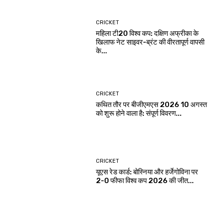
CRICKET
महिला टी20 विश्व कप: दक्षिण अफ्रीका के
खिलाफ नेट साइवर-ब्रंट की वीरतापूर्ण वापसी
के...
CRICKET
कथित तौर पर बीजीएमएस 2026 10 अगस्त
को शुरू होने वाला है: संपूर्ण विवरण...
CRICKET
यूएस रेड कार्ड: बोस्निया और हर्जेगोविना पर
2-0 फीफा विश्व कप 2026 की जीत...