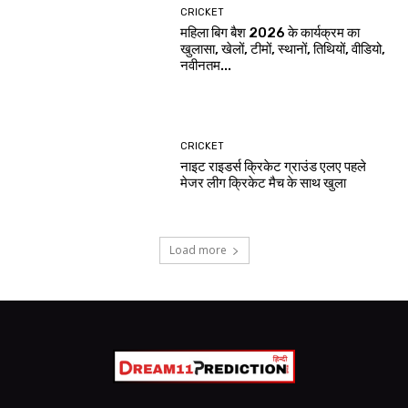
CRICKET
महिला बिग बैश 2026 के कार्यक्रम का
खुलासा, खेलों, टीमों, स्थानों, तिथियों, वीडियो,
नवीनतम...
CRICKET
नाइट राइडर्स क्रिकेट ग्राउंड एलए पहले
मेजर लीग क्रिकेट मैच के साथ खुला
Load more