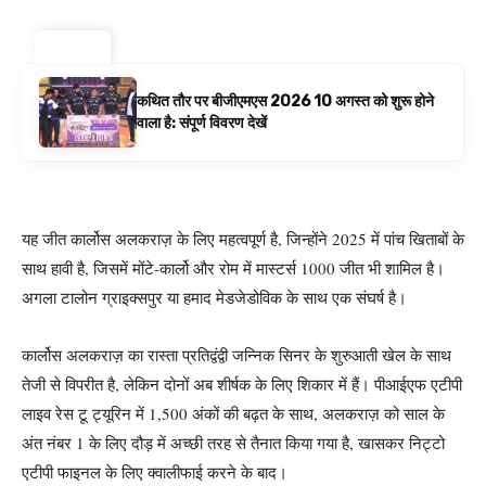
ट्रेंडिंग ⚡
कथित तौर पर बीजीएमएस 2026 10 अगस्त को शुरू होने
वाला है: संपूर्ण विवरण देखें
यह जीत कार्लोस अलकराज़ के लिए महत्वपूर्ण है, जिन्होंने 2025 में पांच खिताबों के
साथ हावी है, जिसमें मोंटे-कार्लो और रोम में मास्टर्स 1000 जीत भी शामिल है।
अगला टालोन ग्राइक्सपुर या हमाद मेडजेडोविक के साथ एक संघर्ष है।
कार्लोस अलकराज़ का रास्ता प्रतिद्वंद्वी जन्निक सिनर के शुरुआती खेल के साथ
तेजी से विपरीत है, लेकिन दोनों अब शीर्षक के लिए शिकार में हैं। पीआईएफ एटीपी
लाइव रेस टू ट्यूरिन में 1,500 अंकों की बढ़त के साथ, अलकराज़ को साल के
अंत नंबर 1 के लिए दौड़ में अच्छी तरह से तैनात किया गया है, खासकर निट्टो
एटीपी फाइनल के लिए क्वालीफाई करने के बाद।