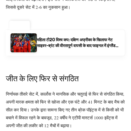
जिससे दूसरे सेट में 2-6 का नुकसान हुआ।
ट्रेंडिंग ⚡
महिला टी20 विश्व कप: दक्षिण अफ्रीका के खिलाफ नेट
साइवर-ब्रंट की वीरतापूर्ण वापसी के बाद फाइनल में इंग्लैंड
बनाम ऑस्ट्रेलिया है | क्रिकेट समाचार
जीत के लिए फिर से संगठित
निर्णायक तीसरे सेट में, कार्लोस ने मानसिक और चतुराई से फिर से संगठित किया,
अपनी मारक क्षमता को फिर से खोजा और एक घंटे और 41 मिनट के बाद मैच को
सील कर दिया। उनके द्वारा सामना किए गए तीन ब्रेक पॉइंट्स में से किसी को भी
बचाने में विफल रहने के बावजूद, 22 वर्षीय ने एटीपी मास्टर्स 1000 इवेंट्स में
अपनी जीत की लकीर को 12 मैचों में बढ़ाया।