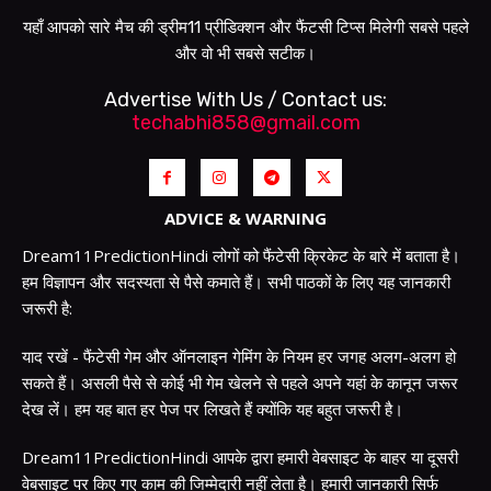
यहाँ आपको सारे मैच की ड्रीम11 प्रीडिक्शन और फैंटसी टिप्स मिलेगी सबसे पहले
और वो भी सबसे सटीक।
Advertise With Us / Contact us:
techabhi858@gmail.com
ADVICE & WARNING
Dream11PredictionHindi लोगों को फैंटेसी क्रिकेट के बारे में बताता है।
हम विज्ञापन और सदस्यता से पैसे कमाते हैं। सभी पाठकों के लिए यह जानकारी
जरूरी है:
याद रखें - फैंटेसी गेम और ऑनलाइन गेमिंग के नियम हर जगह अलग-अलग हो
सकते हैं। असली पैसे से कोई भी गेम खेलने से पहले अपने यहां के कानून जरूर
देख लें। हम यह बात हर पेज पर लिखते हैं क्योंकि यह बहुत जरूरी है।
Dream11PredictionHindi आपके द्वारा हमारी वेबसाइट के बाहर या दूसरी
वेबसाइट पर किए गए काम की जिम्मेदारी नहीं लेता है। हमारी जानकारी सिर्फ