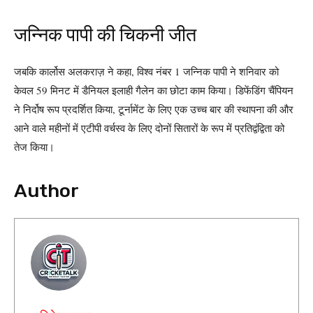
जन्निक पापी की चिकनी जीत
जबकि कार्लोस अलकराज़ ने कहा, विश्व नंबर 1 जन्निक पापी ने शनिवार को
केवल 59 मिनट में डैनियल इलाही गैलेन का छोटा काम किया। डिफेंडिंग चैंपियन
ने निर्दोष रूप प्रदर्शित किया, टूर्नामेंट के लिए एक उच्च बार की स्थापना की और
आने वाले महीनों में एटीपी वर्चस्व के लिए दोनों सितारों के रूप में प्रतिद्वंद्विता को
तेज किया।
Author