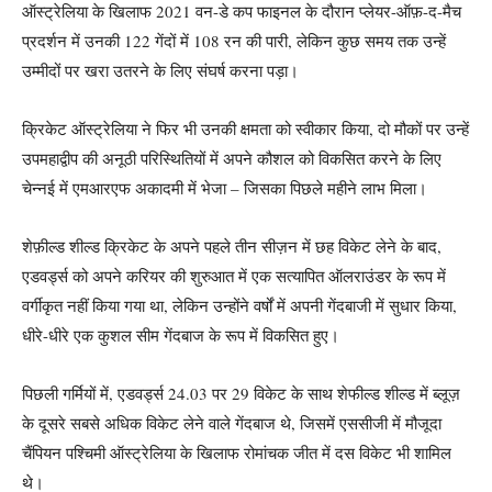
ऑस्ट्रेलिया के खिलाफ 2021 वन-डे कप फाइनल के दौरान प्लेयर-ऑफ़-द-मैच
प्रदर्शन में उनकी 122 गेंदों में 108 रन की पारी, लेकिन कुछ समय तक उन्हें
उम्मीदों पर खरा उतरने के लिए संघर्ष करना पड़ा।
क्रिकेट ऑस्ट्रेलिया ने फिर भी उनकी क्षमता को स्वीकार किया, दो मौकों पर उन्हें
उपमहाद्वीप की अनूठी परिस्थितियों में अपने कौशल को विकसित करने के लिए
चेन्नई में एमआरएफ अकादमी में भेजा – जिसका पिछले महीने लाभ मिला।
शेफ़ील्ड शील्ड क्रिकेट के अपने पहले तीन सीज़न में छह विकेट लेने के बाद,
एडवर्ड्स को अपने करियर की शुरुआत में एक सत्यापित ऑलराउंडर के रूप में
वर्गीकृत नहीं किया गया था, लेकिन उन्होंने वर्षों में अपनी गेंदबाजी में सुधार किया,
धीरे-धीरे एक कुशल सीम गेंदबाज के रूप में विकसित हुए।
पिछली गर्मियों में, एडवर्ड्स 24.03 पर 29 विकेट के साथ शेफील्ड शील्ड में ब्लूज़
के दूसरे सबसे अधिक विकेट लेने वाले गेंदबाज थे, जिसमें एससीजी में मौजूदा
चैंपियन पश्चिमी ऑस्ट्रेलिया के खिलाफ रोमांचक जीत में दस विकेट भी शामिल
थे।