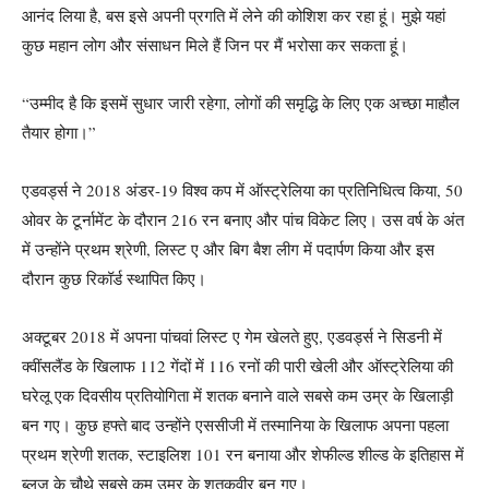
आनंद लिया है, बस इसे अपनी प्रगति में लेने की कोशिश कर रहा हूं। मुझे यहां
कुछ महान लोग और संसाधन मिले हैं जिन पर मैं भरोसा कर सकता हूं।
“उम्मीद है कि इसमें सुधार जारी रहेगा, लोगों की समृद्धि के लिए एक अच्छा माहौल
तैयार होगा।”
एडवर्ड्स ने 2018 अंडर-19 विश्व कप में ऑस्ट्रेलिया का प्रतिनिधित्व किया, 50
ओवर के टूर्नामेंट के दौरान 216 रन बनाए और पांच विकेट लिए। उस वर्ष के अंत
में उन्होंने प्रथम श्रेणी, लिस्ट ए और बिग बैश लीग में पदार्पण किया और इस
दौरान कुछ रिकॉर्ड स्थापित किए।
अक्टूबर 2018 में अपना पांचवां लिस्ट ए गेम खेलते हुए, एडवर्ड्स ने सिडनी में
क्वींसलैंड के खिलाफ 112 गेंदों में 116 रनों की पारी खेली और ऑस्ट्रेलिया की
घरेलू एक दिवसीय प्रतियोगिता में शतक बनाने वाले सबसे कम उम्र के खिलाड़ी
बन गए। कुछ हफ्ते बाद उन्होंने एससीजी में तस्मानिया के खिलाफ अपना पहला
प्रथम श्रेणी शतक, स्टाइलिश 101 रन बनाया और शेफील्ड शील्ड के इतिहास में
ब्लूज़ के चौथे सबसे कम उम्र के शतकवीर बन गए।