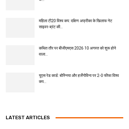
महिला टी20 विश्व कप: दक्षिण अफ्रीका के खिलाफ नेट
साइवर-ब्रंट की...
कथित तौर पर बीजीएमएस 2026 10 अगस्त को शुरू होने
वाला...
यूएस रेड कार्ड: बोस्निया और हर्जेगोविना पर 2-0 फीफा विश्व
कप...
LATEST ARTICLES