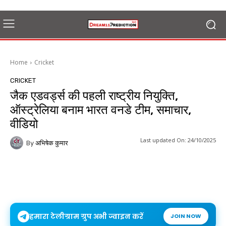
Home
Cricket
CRICKET
जैक एडवर्ड्स की पहली राष्ट्रीय नियुक्ति,
ऑस्ट्रेलिया बनाम भारत वनडे टीम, समाचार,
वीडियो
Last updated On:
24/10/2025
By
अभिषेक कुमार
हमारा टेलीग्राम ग्रुप अभी ज्वाइन करें
JOIN NOW