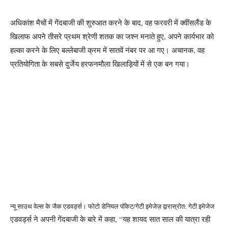
अधिकांश मैचों में गेंदबाजी की शुरुआत करने के बाद, वह फरवरी में क्वींसलैंड के
खिलाफ अपने तीसरे प्रथम श्रेणी शतक का जश्न मनाते हुए, अपने कार्यभार को
हल्का करने के लिए बल्लेबाजी क्रम में सातवें नंबर पर आ गए। अचानक, वह
प्रतियोगिता के सबसे दुर्जेय हरफनमौला खिलाड़ियों में से एक बन गया।
न्यू साउथ वेल्स के जैक एडवर्ड्स। फोटो डेनियल पॉकेट/गेटी इमेजेज़ द्वारा
स्रोत: गेटी इमेजेज
एडवर्ड्स ने अपनी गेंदबाजी के बारे में कहा, “यह शायद सात साल की यात्रा रही