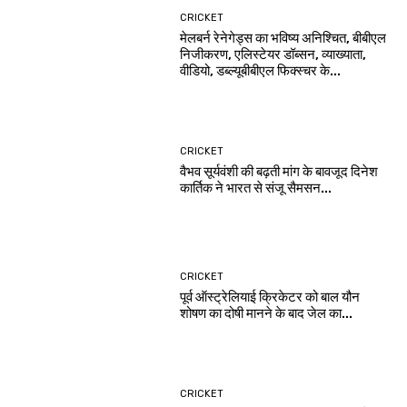
CRICKET
मेलबर्न रेनेगेड्स का भविष्य अनिश्चित, बीबीएल
निजीकरण, एलिस्टेयर डॉब्सन, व्याख्याता,
वीडियो, डब्ल्यूबीबीएल फिक्स्चर के...
CRICKET
वैभव सूर्यवंशी की बढ़ती मांग के बावजूद दिनेश
कार्तिक ने भारत से संजू सैमसन...
CRICKET
पूर्व ऑस्ट्रेलियाई क्रिकेटर को बाल यौन
शोषण का दोषी मानने के बाद जेल का...
CRICKET