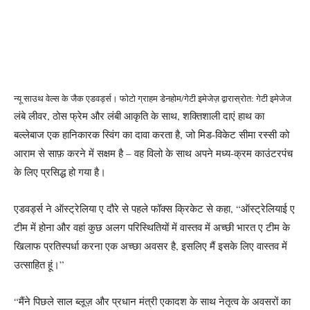
न्यू साउथ वेल्स के जैक एडवर्ड्स। फोटो ग्राहम डेनहोम/गेटी इमेजेज़ द्वारा
स्रोत: गेटी इमेजेज
लंबे लीवर, ठोस फ्रेम और लंबी आकृति के साथ, शक्तिशाली दाएं हाथ का
बल्लेबाज एक हानिकारक स्विंग का दावा करता है, जो मिड-विकेट सीमा रस्सी को
आराम से साफ़ करने में सक्षम है – वह विलो के साथ अपने मध्य-क्रम काउंटरपंच
के लिए प्रसिद्ध हो गया है।
एडवर्ड्स ने ऑस्ट्रेलिया ए दौरे से पहले फॉक्स क्रिकेट से कहा, “ऑस्ट्रेलियाई ए
टीम में होना और वहां कुछ अलग परिस्थितियों में वास्तव में अच्छी भारत ए टीम के
खिलाफ प्रतिस्पर्धा करना एक अच्छा अवसर है, इसलिए मैं इसके लिए वास्तव में
उत्साहित हूं।”
“मैंने पिछले साल ब्लूज़ और प्रधान मंत्री एकादश के साथ नेतृत्व के अवसरों का