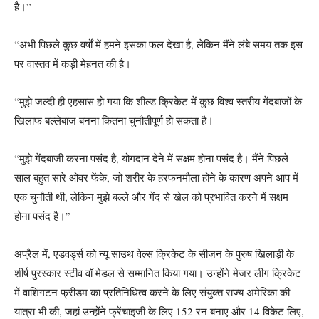
है।”
“अभी पिछले कुछ वर्षों में हमने इसका फल देखा है, लेकिन मैंने लंबे समय तक इस
पर वास्तव में कड़ी मेहनत की है।
“मुझे जल्दी ही एहसास हो गया कि शील्ड क्रिकेट में कुछ विश्व स्तरीय गेंदबाजों के
खिलाफ बल्लेबाज बनना कितना चुनौतीपूर्ण हो सकता है।
“मुझे गेंदबाजी करना पसंद है, योगदान देने में सक्षम होना पसंद है। मैंने पिछले
साल बहुत सारे ओवर फेंके, जो शरीर के हरफनमौला होने के कारण अपने आप में
एक चुनौती थी, लेकिन मुझे बल्ले और गेंद से खेल को प्रभावित करने में सक्षम
होना पसंद है।”
अप्रैल में, एडवर्ड्स को न्यू साउथ वेल्स क्रिकेट के सीज़न के पुरुष खिलाड़ी के
शीर्ष पुरस्कार स्टीव वॉ मेडल से सम्मानित किया गया। उन्होंने मेजर लीग क्रिकेट
में वाशिंगटन फ्रीडम का प्रतिनिधित्व करने के लिए संयुक्त राज्य अमेरिका की
यात्रा भी की, जहां उन्होंने फ्रेंचाइजी के लिए 152 रन बनाए और 14 विकेट लिए,