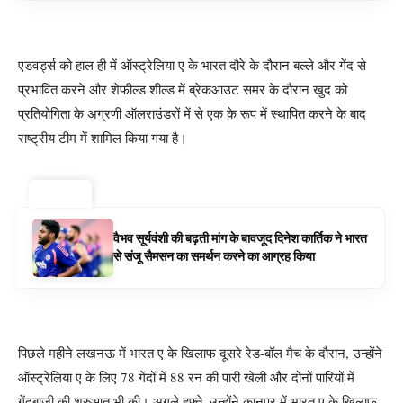
एडवर्ड्स को हाल ही में ऑस्ट्रेलिया ए के भारत दौरे के दौरान बल्ले और गेंद से
प्रभावित करने और शेफील्ड शील्ड में ब्रेकआउट समर के दौरान खुद को
प्रतियोगिता के अग्रणी ऑलराउंडरों में से एक के रूप में स्थापित करने के बाद
राष्ट्रीय टीम में शामिल किया गया है।
ट्रेंडिंग ⚡
वैभव सूर्यवंशी की बढ़ती मांग के बावजूद दिनेश कार्तिक ने भारत
से संजू सैमसन का समर्थन करने का आग्रह किया
पिछले महीने लखनऊ में भारत ए के खिलाफ दूसरे रेड-बॉल मैच के दौरान, उन्होंने
ऑस्ट्रेलिया ए के लिए 78 गेंदों में 88 रन की पारी खेली और दोनों पारियों में
गेंदबाजी की शुरुआत भी की। अगले हफ्ते, उन्होंने कानपुर में भारत ए के खिलाफ