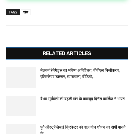
TAGS
खेल
RELATED ARTICLES
मेलबर्न रेनेगेड्स का भविष्य अनिश्चित, बीबीएल निजीकरण,
एलिस्टेयर डॉब्सन, व्याख्याता, वीडियो,...
वैभव सूर्यवंशी की बढ़ती मांग के बावजूद दिनेश कार्तिक ने भारत...
पूर्व ऑस्ट्रेलियाई क्रिकेटर को बाल यौन शोषण का दोषी मानने
के...