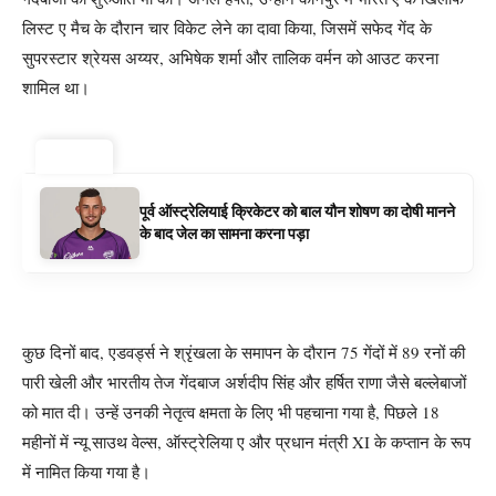
लिस्ट ए मैच के दौरान चार विकेट लेने का दावा किया, जिसमें सफेद गेंद के
सुपरस्टार श्रेयस अय्यर, अभिषेक शर्मा और तालिक वर्मन को आउट करना
शामिल था।
ट्रेंडिंग ⚡
पूर्व ऑस्ट्रेलियाई क्रिकेटर को बाल यौन शोषण का दोषी मानने
के बाद जेल का सामना करना पड़ा
कुछ दिनों बाद, एडवर्ड्स ने श्रृंखला के समापन के दौरान 75 गेंदों में 89 रनों की
पारी खेली और भारतीय तेज गेंदबाज अर्शदीप सिंह और हर्षित राणा जैसे बल्लेबाजों
को मात दी। उन्हें उनकी नेतृत्व क्षमता के लिए भी पहचाना गया है, पिछले 18
महीनों में न्यू साउथ वेल्स, ऑस्ट्रेलिया ए और प्रधान मंत्री XI के कप्तान के रूप
में नामित किया गया है।