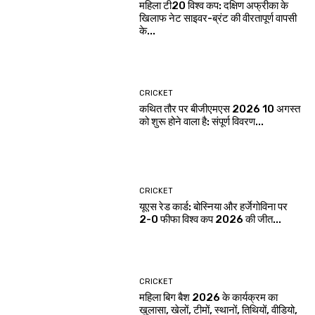
महिला टी20 विश्व कप: दक्षिण अफ्रीका के
खिलाफ नेट साइवर-ब्रंट की वीरतापूर्ण वापसी
के...
CRICKET
कथित तौर पर बीजीएमएस 2026 10 अगस्त
को शुरू होने वाला है: संपूर्ण विवरण...
CRICKET
यूएस रेड कार्ड: बोस्निया और हर्जेगोविना पर
2-0 फीफा विश्व कप 2026 की जीत...
CRICKET
महिला बिग बैश 2026 के कार्यक्रम का
खुलासा, खेलों, टीमों, स्थानों, तिथियों, वीडियो,