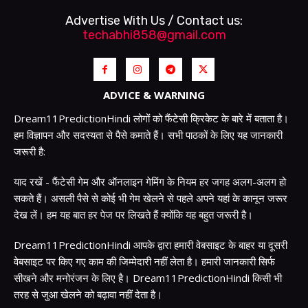
Advertise With Us / Contact us:
techabhi858@gmail.com
ADVICE & WARNING
Dream11PredictionHindi लोगों को फैंटेसी क्रिकेट के बारे में बताता है।
हम विज्ञापन और सदस्यता से पैसे कमाते हैं। सभी पाठकों के लिए यह जानकारी
जरूरी है:
याद रखें - फैंटेसी गेम और ऑनलाइन गेमिंग के नियम हर जगह अलग-अलग हो
सकते हैं। असली पैसे से कोई भी गेम खेलने से पहले अपने यहां के कानून जरूर
देख लें। हम यह बात हर पेज पर लिखते हैं क्योंकि यह बहुत जरूरी है।
Dream11PredictionHindi आपके द्वारा हमारी वेबसाइट के बाहर या दूसरी
वेबसाइट पर किए गए काम की जिम्मेदारी नहीं लेता है। हमारी जानकारी सिर्फ
सीखने और मनोरंजन के लिए है। Dream11PredictionHindi किसी भी
तरह से जुआ खेलने को बढ़ावा नहीं देता है।