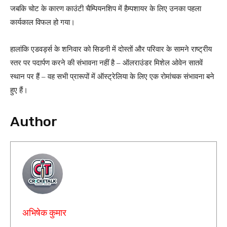
जबकि चोट के कारण काउंटी चैम्पियनशिप में हैम्पशायर के लिए उनका पहला
कार्यकाल विफल हो गया।
हालांकि एडवर्ड्स के शनिवार को सिडनी में दोस्तों और परिवार के सामने राष्ट्रीय
स्तर पर पदार्पण करने की संभावना नहीं है – ऑलराउंडर मिशेल ओवेन सातवें
स्थान पर हैं – वह सभी प्रारूपों में ऑस्ट्रेलिया के लिए एक रोमांचक संभावना बने
हुए हैं।
Author
अभिषेक कुमार