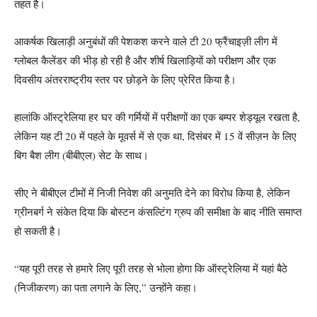
तहत है।
आकर्षक खिलाड़ी अनुबंधों की पेशकश करने वाले टी 20 फ्रैंचाइज़ी लीग में
ग्लोबल कैलेंडर की भीड़ हो रही है और शीर्ष खिलाड़ियों को परीक्षण और एक
दिवसीय अंतरराष्ट्रीय स्तर पर छोड़ने के लिए प्रेरित किया है।
हालांकि ऑस्ट्रेलिया हर घर की गर्मियों में परीक्षणों का एक बम्पर शेड्यूल रखता है,
लेकिन यह टी 20 में पहले के मूवर्स में से एक था, दिसंबर में 15 वें सीज़न के लिए
बिग बैश लीग (बीबीएल) सेट के साथ।
सीए ने बीबीएल टीमों में निजी निवेश की अनुमति देने का विरोध किया है, लेकिन
ग्रीनबर्ग ने संकेत दिया कि बोस्टन कंसल्टिंग ग्रुप की समीक्षा के बाद नीति समाप्त
हो सकती है।
“यह पूरी तरह से हमारे लिए पूरी तरह से भोला होगा कि ऑस्ट्रेलिया में यहां बैठे
(निजीकरण) का पता लगाने के लिए,” उन्होंने कहा।