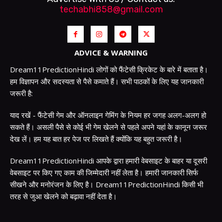
techabhi858@gmail.com
ADVICE & WARNING
Dream11PredictionHindi लोगों को फैंटेसी क्रिकेट के बारे में बताता है।
हम विज्ञापन और सदस्यता से पैसे कमाते हैं। सभी पाठकों के लिए यह जानकारी
जरूरी है:
याद रखें - फैंटेसी गेम और ऑनलाइन गेमिंग के नियम हर जगह अलग-अलग हो
सकते हैं। असली पैसे से कोई भी गेम खेलने से पहले अपने यहां के कानून जरूर
देख लें। हम यह बात हर पेज पर लिखते हैं क्योंकि यह बहुत जरूरी है।
Dream11PredictionHindi आपके द्वारा हमारी वेबसाइट के बाहर या दूसरी
वेबसाइट पर किए गए काम की जिम्मेदारी नहीं लेता है। हमारी जानकारी सिर्फ
सीखने और मनोरंजन के लिए है। Dream11PredictionHindi किसी भी
तरह से जुआ खेलने को बढ़ावा नहीं देता है।