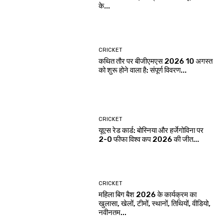
के...
CRICKET
कथित तौर पर बीजीएमएस 2026 10 अगस्त
को शुरू होने वाला है: संपूर्ण विवरण...
CRICKET
यूएस रेड कार्ड: बोस्निया और हर्जेगोविना पर
2-0 फीफा विश्व कप 2026 की जीत...
CRICKET
महिला बिग बैश 2026 के कार्यक्रम का
खुलासा, खेलों, टीमों, स्थानों, तिथियों, वीडियो,
नवीनतम...