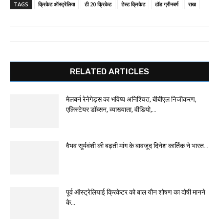
TAGS
क्रिकेट ऑस्ट्रेलिया
टी 20 क्रिकेट
टेस्ट क्रिकेट
टॉड ग्रीनबर्ग
राख
RELATED ARTICLES
मेलबर्न रेनेगेड्स का भविष्य अनिश्चित, बीबीएल निजीकरण,
एलिस्टेयर डॉब्सन, व्याख्याता, वीडियो,...
वैभव सूर्यवंशी की बढ़ती मांग के बावजूद दिनेश कार्तिक ने भारत...
पूर्व ऑस्ट्रेलियाई क्रिकेटर को बाल यौन शोषण का दोषी मानने
के...