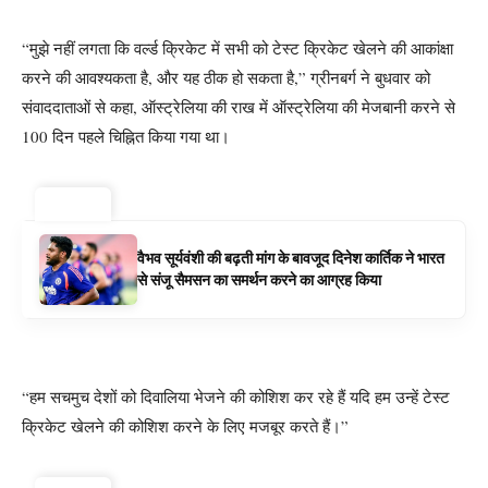
“मुझे नहीं लगता कि वर्ल्ड क्रिकेट में सभी को टेस्ट क्रिकेट खेलने की आकांक्षा
करने की आवश्यकता है, और यह ठीक हो सकता है,” ग्रीनबर्ग ने बुधवार को
संवाददाताओं से कहा, ऑस्ट्रेलिया की राख में ऑस्ट्रेलिया की मेजबानी करने से
100 दिन पहले चिह्नित किया गया था।
ट्रेंडिंग ⚡
वैभव सूर्यवंशी की बढ़ती मांग के बावजूद दिनेश कार्तिक ने भारत
से संजू सैमसन का समर्थन करने का आग्रह किया
“हम सचमुच देशों को दिवालिया भेजने की कोशिश कर रहे हैं यदि हम उन्हें टेस्ट
क्रिकेट खेलने की कोशिश करने के लिए मजबूर करते हैं।”