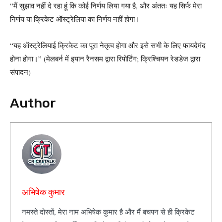
“मैं सुझाव नहीं दे रहा हूं कि कोई निर्णय लिया गया है, और अंततः यह सिर्फ मेरा
निर्णय या क्रिकेट ऑस्ट्रेलिया का निर्णय नहीं होगा।
“यह ऑस्ट्रेलियाई क्रिकेट का पूरा नेतृत्व होगा और इसे सभी के लिए फायदेमंद
होना होगा।” (मेलबर्न में इयान रैनसम द्वारा रिपोर्टिंग; क्रिश्चियन रेडडेज द्वारा
संपादन)
Author
अभिषेक कुमार
नमस्ते दोस्तों, मेरा नाम अभिषेक कुमार है और मैं बचपन से ही क्रिकेट