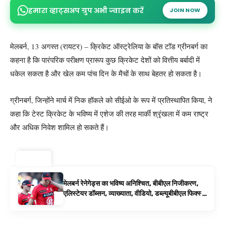
हमारा व्हाट्सअप ग्रुप अभी ज्वाइन करें
JOIN NOW
मेलबर्न, 13 अगस्त (रायटर) – क्रिकेट ऑस्ट्रेलिया के बॉस टॉड ग्रीनबर्ग का
कहना है कि पारंपरिक परीक्षण प्रारूप कुछ क्रिकेट देशों को वित्तीय बर्बादी में
धकेल सकता है और खेल कम पांच दिन के मैचों के साथ बेहतर हो सकता है।
ग्रीनबर्ग, जिन्होंने मार्च में निक हॉकले को सीईओ के रूप में प्रतिस्थापित किया, ने
कहा कि टेस्ट क्रिकेट के भविष्य में एशेज की तरह मार्की श्रृंखला में कम राष्ट्र
और अधिक निवेश शामिल हो सकते हैं।
ट्रेंडिंग ⚡
मेलबर्न रेनेगेड्स का भविष्य अनिश्चित, बीबीएल निजीकरण,
एलिस्टेयर डॉब्सन, व्याख्याता, वीडियो, डब्ल्यूबीबीएल फिक्स्चर
के रूप में बिग बैश समाचार