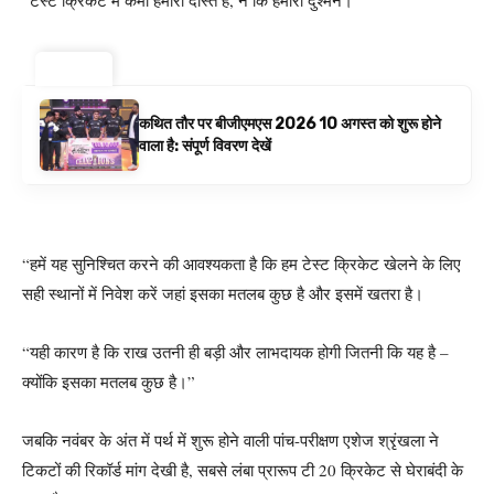
“टेस्ट क्रिकेट में कमी हमारा दोस्त है, न कि हमारा दुश्मन।”
ट्रेंडिंग ⚡
कथित तौर पर बीजीएमएस 2026 10 अगस्त को शुरू होने
वाला है: संपूर्ण विवरण देखें
“हमें यह सुनिश्चित करने की आवश्यकता है कि हम टेस्ट क्रिकेट खेलने के लिए
सही स्थानों में निवेश करें जहां इसका मतलब कुछ है और इसमें खतरा है।
“यही कारण है कि राख उतनी ही बड़ी और लाभदायक होगी जितनी कि यह है –
क्योंकि इसका मतलब कुछ है।”
जबकि नवंबर के अंत में पर्थ में शुरू होने वाली पांच-परीक्षण एशेज श्रृंखला ने
टिकटों की रिकॉर्ड मांग देखी है, सबसे लंबा प्रारूप टी 20 क्रिकेट से घेराबंदी के