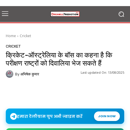
Home
Cricket
CRICKET
क्रिकेट-ऑस्ट्रेलिया के बॉस का कहना है कि
परीक्षण राष्ट्रों को दिवालिया भेज सकते हैं
Last updated On:
13/08/2025
By
अभिषेक कुमार
हमारा टेलीग्राम ग्रुप अभी ज्वाइन करें
JOIN NOW