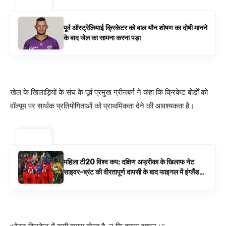
ट्रेंडिंग ⚡
पूर्व ऑस्ट्रेलियाई क्रिकेटर को बाल यौन शोषण का दोषी मानने
के बाद जेल का सामना करना पड़ा
खेल के खिलाड़ियों के संघ के पूर्व प्रमुख ग्रीनबर्ग ने कहा कि क्रिकेट बोर्डों को
वॉल्यूम पर सार्थक प्रतियोगिताओं को प्राथमिकता देने की आवश्यकता है।
ट्रेंडिंग ⚡
महिला टी20 विश्व कप: दक्षिण अफ्रीका के खिलाफ नेट
साइवर-ब्रंट की वीरतापूर्ण वापसी के बाद फाइनल में इंग्लैंड
बनाम ऑस्ट्रेलिया है | क्रिकेट समाचार