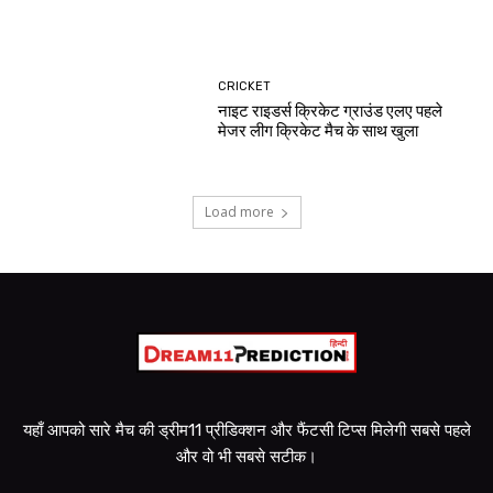
CRICKET
नाइट राइडर्स क्रिकेट ग्राउंड एलए पहले
मेजर लीग क्रिकेट मैच के साथ खुला
Load more
यहाँ आपको सारे मैच की ड्रीम11 प्रीडिक्शन और फैंटसी टिप्स मिलेगी सबसे पहले
और वो भी सबसे सटीक।