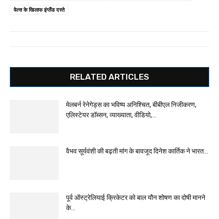
वेल्स के खिलाफ इंग्लैंड दस्ते
RELATED ARTICLES
मेलबर्न रेनेगेड्स का भविष्य अनिश्चित, बीबीएल निजीकरण,
एलिस्टेयर डॉब्सन, व्याख्याता, वीडियो,...
वैभव सूर्यवंशी की बढ़ती मांग के बावजूद दिनेश कार्तिक ने भारत...
पूर्व ऑस्ट्रेलियाई क्रिकेटर को बाल यौन शोषण का दोषी मानने
के...