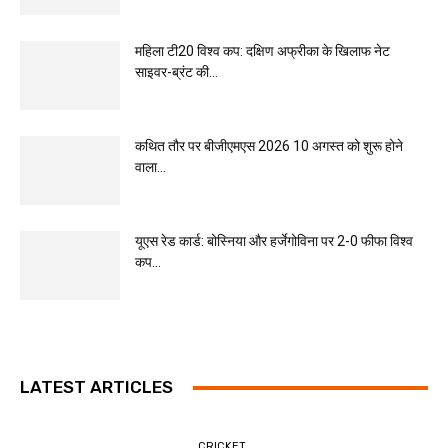
महिला टी20 विश्व कप: दक्षिण अफ्रीका के खिलाफ नेट
साइवर-ब्रंट की...
कथित तौर पर बीजीएमएस 2026 10 अगस्त को शुरू होने
वाला...
यूएस रेड कार्ड: बोस्निया और हर्जेगोविना पर 2-0 फीफा विश्व
कप...
LATEST ARTICLES
CRICKET