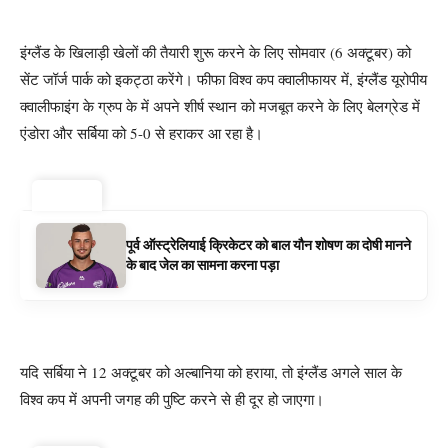
इंग्लैंड के खिलाड़ी खेलों की तैयारी शुरू करने के लिए सोमवार (6 अक्टूबर) को
सेंट जॉर्ज पार्क को इकट्ठा करेंगे। फीफा विश्व कप क्वालीफायर में, इंग्लैंड यूरोपीय
क्वालीफाइंग के ग्रुप के में अपने शीर्ष स्थान को मजबूत करने के लिए बेलग्रेड में
एंडोरा और सर्बिया को 5-0 से हराकर आ रहा है।
ट्रेंडिंग ⚡
पूर्व ऑस्ट्रेलियाई क्रिकेटर को बाल यौन शोषण का दोषी मानने
के बाद जेल का सामना करना पड़ा
यदि सर्बिया ने 12 अक्टूबर को अल्बानिया को हराया, तो इंग्लैंड अगले साल के
विश्व कप में अपनी जगह की पुष्टि करने से ही दूर हो जाएगा।