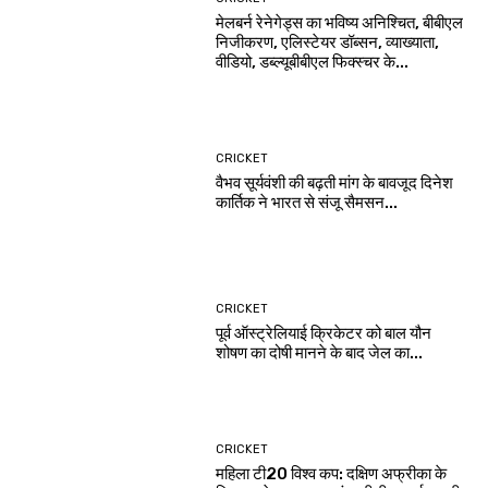
मेलबर्न रेनेगेड्स का भविष्य अनिश्चित, बीबीएल
निजीकरण, एलिस्टेयर डॉब्सन, व्याख्याता,
वीडियो, डब्ल्यूबीबीएल फिक्स्चर के...
CRICKET
वैभव सूर्यवंशी की बढ़ती मांग के बावजूद दिनेश
कार्तिक ने भारत से संजू सैमसन...
CRICKET
पूर्व ऑस्ट्रेलियाई क्रिकेटर को बाल यौन
शोषण का दोषी मानने के बाद जेल का...
CRICKET
महिला टी20 विश्व कप: दक्षिण अफ्रीका के