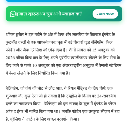
हमारा व्हाट्सअप ग्रुप अभी ज्वाइन करें
JOIN NOW
थॉमस टुचेल ने इस महीने के अंत में वेल्स और लातविया के खिलाफ इंग्लैंड के
फुटबॉल दस्तों से एक आश्चर्यजनक चूक में बड़े सितारों जूड बेलिंगहैम, फिल
फोडेन और जैक ग्रीलिश को छोड़ दिया है। तीनों लायंस को 15 अक्टूबर को
2026 फीफा विश्व कप के लिए अपने यूरोपीय क्वालीफायर खेलने के लिए रीगा के
लिए जाने से पहले 10 अक्टूबर को एक अंतरराष्ट्रीय अनुकूल में वेम्बली स्टेडियम
में वेल्स खेलने के लिए निर्धारित किया गया है।
बेलिंगहैम, जो कंधे की चोट से लौट आए, ने रियल मैड्रिड के लिए सिर्फ एक
शुरुआत की, कुछ ऐसा जो हो सकता है कि ट्यूशेल के दिमाग पर 24-सदस्यीय
दस्ते का नामकरण किया। बेलिंगहम को इस सप्ताह के शुरू में इंग्लैंड के प्लेयर
ऑफ द ईयर भी नामित किया गया था। जबकि फोडेन एक उत्कृष्ट सीज़न में रहा
है, ग्रेलिश ने एवर्टन के लिए अच्छा प्रदर्शन किया।