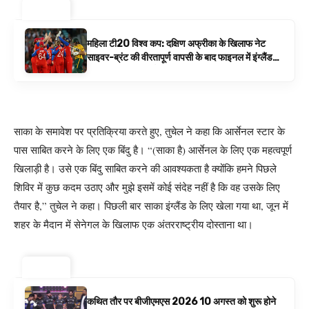
ट्रेंडिंग ⚡
महिला टी20 विश्व कप: दक्षिण अफ्रीका के खिलाफ नेट
साइवर-ब्रंट की वीरतापूर्ण वापसी के बाद फाइनल में इंग्लैंड
बनाम ऑस्ट्रेलिया है | क्रिकेट समाचार
साका के समावेश पर प्रतिक्रिया करते हुए, तुचेल ने कहा कि आर्सेनल स्टार के
पास साबित करने के लिए एक बिंदु है। “(साका है) आर्सेनल के लिए एक महत्वपूर्ण
खिलाड़ी है। उसे एक बिंदु साबित करने की आवश्यकता है क्योंकि हमने पिछले
शिविर में कुछ कदम उठाए और मुझे इसमें कोई संदेह नहीं है कि वह उसके लिए
तैयार है,” तुचेल ने कहा। पिछली बार साका इंग्लैंड के लिए खेला गया था, जून में
शहर के मैदान में सेनेगल के खिलाफ एक अंतरराष्ट्रीय दोस्ताना था।
ट्रेंडिंग ⚡
कथित तौर पर बीजीएमएस 2026 10 अगस्त को शुरू होने