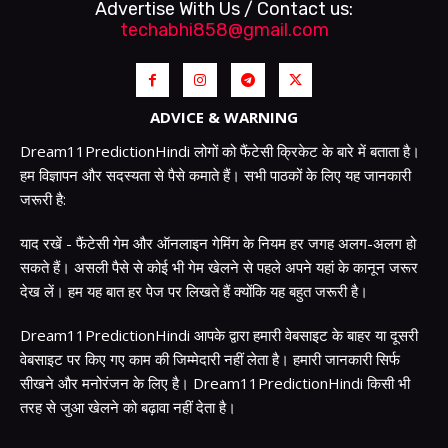
Advertise With Us / Contact us:
techabhi858@gmail.com
ADVICE & WARNING
Dream11PredictionHindi लोगों को फैंटेसी क्रिकेट के बारे में बताता है।
हम विज्ञापन और सदस्यता से पैसे कमाते हैं। सभी पाठकों के लिए यह जानकारी
जरूरी है:
याद रखें - फैंटेसी गेम और ऑनलाइन गेमिंग के नियम हर जगह अलग-अलग हो
सकते हैं। असली पैसे से कोई भी गेम खेलने से पहले अपने यहां के कानून जरूर
देख लें। हम यह बात हर पेज पर लिखते हैं क्योंकि यह बहुत जरूरी है।
Dream11PredictionHindi आपके द्वारा हमारी वेबसाइट के बाहर या दूसरी
वेबसाइट पर किए गए काम की जिम्मेदारी नहीं लेता है। हमारी जानकारी सिर्फ
सीखने और मनोरंजन के लिए है। Dream11PredictionHindi किसी भी
तरह से जुआ खेलने को बढ़ावा नहीं देता है।