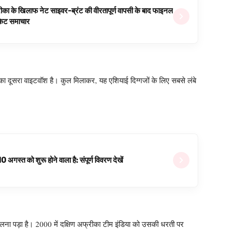
ीका के खिलाफ नेट साइवर-ब्रंट की वीरतापूर्ण वापसी के बाद फाइनल
रिकेट समाचार
रत का दूसरा वाइटवॉश है। कुल मिलाकर, यह एशियाई दिग्गजों के लिए सबसे लंबे
्त को शुरू होने वाला है: संपूर्ण विवरण देखें
झेलना पड़ा है। 2000 में दक्षिण अफ्रीका टीम इंडिया को उसकी धरती पर