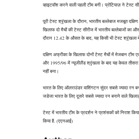
व्हाइटवॉश करने वाली पहली टीम बनी। प्रोटियाज़ ने टेस्ट सी
पूरी टेस्ट श्रृंखला के दौरान, भारतीय बल्लेबाज मजबूत दक्ष
खिलाफ दो मैचों की टेस्ट सीरीज में भारतीय बल्लेबाजों का औस
दौरान 12.42 के औसत के बाद, यह किसी भी टेस्ट श्रृंखला 
दक्षिण अफ्रीका के खिलाफ दोनों टेस्ट मैचों में मेजबान ट
और 1995/96 में न्यूजीलैंड श्रृंखला के बाद यह केवल तीसरा
नहीं बना।
भारत के लिए ऑलराउंडर वाशिंगटन सुंदर सबसे ज्यादा रन बना
जडेजा भारत के लिए दूसरे सबसे ज्यादा रन बनाने वाले खिलाड
टेस्ट में भारतीय टीम के प्रदर्शन ने प्रशंसकों को निराश किया 
किया है. (एएनआई)