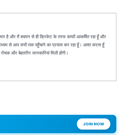
कुमार है और मैं बचपन से ही क्रिकेट के तरफ काफी आकर्षित रहा हूँ और
ाध्यम से आप सभी तक पहुँचाने का प्रयास कर रहा हूँ। आशा करता हूँ
, रोचक और बेहतरीन जानकारियां मिली होंगी।
JOIN NOW