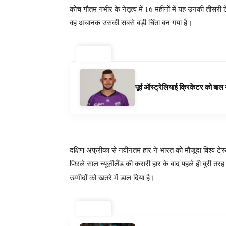
कोच गौतम गंभीर के नेतृत्व में 16 महीनों में यह उनकी तीसर
वह अचानक उसकी सबसे बड़ी चिंता बन गया है।
ट्रेंडिंग ⚡
पूर्व ऑस्ट्रेलियाई क्रिकेटर को बा
दक्षिण अफ्रीका से नवीनतम हार ने भारत को मौजूदा विश्व टेस्ट
पिछले साल न्यूज़ीलैंड की करारी हार के बाद पहले ही बुर
उम्मीदों को खतरे में डाल दिया है।
ट्रेंडिंग ⚡