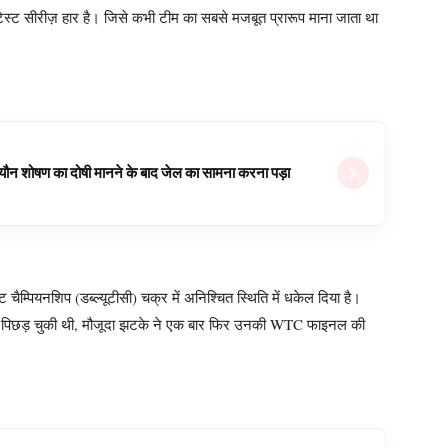
ी टेस्ट सीरीज़ हार है। जिसे कभी टीम का सबसे मजबूत प्रारूप माना जाता था
ल यौन शोषण का दोषी मानने के बाद जेल का सामना करना पड़ा
 चैम्पियनशिप (डब्ल्यूटीसी) चक्र में अनिश्चित स्थिति में धकेल दिया है।
ी तरह पिछड़ चुकी थी, मौजूदा झटके ने एक बार फिर उनकी WTC फाइनल की