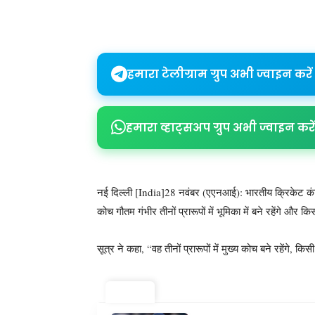
Share
हमारा टेलीग्राम ग्रुप अभी ज्वाइन करें
हमारा व्हाट्सअप ग्रुप अभी ज्वाइन करें
नई दिल्ली [India]28 नवंबर (एएनआई): भारतीय क्रिकेट कंट्
कोच गौतम गंभीर तीनों प्रारूपों में भूमिका में बने रहेंगे और
सूत्र ने कहा, “वह तीनों प्रारूपों में मुख्य कोच बने रहेंगे, 
ट्रेंडिंग ⚡