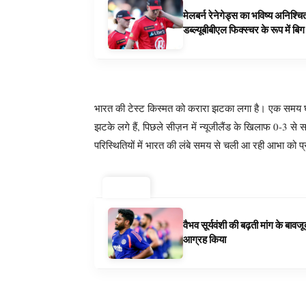
मेलबर्न रेनेगेड्स का भविष्य अनिश्च
डब्ल्यूबीबीएल फिक्स्चर के रूप में ब
भारत की टेस्ट किस्मत को करारा झटका लगा है। एक समय घरेल
झटके लगे हैं, पिछले सीज़न में न्यूजीलैंड के खिलाफ 0-3 से 
परिस्थितियों में भारत की लंबे समय से चली आ रही आभा को प्र
ट्रेंडिंग ⚡
वैभव सूर्यवंशी की बढ़ती मांग के बा
आग्रह किया