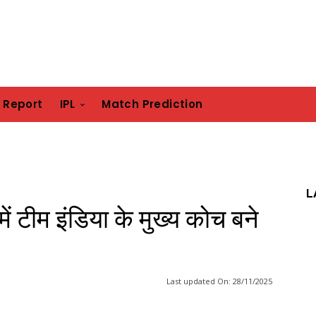
h Report
IPL
Match Prediction
L
में टीम इंडिया के मुख्य कोच बने
Last updated On:
28/11/2025