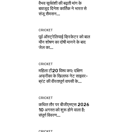
वैभव सूर्यवंशी की बढ़ती मांग के
बावजूद दिनेश कार्तिक ने भारत से
संजू सैमसन...
CRICKET
पूर्व ऑस्ट्रेलियाई क्रिकेटर को बाल
यौन शोषण का दोषी मानने के बाद
जेल का...
CRICKET
महिला टी20 विश्व कप: दक्षिण
अफ्रीका के खिलाफ नेट साइवर-
ब्रंट की वीरतापूर्ण वापसी के...
CRICKET
कथित तौर पर बीजीएमएस 2026
10 अगस्त को शुरू होने वाला है:
संपूर्ण विवरण...
CRICKET