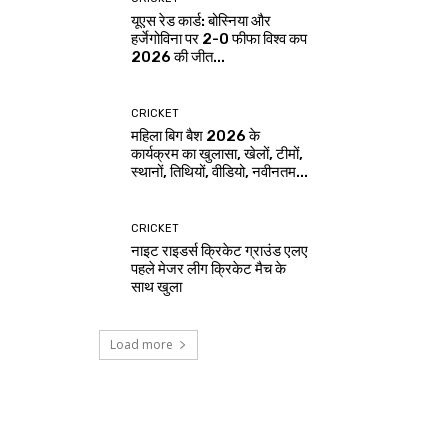
यूएस रेड कार्ड: बोस्निया और
हर्जेगोविना पर 2-0 फीफा विश्व कप
2026 की जीत...
CRICKET
महिला बिग बैश 2026 के
कार्यक्रम का खुलासा, खेलों, टीमों,
स्थानों, तिथियों, वीडियो, नवीनतम...
CRICKET
नाइट राइडर्स क्रिकेट ग्राउंड एलए
पहले मेजर लीग क्रिकेट मैच के
साथ खुला
Load more