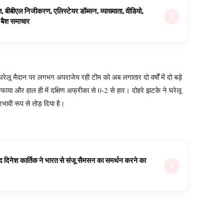
ित, बीबीएल निजीकरण, एलिस्टेयर डॉब्सन, व्याख्याता, वीडियो,
िग बैश समाचार
ू मैदान पर लगभग अपराजेय रही टीम को अब लगातार दो वर्षों में दो बड़े
सफाया और हाल ही में दक्षिण अफ्रीका से 0-2 से हार। दोहरे झटके ने घरेलू
भावी रूप से तोड़ दिया है।
वजूद दिनेश कार्तिक ने भारत से संजू सैमसन का समर्थन करने का