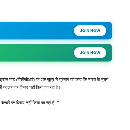
JOIN NOW
JOIN NOW
रोल बोर्ड (बीसीसीआई) के एक सूत्र ने गुरुवार को कहा कि भारत के मुख्य
 किसी बदलाव पर विचार नहीं किया जा रहा है।
किसी फैसले पर विचार नहीं किया जा रहा है।”