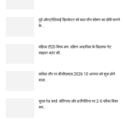
पूर्व ऑस्ट्रेलियाई क्रिकेटर को बाल यौन शोषण का दोषी मानने
के...
महिला टी20 विश्व कप: दक्षिण अफ्रीका के खिलाफ नेट
साइवर-ब्रंट की...
कथित तौर पर बीजीएमएस 2026 10 अगस्त को शुरू होने
वाला...
यूएस रेड कार्ड: बोस्निया और हर्जेगोविना पर 2-0 फीफा विश्व
कप...