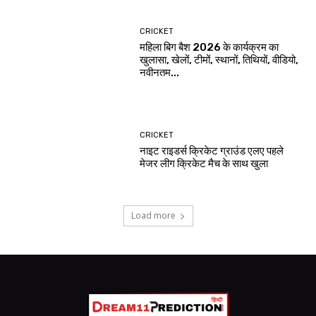
CRICKET
महिला बिग बैश 2026 के कार्यक्रम का
खुलासा, खेलों, टीमों, स्थानों, तिथियों, वीडियो,
नवीनतम...
CRICKET
नाइट राइडर्स क्रिकेट ग्राउंड एलए पहले
मेजर लीग क्रिकेट मैच के साथ खुला
Load more