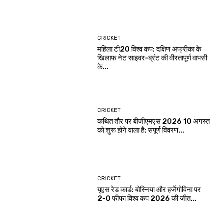
CRICKET
महिला टी20 विश्व कप: दक्षिण अफ्रीका के
खिलाफ नेट साइवर-ब्रंट की वीरतापूर्ण वापसी
के...
CRICKET
कथित तौर पर बीजीएमएस 2026 10 अगस्त
को शुरू होने वाला है: संपूर्ण विवरण...
CRICKET
यूएस रेड कार्ड: बोस्निया और हर्जेगोविना पर
2-0 फीफा विश्व कप 2026 की जीत...