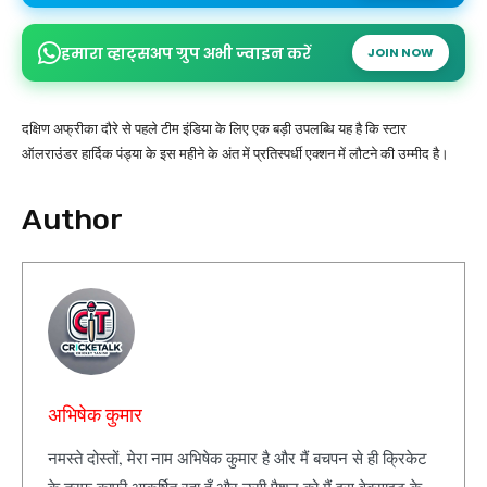
हमारा व्हाट्सअप ग्रुप अभी ज्वाइन करें
JOIN NOW
दक्षिण अफ्रीका दौरे से पहले टीम इंडिया के लिए एक बड़ी उपलब्धि यह है कि स्टार
ऑलराउंडर हार्दिक पंड्या के इस महीने के अंत में प्रतिस्पर्धी एक्शन में लौटने की उम्मीद है।
Author
अभिषेक कुमार
नमस्ते दोस्तों, मेरा नाम अभिषेक कुमार है और मैं बचपन से ही क्रिकेट
के तरफ काफी आकर्षित रहा हूँ और उसी पैशन को मैं इस वेबसाइट के