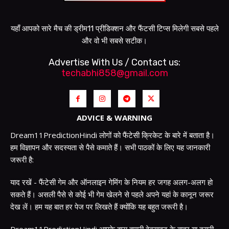
यहाँ आपको सारे मैच की ड्रीम11 प्रीडिक्शन और फैंटसी टिप्स मिलेगी सबसे पहले
और वो भी सबसे सटीक।
Advertise With Us / Contact us:
techabhi858@gmail.com
ADVICE & WARNING
Dream11PredictionHindi लोगों को फैंटेसी क्रिकेट के बारे में बताता है।
हम विज्ञापन और सदस्यता से पैसे कमाते हैं। सभी पाठकों के लिए यह जानकारी
जरूरी है:
याद रखें - फैंटेसी गेम और ऑनलाइन गेमिंग के नियम हर जगह अलग-अलग हो
सकते हैं। असली पैसे से कोई भी गेम खेलने से पहले अपने यहां के कानून जरूर
देख लें। हम यह बात हर पेज पर लिखते हैं क्योंकि यह बहुत जरूरी है।
Dream11PredictionHindi आपके द्वारा हमारी वेबसाइट के बाहर या दूसरी