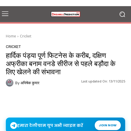
Home
Cricket
CRICKET
हार्दिक पंड्या पूर्ण फिटनेस के करीब, दक्षिण
अफ्रीका बनाम वनडे सीरीज से पहले बड़ौदा के
लिए खेलने की संभावना
Last updated On:
13/11/2025
By
अभिषेक कुमार
हमारा टेलीग्राम ग्रुप अभी ज्वाइन करें
JOIN NOW