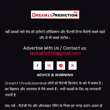
यहाँ आपको सारे मैच की ड्रीम11 प्रीडिक्शन और फैंटसी टिप्स मिलेगी सबसे पहले
और वो भी सबसे सटीक।
Advertise With Us / Contact us:
techabhi858@gmail.com
ADVICE & WARNING
Dream11PredictionHindi लोगों को फैंटेसी क्रिकेट के बारे में बताता है।
हम विज्ञापन और सदस्यता से पैसे कमाते हैं। सभी पाठकों के लिए यह जानकारी
जरूरी है:
याद रखें - फैंटेसी गेम और ऑनलाइन गेमिंग के नियम हर जगह अलग-अलग हो