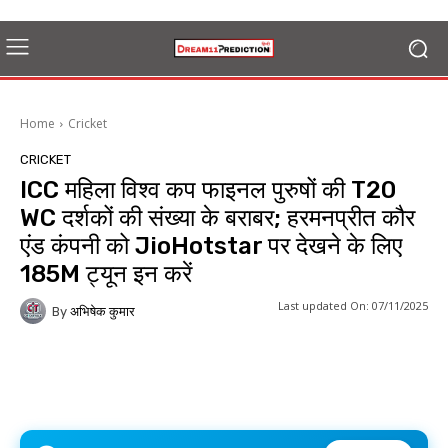
Home
Cricket
CRICKET
ICC महिला विश्व कप फाइनल पुरुषों की T20
WC दर्शकों की संख्या के बराबर; हरमनप्रीत कौर
एंड कंपनी को JioHotstar पर देखने के लिए
185M ट्यून इन करें
Last updated On:
07/11/2025
By
अभिषेक कुमार