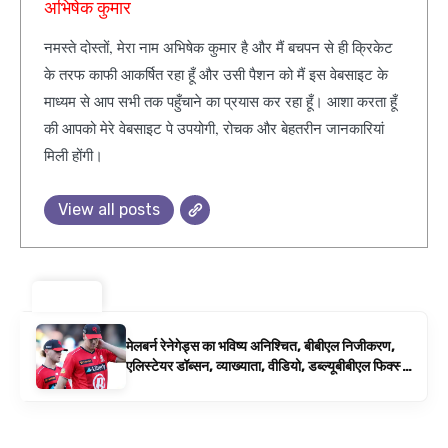
अभिषेक कुमार
नमस्ते दोस्तों, मेरा नाम अभिषेक कुमार है और मैं बचपन से ही क्रिकेट
के तरफ काफी आकर्षित रहा हूँ और उसी पैशन को मैं इस वेबसाइट के
माध्यम से आप सभी तक पहुँचाने का प्रयास कर रहा हूँ। आशा करता हूँ
की आपको मेरे वेबसाइट पे उपयोगी, रोचक और बेहतरीन जानकारियां
मिली होंगी।
View all posts
ट्रेंडिंग ⚡
मेलबर्न रेनेगेड्स का भविष्य अनिश्चित, बीबीएल निजीकरण,
एलिस्टेयर डॉब्सन, व्याख्याता, वीडियो, डब्ल्यूबीबीएल फिक्स्चर
के रूप में बिग बैश समाचार