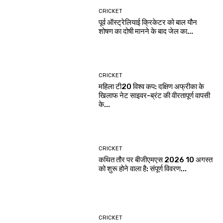
CRICKET
पूर्व ऑस्ट्रेलियाई क्रिकेटर को बाल यौन
शोषण का दोषी मानने के बाद जेल का...
CRICKET
महिला टी20 विश्व कप: दक्षिण अफ्रीका के
खिलाफ नेट साइवर-ब्रंट की वीरतापूर्ण वापसी
के...
CRICKET
कथित तौर पर बीजीएमएस 2026 10 अगस्त
को शुरू होने वाला है: संपूर्ण विवरण...
CRICKET