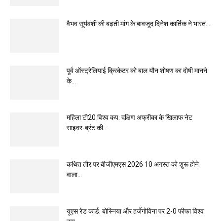
वैभव सूर्यवंशी की बढ़ती मांग के बावजूद दिनेश कार्तिक ने भारत...
पूर्व ऑस्ट्रेलियाई क्रिकेटर को बाल यौन शोषण का दोषी मानने
के...
महिला टी20 विश्व कप: दक्षिण अफ्रीका के खिलाफ नेट
साइवर-ब्रंट की...
कथित तौर पर बीजीएमएस 2026 10 अगस्त को शुरू होने
वाला...
यूएस रेड कार्ड: बोस्निया और हर्जेगोविना पर 2-0 फीफा विश्व