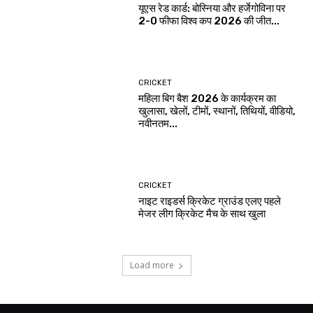
यूएस रेड कार्ड: बोस्निया और हर्जेगोविना पर
2-0 फीफा विश्व कप 2026 की जीत...
CRICKET
महिला बिग बैश 2026 के कार्यक्रम का
खुलासा, खेलों, टीमों, स्थानों, तिथियों, वीडियो,
नवीनतम...
CRICKET
नाइट राइडर्स क्रिकेट ग्राउंड एलए पहले
मेजर लीग क्रिकेट मैच के साथ खुला
Load more