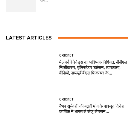
कप...
LATEST ARTICLES
CRICKET
मेलबर्न रेनेगेड्स का भविष्य अनिश्चित, बीबीएल
निजीकरण, एलिस्टेयर डॉब्सन, व्याख्याता,
वीडियो, डब्ल्यूबीबीएल फिक्स्चर के...
CRICKET
वैभव सूर्यवंशी की बढ़ती मांग के बावजूद दिनेश
कार्तिक ने भारत से संजू सैमसन...