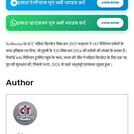
हमारा टेलीग्राम ग्रुप अभी ज्वाइन करें
JOIN NOW
हमारा व्हाट्सअप ग्रुप अभी ज्वाइन करें
JOIN NOW
JioHotstar पर ICC महिला क्रिकेट विश्व कप 2025 फाइनल ने 185 मिलियन दर्शकों के
साथ इतिहास रच दिया, जो पुरुषों के T20 विश्व कप 2024 की दर्शकों की संख्या के बराबर है।
रिकॉर्ड 446 मिलियन टूर्नामेंट पहुंच के साथ, भारत की जीत ने महिला क्रिकेट के लिए एक नए
युग की शुरुआत की, जिससे WPL 2026 से पहले अभूतपूर्व प्रशंसक जुड़ाव हुआ।
Author