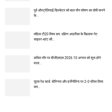
पूर्व ऑस्ट्रेलियाई क्रिकेटर को बाल यौन शोषण का दोषी मानने
के...
महिला टी20 विश्व कप: दक्षिण अफ्रीका के खिलाफ नेट
साइवर-ब्रंट की...
कथित तौर पर बीजीएमएस 2026 10 अगस्त को शुरू होने
वाला...
यूएस रेड कार्ड: बोस्निया और हर्जेगोविना पर 2-0 फीफा विश्व
कप...