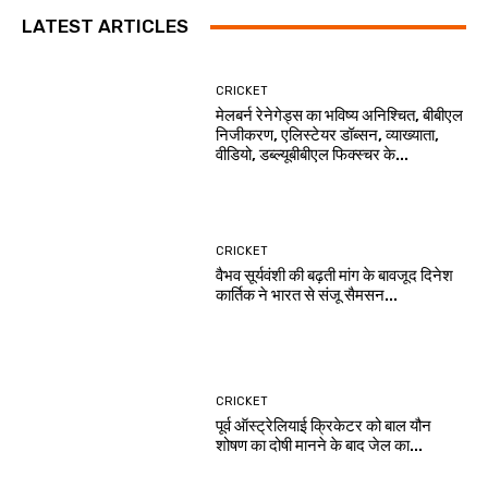
LATEST ARTICLES
CRICKET
मेलबर्न रेनेगेड्स का भविष्य अनिश्चित, बीबीएल
निजीकरण, एलिस्टेयर डॉब्सन, व्याख्याता,
वीडियो, डब्ल्यूबीबीएल फिक्स्चर के...
CRICKET
वैभव सूर्यवंशी की बढ़ती मांग के बावजूद दिनेश
कार्तिक ने भारत से संजू सैमसन...
CRICKET
पूर्व ऑस्ट्रेलियाई क्रिकेटर को बाल यौन
शोषण का दोषी मानने के बाद जेल का...