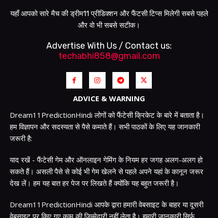
यहाँ आपको सारे मैच की ड्रीम11 प्रीडिक्शन और फैंटसी टिप्स मिलेगी सबसे पहले
और वो भी सबसे सटीक।
Advertise With Us / Contact us:
techabhi858@gmail.com
ADVICE & WARNING
Dream11PredictionHindi लोगों को फैंटेसी क्रिकेट के बारे में बताता है।
हम विज्ञापन और सदस्यता से पैसे कमाते हैं। सभी पाठकों के लिए यह जानकारी
जरूरी है:
याद रखें - फैंटेसी गेम और ऑनलाइन गेमिंग के नियम हर जगह अलग-अलग हो
सकते हैं। असली पैसे से कोई भी गेम खेलने से पहले अपने यहां के कानून जरूर
देख लें। हम यह बात हर पेज पर लिखते हैं क्योंकि यह बहुत जरूरी है।
Dream11PredictionHindi आपके द्वारा हमारी वेबसाइट के बाहर या दूसरी
वेबसाइट पर किए गए काम की जिम्मेदारी नहीं लेता है। हमारी जानकारी सिर्फ