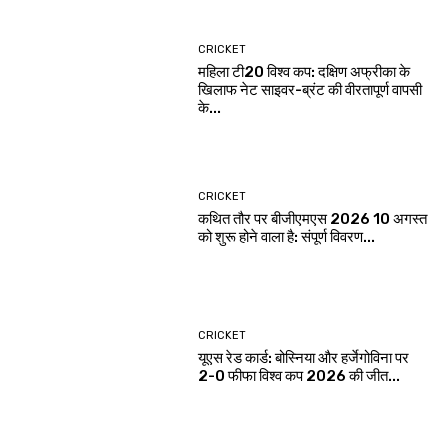
CRICKET
महिला टी20 विश्व कप: दक्षिण अफ्रीका के
खिलाफ नेट साइवर-ब्रंट की वीरतापूर्ण वापसी
के...
CRICKET
कथित तौर पर बीजीएमएस 2026 10 अगस्त
को शुरू होने वाला है: संपूर्ण विवरण...
CRICKET
यूएस रेड कार्ड: बोस्निया और हर्जेगोविना पर
2-0 फीफा विश्व कप 2026 की जीत...