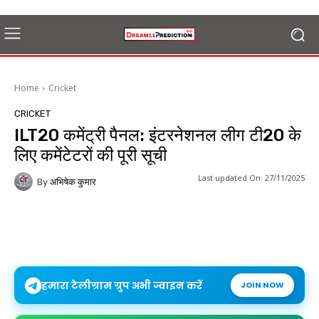
Home
Cricket
CRICKET
ILT20 कमेंट्री पैनल: इंटरनेशनल लीग टी20 के
लिए कमेंटेटरों की पूरी सूची
Last updated On:
27/11/2025
By
अभिषेक कुमार
हमारा टेलीग्राम ग्रुप अभी ज्वाइन करें
JOIN NOW