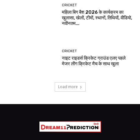
CRICKET
महिला बिग बैश 2026 के कार्यक्रम का
खुलासा, खेलों, टीमों, स्थानों, तिथियों, वीडियो,
नवीनतम...
CRICKET
नाइट राइडर्स क्रिकेट ग्राउंड एलए पहले
मेजर लीग क्रिकेट मैच के साथ खुला
Load more