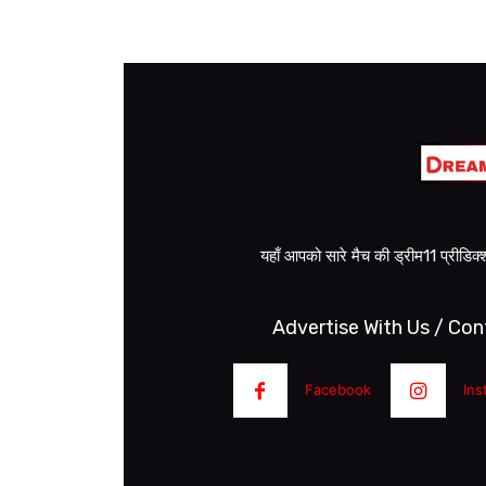
यहाँ आपको सारे मैच की ड्रीम11 प्रीडि
Advertise With Us / Con
Facebook
Ins