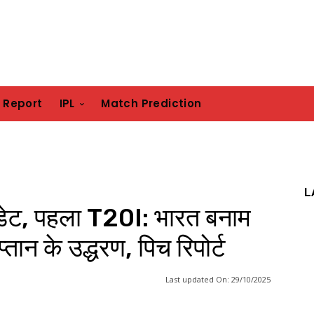
h Report
IPL
Match Prediction
L
ट, पहला T20I: भारत बनाम
्तान के उद्धरण, पिच रिपोर्ट
Last updated On:
29/10/2025