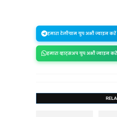
Share
हमारा टेलीग्राम ग्रुप अभी ज्वाइन करें
हमारा व्हाट्सअप ग्रुप अभी ज्वाइन करें
RELA