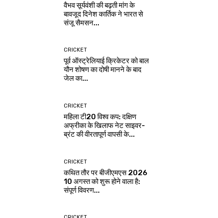
वैभव सूर्यवंशी की बढ़ती मांग के
बावजूद दिनेश कार्तिक ने भारत से
संजू सैमसन...
CRICKET
पूर्व ऑस्ट्रेलियाई क्रिकेटर को बाल
यौन शोषण का दोषी मानने के बाद
जेल का...
CRICKET
महिला टी20 विश्व कप: दक्षिण
अफ्रीका के खिलाफ नेट साइवर-
ब्रंट की वीरतापूर्ण वापसी के...
CRICKET
कथित तौर पर बीजीएमएस 2026
10 अगस्त को शुरू होने वाला है:
संपूर्ण विवरण...
CRICKET