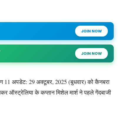
JOIN NOW
JOIN NOW
ंग 11 अपडेट: 29 अक्टूबर, 2025 (बुधवार) को कैनबरा
ऑस्ट्रेलिया के कप्तान मिशेल मार्श ने पहले गेंदबाजी