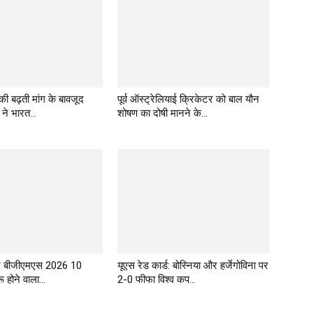
 की बढ़ती मांग के बावजूद
पूर्व ऑस्ट्रेलियाई क्रिकेटर को बाल यौन
 ने भारत...
शोषण का दोषी मानने के...
र बीजीएमएस 2026 10
यूएस रेड कार्ड: बोस्निया और हर्जेगोविना पर
 होने वाला...
2-0 फीफा विश्व कप...