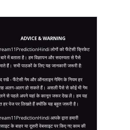
ADVICE & WARNING
eam11PredictionHindi लोगों को फैंटेसी क्रिकेट
 बारे में बताता है। हम विज्ञापन और सदस्यता से पैसे
ाते हैं। सभी पाठकों के लिए यह जानकारी जरूरी है:
द रखें - फैंटेसी गेम और ऑनलाइन गेमिंग के नियम हर
ह अलग-अलग हो सकते हैं। असली पैसे से कोई भी गेम
लने से पहले अपने यहां के कानून जरूर देख लें। हम यह
त हर पेज पर लिखते हैं क्योंकि यह बहुत जरूरी है।
ream11PredictionHindi आपके द्वारा हमारी
बसाइट के बाहर या दूसरी वेबसाइट पर किए गए काम की