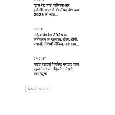
यूएस रेड कार्ड: बोस्निया और
हर्जेगोविना पर 2-0 फीफा विश्व कप
2026 की जीत...
CRICKET
महिला बिग बैश 2026 के
कार्यक्रम का खुलासा, खेलों, टीमों,
स्थानों, तिथियों, वीडियो, नवीनतम...
CRICKET
नाइट राइडर्स क्रिकेट ग्राउंड एलए
पहले मेजर लीग क्रिकेट मैच के
साथ खुला
Load more