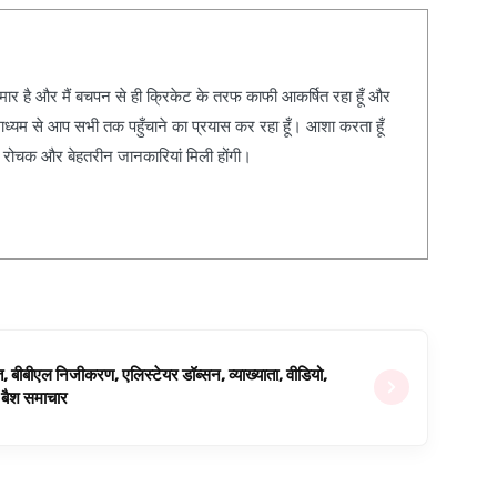
कुमार है और मैं बचपन से ही क्रिकेट के तरफ काफी आकर्षित रहा हूँ और
ाध्यम से आप सभी तक पहुँचाने का प्रयास कर रहा हूँ। आशा करता हूँ
, रोचक और बेहतरीन जानकारियां मिली होंगी।
ित, बीबीएल निजीकरण, एलिस्टेयर डॉब्सन, व्याख्याता, वीडियो,
िग बैश समाचार