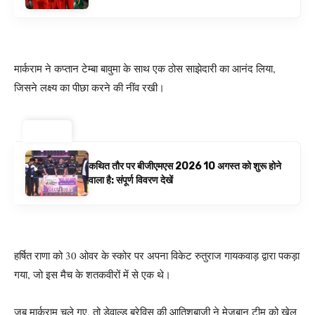
बनाम ऑस्ट्रेलिया है | क्रिकेट समाचार
मार्कराम ने कप्तान टेम्बा बावुमा के साथ एक ठोस साझेदारी का आनंद लिया,
जिसने लक्ष्य का पीछा करने की नींव रखी।
ट्रेंडिंग ⚡
कथित तौर पर बीजीएमएस 2026 10 अगस्त को शुरू होने
वाला है: संपूर्ण विवरण देखें
हर्षित राणा को 30 ओवर के स्कोर पर अपना विकेट रुतुराज गायकवाड़ द्वारा पकड़ा
गया, जो इस मैच के शतकवीरों में से एक थे।
जब मार्कराम चले गए, तो डेवाल्ड ब्रेविस की आतिशबाजी ने मेजबान टीम को खेल