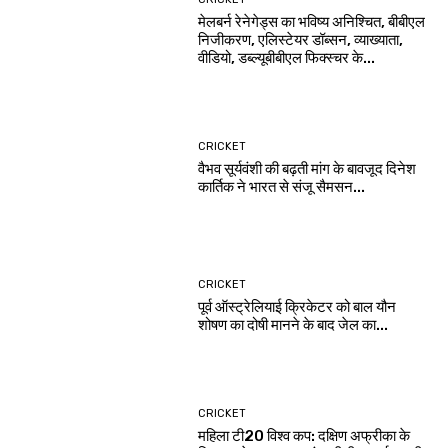
मेलबर्न रेनेगेड्स का भविष्य अनिश्चित, बीबीएल
निजीकरण, एलिस्टेयर डॉब्सन, व्याख्याता,
वीडियो, डब्ल्यूबीबीएल फिक्स्चर के...
CRICKET
वैभव सूर्यवंशी की बढ़ती मांग के बावजूद दिनेश
कार्तिक ने भारत से संजू सैमसन...
CRICKET
पूर्व ऑस्ट्रेलियाई क्रिकेटर को बाल यौन
शोषण का दोषी मानने के बाद जेल का...
CRICKET
महिला टी20 विश्व कप: दक्षिण अफ्रीका के