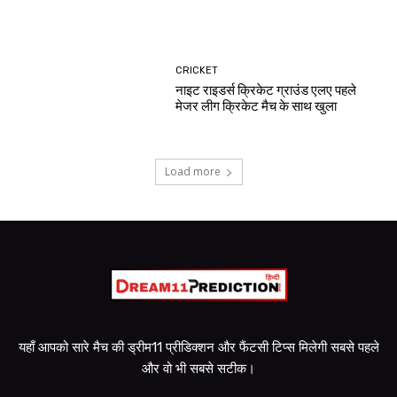
CRICKET
नाइट राइडर्स क्रिकेट ग्राउंड एलए पहले
मेजर लीग क्रिकेट मैच के साथ खुला
Load more
यहाँ आपको सारे मैच की ड्रीम11 प्रीडिक्शन और फैंटसी टिप्स मिलेगी सबसे पहले
और वो भी सबसे सटीक।