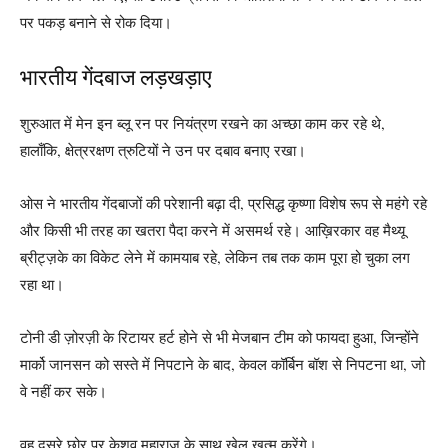
पर पकड़ बनाने से रोक दिया।
भारतीय गेंदबाज लड़खड़ाए
शुरुआत में मेन इन ब्लू रन पर नियंत्रण रखने का अच्छा काम कर रहे थे,
हालाँकि, क्षेत्ररक्षण त्रुटियों ने उन पर दबाव बनाए रखा।
ओस ने भारतीय गेंदबाजों की परेशानी बढ़ा दी, प्रसिद्ध कृष्णा विशेष रूप से महंगे रहे
और किसी भी तरह का खतरा पैदा करने में असमर्थ रहे। आख़िरकार वह मैथ्यू
ब्रीट्ज़के का विकेट लेने में कामयाब रहे, लेकिन तब तक काम पूरा हो चुका लग
रहा था।
टोनी डी ज़ोरज़ी के रिटायर हर्ट होने से भी मेजबान टीम को फायदा हुआ, जिन्होंने
मार्को जानसन को सस्ते में निपटाने के बाद, केवल कॉर्बिन बॉश से निपटना था, जो
वे नहीं कर सके।
वह दूसरे छोर पर केशव महाराज के साथ खेल खत्म करेंगे।