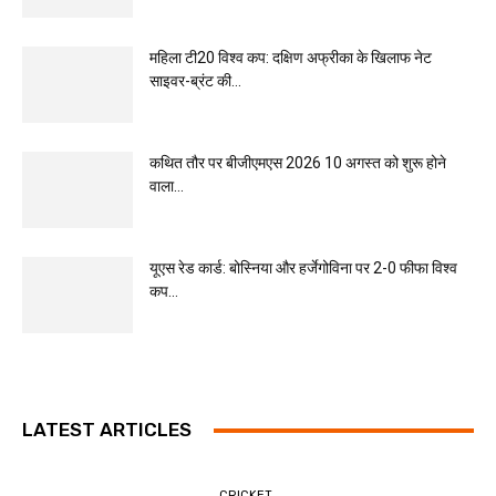
महिला टी20 विश्व कप: दक्षिण अफ्रीका के खिलाफ नेट
साइवर-ब्रंट की...
कथित तौर पर बीजीएमएस 2026 10 अगस्त को शुरू होने
वाला...
यूएस रेड कार्ड: बोस्निया और हर्जेगोविना पर 2-0 फीफा विश्व
कप...
LATEST ARTICLES
CRICKET