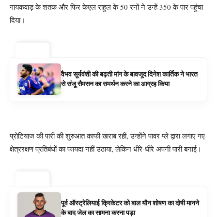
गायकवाड़ के शतक और फिर केएल राहुल के 50 रनों ने उन्हें 350 के पार पहुंचा
दिया।
ट्रेंडिंग ⚡
वैभव सूर्यवंशी की बढ़ती मांग के बावजूद दिनेश कार्तिक ने भारत
से संजू सैमसन का समर्थन करने का आग्रह किया
प्रोटियाज की पारी की शुरुआत काफी खराब रही, उन्होंने पावर प्ले द्वारा लगाए गए
क्षेत्ररक्षण प्रतिबंधों का फायदा नहीं उठाया, लेकिन धीरे-धीरे अपनी पारी बनाई।
ट्रेंडिंग ⚡
पूर्व ऑस्ट्रेलियाई क्रिकेटर को बाल यौन शोषण का दोषी मानने
के बाद जेल का सामना करना पड़ा