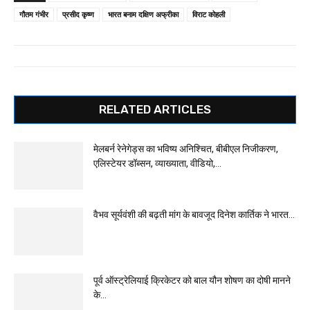
गौतम गंभीर
प्रसीद कृष्ण
भारत बनाम दक्षिण अफ्रीका
विराट कोहली
RELATED ARTICLES
मेलबर्न रेनेगेड्स का भविष्य अनिश्चित, बीबीएल निजीकरण,
एलिस्टेयर डॉब्सन, व्याख्याता, वीडियो,...
वैभव सूर्यवंशी की बढ़ती मांग के बावजूद दिनेश कार्तिक ने भारत...
पूर्व ऑस्ट्रेलियाई क्रिकेटर को बाल यौन शोषण का दोषी मानने
के...