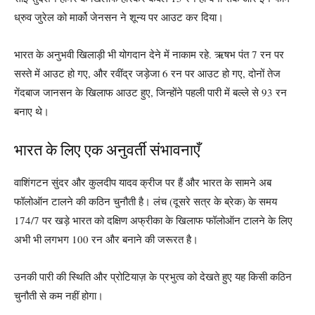
ध्रुव जुरेल को मार्को जेनसन ने शून्य पर आउट कर दिया।
भारत के अनुभवी खिलाड़ी भी योगदान देने में नाकाम रहे. ऋषभ पंत 7 रन पर
सस्ते में आउट हो गए, और रवींद्र जड़ेजा 6 रन पर आउट हो गए, दोनों तेज
गेंदबाज जानसन के खिलाफ आउट हुए, जिन्होंने पहली पारी में बल्ले से 93 रन
बनाए थे।
भारत के लिए एक अनुवर्ती संभावनाएँ
वाशिंगटन सुंदर और कुलदीप यादव क्रीज पर हैं और भारत के सामने अब
फॉलोऑन टालने की कठिन चुनौती है। लंच (दूसरे सत्र के ब्रेक) के समय
174/7 पर खड़े भारत को दक्षिण अफ्रीका के खिलाफ फॉलोऑन टालने के लिए
अभी भी लगभग 100 रन और बनाने की जरूरत है।
उनकी पारी की स्थिति और प्रोटियाज़ के प्रभुत्व को देखते हुए यह किसी कठिन
चुनौती से कम नहीं होगा।