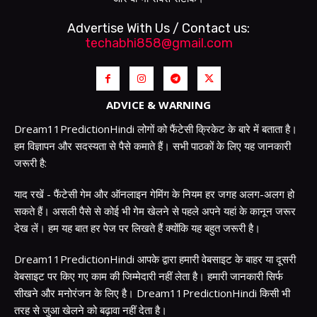
Advertise With Us / Contact us:
techabhi858@gmail.com
ADVICE & WARNING
Dream11PredictionHindi लोगों को फैंटेसी क्रिकेट के बारे में बताता है।
हम विज्ञापन और सदस्यता से पैसे कमाते हैं। सभी पाठकों के लिए यह जानकारी
जरूरी है:
याद रखें - फैंटेसी गेम और ऑनलाइन गेमिंग के नियम हर जगह अलग-अलग हो
सकते हैं। असली पैसे से कोई भी गेम खेलने से पहले अपने यहां के कानून जरूर
देख लें। हम यह बात हर पेज पर लिखते हैं क्योंकि यह बहुत जरूरी है।
Dream11PredictionHindi आपके द्वारा हमारी वेबसाइट के बाहर या दूसरी
वेबसाइट पर किए गए काम की जिम्मेदारी नहीं लेता है। हमारी जानकारी सिर्फ
सीखने और मनोरंजन के लिए है। Dream11PredictionHindi किसी भी
तरह से जुआ खेलने को बढ़ावा नहीं देता है।