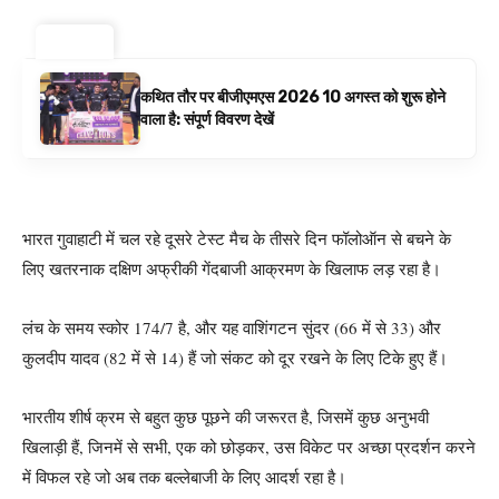
ट्रेंडिंग ⚡
कथित तौर पर बीजीएमएस 2026 10 अगस्त को शुरू होने
वाला है: संपूर्ण विवरण देखें
भारत गुवाहाटी में चल रहे दूसरे टेस्ट मैच के तीसरे दिन फॉलोऑन से बचने के
लिए खतरनाक दक्षिण अफ्रीकी गेंदबाजी आक्रमण के खिलाफ लड़ रहा है।
लंच के समय स्कोर 174/7 है, और यह वाशिंगटन सुंदर (66 में से 33) और
कुलदीप यादव (82 में से 14) हैं जो संकट को दूर रखने के लिए टिके हुए हैं।
भारतीय शीर्ष क्रम से बहुत कुछ पूछने की जरूरत है, जिसमें कुछ अनुभवी
खिलाड़ी हैं, जिनमें से सभी, एक को छोड़कर, उस विकेट पर अच्छा प्रदर्शन करने
में विफल रहे जो अब तक बल्लेबाजी के लिए आदर्श रहा है।