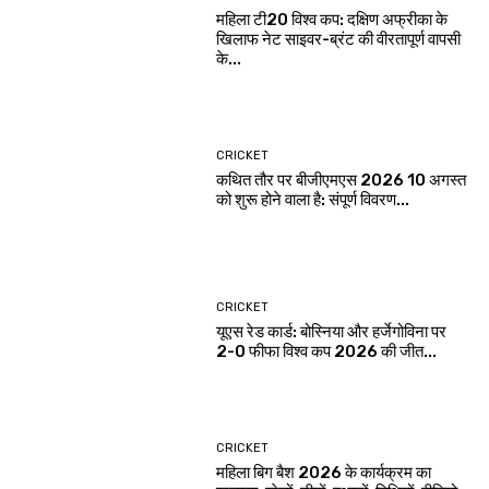
महिला टी20 विश्व कप: दक्षिण अफ्रीका के
खिलाफ नेट साइवर-ब्रंट की वीरतापूर्ण वापसी
के...
CRICKET
कथित तौर पर बीजीएमएस 2026 10 अगस्त
को शुरू होने वाला है: संपूर्ण विवरण...
CRICKET
यूएस रेड कार्ड: बोस्निया और हर्जेगोविना पर
2-0 फीफा विश्व कप 2026 की जीत...
CRICKET
महिला बिग बैश 2026 के कार्यक्रम का