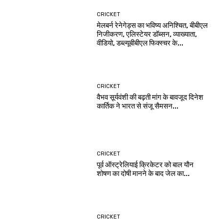
CRICKET
मेलबर्न रेनेगेड्स का भविष्य अनिश्चित, बीबीएल
निजीकरण, एलिस्टेयर डॉब्सन, व्याख्याता,
वीडियो, डब्ल्यूबीबीएल फिक्स्चर के...
CRICKET
वैभव सूर्यवंशी की बढ़ती मांग के बावजूद दिनेश
कार्तिक ने भारत से संजू सैमसन...
CRICKET
पूर्व ऑस्ट्रेलियाई क्रिकेटर को बाल यौन
शोषण का दोषी मानने के बाद जेल का...
CRICKET