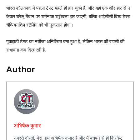
भारत कोलकाता में पहला टेस्ट पहले ही हार चुका है, और यहां एक और हार से न
केवल घरेलू मैदान पर शर्मनाक श्रृंखला हार जाएगी, बल्कि आईसीसी विश्व टेस्ट
चैम्पियनशिप स्टैंडिंग को भी नुकसान होगा।
गुवाहाटी टेस्ट का नतीजा अनिश्चित बना हुआ है, लेकिन भारत की वापसी की
संभावना कम दिख रही है.
Author
अभिषेक कुमार
नमस्ते दोस्तों, मेरा नाम अभिषेक कुमार है और मैं बचपन से ही क्रिकेट