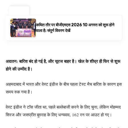
ट्रेंडिंग ⚡
कथित तौर पर बीजीएमएस 2026 10 अगस्त को शुरू होने
वाला है: संपूर्ण विवरण देखें
अद्यतन: बारिश बंद हो गई है, और सूरज बाहर है। खेल के शीघ्र ही फिर से शुरू
होने की उम्मीद है।
अहमदाबाद में भारत और वेस्ट इंडीज के बीच पहला टेस्ट मैच बारिश के कारण इस
समय रुक गया है।
वेस्ट इंडीज ने टॉस जीता था, पहले बल्लेबाजी करने के लिए चुना, लेकिन मोहम्मद
सिरज और जसप्रीत बुमराह के लिए धन्यवाद, 162 रन पर आउट हो गए।