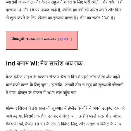
यशसवी जायसवाल और केएल राहुल ने भारत के लिए पारी खोली, और वर्तमान में
क्रमशः 4 और 18 पर नाबाद खड़े हैं, क्योंकि हम वर्षा को पारित करने और फिर
से शुरू करने के लिए खेलने का इंतजार करते हैं। टीम का स्कोर 23/0 है।
विषयसूची | Table Of Contents
पूरा देखें।
Ind बनाम WI: मैच सारांश अब तक
वेस्ट इंडीज साइड के कप्तान रोस्टन चेस ने दिन में पहले टॉस जीता और पहले
बल्लेबाजी करने के लिए चुना। हालांकि, उनकी टीम ने खुद को शुरुआती परेशानी
में पाया, दोपहर के भोजन में 90/5 तक पहुंच गया।
मोहम्मद सिरज ने इस साल की शुरुआत में इंग्लैंड के दौरे से अपने उत्कृष्ट रूप को
आगे बढ़ाया, जिसमें एक तेज उद्घाटन मंत्र था। उन्होंने पहले सत्र में 7 ओवर
गेंदबाजी की, केवल 19 रन के लिए 3 विकेट लिए, और अंततः 4 विकेट के साथ