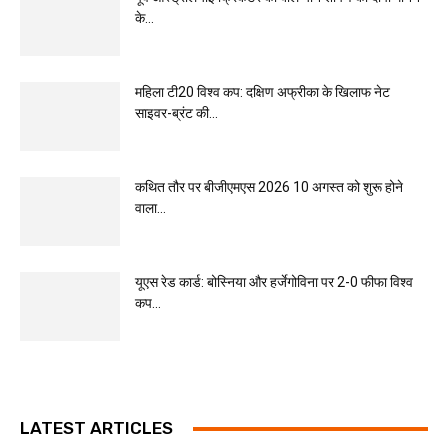
के...
महिला टी20 विश्व कप: दक्षिण अफ्रीका के खिलाफ नेट
साइवर-ब्रंट की...
कथित तौर पर बीजीएमएस 2026 10 अगस्त को शुरू होने
वाला...
यूएस रेड कार्ड: बोस्निया और हर्जेगोविना पर 2-0 फीफा विश्व
कप...
LATEST ARTICLES