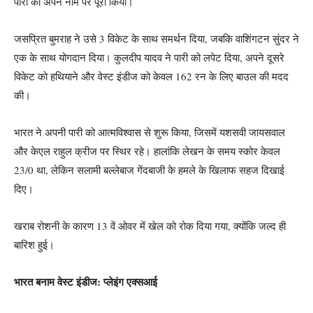
पारी को अपने नाम पर पूरा किया।
जसप्रित बुमराह ने उसे 3 विकेट के साथ समर्थन दिया, जबकि वाशिंगटन सुंदर ने
एक के साथ योगदान दिया। कुलदीप यादव ने पारी को लपेट दिया, अपने दूसरे
विकेट को हथियाने और वेस्ट इंडीज को केवल 162 रन के लिए बाउल की मदद
की।
भारत ने अपनी पारी को आत्मविश्वास से शुरू किया, जिसमें यशसवी जायसवाल
और केएल राहुल क्रीज पर स्थिर रहे। हालांकि लेखन के समय स्कोर केवल
23/0 था, लेकिन सलामी बल्लेबाज गेंदबाजी के हमले के खिलाफ सहज दिखाई
दिए।
खराब रोशनी के कारण 13 वें ओवर में खेल को रोक दिया गया, क्योंकि जल्द ही
बारिश हुई।
भारत बनाम वेस्ट इंडीज: प्लेइंग एक्सआई