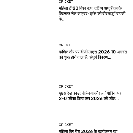
CRICKET
महिला टी20 विश्व कप: दक्षिण अफ्रीका के
खिलाफ नेट साइवर-ब्रंट की वीरतापूर्ण वापसी
के...
CRICKET
कथित तौर पर बीजीएमएस 2026 10 अगस्त
को शुरू होने वाला है: संपूर्ण विवरण...
CRICKET
यूएस रेड कार्ड: बोस्निया और हर्जेगोविना पर
2-0 फीफा विश्व कप 2026 की जीत...
CRICKET
महिला बिग बैश 2026 के कार्यक्रम का