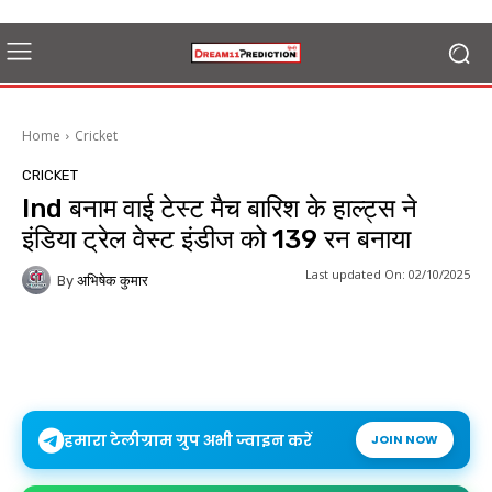
Home
Cricket
CRICKET
Ind बनाम वाई टेस्ट मैच बारिश के हाल्ट्स ने
इंडिया ट्रेल वेस्ट इंडीज को 139 रन बनाया
Last updated On:
02/10/2025
By
अभिषेक कुमार
हमारा टेलीग्राम ग्रुप अभी ज्वाइन करें
JOIN NOW