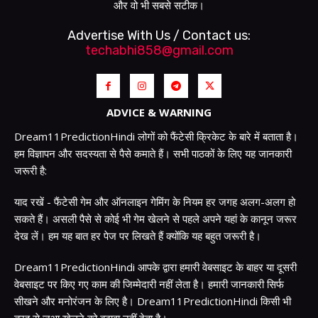
और वो भी सबसे सटीक।
Advertise With Us / Contact us:
techabhi858@gmail.com
ADVICE & WARNING
Dream11PredictionHindi लोगों को फैंटेसी क्रिकेट के बारे में बताता है।
हम विज्ञापन और सदस्यता से पैसे कमाते हैं। सभी पाठकों के लिए यह जानकारी
जरूरी है:
याद रखें - फैंटेसी गेम और ऑनलाइन गेमिंग के नियम हर जगह अलग-अलग हो
सकते हैं। असली पैसे से कोई भी गेम खेलने से पहले अपने यहां के कानून जरूर
देख लें। हम यह बात हर पेज पर लिखते हैं क्योंकि यह बहुत जरूरी है।
Dream11PredictionHindi आपके द्वारा हमारी वेबसाइट के बाहर या दूसरी
वेबसाइट पर किए गए काम की जिम्मेदारी नहीं लेता है। हमारी जानकारी सिर्फ
सीखने और मनोरंजन के लिए है। Dream11PredictionHindi किसी भी
तरह से जुआ खेलने को बढ़ावा नहीं देता है।