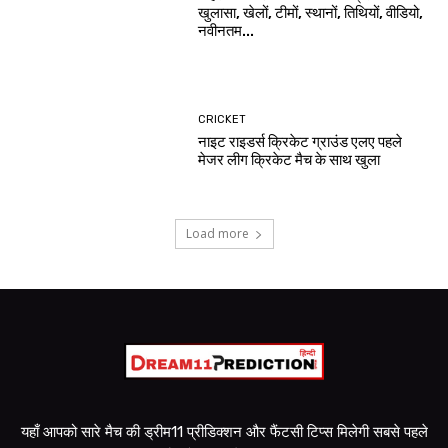
खुलासा, खेलों, टीमों, स्थानों, तिथियों, वीडियो,
नवीनतम...
CRICKET
नाइट राइडर्स क्रिकेट ग्राउंड एलए पहले
मेजर लीग क्रिकेट मैच के साथ खुला
Load more
यहाँ आपको सारे मैच की ड्रीम11 प्रीडिक्शन और फैंटसी टिप्स मिलेगी सबसे पहले