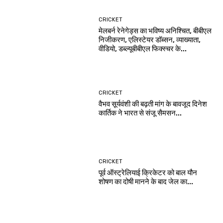
CRICKET
मेलबर्न रेनेगेड्स का भविष्य अनिश्चित, बीबीएल
निजीकरण, एलिस्टेयर डॉब्सन, व्याख्याता,
वीडियो, डब्ल्यूबीबीएल फिक्स्चर के...
CRICKET
वैभव सूर्यवंशी की बढ़ती मांग के बावजूद दिनेश
कार्तिक ने भारत से संजू सैमसन...
CRICKET
पूर्व ऑस्ट्रेलियाई क्रिकेटर को बाल यौन
शोषण का दोषी मानने के बाद जेल का...