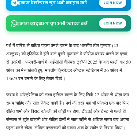
हमारा टेलीग्राम ग्रुप अभी ज्वाइन करें
JOIN NOW
हमारा व्हाट्सअप ग्रुप अभी ज्वाइन करें
JOIN NOW
पर्थ में बारिश से बाधित पहला वनडे हारने के बाद भारतीय टीम गुरुवार (23
अक्टूबर) को एडिलेड में होने वाले दूसरे मुकाबले में सीरीज बराबर करने के इरादे
से उतरेगी। फरवरी-मार्च में आईसीसी चैंपियंस ट्रॉफी 2025 के बाद पहली बार 50
ओवर का मैच खेलते हुए, भारतीय क्रिकेटर ऑप्टस स्टेडियम में 26 ओवर में
136/9 रन बनाने के लिए तैयार दिखे।
जवाब में ऑस्ट्रेलिया को लक्ष्य हासिल करने के लिए सिर्फ 22 ओवर से थोड़ा कम
समय चाहिए और सात विकेट बाकी हैं। पर्थ की तरह यहां भी फोकस एक बार फिर
रोहित शर्मा और विराट कोहली की जोड़ी पर होगा. टी20ई और टेस्ट से पहले ही
संन्यास ले चुके कोहली और रोहित दोनों ने सात महीने से अधिक समय बाद अपना
पहला वनडे खेला, लेकिन प्रशंसकों को एकल अंक के स्कोर से निराश किया।