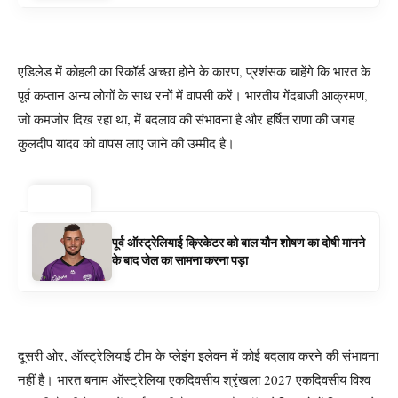
एडिलेड में कोहली का रिकॉर्ड अच्छा होने के कारण, प्रशंसक चाहेंगे कि भारत के
पूर्व कप्तान अन्य लोगों के साथ रनों में वापसी करें। भारतीय गेंदबाजी आक्रमण,
जो कमजोर दिख रहा था, में बदलाव की संभावना है और हर्षित राणा की जगह
कुलदीप यादव को वापस लाए जाने की उम्मीद है।
ट्रेंडिंग ⚡
पूर्व ऑस्ट्रेलियाई क्रिकेटर को बाल यौन शोषण का दोषी मानने
के बाद जेल का सामना करना पड़ा
दूसरी ओर, ऑस्ट्रेलियाई टीम के प्लेइंग इलेवन में कोई बदलाव करने की संभावना
नहीं है। भारत बनाम ऑस्ट्रेलिया एकदिवसीय श्रृंखला 2027 एकदिवसीय विश्व