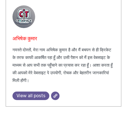
अभिषेक कुमार
नमस्ते दोस्तों, मेरा नाम अभिषेक कुमार है और मैं बचपन से ही क्रिकेट
के तरफ काफी आकर्षित रहा हूँ और उसी पैशन को मैं इस वेबसाइट के
माध्यम से आप सभी तक पहुँचाने का प्रयास कर रहा हूँ। आशा करता हूँ
की आपको मेरे वेबसाइट पे उपयोगी, रोचक और बेहतरीन जानकारियां
मिली होंगी।
View all posts