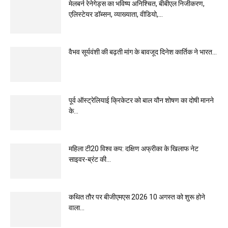
मेलबर्न रेनेगेड्स का भविष्य अनिश्चित, बीबीएल निजीकरण,
एलिस्टेयर डॉब्सन, व्याख्याता, वीडियो,...
वैभव सूर्यवंशी की बढ़ती मांग के बावजूद दिनेश कार्तिक ने भारत...
पूर्व ऑस्ट्रेलियाई क्रिकेटर को बाल यौन शोषण का दोषी मानने
के...
महिला टी20 विश्व कप: दक्षिण अफ्रीका के खिलाफ नेट
साइवर-ब्रंट की...
कथित तौर पर बीजीएमएस 2026 10 अगस्त को शुरू होने
वाला...