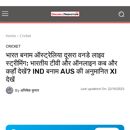
Home
Cricket
CRICKET
भारत बनाम ऑस्ट्रेलिया दूसरा वनडे लाइव
स्ट्रीमिंग: भारतीय टीवी और ऑनलाइन कब और
कहाँ देखें? IND बनाम AUS की अनुमानित XI
देखें
Last updated On:
22/10/2025
By
अभिषेक कुमार