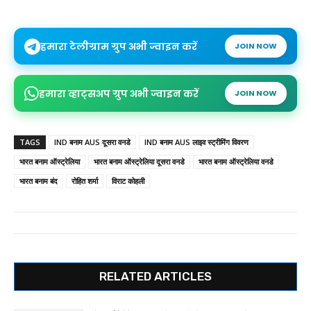
हमारा टेलीग्राम ग्रुप अभी ज्वाइन करें
JOIN NOW
हमारा व्हाट्सअप ग्रुप अभी ज्वाइन करें
JOIN NOW
TAGS
IND बनाम AUS दूसरा वनडे
IND बनाम AUS लाइव स्ट्रीमिंग विवरण
भारत बनाम ऑस्ट्रेलिया
भारत बनाम ऑस्ट्रेलिया दूसरा वनडे
भारत बनाम ऑस्ट्रेलिया वनडे
भारत बनाम बंद
रोहित शर्मा
विराट कोहली
RELATED ARTICLES