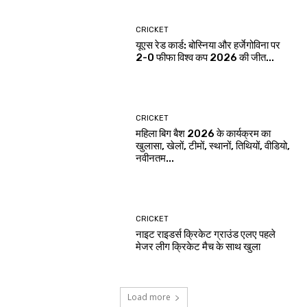
CRICKET
यूएस रेड कार्ड: बोस्निया और हर्जेगोविना पर
2-0 फीफा विश्व कप 2026 की जीत...
CRICKET
महिला बिग बैश 2026 के कार्यक्रम का
खुलासा, खेलों, टीमों, स्थानों, तिथियों, वीडियो,
नवीनतम...
CRICKET
नाइट राइडर्स क्रिकेट ग्राउंड एलए पहले
मेजर लीग क्रिकेट मैच के साथ खुला
Load more