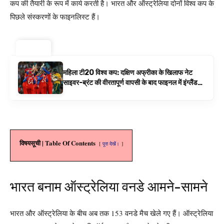
कप की तैयारी के रूप में कार्य करती है। भारत और ऑस्ट्रेलिया दोनों विश्व कप के
पिछले संस्करणों के फाइनलिस्ट हैं।
ट्रेंडिंग ⚡
महिला टी20 विश्व कप: दक्षिण अफ्रीका के खिलाफ नेट
साइवर-ब्रंट की वीरतापूर्ण वापसी के बाद फाइनल में इंग्लैंड
बनाम ऑस्ट्रेलिया है | क्रिकेट समाचार
विषयसूची | Table Of Contents
पूरा देखें।
भारत बनाम ऑस्ट्रेलिया वनडे आमने-सामने
भारत और ऑस्ट्रेलिया के बीच अब तक 153 वनडे मैच खेले गए हैं। ऑस्ट्रेलिया