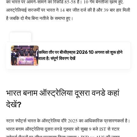
का भारत पर आमने-सामने का रिकॉर्ड 85-58 है। 10 गेम बेनतीजा ख़त्म हुए.
आस्ट्रेलियाई सरजमीं पर भारत ने 14 बार जीत दर्ज की है और 39 बार हार मिली
है जबकि दो मैच बिना नतीजे के समाप्त हुए।
ट्रेंडिंग ⚡
कथित तौर पर बीजीएमएस 2026 10 अगस्त को शुरू होने
वाला है: संपूर्ण विवरण देखें
भारत बनाम ऑस्ट्रेलिया दूसरा वनडे कहां
देखें?
स्टार स्पोर्ट्स भारत के ऑस्ट्रेलिया दौरे 2025 का आधिकारिक प्रसारणकर्ता है।
भारत बनाम ऑस्ट्रेलिया दूसरा वनडे गुरुवार को सुबह 9 बजे IST से स्टार