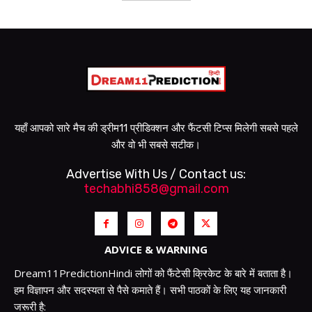
यहाँ आपको सारे मैच की ड्रीम11 प्रीडिक्शन और फैंटसी टिप्स मिलेगी सबसे पहले
और वो भी सबसे सटीक।
Advertise With Us / Contact us:
techabhi858@gmail.com
ADVICE & WARNING
Dream11PredictionHindi लोगों को फैंटेसी क्रिकेट के बारे में बताता है।
हम विज्ञापन और सदस्यता से पैसे कमाते हैं। सभी पाठकों के लिए यह जानकारी
जरूरी है: