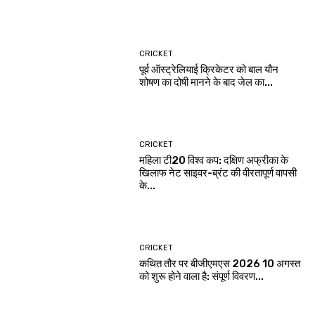
CRICKET
पूर्व ऑस्ट्रेलियाई क्रिकेटर को बाल यौन
शोषण का दोषी मानने के बाद जेल का...
CRICKET
महिला टी20 विश्व कप: दक्षिण अफ्रीका के
खिलाफ नेट साइवर-ब्रंट की वीरतापूर्ण वापसी
के...
CRICKET
कथित तौर पर बीजीएमएस 2026 10 अगस्त
को शुरू होने वाला है: संपूर्ण विवरण...