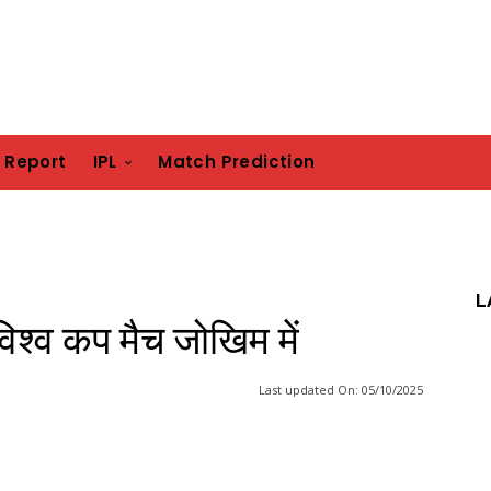
h Report
IPL
Match Prediction
L
िश्व कप मैच जोखिम में
Last updated On:
05/10/2025