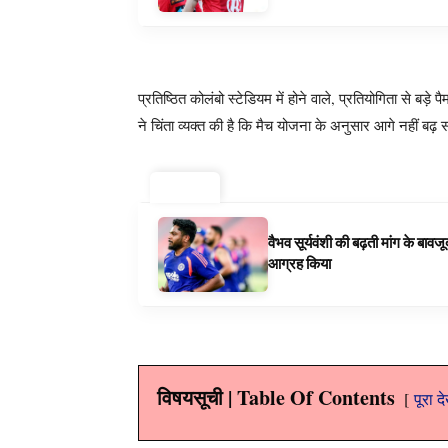
प्रतिष्ठित कोलंबो स्टेडियम में होने वाले, प्रतियोगिता से बड
ने चिंता व्यक्त की है कि मैच योजना के अनुसार आगे नहीं बढ़
ट्रेंडिंग ⚡
वैभव सूर्यवंशी की बढ़ती मांग के बा
आग्रह किया
विषयसूची | Table Of Contents
पूरा द