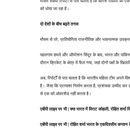
मौसम संबंधी रिपोर्टों से पता चलता है कि बारिश रविवार को
को धोया जा रहा है।
दो देशों के बीच बढ़ते तनाव
मौसम से परे, प्रतियोगिता राजनीतिक और भावनात्मक उपक्रमो
पहलगाम हमले और ऑपरेशन सिंदूर के बाद, भारत और पाकिस्
दौरान क्रिकेट के क्षेत्र में फैल गया, जहां दोनों पक्षों के खि
अब, रिपोर्टों से पता चलता है कि भारतीय महिला टीम अपने 
है। जैसा कि प्रत्याशा निर्माण करता है, प्रशंसक उम्मीद कर रहे
से एक को ओवरशैड नहीं करता है।
एबीपी लाइव पर भी | क्या भारत में विराट कोहली, रोहित शर्मा 
एबीपी लाइव पर भी | रोहित शर्मा भारत के एकदिवसीय कप्तान 