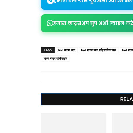
हमारा टेलीग्राम ग्रुप अभी ज्वाइन करें
हमारा व्हाट्सअप ग्रुप अभी ज्वाइन करें
TAGS
Ind बनाम पाक
Ind बनाम पाक महिला विश्व कप
Ind बनाम
भारत बनाम पाकिस्तान
RELA