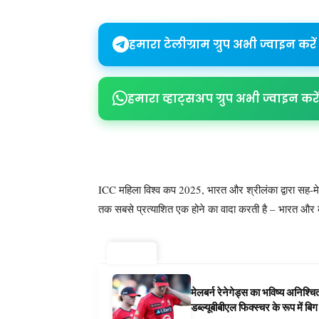
हमारा टेलीग्राम ग्रुप अभी ज्वाइन करें
हमारा व्हाट्सअप ग्रुप अभी ज्वाइन करें
ICC महिला विश्व कप 2025, भारत और श्रीलंका द्वारा सह-मेज
तक सबसे प्रत्याशित एक होने का वादा करती है – भारत और कट्
ट्रेंडिंग ⚡
मेलबर्न रेनेगेड्स का भविष्य अनिश्च
डब्ल्यूबीबीएल फिक्स्चर के रूप में ब