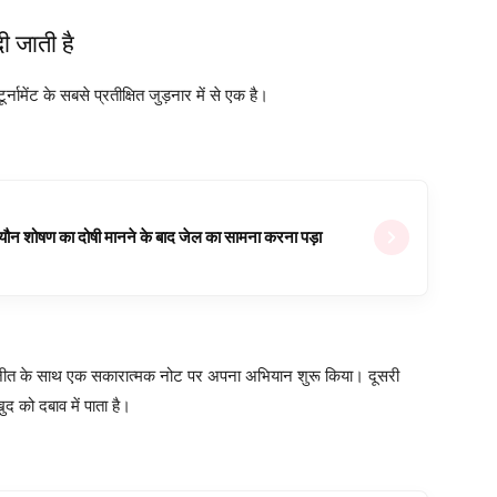
ी जाती है
नामेंट के सबसे प्रतीक्षित जुड़नार में से एक है।
ल यौन शोषण का दोषी मानने के बाद जेल का सामना करना पड़ा
ोस जीत के साथ एक सकारात्मक नोट पर अपना अभियान शुरू किया। दूसरी
 को दबाव में पाता है।