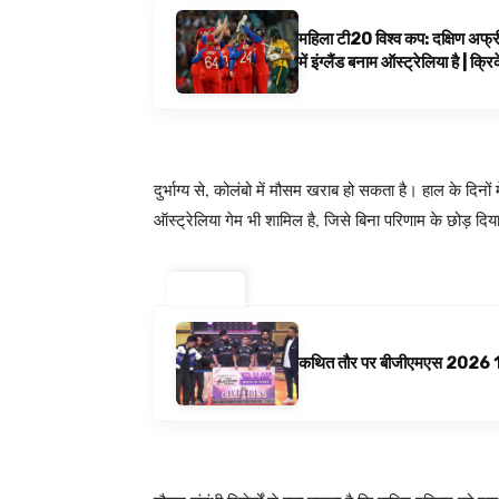
महिला टी20 विश्व कप: दक्षिण अफ्र
में इंग्लैंड बनाम ऑस्ट्रेलिया है | क्
दुर्भाग्य से, कोलंबो में मौसम खराब हो सकता है। हाल के दिनों म
ऑस्ट्रेलिया गेम भी शामिल है, जिसे बिना परिणाम के छोड़ दि
ट्रेंडिंग ⚡
कथित तौर पर बीजीएमएस 2026 10 अगस