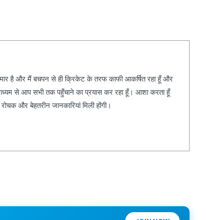
कुमार है और मैं बचपन से ही क्रिकेट के तरफ काफी आकर्षित रहा हूँ और
ाध्यम से आप सभी तक पहुँचाने का प्रयास कर रहा हूँ। आशा करता हूँ
, रोचक और बेहतरीन जानकारियां मिली होंगी।