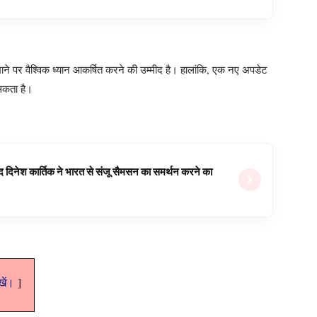
़े पैमाने पर वैश्विक ध्यान आकर्षित करने की उम्मीद है। हालांकि, एक नए अपडेट
 सकता है।
वजूद दिनेश कार्तिक ने भारत से संजू सैमसन का समर्थन करने का
ेखें।