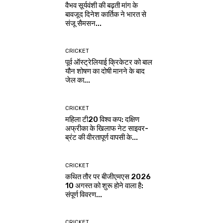
वैभव सूर्यवंशी की बढ़ती मांग के
बावजूद दिनेश कार्तिक ने भारत से
संजू सैमसन...
CRICKET
पूर्व ऑस्ट्रेलियाई क्रिकेटर को बाल
यौन शोषण का दोषी मानने के बाद
जेल का...
CRICKET
महिला टी20 विश्व कप: दक्षिण
अफ्रीका के खिलाफ नेट साइवर-
ब्रंट की वीरतापूर्ण वापसी के...
CRICKET
कथित तौर पर बीजीएमएस 2026
10 अगस्त को शुरू होने वाला है:
संपूर्ण विवरण...
CRICKET