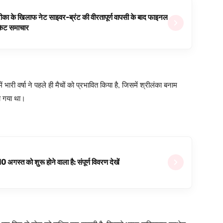
ीका के खिलाफ नेट साइवर-ब्रंट की वीरतापूर्ण वापसी के बाद फाइनल
रिकेट समाचार
ें भारी वर्षा ने पहले ही मैचों को प्रभावित किया है, जिसमें श्रीलंका बनाम
या गया था।
्त को शुरू होने वाला है: संपूर्ण विवरण देखें