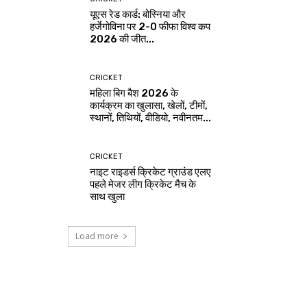
यूएस रेड कार्ड: बोस्निया और
हर्जेगोविना पर 2-0 फीफा विश्व कप
2026 की जीत...
CRICKET
महिला बिग बैश 2026 के
कार्यक्रम का खुलासा, खेलों, टीमों,
स्थानों, तिथियों, वीडियो, नवीनतम...
CRICKET
नाइट राइडर्स क्रिकेट ग्राउंड एलए
पहले मेजर लीग क्रिकेट मैच के
साथ खुला
Load more