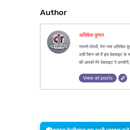
Author
अभिषेक कुमार
नमस्ते दोस्तों, मेरा नाम अभिषेक 
उसी पैशन को मैं इस वेबसाइट के म
की आपको मेरे वेबसाइट पे उपयोगी
View all posts
Share