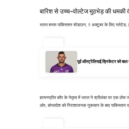
बारिश से उच्च-वोल्टेज मुठभेड़ की धमकी द
भारत बनाम पाकिस्तान शोडाउन, 5 अक्टूबर के लिए स्लेटेड, टूर्
ट्रेंडिंग ⚡
पूर्व ऑस्ट्रेलियाई क्रिकेटर को बा
हरमनप्रीत कौर के नेतृत्व में भारत ने श्रीलंका पर एक ठ
ओर, बांग्लादेश को निराशाजनक नुकसान के बाद पाकिस्तान खुद
ट्रेंडिंग ⚡